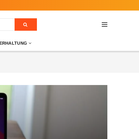
ERHALTUNG