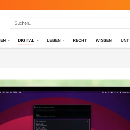
ZEN
DIGITAL
LEBEN
RECHT
WISSEN
UNT