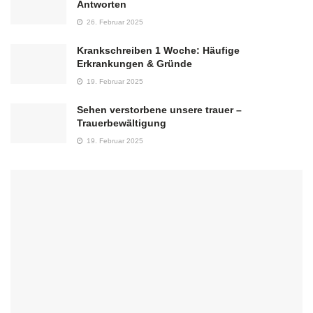
Antworten
26. Februar 2025
Krankschreiben 1 Woche: Häufige
Erkrankungen & Gründe
19. Februar 2025
Sehen verstorbene unsere trauer –
Trauerbewältigung
19. Februar 2025