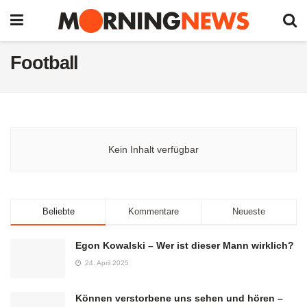
Football
Kein Inhalt verfügbar
Beliebte
Kommentare
Neueste
Egon Kowalski – Wer ist dieser Mann wirklich?
24. April 2025
Können verstorbene uns sehen und hören –