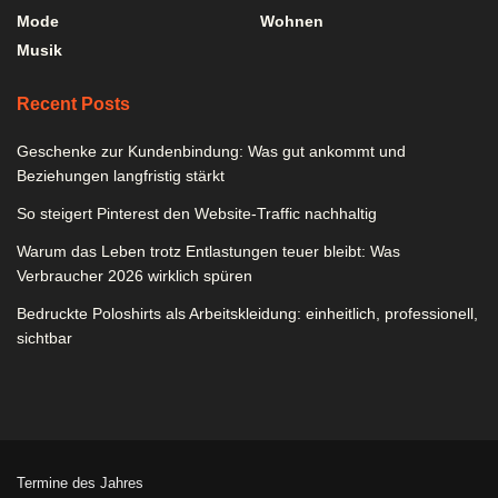
Mode
Wohnen
Musik
Recent Posts
Geschenke zur Kundenbindung: Was gut ankommt und
Beziehungen langfristig stärkt
So steigert Pinterest den Website-Traffic nachhaltig
Warum das Leben trotz Entlastungen teuer bleibt: Was
Verbraucher 2026 wirklich spüren
Bedruckte Poloshirts als Arbeitskleidung: einheitlich, professionell,
sichtbar
Termine des Jahres