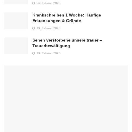
26. Februar 2025
Krankschreiben 1 Woche: Häufige
Erkrankungen & Gründe
19. Februar 2025
Sehen verstorbene unsere trauer –
Trauerbewältigung
19. Februar 2025