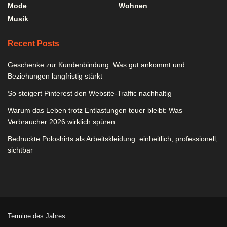
Mode
Wohnen
Musik
Recent Posts
Geschenke zur Kundenbindung: Was gut ankommt und
Beziehungen langfristig stärkt
So steigert Pinterest den Website-Traffic nachhaltig
Warum das Leben trotz Entlastungen teuer bleibt: Was
Verbraucher 2026 wirklich spüren
Bedruckte Poloshirts als Arbeitskleidung: einheitlich, professionell,
sichtbar
Termine des Jahres