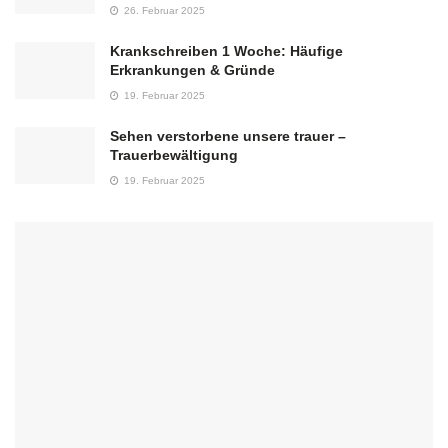
26. Februar 2025
Krankschreiben 1 Woche: Häufige
Erkrankungen & Gründe
19. Februar 2025
Sehen verstorbene unsere trauer –
Trauerbewältigung
19. Februar 2025