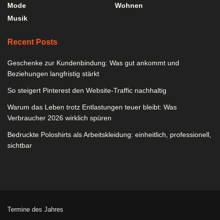
Mode
Wohnen
Musik
Recent Posts
Geschenke zur Kundenbindung: Was gut ankommt und
Beziehungen langfristig stärkt
So steigert Pinterest den Website-Traffic nachhaltig
Warum das Leben trotz Entlastungen teuer bleibt: Was
Verbraucher 2026 wirklich spüren
Bedruckte Poloshirts als Arbeitskleidung: einheitlich, professionell,
sichtbar
Termine des Jahres