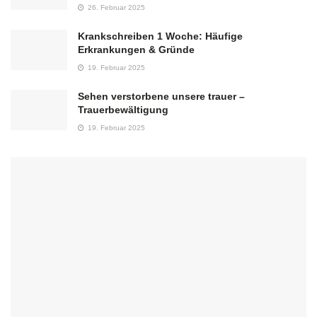
26. Februar 2025
Krankschreiben 1 Woche: Häufige
Erkrankungen & Gründe
19. Februar 2025
Sehen verstorbene unsere trauer –
Trauerbewältigung
19. Februar 2025