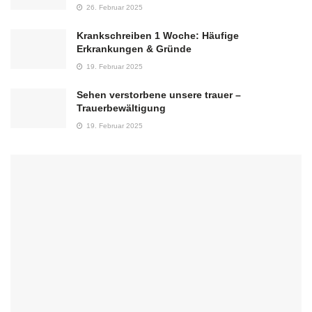
26. Februar 2025
Krankschreiben 1 Woche: Häufige
Erkrankungen & Gründe
19. Februar 2025
Sehen verstorbene unsere trauer –
Trauerbewältigung
19. Februar 2025