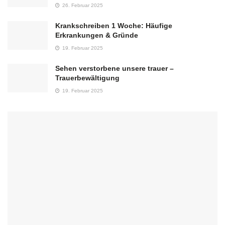
26. Februar 2025
Krankschreiben 1 Woche: Häufige
Erkrankungen & Gründe
19. Februar 2025
Sehen verstorbene unsere trauer –
Trauerbewältigung
19. Februar 2025