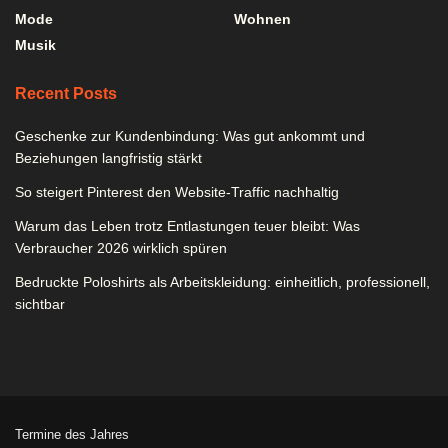
Mode
Wohnen
Musik
Recent Posts
Geschenke zur Kundenbindung: Was gut ankommt und
Beziehungen langfristig stärkt
So steigert Pinterest den Website-Traffic nachhaltig
Warum das Leben trotz Entlastungen teuer bleibt: Was
Verbraucher 2026 wirklich spüren
Bedruckte Poloshirts als Arbeitskleidung: einheitlich, professionell,
sichtbar
Termine des Jahres