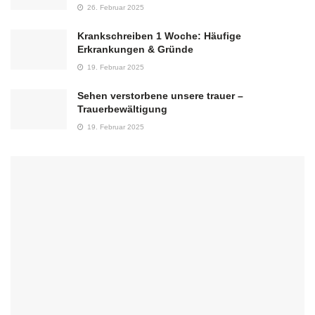
26. Februar 2025
Krankschreiben 1 Woche: Häufige
Erkrankungen & Gründe
19. Februar 2025
Sehen verstorbene unsere trauer –
Trauerbewältigung
19. Februar 2025