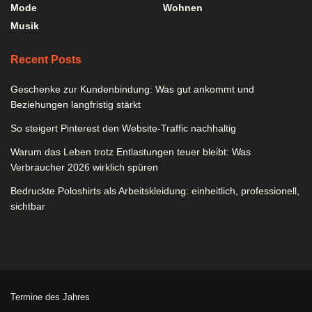
Mode
Wohnen
Musik
Recent Posts
Geschenke zur Kundenbindung: Was gut ankommt und
Beziehungen langfristig stärkt
So steigert Pinterest den Website-Traffic nachhaltig
Warum das Leben trotz Entlastungen teuer bleibt: Was
Verbraucher 2026 wirklich spüren
Bedruckte Poloshirts als Arbeitskleidung: einheitlich, professionell,
sichtbar
Termine des Jahres