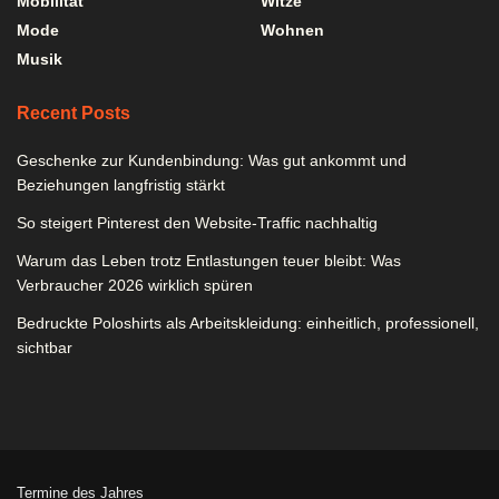
Mobilität
Witze
Mode
Wohnen
Musik
Recent Posts
Geschenke zur Kundenbindung: Was gut ankommt und
Beziehungen langfristig stärkt
So steigert Pinterest den Website-Traffic nachhaltig
Warum das Leben trotz Entlastungen teuer bleibt: Was
Verbraucher 2026 wirklich spüren
Bedruckte Poloshirts als Arbeitskleidung: einheitlich, professionell,
sichtbar
Termine des Jahres