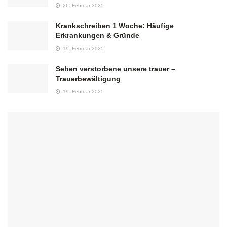
26. Februar 2025
Krankschreiben 1 Woche: Häufige
Erkrankungen & Gründe
19. Februar 2025
Sehen verstorbene unsere trauer –
Trauerbewältigung
19. Februar 2025