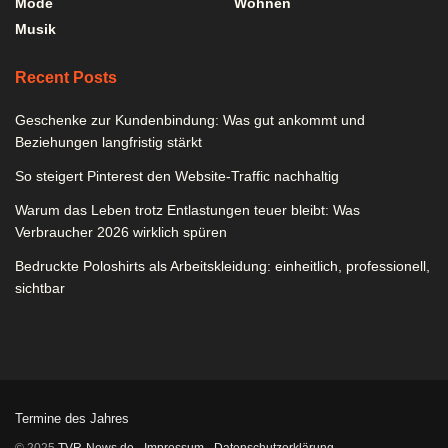
Mode
Wohnen
Musik
Recent Posts
Geschenke zur Kundenbindung: Was gut ankommt und
Beziehungen langfristig stärkt
So steigert Pinterest den Website-Traffic nachhaltig
Warum das Leben trotz Entlastungen teuer bleibt: Was
Verbraucher 2026 wirklich spüren
Bedruckte Poloshirts als Arbeitskleidung: einheitlich, professionell,
sichtbar
Termine des Jahres