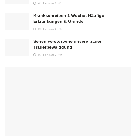
26. Februar 2025
Krankschreiben 1 Woche: Häufige
Erkrankungen & Gründe
19. Februar 2025
Sehen verstorbene unsere trauer –
Trauerbewältigung
19. Februar 2025