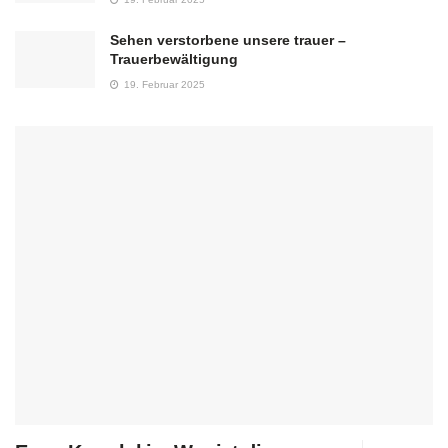
Sehen verstorbene unsere trauer –
Trauerbewältigung
19. Februar 2025