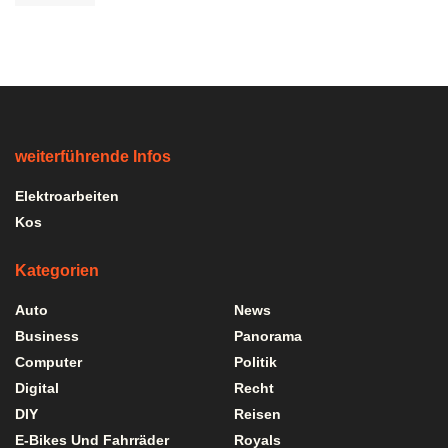
weiterführende Infos
Elektroarbeiten
Kos
Kategorien
Auto
News
Business
Panorama
Computer
Politik
Digital
Recht
DIY
Reisen
E-Bikes Und Fahrräder
Royals