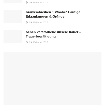
26. Februar 2025
Krankschreiben 1 Woche: Häufige
Erkrankungen & Gründe
19. Februar 2025
Sehen verstorbene unsere trauer –
Trauerbewältigung
19. Februar 2025