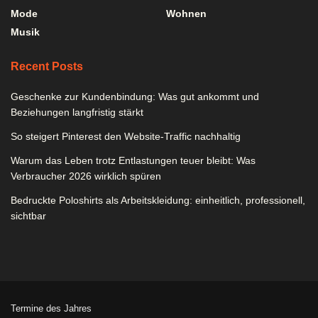
Mode
Wohnen
Musik
Recent Posts
Geschenke zur Kundenbindung: Was gut ankommt und
Beziehungen langfristig stärkt
So steigert Pinterest den Website-Traffic nachhaltig
Warum das Leben trotz Entlastungen teuer bleibt: Was
Verbraucher 2026 wirklich spüren
Bedruckte Poloshirts als Arbeitskleidung: einheitlich, professionell,
sichtbar
Termine des Jahres