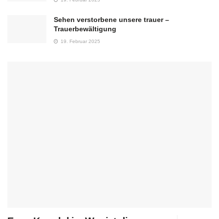
Sehen verstorbene unsere trauer –
Trauerbewältigung
19. Februar 2025