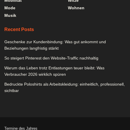
Mobilität
Witze
Mode
Wohnen
Musik
Recent Posts
Geschenke zur Kundenbindung: Was gut ankommt und
Beziehungen langfristig stärkt
So steigert Pinterest den Website-Traffic nachhaltig
Warum das Leben trotz Entlastungen teuer bleibt: Was
Verbraucher 2026 wirklich spüren
Bedruckte Poloshirts als Arbeitskleidung: einheitlich, professionell,
sichtbar
Termine des Jahres