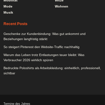
Mobilität
Witze
Mode
Wohnen
Musik
Recent Posts
Geschenke zur Kundenbindung: Was gut ankommt und
Beziehungen langfristig stärkt
So steigert Pinterest den Website-Traffic nachhaltig
Warum das Leben trotz Entlastungen teuer bleibt: Was
Verbraucher 2026 wirklich spüren
Bedruckte Poloshirts als Arbeitskleidung: einheitlich, professionell,
sichtbar
Termine des Jahres