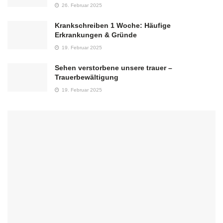
26. Februar 2025
Krankschreiben 1 Woche: Häufige
Erkrankungen & Gründe
19. Februar 2025
Sehen verstorbene unsere trauer –
Trauerbewältigung
19. Februar 2025