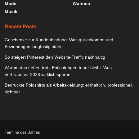
Mode
Wohnen
Musik
Recent Posts
Geschenke zur Kundenbindung: Was gut ankommt und
Beziehungen langfristig stärkt
So steigert Pinterest den Website-Traffic nachhaltig
Warum das Leben trotz Entlastungen teuer bleibt: Was
Verbraucher 2026 wirklich spüren
Bedruckte Poloshirts als Arbeitskleidung: einheitlich, professionell,
sichtbar
Termine des Jahres