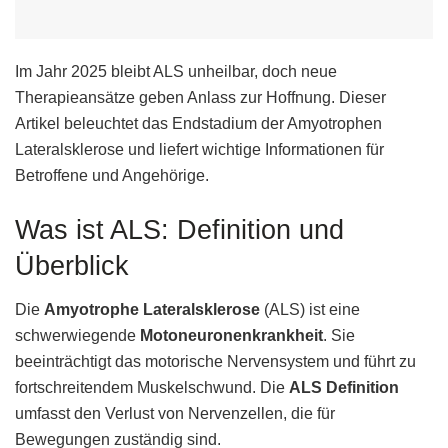
Im Jahr 2025 bleibt ALS unheilbar, doch neue
Therapieansätze geben Anlass zur Hoffnung. Dieser
Artikel beleuchtet das Endstadium der Amyotrophen
Lateralsklerose und liefert wichtige Informationen für
Betroffene und Angehörige.
Was ist ALS: Definition und
Überblick
Die
Amyotrophe Lateralsklerose
(ALS) ist eine
schwerwiegende
Motoneuronenkrankheit
. Sie
beeinträchtigt das motorische Nervensystem und führt zu
fortschreitendem Muskelschwund. Die
ALS Definition
umfasst den Verlust von Nervenzellen, die für
Bewegungen zuständig sind.