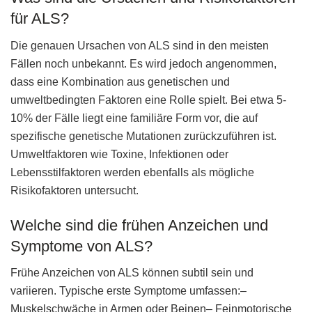
für ALS?
Die genauen Ursachen von ALS sind in den meisten
Fällen noch unbekannt. Es wird jedoch angenommen,
dass eine Kombination aus genetischen und
umweltbedingten Faktoren eine Rolle spielt. Bei etwa 5-
10% der Fälle liegt eine familiäre Form vor, die auf
spezifische genetische Mutationen zurückzuführen ist.
Umweltfaktoren wie Toxine, Infektionen oder
Lebensstilfaktoren werden ebenfalls als mögliche
Risikofaktoren untersucht.
Welche sind die frühen Anzeichen und
Symptome von ALS?
Frühe Anzeichen von ALS können subtil sein und
variieren. Typische erste Symptome umfassen:–
Muskelschwäche in Armen oder Beinen– Feinmotorische