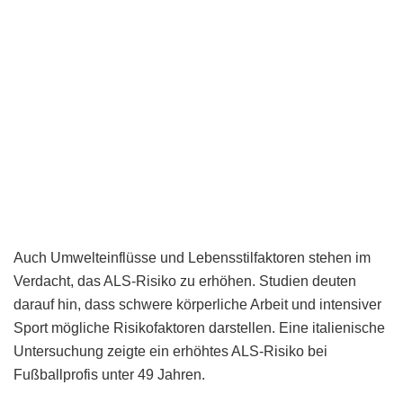
Auch Umwelteinflüsse und Lebensstilfaktoren stehen im
Verdacht, das ALS-Risiko zu erhöhen. Studien deuten
darauf hin, dass schwere körperliche Arbeit und intensiver
Sport mögliche Risikofaktoren darstellen. Eine italienische
Untersuchung zeigte ein erhöhtes ALS-Risiko bei
Fußballprofis unter 49 Jahren.