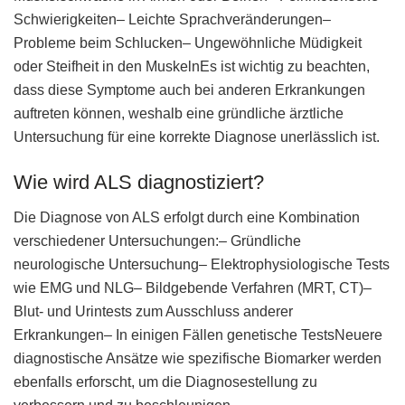
Schwierigkeiten– Leichte Sprachveränderungen–
Probleme beim Schlucken– Ungewöhnliche Müdigkeit
oder Steifheit in den MuskelnEs ist wichtig zu beachten,
dass diese Symptome auch bei anderen Erkrankungen
auftreten können, weshalb eine gründliche ärztliche
Untersuchung für eine korrekte Diagnose unerlässlich ist.
Wie wird ALS diagnostiziert?
Die Diagnose von ALS erfolgt durch eine Kombination
verschiedener Untersuchungen:– Gründliche
neurologische Untersuchung– Elektrophysiologische Tests
wie EMG und NLG– Bildgebende Verfahren (MRT, CT)–
Blut- und Urintests zum Ausschluss anderer
Erkrankungen– In einigen Fällen genetische TestsNeuere
diagnostische Ansätze wie spezifische Biomarker werden
ebenfalls erforscht, um die Diagnosestellung zu