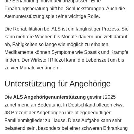
die Behandlung individuell anzupassen. Eine
Ernährungsberatung hilft bei Schluckstörungen. Auch die
Atemunterstützung spielt eine wichtige Rolle.
Die Rehabilitation bei ALS ist ein langfristiger Prozess. Sie
kann mehrere Wochen bis Monate dauern und zielt darauf
ab, Fähigkeiten so lange wie möglich zu erhalten.
Medikamente können Symptome wie Spastik und Krämpfe
lindern. Der Wirkstoff Riluzol kann die Lebenszeit um bis
zu vier Monate verlängern.
Unterstützung für Angehörige
Die
ALS Angehörigenunterstützung
gewinnt 2025
zunehmend an Bedeutung. In Deutschland pflegen etwa
48 Prozent der Angehörigen ihre pflegebedürftigen
Familienmitglieder zu Hause. Diese Aufgabe kann sehr
belastend sein, besonders bei einer schweren Erkrankung