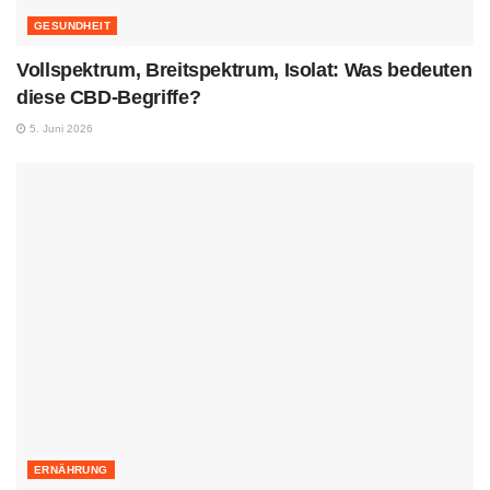
GESUNDHEIT
Vollspektrum, Breitspektrum, Isolat: Was bedeuten
diese CBD-Begriffe?
5. Juni 2026
ERNÄHRUNG