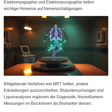
Elektromyographie und Elektroneurographie liefern
wichtige Hinweise auf Nervenschädigungen.
Bildgebende Verfahren wie MRT helfen, andere
Erkrankungen auszuschließen. Blutuntersuchungen und
Liquoranalysen ergänzen die Diagnostik. Neurofilament-
Messungen im Blut können als Biomarker dienen.