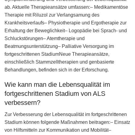
ab. Aktuelle Therapieansätze umfassen:– Medikamentöse
Therapie mit Riluzol zur Verlangsamung des
Krankheitsverlaufs– Physiotherapie und Ergotherapie zur
Erhaltung der Beweglichkeit– Logopädie bei Sprach- und
Schluckstörungen– Atemtherapie und
Beatmungsunterstützung– Palliative Versorgung im
fortgeschrittenen StadiumNeue Therapieansätze,
einschließlich Stammzelltherapien und genbasierte
Behandlungen, befinden sich in der Erforschung.
Wie kann man die Lebensqualität im
fortgeschrittenen Stadium von ALS
verbessern?
Zur Verbesserung der Lebensqualität im fortgeschrittenen
Stadium können folgende Maßnahmen beitragen:– Einsatz
von Hilfsmitteln zur Kommunikation und Mobilität–