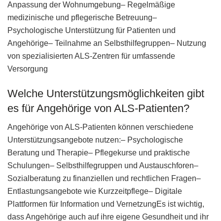
Anpassung der Wohnumgebung– Regelmäßige
medizinische und pflegerische Betreuung–
Psychologische Unterstützung für Patienten und
Angehörige– Teilnahme an Selbsthilfegruppen– Nutzung
von spezialisierten ALS-Zentren für umfassende
Versorgung
Welche Unterstützungsmöglichkeiten gibt
es für Angehörige von ALS-Patienten?
Angehörige von ALS-Patienten können verschiedene
Unterstützungsangebote nutzen:– Psychologische
Beratung und Therapie– Pflegekurse und praktische
Schulungen– Selbsthilfegruppen und Austauschforen–
Sozialberatung zu finanziellen und rechtlichen Fragen–
Entlastungsangebote wie Kurzzeitpflege– Digitale
Plattformen für Information und VernetzungEs ist wichtig,
dass Angehörige auch auf ihre eigene Gesundheit und ihr