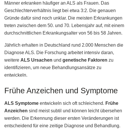
Männer erkranken häufiger an ALS als Frauen. Das
Geschlechterverhältnis liegt bei etwa 3:2. Die genauen
Gründe dafür sind noch unklar. Die meisten Erkrankungen
treten zwischen dem 50. und 70. Lebensjahr auf, mit einem
durchschnittlichen Erkrankungsalter von 56 bis 58 Jahren.
Jährlich erhalten in Deutschland rund 2.000 Menschen die
Diagnose ALS. Die Forschung arbeitet intensiv daran,
weitere
ALS Ursachen
und
genetische Faktoren
zu
identifizieren, um neue Behandlungsansätze zu
entwickeln.
Frühe Anzeichen und Symptome
ALS Symptome
entwickeln sich oft schleichend.
Frühe
Anzeichen
sind meist subtil und können leicht übersehen
werden. Die Erkennung dieser ersten Veränderungen ist
entscheidend für eine zeitige Diagnose und Behandlung.