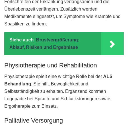
Fortschreiten der Erkrankung verlangsamen und die
Überlebenszeit verlängern. Zusätzlich werden
Medikamente eingesetzt, um Symptome wie Krämpfe und
Spastiken zu lindern.
Siehe auch
Brustvergrößerung:
Ablauf, Risiken und Ergebnisse
Physiotherapie und Rehabilitation
Physiotherapie spielt eine wichtige Rolle bei der
ALS
Behandlung
. Sie hilft, Beweglichkeit und
Selbstständigkeit zu erhalten. Ergänzend kommen
Logopädie bei Sprach- und Schluckstörungen sowie
Ergotherapie zum Einsatz.
Palliative Versorgung