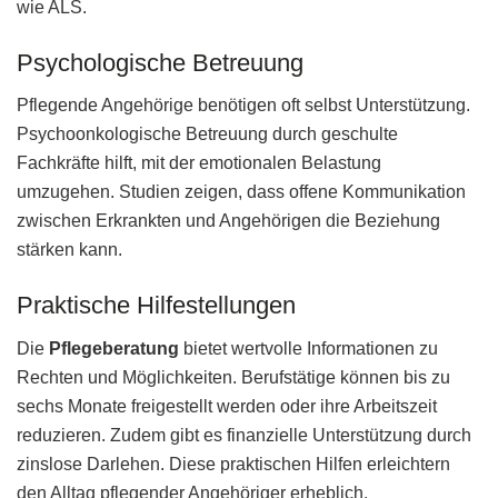
wie ALS.
Psychologische Betreuung
Pflegende Angehörige benötigen oft selbst Unterstützung.
Psychoonkologische Betreuung durch geschulte
Fachkräfte hilft, mit der emotionalen Belastung
umzugehen. Studien zeigen, dass offene Kommunikation
zwischen Erkrankten und Angehörigen die Beziehung
stärken kann.
Praktische Hilfestellungen
Die
Pflegeberatung
bietet wertvolle Informationen zu
Rechten und Möglichkeiten. Berufstätige können bis zu
sechs Monate freigestellt werden oder ihre Arbeitszeit
reduzieren. Zudem gibt es finanzielle Unterstützung durch
zinslose Darlehen. Diese praktischen Hilfen erleichtern
den Alltag pflegender Angehöriger erheblich.