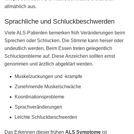
allmählich aus.
Sprachliche und Schluckbeschwerden
Viele ALS-Patienten bemerken früh Veränderungen beim
Sprechen oder Schlucken. Die Stimme kann heiser oder
undeutlich werden. Beim Essen treten gelegentlich
Schluckprobleme auf. Diese Anzeichen sollten ernst
genommen und ärztlich abgeklärt werden.
Muskelzuckungen und -krämpfe
Zunehmende Muskelschwäche
Koordinationsprobleme
Sprachveränderungen
Leichte Schluckbeschwerden
Das Erkennen dieser frühen
ALS Symptome
ist