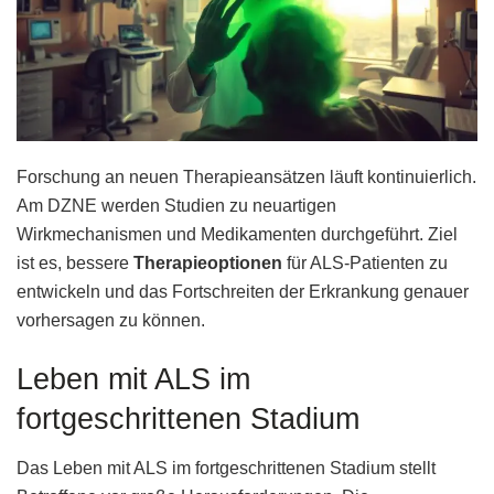
Forschung an neuen Therapieansätzen läuft kontinuierlich.
Am DZNE werden Studien zu neuartigen
Wirkmechanismen und Medikamenten durchgeführt. Ziel
ist es, bessere
Therapieoptionen
für ALS-Patienten zu
entwickeln und das Fortschreiten der Erkrankung genauer
vorhersagen zu können.
Leben mit ALS im
fortgeschrittenen Stadium
Das Leben mit ALS im fortgeschrittenen Stadium stellt