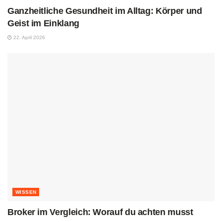
Ganzheitliche Gesundheit im Alltag: Körper und
Geist im Einklang
22. April 2026
WISSEN
Broker im Vergleich: Worauf du achten musst