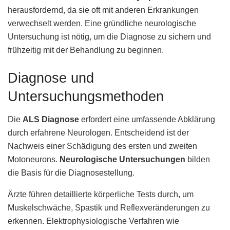
herausfordernd, da sie oft mit anderen Erkrankungen
verwechselt werden. Eine gründliche neurologische
Untersuchung ist nötig, um die Diagnose zu sichern und
frühzeitig mit der Behandlung zu beginnen.
Diagnose und
Untersuchungsmethoden
Die
ALS Diagnose
erfordert eine umfassende Abklärung
durch erfahrene Neurologen. Entscheidend ist der
Nachweis einer Schädigung des ersten und zweiten
Motoneurons.
Neurologische Untersuchungen
bilden
die Basis für die Diagnosestellung.
Ärzte führen detaillierte körperliche Tests durch, um
Muskelschwäche, Spastik und Reflexveränderungen zu
erkennen. Elektrophysiologische Verfahren wie