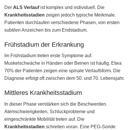
Der
ALS Verlauf
ist komplex und individuell. Die
Krankheitsstadien
zeigen jedoch typische Merkmale.
Patienten durchlaufen verschiedene Phasen, von ersten
subtilen Anzeichen bis zum Endstadium.
Frühstadium der Erkrankung
Im Frühstadium treten erste Symptome auf.
Muskelschwäche in Händen oder Beinen ist häufig. Etwa
70% der Patienten zeigen eine spinale Verlaufsform. Die
Diagnose erfolgt oft zwischen dem 50. und 70. Lebensjahr.
Mittleres Krankheitsstadium
In dieser Phase verstärken sich die Beschwerden.
Atemschwierigkeiten, Schluckprobleme und
eingeschränkte Mobilität treten auf. Die
Krankheitsstadien
schreiten voran. Eine PEG-Sonde