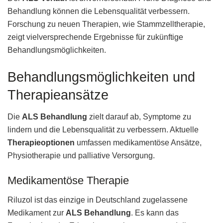
Behandlung können die Lebensqualität verbessern.
Forschung zu neuen Therapien, wie Stammzelltherapie,
zeigt vielversprechende Ergebnisse für zukünftige
Behandlungsmöglichkeiten.
Behandlungsmöglichkeiten und
Therapieansätze
Die
ALS Behandlung
zielt darauf ab, Symptome zu
lindern und die Lebensqualität zu verbessern. Aktuelle
Therapieoptionen
umfassen medikamentöse Ansätze,
Physiotherapie und palliative Versorgung.
Medikamentöse Therapie
Riluzol ist das einzige in Deutschland zugelassene
Medikament zur
ALS Behandlung
. Es kann das