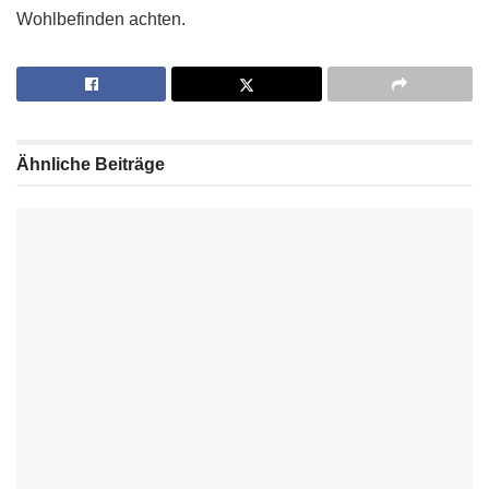
Wohlbefinden achten.
Ähnliche
Beiträge