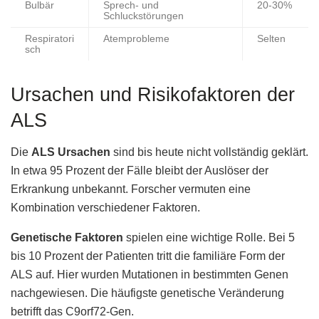
Bulbär
Sprech- und
20-30%
Schluckstörungen
Respiratori
Atemprobleme
Selten
sch
Ursachen und Risikofaktoren der
ALS
Die
ALS Ursachen
sind bis heute nicht vollständig geklärt.
In etwa 95 Prozent der Fälle bleibt der Auslöser der
Erkrankung unbekannt. Forscher vermuten eine
Kombination verschiedener Faktoren.
Genetische Faktoren
spielen eine wichtige Rolle. Bei 5
bis 10 Prozent der Patienten tritt die familiäre Form der
ALS auf. Hier wurden Mutationen in bestimmten Genen
nachgewiesen. Die häufigste genetische Veränderung
betrifft das C9orf72-Gen.