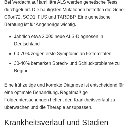
Bei Verdacht auf familiäre ALS werden genetische Tests
durchgeführt. Die häufigsten Mutationen betreffen die Gene
C9orf72, SOD1, FUS und TARDBP. Eine genetische
Beratung ist für Angehörige wichtig.
Jährlich etwa 2.000 neue ALS-Diagnosen in
Deutschland
60-70% zeigen erste Symptome an Extremitäten
30-40% bemerken Sprech- und Schluckprobleme zu
Beginn
Eine frühzeitige und korrekte Diagnose ist entscheidend für
eine optimale Behandlung. Regelmäßige
Folgeuntersuchungen helfen, den Krankheitsverlauf zu
überwachen und die Therapie anzupassen.
Krankheitsverlauf und Stadien