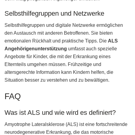
Selbsthilfegruppen und Netzwerke
Selbsthilfegruppen und digitale Netzwerke ermöglichen
den Austausch mit anderen Betroffenen. Sie bieten
emotionalen Rückhalt und praktische Tipps. Die
ALS
Angehörigenunterstützung
umfasst auch spezielle
Angebote für Kinder, die mit der Erkrankung eines
Elternteils umgehen müssen. Frühzeitige und
altersgerechte Information kann Kindern helfen, die
Situation besser zu verstehen und zu bewältigen.
FAQ
Was ist ALS und wie wird es definiert?
Amyotrophe Lateralsklerose (ALS) ist eine fortschreitende
neurodegenerative Erkrankung, die das motorische