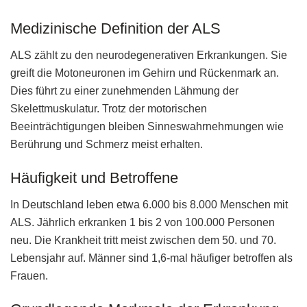
Medizinische Definition der ALS
ALS zählt zu den neurodegenerativen Erkrankungen. Sie
greift die Motoneuronen im Gehirn und Rückenmark an.
Dies führt zu einer zunehmenden Lähmung der
Skelettmuskulatur. Trotz der motorischen
Beeinträchtigungen bleiben Sinneswahrnehmungen wie
Berührung und Schmerz meist erhalten.
Häufigkeit und Betroffene
In Deutschland leben etwa 6.000 bis 8.000 Menschen mit
ALS. Jährlich erkranken 1 bis 2 von 100.000 Personen
neu. Die Krankheit tritt meist zwischen dem 50. und 70.
Lebensjahr auf. Männer sind 1,6-mal häufiger betroffen als
Frauen.