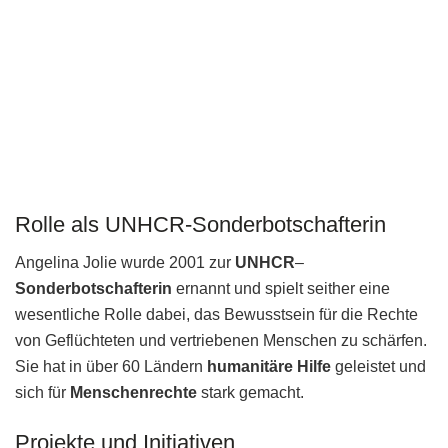
Rolle als UNHCR-Sonderbotschafterin
Angelina Jolie wurde 2001 zur
UNHCR
–
Sonderbotschafterin
ernannt und spielt seither eine
wesentliche Rolle dabei, das Bewusstsein für die Rechte
von Geflüchteten und vertriebenen Menschen zu schärfen.
Sie hat in über 60 Ländern
humanitäre Hilfe
geleistet und
sich für
Menschenrechte
stark gemacht.
Projekte und Initiativen