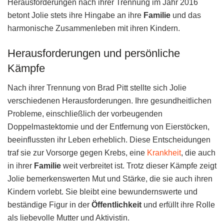
Herausforderungen nach ihrer Trennung im Jahr 2016
betont Jolie stets ihre Hingabe an ihre
Familie
und das
harmonische Zusammenleben mit ihren Kindern.
Herausforderungen und persönliche
Kämpfe
Nach ihrer Trennung von Brad Pitt stellte sich Jolie
verschiedenen Herausforderungen. Ihre gesundheitlichen
Probleme, einschließlich der vorbeugenden
Doppelmastektomie und der Entfernung von Eierstöcken,
beeinflussten ihr Leben erheblich. Diese Entscheidungen
traf sie zur Vorsorge gegen Krebs, eine
Krankheit
, die auch
in ihrer
Familie
weit verbreitet ist. Trotz dieser Kämpfe zeigt
Jolie bemerkenswerten Mut und Stärke, die sie auch ihren
Kindern vorlebt. Sie bleibt eine bewundernswerte und
beständige Figur in der
Öffentlichkeit
und erfüllt ihre Rolle
als liebevolle Mutter und Aktivistin.