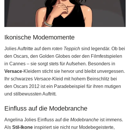
Ikonische Modemomente
Jolies Auftritte auf dem
roten Teppich
sind legendär. Ob bei
den Oscars, den Golden Globes oder den Filmfestspielen
in Cannes – sie sorgt stets für Aufsehen. Besonders in
Versace
-Kleidern sticht sie hervor und bleibt unvergessen.
Ihr schwarzes
Versace
-Kleid mit hohem Beinschlitz bei
den Oscars 2012 ist ein Paradebeispiel für ihren mutigen
und stilbewussten Auftritt.
Einfluss auf die Modebranche
Angelina Jolies Einfluss auf die
Modebranche
ist immens.
Als
Stil-Ikone
inspiriert sie nicht nur Modebegeisterte,