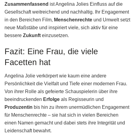
Zusammenfassend
ist Angelina Jolies Einfluss auf die
Gesellschaft weitreichend und nachhaltig. Ihr Engagement
in den Bereichen Film,
Menschenrechte
und Umwelt setzt
neue Maßstäbe und inspiriert viele, sich aktiv für eine
bessere
Zukunft
einzusetzen.
Fazit: Eine Frau, die viele
Facetten hat
Angelina Jolie verkörpert wie kaum eine andere
Persönlichkeit die Vielfalt und Tiefe einer modernen Frau.
Von ihrer Rolle als gefeierte Schauspielerin über ihre
beeindruckenden
Erfolge
als Regisseurin und
Produzentin
bis hin zu ihrem unermüdlichen Engagement
für Menschenrechte – sie hat sich in vielen Bereichen
einen Namen gemacht und dabei stets ihre Integrität und
Leidenschaft bewahrt.