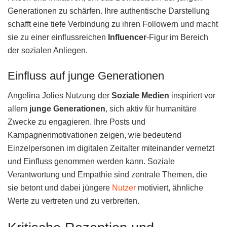
Generationen zu schärfen. Ihre authentische Darstellung
schafft eine tiefe Verbindung zu ihren Followern und macht
sie zu einer einflussreichen
Influencer
-Figur im Bereich
der sozialen Anliegen.
Einfluss auf junge Generationen
Angelina Jolies Nutzung der
Soziale Medien
inspiriert vor
allem
junge Generationen
, sich aktiv für humanitäre
Zwecke zu engagieren. Ihre Posts und
Kampagnenmotivationen zeigen, wie bedeutend
Einzelpersonen im digitalen Zeitalter miteinander vernetzt
und Einfluss genommen werden kann. Soziale
Verantwortung und Empathie sind zentrale Themen, die
sie betont und dabei jüngere
Nutzer
motiviert, ähnliche
Werte zu vertreten und zu verbreiten.