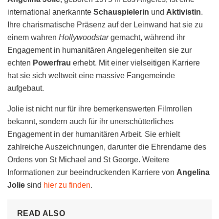
international anerkannte
Schauspielerin
und
Aktivistin
.
Ihre charismatische Präsenz auf der Leinwand hat sie zu
einem wahren
Hollywoodstar
gemacht, während ihr
Engagement in humanitären Angelegenheiten sie zur
echten
Powerfrau
erhebt. Mit einer vielseitigen Karriere
hat sie sich weltweit eine massive Fangemeinde
aufgebaut.
Jolie ist nicht nur für ihre bemerkenswerten Filmrollen
bekannt, sondern auch für ihr unerschütterliches
Engagement in der humanitären Arbeit. Sie erhielt
zahlreiche Auszeichnungen, darunter die Ehrendame des
Ordens von St Michael and St George. Weitere
Informationen zur beeindruckenden Karriere von
Angelina
Jolie
sind
hier zu finden
.
READ ALSO