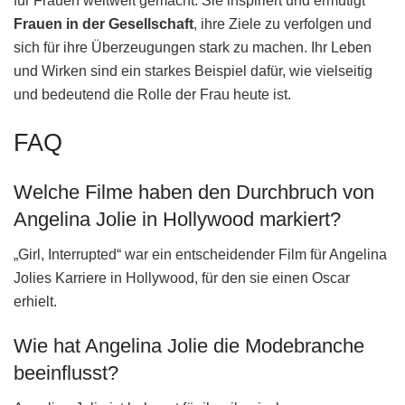
für Frauen weltweit gemacht. Sie inspiriert und ermutigt
Frauen in der Gesellschaft
, ihre Ziele zu verfolgen und
sich für ihre Überzeugungen stark zu machen. Ihr Leben
und Wirken sind ein starkes Beispiel dafür, wie vielseitig
und bedeutend die Rolle der Frau heute ist.
FAQ
Welche Filme haben den Durchbruch von
Angelina Jolie in Hollywood markiert?
„Girl, Interrupted“ war ein entscheidender Film für Angelina
Jolies Karriere in Hollywood, für den sie einen Oscar
erhielt.
Wie hat Angelina Jolie die Modebranche
beeinflusst?