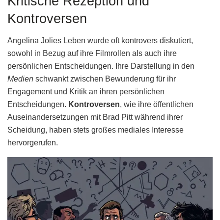
Kritische Rezeption und
Kontroversen
Angelina Jolies Leben wurde oft kontrovers diskutiert,
sowohl in Bezug auf ihre Filmrollen als auch ihre
persönlichen Entscheidungen. Ihre Darstellung in den
Medien
schwankt zwischen Bewunderung für ihr
Engagement und Kritik an ihren persönlichen
Entscheidungen.
Kontroversen
, wie ihre öffentlichen
Auseinandersetzungen mit Brad Pitt während ihrer
Scheidung, haben stets großes mediales Interesse
hervorgerufen.