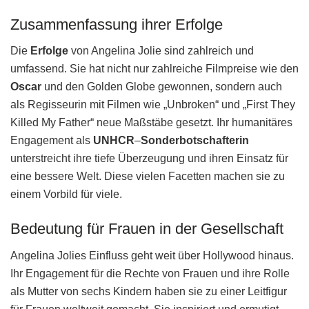
Zusammenfassung ihrer Erfolge
Die
Erfolge
von Angelina Jolie sind zahlreich und
umfassend. Sie hat nicht nur zahlreiche Filmpreise wie den
Oscar
und den Golden Globe gewonnen, sondern auch
als Regisseurin mit Filmen wie „Unbroken“ und „First They
Killed My Father“ neue Maßstäbe gesetzt. Ihr humanitäres
Engagement als
UNHCR
–
Sonderbotschafterin
unterstreicht ihre tiefe Überzeugung und ihren Einsatz für
eine bessere Welt. Diese vielen Facetten machen sie zu
einem Vorbild für viele.
Bedeutung für Frauen in der Gesellschaft
Angelina Jolies Einfluss geht weit über Hollywood hinaus.
Ihr Engagement für die Rechte von Frauen und ihre Rolle
als Mutter von sechs Kindern haben sie zu einer Leitfigur