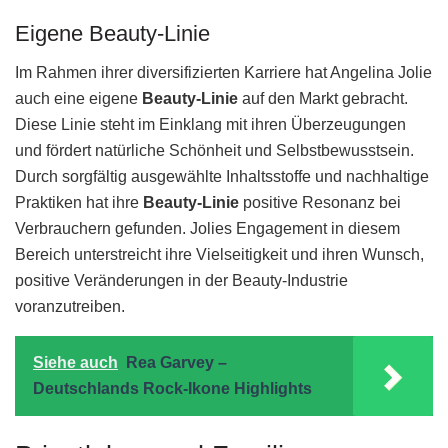
Eigene Beauty-Linie
Im Rahmen ihrer diversifizierten Karriere hat Angelina Jolie
auch eine eigene
Beauty-Linie
auf den Markt gebracht.
Diese Linie steht im Einklang mit ihren Überzeugungen
und fördert natürliche Schönheit und Selbstbewusstsein.
Durch sorgfältig ausgewählte Inhaltsstoffe und nachhaltige
Praktiken hat ihre
Beauty-Linie
positive Resonanz bei
Verbrauchern gefunden. Jolies Engagement in diesem
Bereich unterstreicht ihre Vielseitigkeit und ihren Wunsch,
positive Veränderungen in der Beauty-Industrie
voranzutreiben.
Siehe auch
Rea Garvey –
Deutschlands Rock-Ikone Highlights