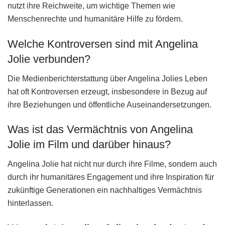
nutzt ihre Reichweite, um wichtige Themen wie
Menschenrechte und humanitäre Hilfe zu fördern.
Welche Kontroversen sind mit Angelina
Jolie verbunden?
Die Medienberichterstattung über Angelina Jolies Leben
hat oft Kontroversen erzeugt, insbesondere in Bezug auf
ihre Beziehungen und öffentliche Auseinandersetzungen.
Was ist das Vermächtnis von Angelina
Jolie im Film und darüber hinaus?
Angelina Jolie hat nicht nur durch ihre Filme, sondern auch
durch ihr humanitäres Engagement und ihre Inspiration für
zukünftige Generationen ein nachhaltiges Vermächtnis
hinterlassen.