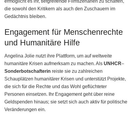
ermöglicht es ihr, tiefgreifende Filmszenarien zu schaffen,
die sowohl den Kritikern als auch den Zuschauern im
Gedächtnis bleiben.
Engagement für Menschenrechte
und Humanitäre Hilfe
Angelina Jolie nutzt ihre Plattform, um auf weltweite
humanitäre Krisen aufmerksam zu machen. Als
UNHCR
–
Sonderbotschafterin
reiste sie zu zahlreichen
Schauplätzen humanitärer Krisen und unterstützt Projekte,
die sich für die Rechte und das Wohl geflüchteter
Personen einsetzen. Ihr Engagement geht über reine
Geldspenden hinaus; sie setzt sich auch aktiv für politische
Veränderungen ein.