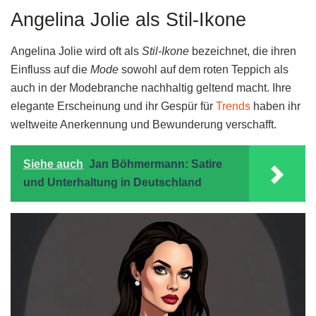
Angelina Jolie als Stil-Ikone
Angelina Jolie wird oft als
Stil-Ikone
bezeichnet, die ihren
Einfluss auf die
Mode
sowohl auf dem roten Teppich als
auch in der Modebranche nachhaltig geltend macht. Ihre
elegante Erscheinung und ihr Gespür für
Trends
haben ihr
weltweite Anerkennung und Bewunderung verschafft.
Siehe auch
Jan Böhmermann: Satire
und Unterhaltung in Deutschland