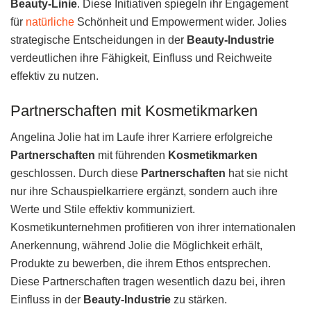
Beauty-Linie
. Diese Initiativen spiegeln ihr Engagement
für
natürliche
Schönheit und Empowerment wider. Jolies
strategische Entscheidungen in der
Beauty-Industrie
verdeutlichen ihre Fähigkeit, Einfluss und Reichweite
effektiv zu nutzen.
Partnerschaften mit Kosmetikmarken
Angelina Jolie hat im Laufe ihrer Karriere erfolgreiche
Partnerschaften
mit führenden
Kosmetikmarken
geschlossen. Durch diese
Partnerschaften
hat sie nicht
nur ihre Schauspielkarriere ergänzt, sondern auch ihre
Werte und Stile effektiv kommuniziert.
Kosmetikunternehmen profitieren von ihrer internationalen
Anerkennung, während Jolie die Möglichkeit erhält,
Produkte zu bewerben, die ihrem Ethos entsprechen.
Diese Partnerschaften tragen wesentlich dazu bei, ihren
Einfluss in der
Beauty-Industrie
zu stärken.