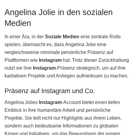
Angelina Jolie in den sozialen
Medien
In einer Ära, in der
Soziale Medien
eine zentrale Rolle
spielen, überrascht es, dass Angelina Jolie eine
vergleichsweise minimale persönliche Präsenz auf
Plattformen wie
Instagram
hat. Trotz dieser Zurückhaltung
nutzt sie ihre
Instagram
-Präsenz strategisch, um auf ihre
karitativen Projekte und Anliegen aufmerksam zu machen.
Präsenz auf Instagram und Co.
Angelina Jolies
Instagram
-Account bietet einen tiefen
Einblick in ihre humanitäre Arbeit und persönliche
Projekte. Sie teilt nicht nur Highlights aus ihrem Leben,
sondern auch bedeutsame Informationen zu globalen
Krisen und Initiativen, um das Bewusstsein der jungen