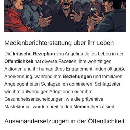
Medienberichterstattung über ihr Leben
Die
kritische Rezeption
von Angelina Jolies Leben in der
Öffentlichkeit
hat diverse Facetten. Ihre wohltätigen
Aktionen und ihr humanitäres Engagement finden oft große
Anerkennung, während ihre
Beziehungen
und familiären
Angelegenheiten Schlagzeilen dominieren. Schlagzeilen
wie ihre aufwendigen Adoptionen oder ihre
Gesundheitsentscheidungen, wie die präventive
Mastektomie, wurden breit in den
Medien
thematisiert.
Auseinandersetzungen in der Öffentlichkeit