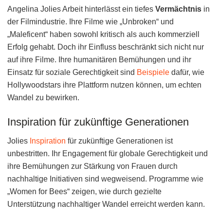
Angelina Jolies Arbeit hinterlässt ein tiefes
Vermächtnis
in
der Filmindustrie. Ihre Filme wie „Unbroken“ und
„Maleficent“ haben sowohl kritisch als auch kommerziell
Erfolg gehabt. Doch ihr Einfluss beschränkt sich nicht nur
auf ihre Filme. Ihre humanitären Bemühungen und ihr
Einsatz für soziale Gerechtigkeit sind
Beispiele
dafür, wie
Hollywoodstars ihre Plattform nutzen können, um echten
Wandel zu bewirken.
Inspiration für zukünftige Generationen
Jolies
Inspiration
für zukünftige Generationen ist
unbestritten. Ihr Engagement für globale Gerechtigkeit und
ihre Bemühungen zur Stärkung von Frauen durch
nachhaltige Initiativen sind wegweisend. Programme wie
„Women for Bees“ zeigen, wie durch gezielte
Unterstützung nachhaltiger Wandel erreicht werden kann.