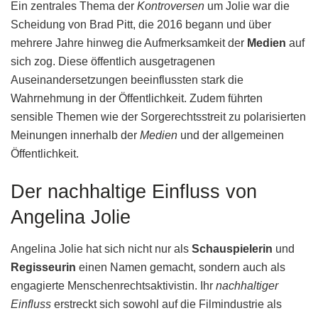
Ein zentrales Thema der
Kontroversen
um Jolie war die
Scheidung von Brad Pitt, die 2016 begann und über
mehrere Jahre hinweg die Aufmerksamkeit der
Medien
auf
sich zog. Diese öffentlich ausgetragenen
Auseinandersetzungen beeinflussten stark die
Wahrnehmung in der Öffentlichkeit. Zudem führten
sensible Themen wie der Sorgerechtsstreit zu polarisierten
Meinungen innerhalb der
Medien
und der allgemeinen
Öffentlichkeit.
Der nachhaltige Einfluss von
Angelina Jolie
Angelina Jolie hat sich nicht nur als
Schauspielerin
und
Regisseurin
einen Namen gemacht, sondern auch als
engagierte Menschenrechtsaktivistin. Ihr
nachhaltiger
Einfluss
erstreckt sich sowohl auf die Filmindustrie als