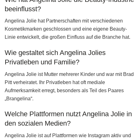
beeinflusst?
Angelina Jolie hat Partnerschaften mit verschiedenen
Kosmetikmarken geschlossen und eine eigene Beauty-
Linie entwickelt, die großen Einfluss auf die Branche hat.
Wie gestaltet sich Angelina Jolies
Privatleben und Familie?
Angelina Jolie ist Mutter mehrerer Kinder und war mit Brad
Pitt verheiratet. Ihr Privatleben hat oft mediale
Aufmerksamkeit erregt, besonders als Teil des Paares
„Brangelina“.
Welche Plattformen nutzt Angelina Jolie in
den sozialen Medien?
Angelina Jolie ist auf Plattformen wie Instagram aktiv und