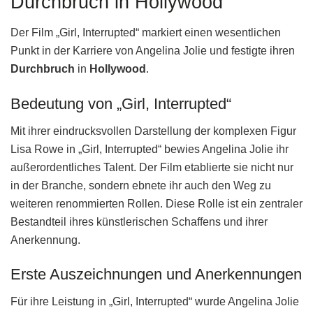
Durchbruch in Hollywood
Der Film „Girl, Interrupted“ markiert einen wesentlichen
Punkt in der Karriere von Angelina Jolie und festigte ihren
Durchbruch
in
Hollywood
.
Bedeutung von „Girl, Interrupted“
Mit ihrer eindrucksvollen Darstellung der komplexen Figur
Lisa Rowe in „Girl, Interrupted“ bewies Angelina Jolie ihr
außerordentliches Talent. Der Film etablierte sie nicht nur
in der Branche, sondern ebnete ihr auch den Weg zu
weiteren renommierten Rollen. Diese Rolle ist ein zentraler
Bestandteil ihres künstlerischen Schaffens und ihrer
Anerkennung.
Erste Auszeichnungen und Anerkennungen
Für ihre Leistung in „Girl, Interrupted“ wurde Angelina Jolie