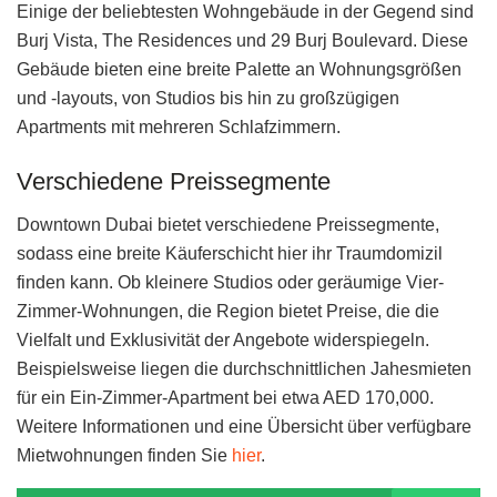
Einige der beliebtesten Wohngebäude in der Gegend sind
Burj Vista, The Residences und 29 Burj Boulevard. Diese
Gebäude bieten eine breite Palette an Wohnungsgrößen
und -layouts, von Studios bis hin zu großzügigen
Apartments mit mehreren Schlafzimmern.
Verschiedene Preissegmente
Downtown Dubai bietet verschiedene Preissegmente,
sodass eine breite Käuferschicht hier ihr Traumdomizil
finden kann. Ob kleinere Studios oder geräumige Vier-
Zimmer-Wohnungen, die Region bietet Preise, die die
Vielfalt und Exklusivität der Angebote widerspiegeln.
Beispielsweise liegen die durchschnittlichen Jahesmieten
für ein Ein-Zimmer-Apartment bei etwa AED 170,000.
Weitere Informationen und eine Übersicht über verfügbare
Mietwohnungen finden Sie
hier
.