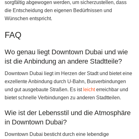
sorgfältig abgewogen werden, um sicherzustellen, dass
die Entscheidung den eigenen Bedürfnissen und
Wünschen entspricht.
FAQ
Wo genau liegt Downtown Dubai und wie
ist die Anbindung an andere Stadtteile?
Downtown Dubai liegt im Herzen der Stadt und bietet eine
exzellente Anbindung durch U-Bahn, Busverbindungen
und gut ausgebaute Straßen. Es ist
leicht
erreichbar und
bietet schnelle Verbindungen zu anderen Stadtteilen.
Wie ist der Lebensstil und die Atmosphäre
in Downtown Dubai?
Downtown Dubai besticht durch eine lebendige