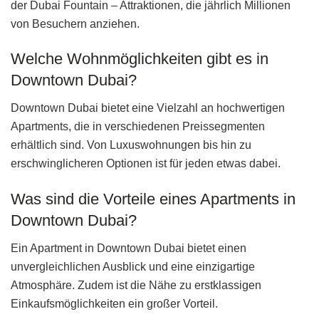
der Dubai Fountain – Attraktionen, die jährlich Millionen
von Besuchern anziehen.
Welche Wohnmöglichkeiten gibt es in
Downtown Dubai?
Downtown Dubai bietet eine Vielzahl an hochwertigen
Apartments, die in verschiedenen Preissegmenten
erhältlich sind. Von Luxuswohnungen bis hin zu
erschwinglicheren Optionen ist für jeden etwas dabei.
Was sind die Vorteile eines Apartments in
Downtown Dubai?
Ein Apartment in Downtown Dubai bietet einen
unvergleichlichen Ausblick und eine einzigartige
Atmosphäre. Zudem ist die Nähe zu erstklassigen
Einkaufsmöglichkeiten ein großer Vorteil.