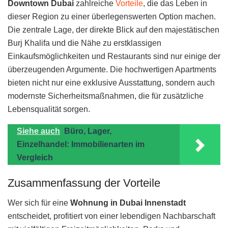
Downtown Dubai
zahlreiche
Vorteile
, die das Leben in
dieser Region zu einer überlegenswerten Option machen.
Die zentrale Lage, der direkte Blick auf den majestätischen
Burj Khalifa und die Nähe zu erstklassigen
Einkaufsmöglichkeiten und Restaurants sind nur einige der
überzeugenden Argumente. Die hochwertigen Apartments
bieten nicht nur eine exklusive Ausstattung, sondern auch
modernste Sicherheitsmaßnahmen, die für zusätzliche
Lebensqualität sorgen.
Siehe auch
Büro, Lager,
Einzelhandel: Immobilienarten im
Vergleich
Zusammenfassung der Vorteile
Wer sich für eine
Wohnung in Dubai Innenstadt
entscheidet, profitiert von einer lebendigen Nachbarschaft