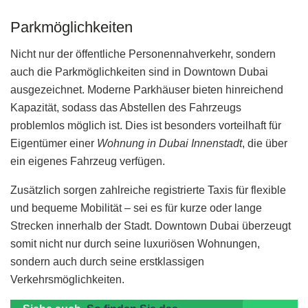
Parkmöglichkeiten
Nicht nur der öffentliche Personennahverkehr, sondern
auch die Parkmöglichkeiten sind in Downtown Dubai
ausgezeichnet. Moderne Parkhäuser bieten hinreichend
Kapazität, sodass das Abstellen des Fahrzeugs
problemlos möglich ist. Dies ist besonders vorteilhaft für
Eigentümer einer
Wohnung in Dubai Innenstadt
, die über
ein eigenes Fahrzeug verfügen.
Zusätzlich sorgen zahlreiche registrierte Taxis für flexible
und bequeme Mobilität – sei es für kurze oder lange
Strecken innerhalb der Stadt. Downtown Dubai überzeugt
somit nicht nur durch seine luxuriösen Wohnungen,
sondern auch durch seine erstklassigen
Verkehrsmöglichkeiten.