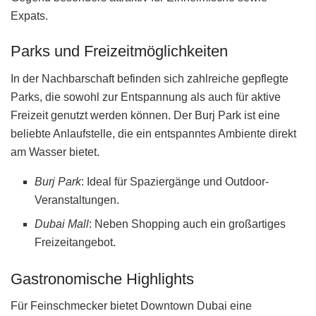
Expats.
Parks und Freizeitmöglichkeiten
In der Nachbarschaft befinden sich zahlreiche gepflegte
Parks, die sowohl zur Entspannung als auch für aktive
Freizeit genutzt werden können. Der Burj Park ist eine
beliebte Anlaufstelle, die ein entspanntes Ambiente direkt
am Wasser bietet.
Burj Park
: Ideal für Spaziergänge und Outdoor-
Veranstaltungen.
Dubai Mall
: Neben Shopping auch ein großartiges
Freizeitangebot.
Gastronomische Highlights
Für Feinschmecker bietet Downtown Dubai eine