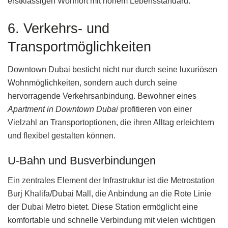
erstklassigen Wohnort mit hohem Lebensstandard.
6. Verkehrs- und
Transportmöglichkeiten
Downtown Dubai besticht nicht nur durch seine luxuriösen
Wohnmöglichkeiten, sondern auch durch seine
hervorragende Verkehrsanbindung. Bewohner eines
Apartment in Downtown Dubai
profitieren von einer
Vielzahl an Transportoptionen, die ihren Alltag erleichtern
und flexibel gestalten können.
U-Bahn und Busverbindungen
Ein zentrales Element der Infrastruktur ist die Metrostation
Burj Khalifa/Dubai Mall, die Anbindung an die Rote Linie
der Dubai Metro bietet. Diese Station ermöglicht eine
komfortable und schnelle Verbindung mit vielen wichtigen