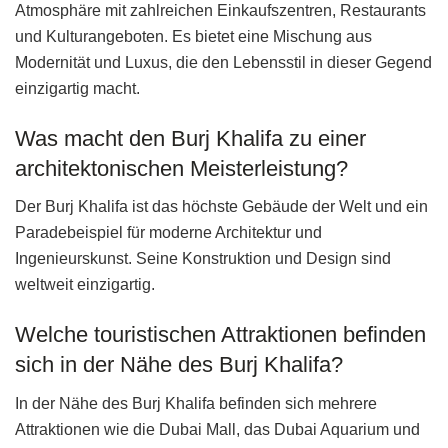
Atmosphäre mit zahlreichen Einkaufszentren, Restaurants
und Kulturangeboten. Es bietet eine Mischung aus
Modernität und Luxus, die den Lebensstil in dieser Gegend
einzigartig macht.
Was macht den Burj Khalifa zu einer
architektonischen Meisterleistung?
Der Burj Khalifa ist das höchste Gebäude der Welt und ein
Paradebeispiel für moderne Architektur und
Ingenieurskunst. Seine Konstruktion und Design sind
weltweit einzigartig.
Welche touristischen Attraktionen befinden
sich in der Nähe des Burj Khalifa?
In der Nähe des Burj Khalifa befinden sich mehrere
Attraktionen wie die Dubai Mall, das Dubai Aquarium und