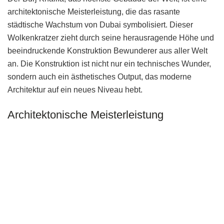
architektonische Meisterleistung, die das rasante
städtische Wachstum von Dubai symbolisiert. Dieser
Wolkenkratzer zieht durch seine herausragende Höhe und
beeindruckende Konstruktion Bewunderer aus aller Welt
an. Die Konstruktion ist nicht nur ein technisches Wunder,
sondern auch ein ästhetisches Output, das moderne
Architektur auf ein neues Niveau hebt.
Architektonische Meisterleistung