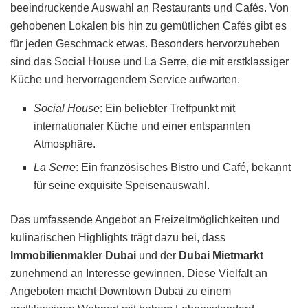
beeindruckende Auswahl an Restaurants und Cafés. Von
gehobenen Lokalen bis hin zu gemütlichen Cafés gibt es
für jeden Geschmack etwas. Besonders hervorzuheben
sind das Social House und La Serre, die mit erstklassiger
Küche und hervorragendem Service aufwarten.
Social House
: Ein beliebter Treffpunkt mit
internationaler Küche und einer entspannten
Atmosphäre.
La Serre
: Ein französisches Bistro und Café, bekannt
für seine exquisite Speisenauswahl.
Das umfassende Angebot an Freizeitmöglichkeiten und
kulinarischen Highlights trägt dazu bei, dass
Immobilienmakler Dubai
und der
Dubai Mietmarkt
zunehmend an Interesse gewinnen. Diese Vielfalt an
Angeboten macht Downtown Dubai zu einem