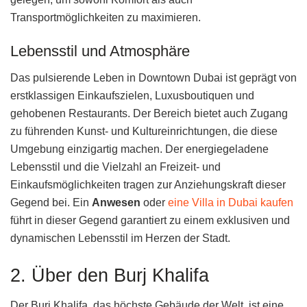
Transportmöglichkeiten zu maximieren.
Lebensstil und Atmosphäre
Das pulsierende Leben in Downtown Dubai ist geprägt von
erstklassigen Einkaufszielen, Luxusboutiquen und
gehobenen Restaurants. Der Bereich bietet auch Zugang
zu führenden Kunst- und Kultureinrichtungen, die diese
Umgebung einzigartig machen. Der energiegeladene
Lebensstil und die Vielzahl an Freizeit- und
Einkaufsmöglichkeiten tragen zur Anziehungskraft dieser
Gegend bei. Ein
Anwesen
oder
eine Villa in Dubai kaufen
führt in dieser Gegend garantiert zu einem exklusiven und
dynamischen Lebensstil im Herzen der Stadt.
2. Über den Burj Khalifa
Der Burj Khalifa, das höchste Gebäude der Welt, ist eine