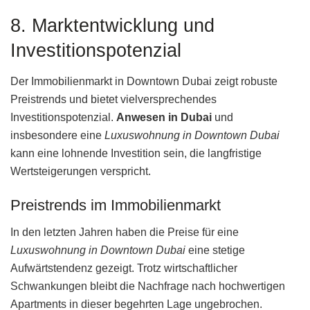
8. Marktentwicklung und
Investitionspotenzial
Der Immobilienmarkt in Downtown Dubai zeigt robuste
Preistrends und bietet vielversprechendes
Investitionspotenzial.
Anwesen in Dubai
und
insbesondere eine
Luxuswohnung in Downtown Dubai
kann eine lohnende Investition sein, die langfristige
Wertsteigerungen verspricht.
Preistrends im Immobilienmarkt
In den letzten Jahren haben die Preise für eine
Luxuswohnung in Downtown Dubai
eine stetige
Aufwärtstendenz gezeigt. Trotz wirtschaftlicher
Schwankungen bleibt die Nachfrage nach hochwertigen
Apartments in dieser begehrten Lage ungebrochen.