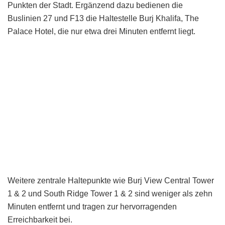
Punkten der Stadt. Ergänzend dazu bedienen die
Buslinien 27 und F13 die Haltestelle Burj Khalifa, The
Palace Hotel, die nur etwa drei Minuten entfernt liegt.
Weitere zentrale Haltepunkte wie Burj View Central Tower
1 & 2 und South Ridge Tower 1 & 2 sind weniger als zehn
Minuten entfernt und tragen zur hervorragenden
Erreichbarkeit bei.