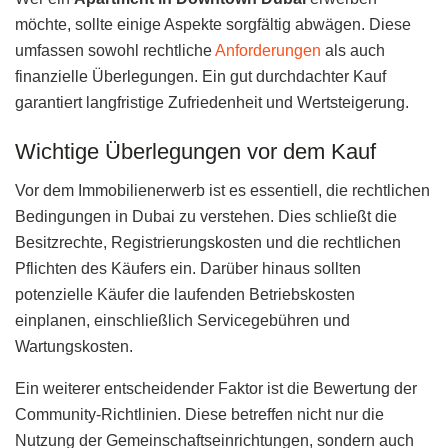
möchte, sollte einige Aspekte sorgfältig abwägen. Diese
umfassen sowohl rechtliche
Anforderungen
als auch
finanzielle Überlegungen. Ein gut durchdachter Kauf
garantiert langfristige Zufriedenheit und Wertsteigerung.
Wichtige Überlegungen vor dem Kauf
Vor dem Immobilienerwerb ist es essentiell, die rechtlichen
Bedingungen in Dubai zu verstehen. Dies schließt die
Besitzrechte, Registrierungskosten und die rechtlichen
Pflichten des Käufers ein. Darüber hinaus sollten
potenzielle Käufer die laufenden Betriebskosten
einplanen, einschließlich Servicegebühren und
Wartungskosten.
Ein weiterer entscheidender Faktor ist die Bewertung der
Community-Richtlinien. Diese betreffen nicht nur die
Nutzung der Gemeinschaftseinrichtungen, sondern auch