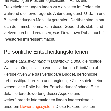
mit vielfältigen Freizeitmöglichkeiten. Parks und
Freizeiteinrichtungen laden zu Aktivitäten im Freien ein,
während die hervorragende Anbindung durch U-Bahn und
Busverbindungen Mobilität garantiert. Darüber hinaus hat
sich der Immobilienmarkt in dieser Gegend als stabil und
vielversprechend erwiesen, was Downtown Dubai auch für
Investoren interessant macht.
Persönliche Entscheidungskriterien
Ob eine
Luxuswohnung in Downtown Dubai
die richtige
Wahl ist, hängt letztlich von individuellen Prioritäten ab.
Perspektiven wie das verfügbare Budget, persönliche
Lebensstilpräferenzen und langfristige Ziele spielen eine
wesentliche Rolle bei der Entscheidungsfindung. Eine
detailliertere Bewertung dieser Aspekte und
weiterführende Informationen finden Interessierte in
unserem
Bewertungssystem
. Diese Faktoren sollten