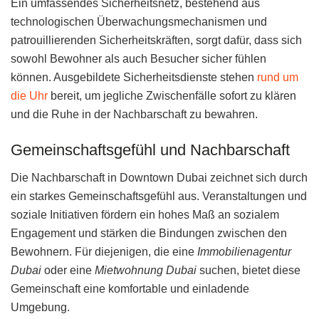
Ein umfassendes Sicherheitsnetz, bestehend aus
technologischen Überwachungsmechanismen und
patrouillierenden Sicherheitskräften, sorgt dafür, dass sich
sowohl Bewohner als auch Besucher sicher fühlen
können. Ausgebildete Sicherheitsdienste stehen
rund um
die Uhr
bereit, um jegliche Zwischenfälle sofort zu klären
und die Ruhe in der Nachbarschaft zu bewahren.
Gemeinschaftsgefühl und Nachbarschaft
Die Nachbarschaft in Downtown Dubai zeichnet sich durch
ein starkes Gemeinschaftsgefühl aus. Veranstaltungen und
soziale Initiativen fördern ein hohes Maß an sozialem
Engagement und stärken die Bindungen zwischen den
Bewohnern. Für diejenigen, die eine
Immobilienagentur
Dubai
oder eine
Mietwohnung Dubai
suchen, bietet diese
Gemeinschaft eine komfortable und einladende
Umgebung.