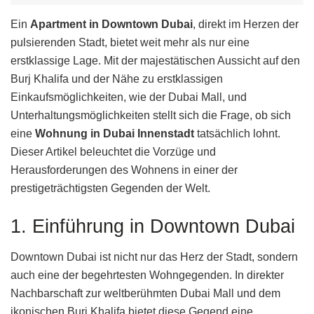
Ein
Apartment in Downtown Dubai
, direkt im Herzen der
pulsierenden Stadt, bietet weit mehr als nur eine
erstklassige Lage. Mit der majestätischen Aussicht auf den
Burj Khalifa und der Nähe zu erstklassigen
Einkaufsmöglichkeiten, wie der Dubai Mall, und
Unterhaltungsmöglichkeiten stellt sich die Frage, ob sich
eine
Wohnung in Dubai Innenstadt
tatsächlich lohnt.
Dieser Artikel beleuchtet die Vorzüge und
Herausforderungen des Wohnens in einer der
prestigeträchtigsten Gegenden der Welt.
1. Einführung in Downtown Dubai
Downtown Dubai ist nicht nur das Herz der Stadt, sondern
auch eine der begehrtesten Wohngegenden. In direkter
Nachbarschaft zur weltberühmten Dubai Mall und dem
ikonischen Burj Khalifa bietet diese Gegend eine