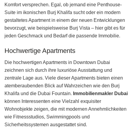
Komfort versprechen. Egal, ob jemand eine Penthouse-
Suite im ikonischen Burj Khalifa sucht oder ein modern
gestaltetes Apartment in einem der neuen Entwicklungen
bevorzugt, wie beispielsweise Burj Vista – hier gibt es für
jeden Geschmack und Bedarf die passende Immobilie.
Hochwertige Apartments
Die hochwertigen Apartments in Downtown Dubai
zeichnen sich durch ihre luxuriöse Ausstattung und
zentrale Lage aus. Viele dieser Apartments bieten einen
atemberaubenden Blick auf Wahrzeichen wie den Burj
Khalifa und die Dubai Fountain.
Immobilienmakler Dubai
können Interessenten eine Vielzahl exquisiter
Wohnobjekte zeigen, die mit modernen Annehmlichkeiten
wie Fitnessstudios, Swimmingpools und
Sicherheitssystemen ausgestattet sind.