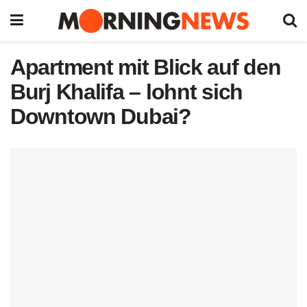
Apartment mit Blick auf den
Burj Khalifa – lohnt sich
Downtown Dubai?