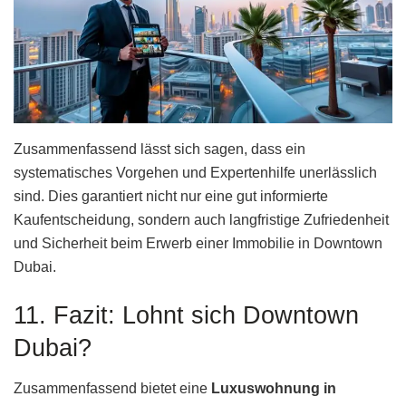
Zusammenfassend lässt sich sagen, dass ein
systematisches Vorgehen und Expertenhilfe unerlässlich
sind. Dies garantiert nicht nur eine gut informierte
Kaufentscheidung, sondern auch langfristige Zufriedenheit
und Sicherheit beim Erwerb einer Immobilie in Downtown
Dubai.
11. Fazit: Lohnt sich Downtown
Dubai?
Zusammenfassend bietet eine
Luxuswohnung in