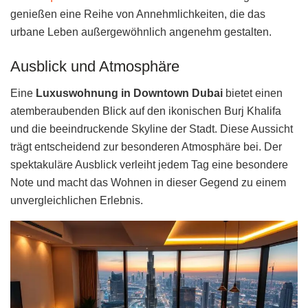
genießen eine Reihe von Annehmlichkeiten, die das
urbane Leben außergewöhnlich angenehm gestalten.
Ausblick und Atmosphäre
Eine
Luxuswohnung in Downtown Dubai
bietet einen
atemberaubenden Blick auf den ikonischen Burj Khalifa
und die beeindruckende Skyline der Stadt. Diese Aussicht
trägt entscheidend zur besonderen Atmosphäre bei. Der
spektakuläre Ausblick verleiht jedem Tag eine besondere
Note und macht das Wohnen in dieser Gegend zu einem
unvergleichlichen Erlebnis.