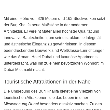
Mit einer Höhe von 828 Metern und 163 Stockwerken setzt
der Burj Khalifa neue Maßstäbe in der modernen
Architektur. Er vereint Materialien höchster Qualität und
innovative Bautechniken, um seine strukturelle Integrität
und ästhetische Eleganz zu gewährleisten. In diesem
beeindruckenden Bauwerk sind Weltklasse-Einrichtungen
wie das Armani Hotel Dubai und luxuriöse Apartments
untergebracht, was ihn zu einem bevorzugten Wohnort im
Dubai Mietmarkt macht.
Touristische Attraktionen in der Nähe
Die Umgebung des Burj Khalifa bietet eine Vielzahl von
touristischen Attraktionen, die das Leben in einer
Mietwohnung Dubai
besonders attraktiv machen. Zu den