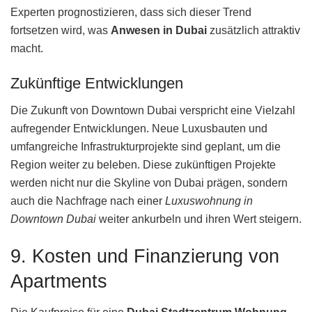
Experten prognostizieren, dass sich dieser Trend
fortsetzen wird, was
Anwesen in Dubai
zusätzlich attraktiv
macht.
Zukünftige Entwicklungen
Die Zukunft von Downtown Dubai verspricht eine Vielzahl
aufregender Entwicklungen. Neue Luxusbauten und
umfangreiche Infrastrukturprojekte sind geplant, um die
Region weiter zu beleben. Diese zukünftigen Projekte
werden nicht nur die Skyline von Dubai prägen, sondern
auch die Nachfrage nach einer
Luxuswohnung in
Downtown Dubai
weiter ankurbeln und ihren Wert steigern.
9. Kosten und Finanzierung von
Apartments