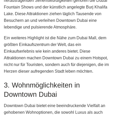
herausragenden Sehenswürdigkeiten gehören die Dubai
Fountain Shows und der künstlich angelegte Burj Khalifa
Lake. Diese Attraktionen ziehen täglich Tausende von
Besuchern an und verleihen Downtown Dubai eine
lebendige und pulsierende Atmosphäre.
Ein weiteres Highlight ist die Nähe zum Dubai Mall, dem
größten Einkaufszentrum der Welt, das ein
Einkaufserlebnis wie kein anderes bietet. Diese
Attraktionen machen Downtown Dubai zu einem Hotspot,
nicht nur für Touristen, sondern auch für diejenigen, die im
Herzen dieser aufregenden Stadt leben möchten.
3. Wohnmöglichkeiten in
Downtown Dubai
Downtown Dubai bietet eine beeindruckende Vielfalt an
gehobenen Wohnoptionen, die sowohl Luxus als auch