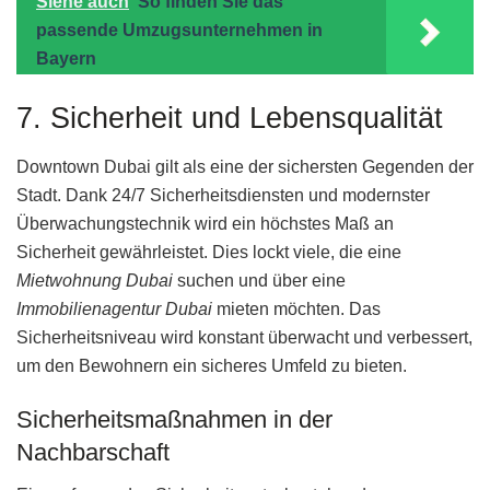
Siehe auch
So finden Sie das
passende Umzugsunternehmen in
Bayern
7. Sicherheit und Lebensqualität
Downtown Dubai gilt als eine der sichersten Gegenden der
Stadt. Dank 24/7 Sicherheitsdiensten und modernster
Überwachungstechnik wird ein höchstes Maß an
Sicherheit gewährleistet. Dies lockt viele, die eine
Mietwohnung Dubai
suchen und über eine
Immobilienagentur Dubai
mieten möchten. Das
Sicherheitsniveau wird konstant überwacht und verbessert,
um den Bewohnern ein sicheres Umfeld zu bieten.
Sicherheitsmaßnahmen in der
Nachbarschaft