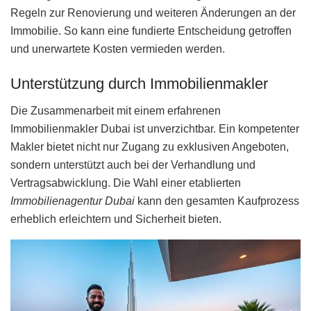
Regeln zur Renovierung und weiteren Änderungen an der
Immobilie. So kann eine fundierte Entscheidung getroffen
und unerwartete Kosten vermieden werden.
Unterstützung durch Immobilienmakler
Die Zusammenarbeit mit einem erfahrenen
Immobilienmakler Dubai ist unverzichtbar. Ein kompetenter
Makler bietet nicht nur Zugang zu exklusiven Angeboten,
sondern unterstützt auch bei der Verhandlung und
Vertragsabwicklung. Die Wahl einer etablierten
Immobilienagentur Dubai
kann den gesamten Kaufprozess
erheblich erleichtern und Sicherheit bieten.