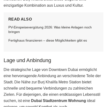
einzigartige Kombination aus Luxus und Kultur.
READ ALSO
PV-Einspeisevergütung 2026: Was kleine Anlagen noch
bringen
Fertighaus finanzieren – diese Möglichkeiten gibt es
Lage und Anbindung
Die strategische Lage von Downtown Dubai ermöglicht
eine hervorragende Anbindung an verschiedene Teile der
Stadt. Die Nähe zur Burj Khalifa Metro Station bietet
schnelle und bequeme Verbindungen zu zahlreichen
Zielen. Für diejenigen, die einen erstklassigen Lebensstil
suchen, ist eine
Dubai Stadtzentrum Wohnung
ideal
gelegen, um sowohl Komfort als auch