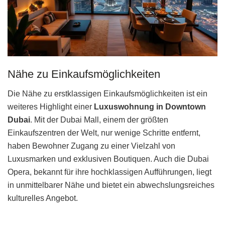
Nähe zu Einkaufsmöglichkeiten
Die Nähe zu erstklassigen Einkaufsmöglichkeiten ist ein
weiteres Highlight einer
Luxuswohnung in Downtown
Dubai
. Mit der Dubai Mall, einem der größten
Einkaufszentren der Welt, nur wenige Schritte entfernt,
haben Bewohner Zugang zu einer Vielzahl von
Luxusmarken und exklusiven Boutiquen. Auch die Dubai
Opera, bekannt für ihre hochklassigen Aufführungen, liegt
in unmittelbarer Nähe und bietet ein abwechslungsreiches
kulturelles Angebot.