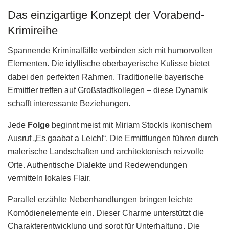
Das einzigartige Konzept der Vorabend-
Krimireihe
Spannende Kriminalfälle verbinden sich mit humorvollen
Elementen. Die idyllische oberbayerische Kulisse bietet
dabei den perfekten Rahmen. Traditionelle bayerische
Ermittler treffen auf Großstadtkollegen – diese Dynamik
schafft interessante Beziehungen.
Jede
Folge
beginnt meist mit Miriam Stockls ikonischem
Ausruf „Es gaabat a Leich!“. Die Ermittlungen führen durch
malerische Landschaften und architektonisch reizvolle
Orte. Authentische Dialekte und Redewendungen
vermitteln lokales Flair.
Parallel erzählte Nebenhandlungen bringen leichte
Komödienelemente ein. Dieser Charme unterstützt die
Charakterentwicklung und sorgt für Unterhaltung. Die