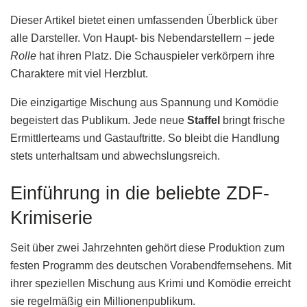
Dieser Artikel bietet einen umfassenden Überblick über
alle Darsteller. Von Haupt- bis Nebendarstellern – jede
Rolle
hat ihren Platz. Die Schauspieler verkörpern ihre
Charaktere mit viel Herzblut.
Die einzigartige Mischung aus Spannung und Komödie
begeistert das Publikum. Jede neue
Staffel
bringt frische
Ermittlerteams und Gastauftritte. So bleibt die Handlung
stets unterhaltsam und abwechslungsreich.
Einführung in die beliebte ZDF-
Krimiserie
Seit über zwei Jahrzehnten gehört diese Produktion zum
festen Programm des deutschen Vorabendfernsehens. Mit
ihrer speziellen Mischung aus Krimi und Komödie erreicht
sie regelmäßig ein Millionenpublikum.