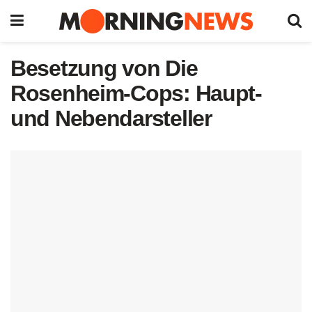
Besetzung von Die
Rosenheim-Cops: Haupt-
und Nebendarsteller