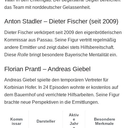
das Team mit norddeutscher Gelassenheit.
Anton Stadler – Dieter Fischer (seit 2009)
Dieter Fischer verkörpert seit 2009 den eigenbrötlerischen
Kommissar aus Passau. Seine Figur vertritt regelmäßig
andere Ermittler und zeigt dabei stets Hilfsbereitschaft.
Diese
Rolle
bringt besondere Bayerische Mentalität ein.
Florian Prantl – Andreas Giebel
Andreas Giebel spielte den temporären Vertreter für
Korbinian Hofer. In 24 Episoden wohnte er kostenlos auf
dem Bauernhof und verrichtete Hilfsarbeiten. Seine Figur
brachte neue Perspektiven in die Ermittlungen.
Aktiv
Komm
e
Besondere
Darsteller
issar
Jahr
Merkmale
e