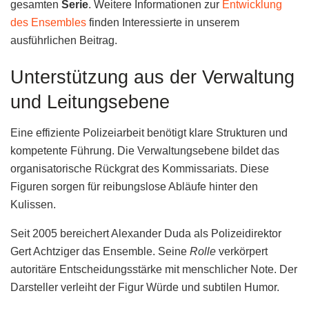
gesamten
Serie
. Weitere Informationen zur
Entwicklung
des Ensembles
finden Interessierte in unserem
ausführlichen Beitrag.
Unterstützung aus der Verwaltung
und Leitungsebene
Eine effiziente Polizeiarbeit benötigt klare Strukturen und
kompetente Führung. Die Verwaltungsebene bildet das
organisatorische Rückgrat des Kommissariats. Diese
Figuren sorgen für reibungslose Abläufe hinter den
Kulissen.
Seit 2005 bereichert Alexander Duda als Polizeidirektor
Gert Achtziger das Ensemble. Seine
Rolle
verkörpert
autoritäre Entscheidungsstärke mit menschlicher Note. Der
Darsteller verleiht der Figur Würde und subtilen Humor.