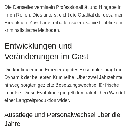
Die Darsteller vermitteln Professionalität und Hingabe in
ihren Rollen. Dies unterstreicht die Qualität der gesamten
Produktion. Zuschauer erhalten so edukative Einblicke in
kriminalistische Methoden.
Entwicklungen und
Veränderungen im Cast
Die kontinuierliche Erneuerung des Ensembles prägt die
Dynamik der beliebten Krimireihe. Über zwei Jahrzehnte
hinweg sorgten gezielte Besetzungswechsel für frische
Impulse. Diese Evolution spiegelt den natürlichen Wandel
einer Langzeitproduktion wider.
Ausstiege und Personalwechsel über die
Jahre