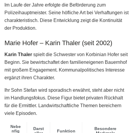
Im Laufe der Jahre erfolgte die Beförderung zum
Polizeihauptmeister. Seine höfliche Art bei Verhaftungen ist
charakteristisch. Diese Entwicklung zeigt die Kontinuität
der Produktion.
Marie Hofer – Karin Thaler (seit 2002)
Karin Thaler
spielt die Schwester von Korbinian Hofer seit
Beginn. Sie bewirtschaftet den familieneigenen Bauernhof
mit großem Engagement. Kommunalpolitisches Interesse
ergänzt ihren Charakter.
Ihr Sohn Stefan wird sporadisch erwähnt, steht aber nicht
im Handlungsfokus. Diese Figur bietet privaten Rückhalt
für die Ermittler. Landwirtschaftliche Themen bereichern
viele Episoden.
Nebe
Darst
Besondere
nfig
Funktion