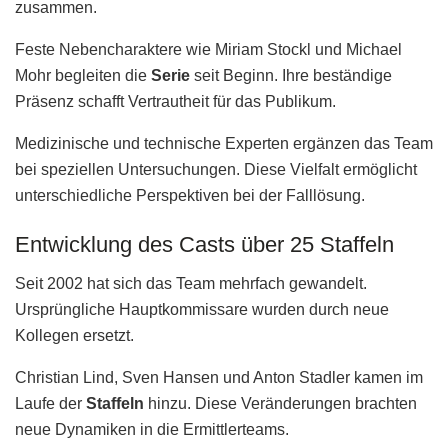
zusammen.
Feste Nebencharaktere wie Miriam Stockl und Michael
Mohr begleiten die
Serie
seit Beginn. Ihre beständige
Präsenz schafft Vertrautheit für das Publikum.
Medizinische und technische Experten ergänzen das Team
bei speziellen Untersuchungen. Diese Vielfalt ermöglicht
unterschiedliche Perspektiven bei der Falllösung.
Entwicklung des Casts über 25 Staffeln
Seit 2002 hat sich das Team mehrfach gewandelt.
Ursprüngliche Hauptkommissare wurden durch neue
Kollegen ersetzt.
Christian Lind, Sven Hansen und Anton Stadler kamen im
Laufe der
Staffeln
hinzu. Diese Veränderungen brachten
neue Dynamiken in die Ermittlerteams.