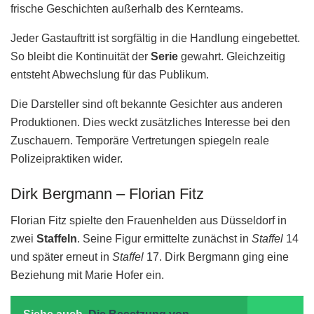
frische Geschichten außerhalb des Kernteams.
Jeder Gastauftritt ist sorgfältig in die Handlung eingebettet.
So bleibt die Kontinuität der
Serie
gewahrt. Gleichzeitig
entsteht Abwechslung für das Publikum.
Die Darsteller sind oft bekannte Gesichter aus anderen
Produktionen. Dies weckt zusätzliches Interesse bei den
Zuschauern. Temporäre Vertretungen spiegeln reale
Polizeipraktiken wider.
Dirk Bergmann – Florian Fitz
Florian Fitz spielte den Frauenhelden aus Düsseldorf in
zwei
Staffeln
. Seine Figur ermittelte zunächst in
Staffel
14
und später erneut in
Staffel
17. Dirk Bergmann ging eine
Beziehung mit Marie Hofer ein.