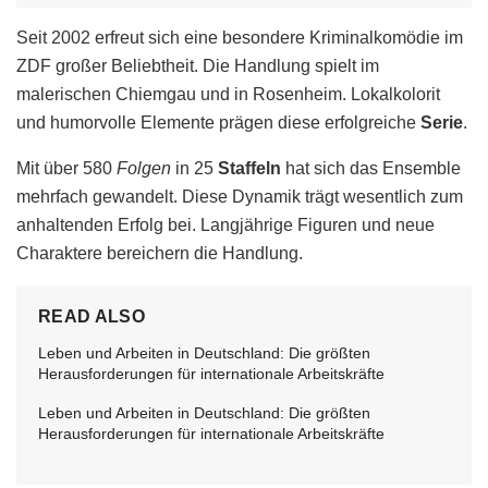
Seit 2002 erfreut sich eine besondere Kriminalkomödie im
ZDF großer Beliebtheit. Die Handlung spielt im
malerischen Chiemgau und in Rosenheim. Lokalkolorit
und humorvolle Elemente prägen diese erfolgreiche
Serie
.
Mit über 580
Folgen
in 25
Staffeln
hat sich das Ensemble
mehrfach gewandelt. Diese Dynamik trägt wesentlich zum
anhaltenden Erfolg bei. Langjährige Figuren und neue
Charaktere bereichern die Handlung.
READ ALSO
Leben und Arbeiten in Deutschland: Die größten
Herausforderungen für internationale Arbeitskräfte
Leben und Arbeiten in Deutschland: Die größten
Herausforderungen für internationale Arbeitskräfte