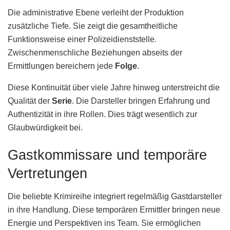
Die administrative Ebene verleiht der Produktion
zusätzliche Tiefe. Sie zeigt die gesamtheitliche
Funktionsweise einer Polizeidienststelle.
Zwischenmenschliche Beziehungen abseits der
Ermittlungen bereichern jede
Folge
.
Diese Kontinuität über viele Jahre hinweg unterstreicht die
Qualität der
Serie
. Die Darsteller bringen Erfahrung und
Authentizität in ihre Rollen. Dies trägt wesentlich zur
Glaubwürdigkeit bei.
Gastkommissare und temporäre
Vertretungen
Die beliebte Krimireihe integriert regelmäßig Gastdarsteller
in ihre Handlung. Diese temporären Ermittler bringen neue
Energie und Perspektiven ins Team. Sie ermöglichen