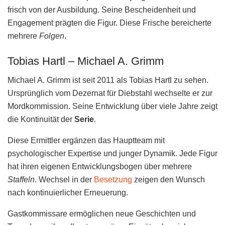
frisch von der Ausbildung. Seine Bescheidenheit und
Engagement prägten die Figur. Diese Frische bereicherte
mehrere
Folgen
.
Tobias Hartl – Michael A. Grimm
Michael A. Grimm ist seit 2011 als Tobias Hartl zu sehen.
Ursprünglich vom Dezernat für Diebstahl wechselte er zur
Mordkommission. Seine Entwicklung über viele Jahre zeigt
die Kontinuität der
Serie
.
Diese Ermittler ergänzen das Hauptteam mit
psychologischer Expertise und junger Dynamik. Jede Figur
hat ihren eigenen Entwicklungsbogen über mehrere
Staffeln
. Wechsel in der
Besetzung
zeigen den Wunsch
nach kontinuierlicher Erneuerung.
Gastkommissare ermöglichen neue Geschichten und