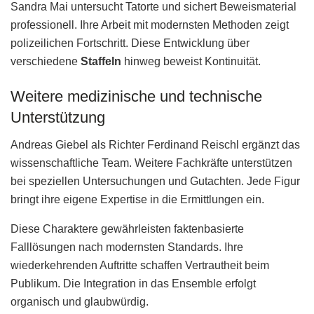
Sandra Mai untersucht Tatorte und sichert Beweismaterial
professionell. Ihre Arbeit mit modernsten Methoden zeigt
polizeilichen Fortschritt. Diese Entwicklung über
verschiedene
Staffeln
hinweg beweist Kontinuität.
Weitere medizinische und technische
Unterstützung
Andreas Giebel als Richter Ferdinand Reischl ergänzt das
wissenschaftliche Team. Weitere Fachkräfte unterstützen
bei speziellen Untersuchungen und Gutachten. Jede Figur
bringt ihre eigene Expertise in die Ermittlungen ein.
Diese Charaktere gewährleisten faktenbasierte
Falllösungen nach modernsten Standards. Ihre
wiederkehrenden Auftritte schaffen Vertrautheit beim
Publikum. Die Integration in das Ensemble erfolgt
organisch und glaubwürdig.