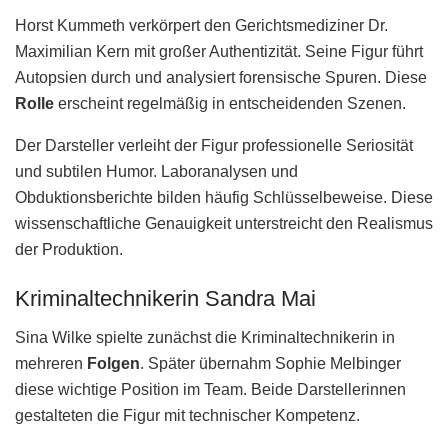
Horst Kummeth verkörpert den Gerichtsmediziner Dr.
Maximilian Kern mit großer Authentizität. Seine Figur führt
Autopsien durch und analysiert forensische Spuren. Diese
Rolle
erscheint regelmäßig in entscheidenden Szenen.
Der Darsteller verleiht der Figur professionelle Seriosität
und subtilen Humor. Laboranalysen und
Obduktionsberichte bilden häufig Schlüsselbeweise. Diese
wissenschaftliche Genauigkeit unterstreicht den Realismus
der Produktion.
Kriminaltechnikerin Sandra Mai
Sina Wilke spielte zunächst die Kriminaltechnikerin in
mehreren
Folgen
. Später übernahm Sophie Melbinger
diese wichtige Position im Team. Beide Darstellerinnen
gestalteten die Figur mit technischer Kompetenz.