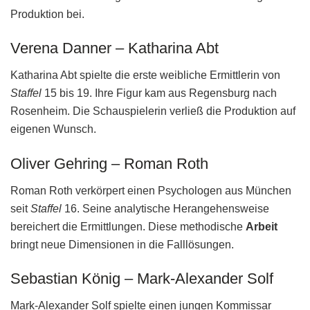
Produktion bei.
Verena Danner – Katharina Abt
Katharina Abt spielte die erste weibliche Ermittlerin von
Staffel
15 bis 19. Ihre Figur kam aus Regensburg nach
Rosenheim. Die Schauspielerin verließ die Produktion auf
eigenen Wunsch.
Oliver Gehring – Roman Roth
Roman Roth verkörpert einen Psychologen aus München
seit
Staffel
16. Seine analytische Herangehensweise
bereichert die Ermittlungen. Diese methodische
Arbeit
bringt neue Dimensionen in die Falllösungen.
Sebastian König – Mark-Alexander Solf
Mark-Alexander Solf spielte einen jungen Kommissar