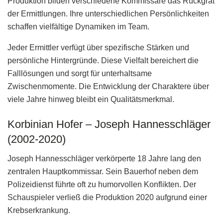
Produktion bilden verschiedene Kommissare das Rückgrat
der Ermittlungen. Ihre unterschiedlichen Persönlichkeiten
schaffen vielfältige Dynamiken im Team.
Jeder Ermittler verfügt über spezifische Stärken und
persönliche Hintergründe. Diese Vielfalt bereichert die
Falllösungen und sorgt für unterhaltsame
Zwischenmomente. Die Entwicklung der Charaktere über
viele Jahre hinweg bleibt ein Qualitätsmerkmal.
Korbinian Hofer – Joseph Hannesschläger
(2002-2020)
Joseph Hannesschläger verkörperte 18 Jahre lang den
zentralen Hauptkommissar. Sein Bauerhof neben dem
Polizeidienst führte oft zu humorvollen Konflikten. Der
Schauspieler verließ die Produktion 2020 aufgrund einer
Krebserkrankung.