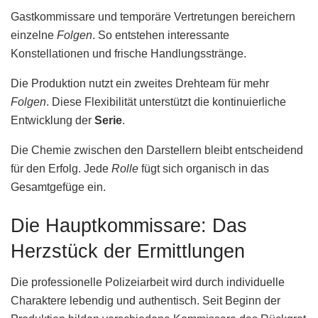
Gastkommissare und temporäre Vertretungen bereichern
einzelne
Folgen
. So entstehen interessante
Konstellationen und frische Handlungsstränge.
Die Produktion nutzt ein zweites Drehteam für mehr
Folgen
. Diese Flexibilität unterstützt die kontinuierliche
Entwicklung der
Serie
.
Die Chemie zwischen den Darstellern bleibt entscheidend
für den Erfolg. Jede
Rolle
fügt sich organisch in das
Gesamtgefüge ein.
Die Hauptkommissare: Das
Herzstück der Ermittlungen
Die professionelle Polizeiarbeit wird durch individuelle
Charaktere lebendig und authentisch. Seit Beginn der