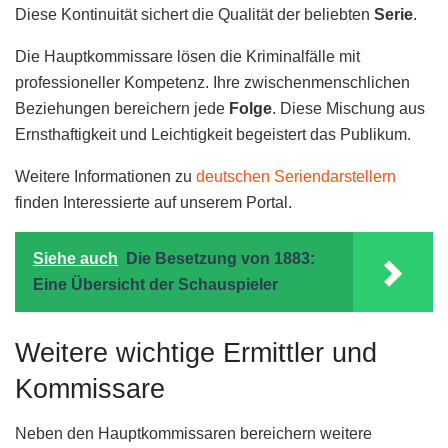
Diese Kontinuität sichert die Qualität der beliebten
Serie
.
Die Hauptkommissare lösen die Kriminalfälle mit
professioneller Kompetenz. Ihre zwischenmenschlichen
Beziehungen bereichern jede
Folge
. Diese Mischung aus
Ernsthaftigkeit und Leichtigkeit begeistert das Publikum.
Weitere Informationen zu
deutschen Seriendarstellern
finden Interessierte auf unserem Portal.
Siehe auch
Die Besetzung von 1883:
Eine Übersicht der Schauspieler
Weitere wichtige Ermittler und
Kommissare
Neben den Hauptkommissaren bereichern weitere