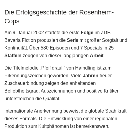
Die Erfolgsgeschichte der Rosenheim-
Cops
Am 9. Januar 2002 startete die erste
Folge
im ZDF.
Bavaria Fiction produziert die
Serie
mit großer Sorgfalt und
Kontinuität. Über 580 Episoden und 7 Specials in 25
Staffeln
zeugen von dieser langjährigen
Arbeit
.
Die Titelmelodie „Pfeif drauf!“ von Haindling ist zum
Erkennungszeichen geworden. Viele
Jahren
treuer
Zuschauerbindung zeigen den anhaltenden
Beliebtheitsgrad. Auszeichnungen und positive Kritiken
unterstreichen die Qualität.
Internationale Anerkennung beweist die globale Strahlkraft
dieses Formats. Die Entwicklung von einer regionalen
Produktion zum Kultphänomen ist bemerkenswert.