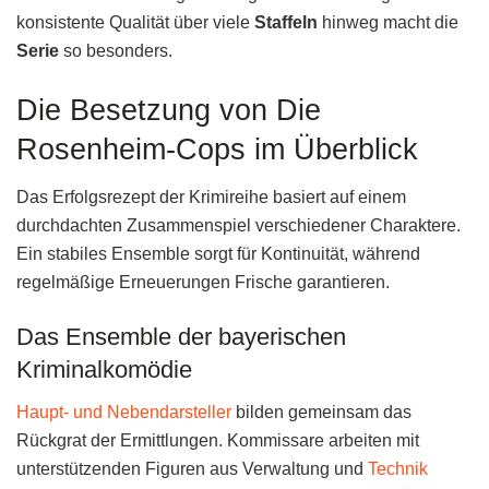
konsistente Qualität über viele
Staffeln
hinweg macht die
Serie
so besonders.
Die Besetzung von Die
Rosenheim-Cops im Überblick
Das Erfolgsrezept der Krimireihe basiert auf einem
durchdachten Zusammenspiel verschiedener Charaktere.
Ein stabiles Ensemble sorgt für Kontinuität, während
regelmäßige Erneuerungen Frische garantieren.
Das Ensemble der bayerischen
Kriminalkomödie
Haupt- und Nebendarsteller
bilden gemeinsam das
Rückgrat der Ermittlungen. Kommissare arbeiten mit
unterstützenden Figuren aus Verwaltung und
Technik