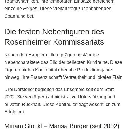
Teamdynamiken. Ihre temporären Einsätze bereichern
einzelne
Folgen
. Diese Vielfalt trägt zur anhaltenden
Spannung bei.
Die festen Nebenfiguren des
Rosenheimer Kommissariats
Neben den Hauptermittlern prägen beständige
Nebencharaktere das Bild der beliebten Krimireihe. Diese
Figuren bieten Kontinuität über alle Produktionsjahre
hinweg. Ihre Präsenz schafft Vertrautheit und lokales Flair.
Drei Darsteller begleiten das Ensemble seit dem Start
2002. Sie verkörpern administrative Unterstützung und
privaten Rückhalt. Diese Kontinuität trägt wesentlich zum
Erfolg bei.
Miriam Stockl – Marisa Burger (seit 2002)