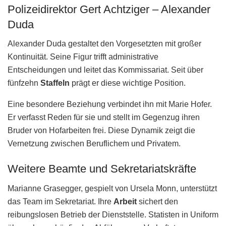
Polizeidirektor Gert Achtziger – Alexander
Duda
Alexander Duda gestaltet den Vorgesetzten mit großer
Kontinuität. Seine Figur trifft administrative
Entscheidungen und leitet das Kommissariat. Seit über
fünfzehn
Staffeln
prägt er diese wichtige Position.
Eine besondere Beziehung verbindet ihn mit Marie Hofer.
Er verfasst Reden für sie und stellt im Gegenzug ihren
Bruder von Hofarbeiten frei. Diese Dynamik zeigt die
Vernetzung zwischen Beruflichem und Privatem.
Weitere Beamte und Sekretariatskräfte
Marianne Grasegger, gespielt von Ursela Monn, unterstützt
das Team im Sekretariat. Ihre
Arbeit
sichert den
reibungslosen Betrieb der Dienststelle. Statisten in Uniform