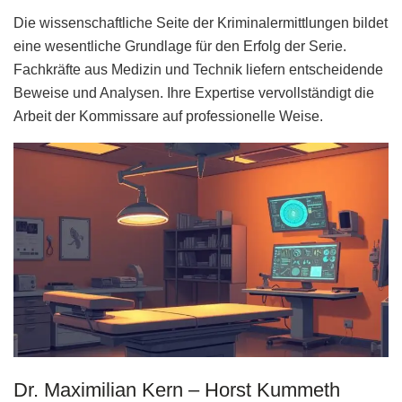
Die wissenschaftliche Seite der Kriminalermittlungen bildet
eine wesentliche Grundlage für den Erfolg der Serie.
Fachkräfte aus Medizin und Technik liefern entscheidende
Beweise und Analysen. Ihre Expertise vervollständigt die
Arbeit der Kommissare auf professionelle Weise.
Dr. Maximilian Kern – Horst Kummeth