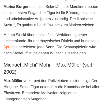
Marisa Burger
spielt die Sekretärin der Mordkommission
seit der ersten
Folge
. Ihre Figur ist für Büroorganisation
und administrative Aufgaben zuständig. Der ikonische
Ausruf „Es gaabat a Leich!“ wurde zum Markenzeichen.
Miriam Stockl übernimmt oft die Verkündung neuer
Leichenfunde. Ihr oberbayerischer Dialekt und humorvolle
Sprüche
bereichern jede
Serie
. Die Schauspielerin wird
nach Staffel 25 auf eigenen Wunsch ausscheiden.
Michael „Michi“ Mohr – Max Müller (seit
2002)
Max Müller
verkörpert den Polizeiobermeister mit großer
Hingabe. Seine Figur unterstützt die Kommissare bei allen
Einsätzen. Besondere Motivation zeigt er bei
unangenehmen Aufgaben.