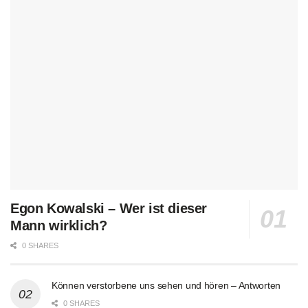
Egon Kowalski – Wer ist dieser
Mann wirklich?
0 SHARES
Können verstorbene uns sehen und hören – Antworten
0 SHARES