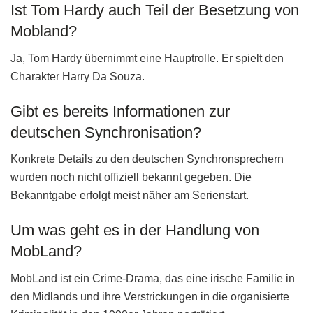
Ist Tom Hardy auch Teil der Besetzung von
Mobland?
Ja, Tom Hardy übernimmt eine Hauptrolle. Er spielt den
Charakter Harry Da Souza.
Gibt es bereits Informationen zur
deutschen Synchronisation?
Konkrete Details zu den deutschen Synchronsprechern
wurden noch nicht offiziell bekannt gegeben. Die
Bekanntgabe erfolgt meist näher am Serienstart.
Um was geht es in der Handlung von
MobLand?
MobLand ist ein Crime-Drama, das eine irische Familie in
den Midlands und ihre Verstrickungen in die organisierte