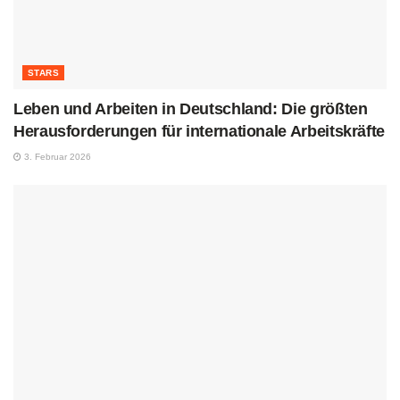
STARS
Leben und Arbeiten in Deutschland: Die größten
Herausforderungen für internationale Arbeitskräfte
3. Februar 2026