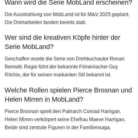
Wann wird die Serie MobLand erscheinen?
Die Ausstrahlung von MobLand ist für März 2025 geplant.
Die Dreharbeiten fanden bereits statt.
Wer sind die kreativen Köpfe hinter der
Serie MobLand?
Geschaffen wurde die Serie von Drehbuchautor Ronan
Bennett. Regie führt der bekannte Filmemacher Guy
Ritchie, der für seinen markanten Stil bekannt ist.
Welche Rollen spielen Pierce Brosnan und
Helen Mirren in MobLand?
Pierce Brosnan spielt den Patriarch Conrad Harrigan.
Helen Mirren verkörpert seine Ehefrau Maeve Harrigan.
Beide sind zentrale Figuren in der Familiensaga.