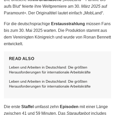
aufs Blut“ feierte ihre Weltpremiere am 30.
März 2025
auf
Paramount+. Der Originaltitel lautet einfach „MobLand“.
Für die deutschsprachige
Erstausstrahlung
müssen Fans
bis zum 30. Mai 2025 warten. Die Produktion stammt aus
dem Vereinigten Königreich und wurde von Ronan Bennett
entwickelt.
READ ALSO
Leben und Arbeiten in Deutschland: Die größten
Herausforderungen für internationale Arbeitskräfte
Leben und Arbeiten in Deutschland: Die größten
Herausforderungen für internationale Arbeitskräfte
Die erste
Staffel
umfasst zehn
Episoden
mit einer Länge
zwischen 41 und 59 Minuten. Das
Staraufgebot
includes