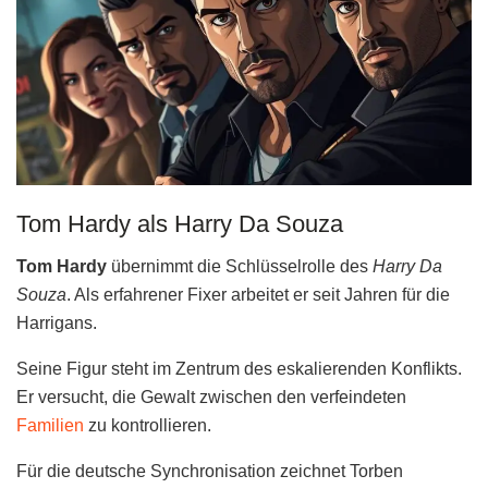
Tom Hardy als Harry Da Souza
Tom Hardy
übernimmt die Schlüsselrolle des
Harry Da
Souza
. Als erfahrener Fixer arbeitet er seit Jahren für die
Harrigans.
Seine Figur steht im Zentrum des eskalierenden Konflikts.
Er versucht, die Gewalt zwischen den verfeindeten
Familien
zu kontrollieren.
Für die deutsche Synchronisation zeichnet Torben