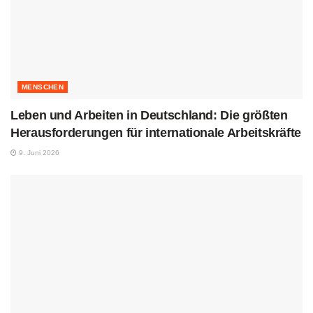
MENSCHEN
Leben und Arbeiten in Deutschland: Die größten
Herausforderungen für internationale Arbeitskräfte
9. Juni 2026