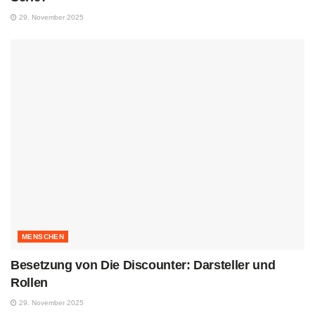
29. November 2025
MENSCHEN
Besetzung von Die Discounter: Darsteller und
Rollen
29. November 2025