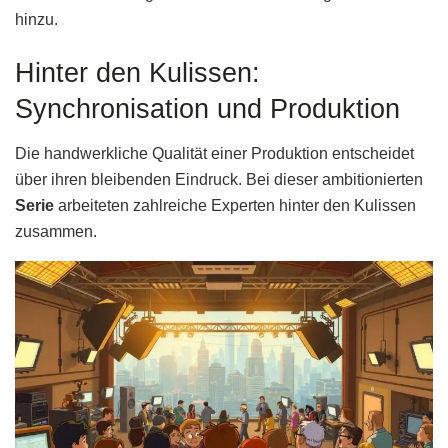
hinzu.
Hinter den Kulissen:
Synchronisation und Produktion
Die handwerkliche Qualität einer Produktion entscheidet
über ihren bleibenden Eindruck. Bei dieser ambitionierten
Serie
arbeiteten zahlreiche Experten hinter den Kulissen
zusammen.