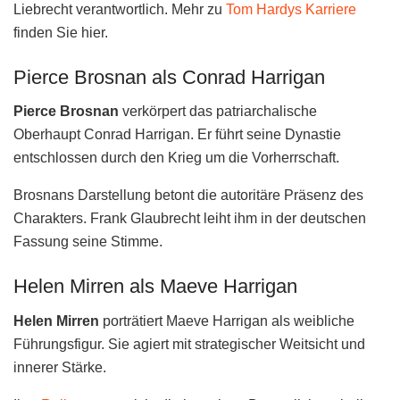
Liebrecht verantwortlich. Mehr zu
Tom Hardys Karriere
finden Sie hier.
Pierce Brosnan als Conrad Harrigan
Pierce Brosnan
verkörpert das patriarchalische
Oberhaupt Conrad Harrigan. Er führt seine Dynastie
entschlossen durch den Krieg um die Vorherrschaft.
Brosnans Darstellung betont die autoritäre Präsenz des
Charakters. Frank Glaubrecht leiht ihm in der deutschen
Fassung seine Stimme.
Helen Mirren als Maeve Harrigan
Helen Mirren
porträtiert Maeve Harrigan als weibliche
Führungsfigur. Sie agiert mit strategischer Weitsicht und
innerer Stärke.