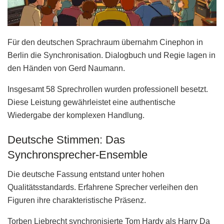
Für den deutschen Sprachraum übernahm Cinephon in
Berlin die Synchronisation. Dialogbuch und Regie lagen in
den Händen von Gerd Naumann.
Insgesamt 58 Sprechrollen wurden professionell besetzt.
Diese Leistung gewährleistet eine authentische
Wiedergabe der komplexen Handlung.
Deutsche Stimmen: Das
Synchronsprecher-Ensemble
Die deutsche Fassung entstand unter hohen
Qualitätsstandards. Erfahrene Sprecher verleihen den
Figuren ihre charakteristische Präsenz.
Torben Liebrecht synchronisierte Tom Hardy als Harry Da