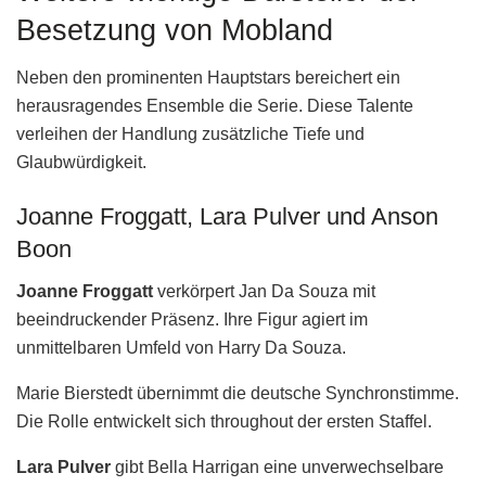
Besetzung von Mobland
Neben den prominenten Hauptstars bereichert ein
herausragendes Ensemble die Serie. Diese Talente
verleihen der Handlung zusätzliche Tiefe und
Glaubwürdigkeit.
Joanne Froggatt, Lara Pulver und Anson
Boon
Joanne Froggatt
verkörpert Jan Da Souza mit
beeindruckender Präsenz. Ihre Figur agiert im
unmittelbaren Umfeld von Harry Da Souza.
Marie Bierstedt übernimmt die deutsche Synchronstimme.
Die Rolle entwickelt sich throughout der ersten Staffel.
Lara Pulver
gibt Bella Harrigan eine unverwechselbare