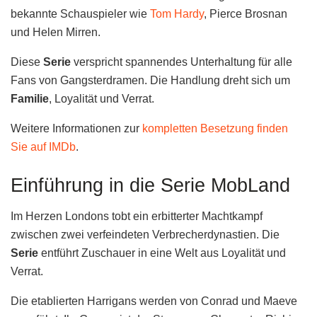
bekannte Schauspieler wie
Tom Hardy
, Pierce Brosnan
und Helen Mirren.
Diese
Serie
verspricht spannendes Unterhaltung für alle
Fans von Gangsterdramen. Die Handlung dreht sich um
Familie
, Loyalität und Verrat.
Weitere Informationen zur
kompletten Besetzung finden
Sie auf IMDb
.
Einführung in die Serie MobLand
Im Herzen Londons tobt ein erbitterter Machtkampf
zwischen zwei verfeindeten Verbrecherdynastien. Die
Serie
entführt Zuschauer in eine Welt aus Loyalität und
Verrat.
Die etablierten Harrigans werden von Conrad und Maeve