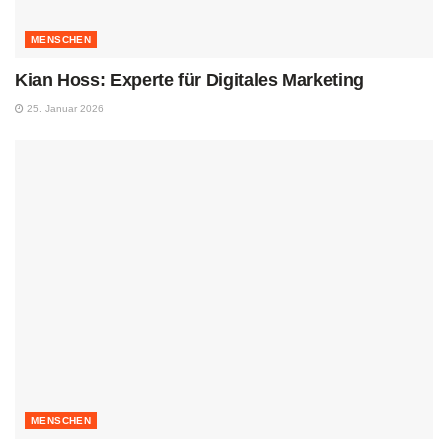
MENSCHEN
Kian Hoss: Experte für Digitales Marketing
25. Januar 2026
MENSCHEN