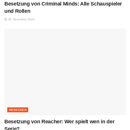
Besetzung von Criminal Minds: Alle Schauspieler
und Rollen
29. November 2025
MENSCHEN
Besetzung von Reacher: Wer spielt wen in der
Serie?