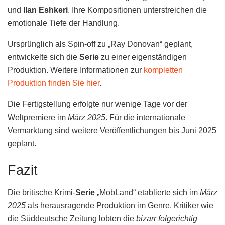
und
Ilan Eshkeri
. Ihre Kompositionen unterstreichen die
emotionale Tiefe der Handlung.
Ursprünglich als Spin-off zu „Ray Donovan“ geplant,
entwickelte sich die
Serie
zu einer eigenständigen
Produktion. Weitere Informationen zur
kompletten
Produktion finden Sie hier
.
Die Fertigstellung erfolgte nur wenige Tage vor der
Weltpremiere im
März 2025
. Für die internationale
Vermarktung sind weitere Veröffentlichungen bis Juni 2025
geplant.
Fazit
Die britische Krimi-
Serie
„MobLand“ etablierte sich im
März
2025
als herausragende Produktion im Genre. Kritiker wie
die Süddeutsche Zeitung lobten die
bizarr folgerichtig