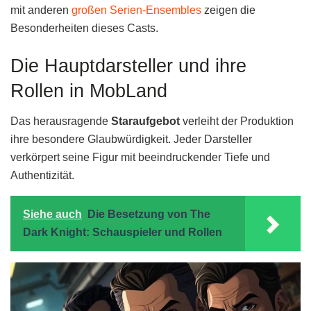
mit anderen
großen Serien-Ensembles
zeigen die
Besonderheiten dieses Casts.
Die Hauptdarsteller und ihre
Rollen in MobLand
Das herausragende
Staraufgebot
verleiht der Produktion
ihre besondere Glaubwürdigkeit. Jeder Darsteller
verkörpert seine Figur mit beeindruckender Tiefe und
Authentizität.
Siehe auch
Die Besetzung von The
Dark Knight: Schauspieler und Rollen