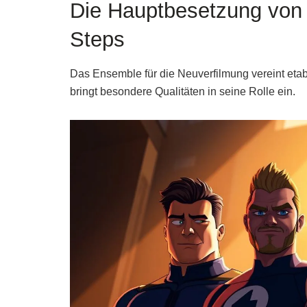
Die Hauptbesetzung von T
Steps
Das Ensemble für die Neuverfilmung vereint etabl
bringt besondere Qualitäten in seine Rolle ein.