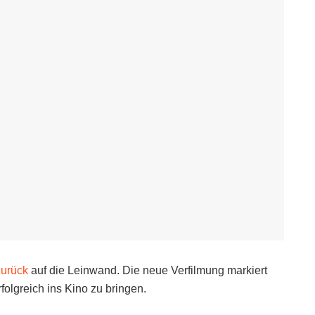
zurück
auf die Leinwand. Die neue Verfilmung markiert
rfolgreich ins Kino zu bringen.