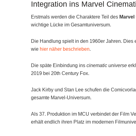
Integration ins Marvel Cinemat
Erstmals werden die Charaktere Teil des
Marvel
wichtige Lücke im Gesamtuniversum.
Die Handlung spielt in den 1960er Jahren. Dies er
wie
hier näher beschrieben
.
Die späte Einbindung ins
cinematic universe
erkl
2019 bei 20th Century Fox.
Jack Kirby und Stan Lee schufen die Comicvorla
gesamte Marvel-Universum.
Als 37. Produktion im MCU verbindet der Film 
erhält endlich ihren Platz im modernen Filmuniv