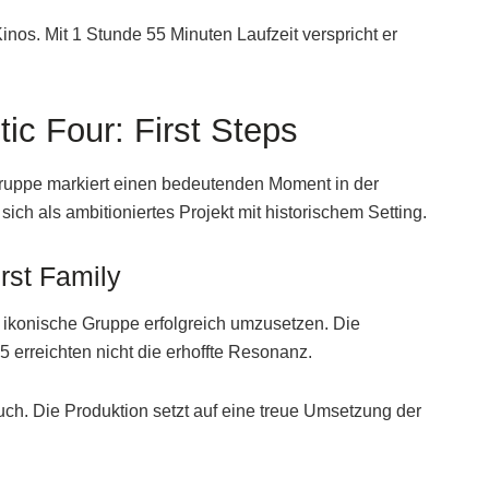
inos. Mit 1 Stunde 55 Minuten Laufzeit verspricht er
ic Four: First Steps
ruppe markiert einen bedeutenden Moment in der
sich als ambitioniertes Projekt mit historischem Setting.
irst Family
e ikonische Gruppe erfolgreich umzusetzen. Die
 erreichten nicht die erhoffte Resonanz.
ch. Die Produktion setzt auf eine treue Umsetzung der