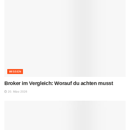
WISSEN
Broker im Vergleich: Worauf du achten musst
20. März 2026