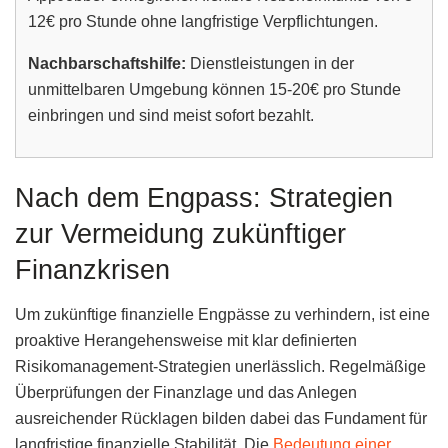
12€ pro Stunde ohne langfristige Verpflichtungen.
Nachbarschaftshilfe:
Dienstleistungen in der
unmittelbaren Umgebung können 15-20€ pro Stunde
einbringen und sind meist sofort bezahlt.
Nach dem Engpass: Strategien
zur Vermeidung zukünftiger
Finanzkrisen
Um zukünftige finanzielle Engpässe zu verhindern, ist eine
proaktive Herangehensweise mit klar definierten
Risikomanagement-Strategien unerlässlich. Regelmäßige
Überprüfungen der Finanzlage und das Anlegen
ausreichender Rücklagen bilden dabei das Fundament für
langfristige finanzielle Stabilität. Die
Bedeutung einer