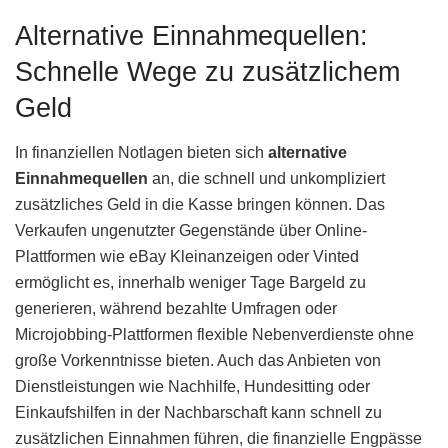
Alternative Einnahmequellen:
Schnelle Wege zu zusätzlichem
Geld
In finanziellen Notlagen bieten sich
alternative
Einnahmequellen
an, die schnell und unkompliziert
zusätzliches Geld in die Kasse bringen können. Das
Verkaufen ungenutzter Gegenstände über Online-
Plattformen wie eBay Kleinanzeigen oder Vinted
ermöglicht es, innerhalb weniger Tage Bargeld zu
generieren, während bezahlte Umfragen oder
Microjobbing-Plattformen flexible Nebenverdienste ohne
große Vorkenntnisse bieten. Auch das Anbieten von
Dienstleistungen wie Nachhilfe, Hundesitting oder
Einkaufshilfen in der Nachbarschaft kann schnell zu
zusätzlichen Einnahmen führen, die finanzielle Engpässe