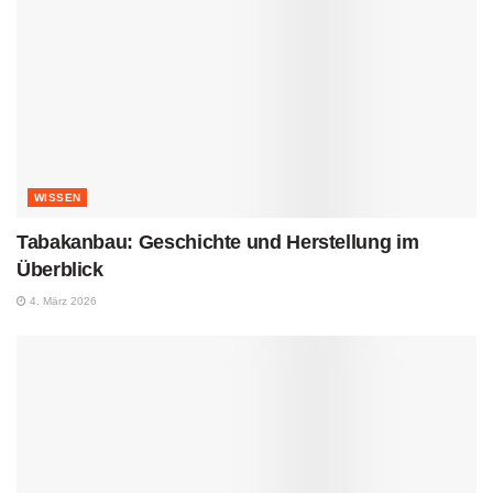
WISSEN
Tabakanbau: Geschichte und Herstellung im
Überblick
4. März 2026