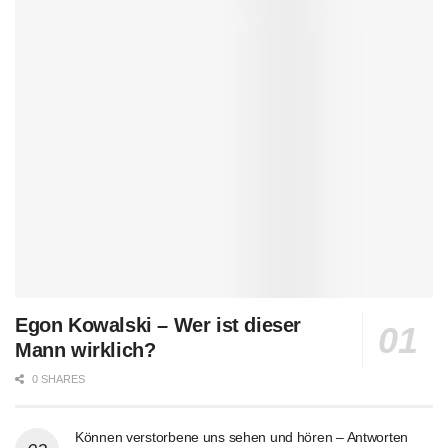
Egon Kowalski – Wer ist dieser
Mann wirklich?
0 SHARES
Können verstorbene uns sehen und hören – Antworten