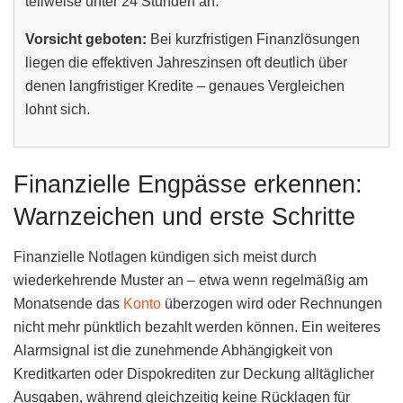
teilweise unter 24 Stunden an.
Vorsicht geboten:
Bei kurzfristigen Finanzlösungen
liegen die effektiven Jahreszinsen oft deutlich über
denen langfristiger Kredite – genaues Vergleichen
lohnt sich.
Finanzielle Engpässe erkennen:
Warnzeichen und erste Schritte
Finanzielle Notlagen kündigen sich meist durch
wiederkehrende Muster an – etwa wenn regelmäßig am
Monatsende das
Konto
überzogen wird oder Rechnungen
nicht mehr pünktlich bezahlt werden können. Ein weiteres
Alarmsignal ist die zunehmende Abhängigkeit von
Kreditkarten oder Dispokrediten zur Deckung alltäglicher
Ausgaben, während gleichzeitig keine Rücklagen für