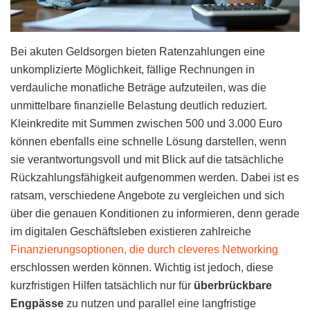
Bei akuten Geldsorgen bieten Ratenzahlungen eine
unkomplizierte Möglichkeit, fällige Rechnungen in
verdauliche monatliche Beträge aufzuteilen, was die
unmittelbare finanzielle Belastung deutlich reduziert.
Kleinkredite mit Summen zwischen 500 und 3.000 Euro
können ebenfalls eine schnelle Lösung darstellen, wenn
sie verantwortungsvoll und mit Blick auf die tatsächliche
Rückzahlungsfähigkeit aufgenommen werden. Dabei ist es
ratsam, verschiedene Angebote zu vergleichen und sich
über die genauen Konditionen zu informieren, denn gerade
im digitalen Geschäftsleben existieren zahlreiche
Finanzierungsoptionen, die durch cleveres Networking
erschlossen werden können. Wichtig ist jedoch, diese
kurzfristigen Hilfen tatsächlich nur für
überbrückbare
Engpässe
zu nutzen und parallel eine langfristige