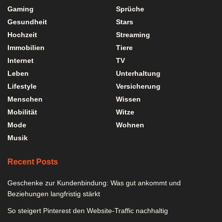
Gaming
Sprüche
Gesundheit
Stars
Hochzeit
Streaming
Immobilien
Tiere
Internet
TV
Leben
Unterhaltung
Lifestyle
Versicherung
Menschen
Wissen
Mobilität
Witze
Mode
Wohnen
Musik
Recent Posts
Geschenke zur Kundenbindung: Was gut ankommt und
Beziehungen langfristig stärkt
So steigert Pinterest den Website-Traffic nachhaltig