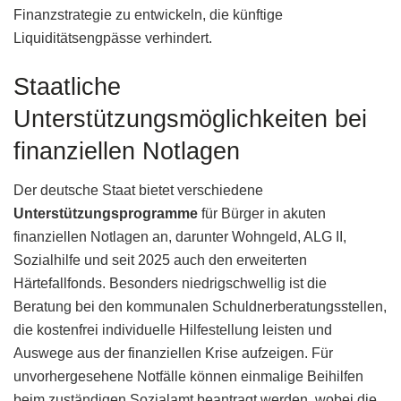
Finanzstrategie zu entwickeln, die künftige
Liquiditätsengpässe verhindert.
Staatliche
Unterstützungsmöglichkeiten bei
finanziellen Notlagen
Der deutsche Staat bietet verschiedene
Unterstützungsprogramme
für Bürger in akuten
finanziellen Notlagen an, darunter Wohngeld, ALG II,
Sozialhilfe und seit 2025 auch den erweiterten
Härtefallfonds. Besonders niedrigschwellig ist die
Beratung bei den kommunalen Schuldnerberatungsstellen,
die kostenfrei individuelle Hilfestellung leisten und
Auswege aus der finanziellen Krise aufzeigen. Für
unvorhergesehene Notfälle können einmalige Beihilfen
beim zuständigen Sozialamt beantragt werden, wobei die