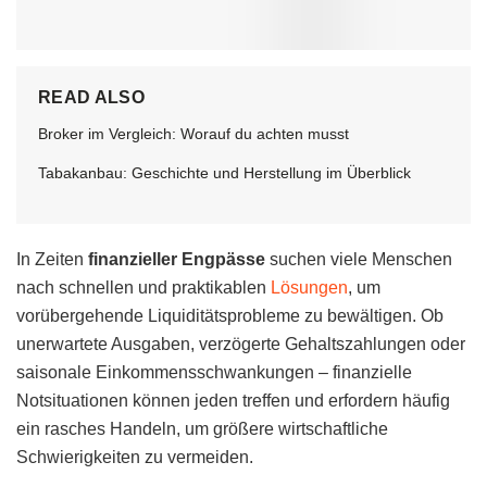
READ ALSO
Broker im Vergleich: Worauf du achten musst
Tabakanbau: Geschichte und Herstellung im Überblick
In Zeiten
finanzieller Engpässe
suchen viele Menschen
nach schnellen und praktikablen
Lösungen
, um
vorübergehende Liquiditätsprobleme zu bewältigen. Ob
unerwartete Ausgaben, verzögerte Gehaltszahlungen oder
saisonale Einkommensschwankungen – finanzielle
Notsituationen können jeden treffen und erfordern häufig
ein rasches Handeln, um größere wirtschaftliche
Schwierigkeiten zu vermeiden.