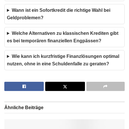
Wann ist ein Sofortkredit die richtige Wahl bei
Geldproblemen?
Welche Alternativen zu klassischen Krediten gibt
es bei temporären finanziellen Engpässen?
Wie kann ich kurzfristige Finanzlösungen optimal
nutzen, ohne in eine Schuldenfalle zu geraten?
Ähnliche
Beiträge