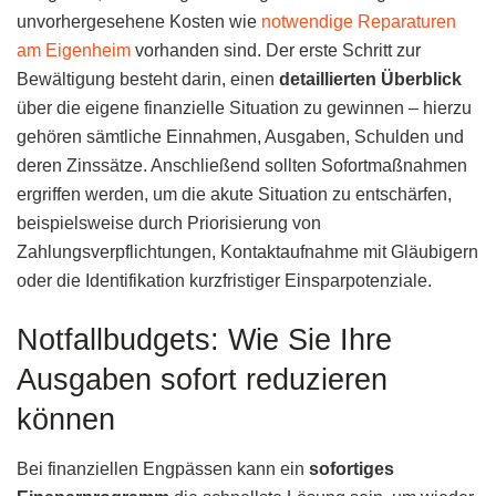
unvorhergesehene Kosten wie
notwendige Reparaturen
am Eigenheim
vorhanden sind. Der erste Schritt zur
Bewältigung besteht darin, einen
detaillierten Überblick
über die eigene finanzielle Situation zu gewinnen – hierzu
gehören sämtliche Einnahmen, Ausgaben, Schulden und
deren Zinssätze. Anschließend sollten Sofortmaßnahmen
ergriffen werden, um die akute Situation zu entschärfen,
beispielsweise durch Priorisierung von
Zahlungsverpflichtungen, Kontaktaufnahme mit Gläubigern
oder die Identifikation kurzfristiger Einsparpotenziale.
Notfallbudgets: Wie Sie Ihre
Ausgaben sofort reduzieren
können
Bei finanziellen Engpässen kann ein
sofortiges