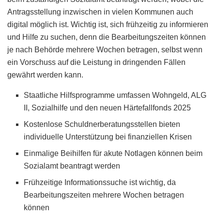
Antragsstellung inzwischen in vielen Kommunen auch
digital möglich ist. Wichtig ist, sich frühzeitig zu informieren
und Hilfe zu suchen, denn die Bearbeitungszeiten können
je nach Behörde mehrere Wochen betragen, selbst wenn
ein Vorschuss auf die Leistung in dringenden Fällen
gewährt werden kann.
Staatliche Hilfsprogramme umfassen Wohngeld, ALG
II, Sozialhilfe und den neuen Härtefallfonds 2025
Kostenlose Schuldnerberatungsstellen bieten
individuelle Unterstützung bei finanziellen Krisen
Einmalige Beihilfen für akute Notlagen können beim
Sozialamt beantragt werden
Frühzeitige Informationssuche ist wichtig, da
Bearbeitungszeiten mehrere Wochen betragen
können