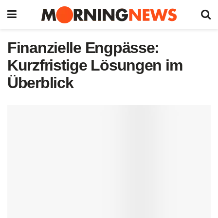
Finanzielle Engpässe:
Kurzfristige Lösungen im
Überblick