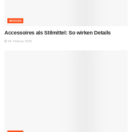
WISSEN
Accessoires als Stilmittel: So wirken Details
28. Februar 2026