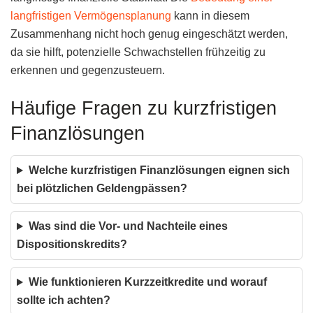
langfristigen Vermögensplanung
kann in diesem
Zusammenhang nicht hoch genug eingeschätzt werden,
da sie hilft, potenzielle Schwachstellen frühzeitig zu
erkennen und gegenzusteuern.
Häufige Fragen zu kurzfristigen
Finanzlösungen
Welche kurzfristigen Finanzlösungen eignen sich
bei plötzlichen Geldengpässen?
Was sind die Vor- und Nachteile eines
Dispositionskredits?
Wie funktionieren Kurzzeitkredite und worauf
sollte ich achten?