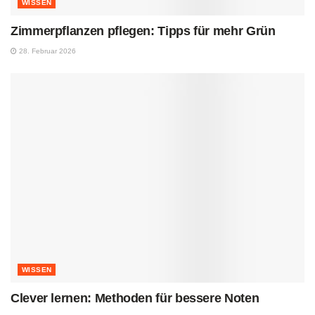
WISSEN
Zimmerpflanzen pflegen: Tipps für mehr Grün
28. Februar 2026
WISSEN
Clever lernen: Methoden für bessere Noten