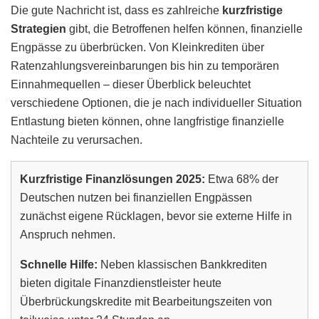
Die gute Nachricht ist, dass es zahlreiche
kurzfristige
Strategien
gibt, die Betroffenen helfen können, finanzielle
Engpässe zu überbrücken. Von Kleinkrediten über
Ratenzahlungsvereinbarungen bis hin zu temporären
Einnahmequellen – dieser Überblick beleuchtet
verschiedene Optionen, die je nach individueller Situation
Entlastung bieten können, ohne langfristige finanzielle
Nachteile zu verursachen.
Kurzfristige Finanzlösungen 2025:
Etwa 68% der
Deutschen nutzen bei finanziellen Engpässen
zunächst eigene Rücklagen, bevor sie externe Hilfe in
Anspruch nehmen.
Schnelle Hilfe:
Neben klassischen Bankkrediten
bieten digitale Finanzdienstleister heute
Überbrückungskredite mit Bearbeitungszeiten von