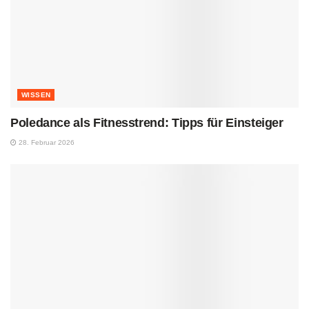
WISSEN
Poledance als Fitnesstrend: Tipps für Einsteiger
28. Februar 2026