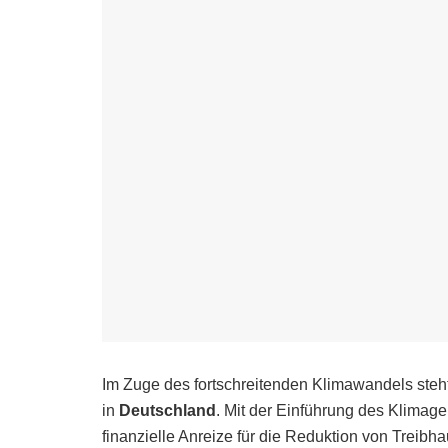
Im Zuge des fortschreitenden Klimawandels steh
in
Deutschland
. Mit der Einführung des Klimag
finanzielle Anreize für die Reduktion von Treibha