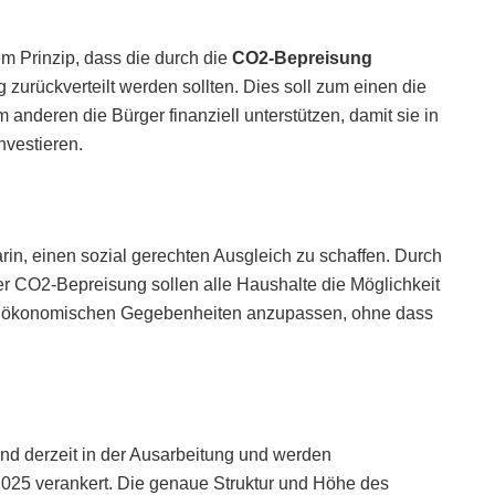
m Prinzip, dass die durch die
CO2-Bepreisung
zurückverteilt werden sollten. Dies soll zum einen die
deren die Bürger finanziell unterstützen, damit sie in
nvestieren.
rin, einen sozial gerechten Ausgleich zu schaffen. Durch
er CO2-Bepreisung sollen alle Haushalte die Möglichkeit
d ökonomischen Gegebenheiten anzupassen, ohne dass
nd derzeit in der Ausarbeitung und werden
2025 verankert. Die genaue Struktur und Höhe des