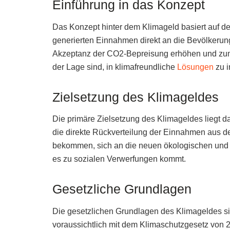
Einführung in das Konzept
Das Konzept hinter dem Klimageld basiert auf de
generierten Einnahmen direkt an die Bevölkerung 
Akzeptanz der CO2-Bepreisung erhöhen und zum an
der Lage sind, in klimafreundliche
Lösungen
zu i
Zielsetzung des Klimageldes
Die primäre Zielsetzung des Klimageldes liegt da
die direkte Rückverteilung der Einnahmen aus d
bekommen, sich an die neuen ökologischen un
es zu sozialen Verwerfungen kommt.
Gesetzliche Grundlagen
Die gesetzlichen Grundlagen des Klimageldes si
voraussichtlich mit dem Klimaschutzgesetz von 