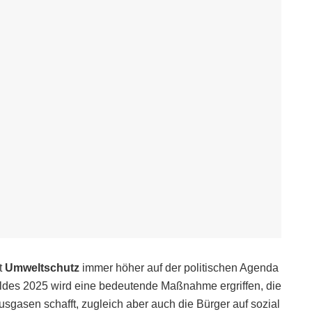
t
Umweltschutz
immer höher auf der politischen Agenda
eldes 2025 wird eine bedeutende Maßnahme ergriffen, die
usgasen schafft, zugleich aber auch die Bürger auf sozial