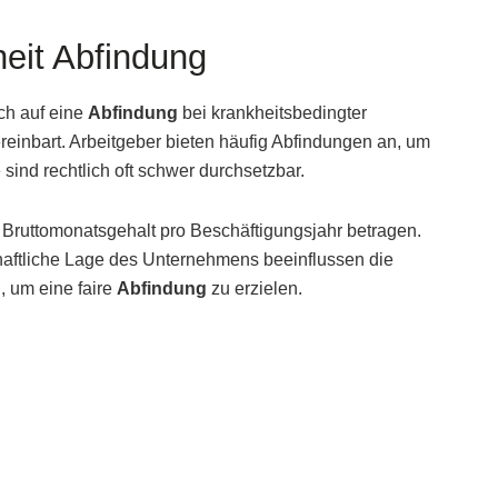
eit Abfindung
ch auf eine
Abfindung
bei krankheitsbedingter
reinbart. Arbeitgeber bieten häufig Abfindungen an, um
ind rechtlich oft schwer durchsetzbar.
Bruttomonatsgehalt pro Beschäftigungsjahr betragen.
haftliche Lage des Unternehmens beeinflussen die
g, um eine faire
Abfindung
zu erzielen.