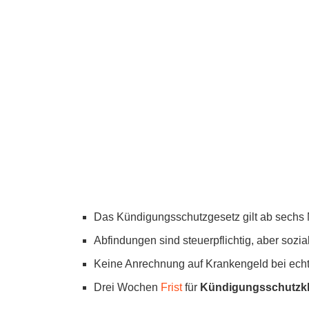
Das Kündigungsschutzgesetz gilt ab sech
Abfindungen sind steuerpflichtig, aber sozi
Keine Anrechnung auf Krankengeld bei ech
Drei Wochen
Frist
für
Kündigungsschutzk