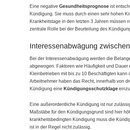
Eine negative
Gesundheitsprognose
ist entsch
Kündigung. Sie muss durch einen sehr hohen Kr
Krankheitstage in den letzten 3 Jahren müssen 
zentrale Rolle bei der Beurteilung des Kündigun
Interessenabwägung zwischen 
Bei der Interessenabwägung werden die Belange
abgewogen. Faktoren wie Häufigkeit und Dauer de
Kleinbetrieben mit bis zu 10 Beschäftigten kann
Arbeitnehmer haben das Recht, innerhalb von dr
Kündigung eine
Kündigungsschutzklage
einzu
Eine außerordentliche Kündigung ist nur zulässig
Maßstäbe für den Kündigungsgrund sind hier höhe
krankheitsbedingten Kündigung muss die Kündigu
ist in der Regel nicht zulässig.