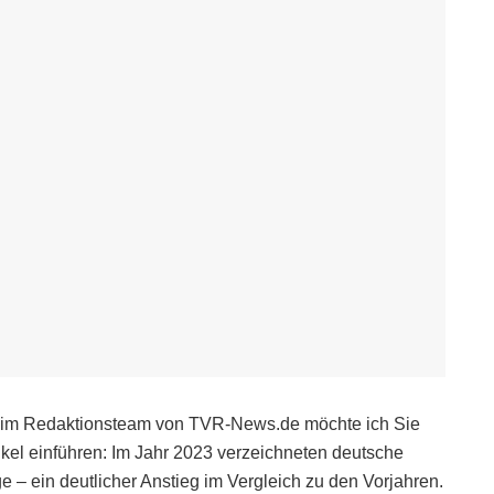
or im Redaktionsteam von TVR-News.de möchte ich Sie
tikel einführen: Im Jahr 2023 verzeichneten deutsche
e – ein deutlicher Anstieg im Vergleich zu den Vorjahren.