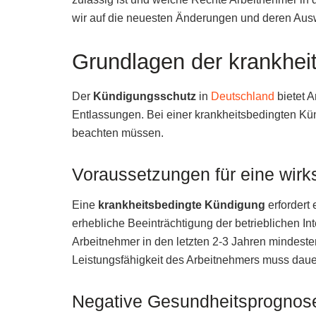
wir auf die neuesten Änderungen und deren Ausw
Grundlagen der krankhei
Der
Kündigungsschutz
in
Deutschland
bietet A
Entlassungen. Bei einer krankheitsbedingten Kü
beachten müssen.
Voraussetzungen für eine wir
Eine
krankheitsbedingte Kündigung
erfordert
erhebliche Beeinträchtigung der betrieblichen I
Arbeitnehmer in den letzten 2-3 Jahren minde
Leistungsfähigkeit des Arbeitnehmers muss dauerh
Negative Gesundheitsprognos