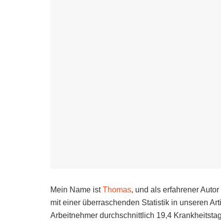
Mein Name ist
Thomas
, und als erfahrener Aut
mit einer überraschenden Statistik in unseren Ar
Arbeitnehmer durchschnittlich 19,4 Krankheitstag