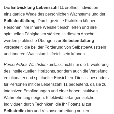
Die
Entwicklung Lebenszahl 11
eröffnet Individuen
einzigartige Wege des persönlichen Wachstums und der
Selbstentfaltung
. Durch gezielte Praktiken können
Personen ihre innere Weisheit erschließen und ihre
spirituellen Fähigkeiten stärken. In diesem Abschnitt
werden praktische Übungen zur
Selbstentfaltung
vorgestellt, die bei der Förderung von Selbstbewusstsein
und innerem Wachstum hilfreich sein können.
Persönliches Wachstum
umfasst nicht nur die Erweiterung
des intellektuellen Horizonts, sondern auch die Vertiefung
emotionaler und spiritueller Einsichten. Dies ist besonders
für Personen mit der Lebenszahl 11 bedeutend, da sie zu
intensiven Empfindungen und einer hohen intuitiven
Wahrnehmung neigen. Effektivität erlangen solche
Individuen durch Techniken, die ihr Potenzial zur
Selbstreflexion
und Visionserarbeitung nutzen.