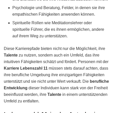
Psychologie und Beratung, Felder, in denen sie ihre
empathischen Fähigkeiten anwenden können.
Spirituelle Rollen wie Meditationslehrer oder
spirituelle Führer, die es ihnen ermöglichen, andere
auf ihrem Weg zu unterstützen.
Diese Karrierepfade bieten nicht nur die Möglichkeit, ihre
Talente
zu nutzen, sondern auch ein Umfeld, das ihre
intuitiven Fähigkeiten schätzt und fördert. Personen mit der
Karriere Lebenszahl 11
müssen stets darauf achten, dass
ihre berufliche Umgebung ihre einzigartigen Fähigkeiten
unterstützt und sie nicht unter Wert verkauft. Die
berufliche
Entwicklung
dieser Individuen kann stark von der Freiheit
beeinflusst werden, ihre
Talente
in einem unterstützenden
Umfeld zu entfalten.