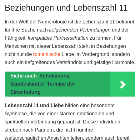
Beziehungen und Lebenszahl 11
In der Welt der Numerologie ist die Lebenszahl 11 bekannt
für ihre Suche nach
tiefgehenden Verbindungen
und der
Fähigkeit,
kompatible Partnerschaften
zu formen. Für
Menschen mit dieser Lebenszahl steht in Beziehungen
nicht nur die
romantische
Liebe im Vordergrund, sondern
auch ein tiefgreifendes Verständnis und geistige Harmonie.
Siehe auch
Schulanfang
Bundesländer: Termine der
Einschulung
Lebenszahl 11 und Liebe
bilden eine besondere
Symbiose, die von einer starken emotionalen und
spirituellen Verbindung geprägt ist. Diese Individuen
streben nach Partnern, die nicht nur ihre
weltanschaulichen Ansichten teilen, sondern auch bereit