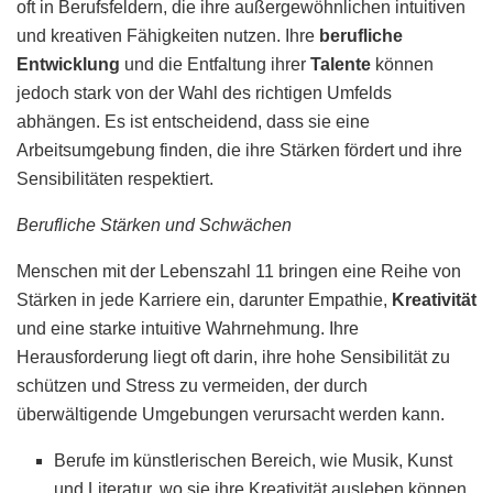
oft in Berufsfeldern, die ihre außergewöhnlichen intuitiven
und kreativen Fähigkeiten nutzen. Ihre
berufliche
Entwicklung
und die Entfaltung ihrer
Talente
können
jedoch stark von der Wahl des richtigen Umfelds
abhängen. Es ist entscheidend, dass sie eine
Arbeitsumgebung finden, die ihre Stärken fördert und ihre
Sensibilitäten respektiert.
Berufliche Stärken und Schwächen
Menschen mit der Lebenszahl 11 bringen eine Reihe von
Stärken in jede Karriere ein, darunter Empathie,
Kreativität
und eine starke intuitive Wahrnehmung. Ihre
Herausforderung liegt oft darin, ihre hohe Sensibilität zu
schützen und Stress zu vermeiden, der durch
überwältigende Umgebungen verursacht werden kann.
Berufe im künstlerischen Bereich, wie Musik, Kunst
und Literatur, wo sie ihre Kreativität ausleben können.