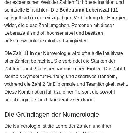
der esoterischen Welt der Zahlen für höhere Intuition und
spirituelle Einsichten. Die
Bedeutung Lebenszahl 11
spiegelt sich in der einzigartigen Verbindung der Energien
wider, die diese Zahl umgeben. Personen mit dieser
Lebenszahl sind oft hochsensibel und besitzen
außergewöhnliche intuitive Fähigkeiten.
Die Zahl 11 in der Numerologie wird oft als die intuitivste
aller Zahlen betrachtet. Sie verbindet die Stärken der
Zahlen 1 und 2 zu einer harmonischen Einheit. Die Zahl 1
steht als Symbol für Führung und assertives Handeln,
während die Zahl 2 für Diplomatie und Teamfähigkeit steht.
Diese Kombination führt zu einer Person, die sowohl
unabhängig als auch kooperativ sein kann.
Die Grundlagen der Numerologie
Die Numerologie ist die Lehre der Zahlen und ihrer