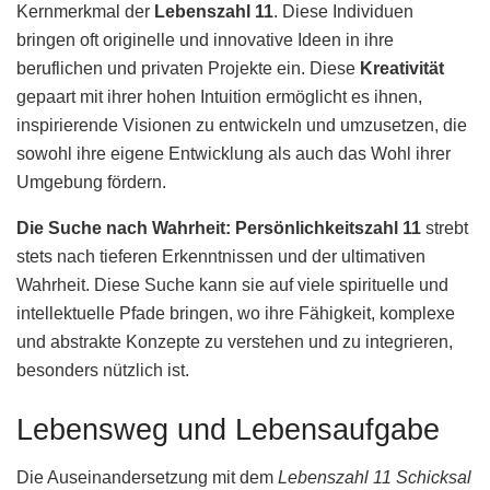
Kernmerkmal der
Lebenszahl 11
. Diese Individuen
bringen oft originelle und innovative Ideen in ihre
beruflichen und privaten Projekte ein. Diese
Kreativität
gepaart mit ihrer hohen Intuition ermöglicht es ihnen,
inspirierende Visionen zu entwickeln und umzusetzen, die
sowohl ihre eigene Entwicklung als auch das Wohl ihrer
Umgebung fördern.
Die Suche nach Wahrheit:
Persönlichkeitszahl 11
strebt
stets nach tieferen Erkenntnissen und der ultimativen
Wahrheit. Diese Suche kann sie auf viele spirituelle und
intellektuelle Pfade bringen, wo ihre Fähigkeit, komplexe
und abstrakte Konzepte zu verstehen und zu integrieren,
besonders nützlich ist.
Lebensweg und Lebensaufgabe
Die Auseinandersetzung mit dem
Lebenszahl 11 Schicksal