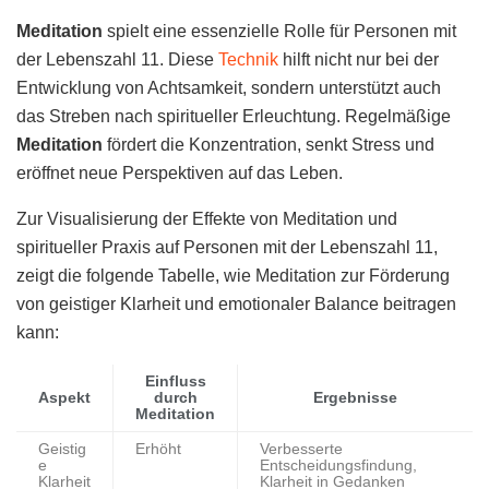
Meditation
spielt eine essenzielle Rolle für Personen mit
der Lebenszahl 11. Diese
Technik
hilft nicht nur bei der
Entwicklung von Achtsamkeit, sondern unterstützt auch
das Streben nach spiritueller Erleuchtung. Regelmäßige
Meditation
fördert die Konzentration, senkt Stress und
eröffnet neue Perspektiven auf das Leben.
Zur Visualisierung der Effekte von Meditation und
spiritueller Praxis auf Personen mit der Lebenszahl 11,
zeigt die folgende Tabelle, wie Meditation zur Förderung
von geistiger Klarheit und emotionaler Balance beitragen
kann:
Einfluss
Aspekt
durch
Ergebnisse
Meditation
Geistig
Erhöht
Verbesserte
e
Entscheidungsfindung,
Klarheit
Klarheit in Gedanken