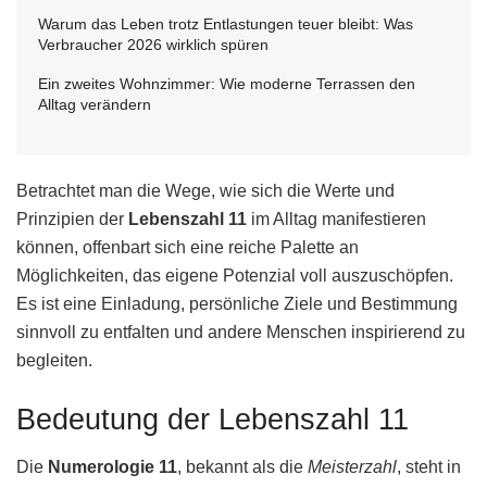
Warum das Leben trotz Entlastungen teuer bleibt: Was
Verbraucher 2026 wirklich spüren
Ein zweites Wohnzimmer: Wie moderne Terrassen den
Alltag verändern
Betrachtet man die Wege, wie sich die Werte und
Prinzipien der
Lebenszahl 11
im Alltag manifestieren
können, offenbart sich eine reiche Palette an
Möglichkeiten, das eigene Potenzial voll auszuschöpfen.
Es ist eine Einladung, persönliche Ziele und Bestimmung
sinnvoll zu entfalten und andere Menschen inspirierend zu
begleiten.
Bedeutung der Lebenszahl 11
Die
Numerologie 11
, bekannt als die
Meisterzahl
, steht in