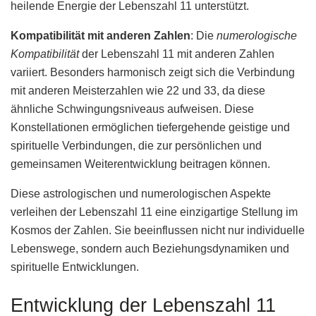
heilende Energie der Lebenszahl 11 unterstützt.
Kompatibilität mit anderen Zahlen
: Die
numerologische
Kompatibilität
der Lebenszahl 11 mit anderen Zahlen
variiert. Besonders harmonisch zeigt sich die Verbindung
mit anderen Meisterzahlen wie 22 und 33, da diese
ähnliche Schwingungsniveaus aufweisen. Diese
Konstellationen ermöglichen tiefergehende geistige und
spirituelle Verbindungen, die zur persönlichen und
gemeinsamen Weiterentwicklung beitragen können.
Diese astrologischen und numerologischen Aspekte
verleihen der Lebenszahl 11 eine einzigartige Stellung im
Kosmos der Zahlen. Sie beeinflussen nicht nur individuelle
Lebenswege, sondern auch Beziehungsdynamiken und
spirituelle Entwicklungen.
Entwicklung der Lebenszahl 11