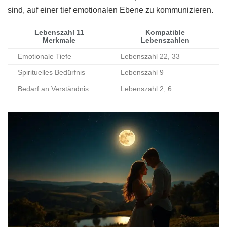
sind, auf einer tief emotionalen Ebene zu kommunizieren.
Lebenszahl 11
Kompatible
Merkmale
Lebenszahlen
Emotionale Tiefe
Lebenszahl 22, 33
Spirituelles Bedürfnis
Lebenszahl 9
Bedarf an Verständnis
Lebenszahl 2, 6