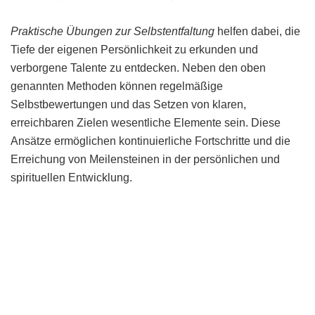
Praktische Übungen zur Selbstentfaltung
helfen dabei, die
Tiefe der eigenen Persönlichkeit zu erkunden und
verborgene Talente zu entdecken. Neben den oben
genannten Methoden können regelmäßige
Selbstbewertungen und das Setzen von klaren,
erreichbaren Zielen wesentliche Elemente sein. Diese
Ansätze ermöglichen kontinuierliche Fortschritte und die
Erreichung von Meilensteinen in der persönlichen und
spirituellen Entwicklung.