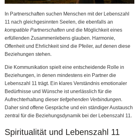
In Partnerschaften suchen Menschen mit der Lebenszahl
11 nach gleichgesinnten Seelen, die ebenfalls an
kompatible Partnerschaften
und die Möglichkeit eines
erfüllenden Zusammenlebens glauben. Harmonie,
Offenheit und Ehrlichkeit sind die Pfeiler, auf denen diese
Beziehungen stehen.
Die Kommunikation spielt eine entscheidende Rolle in
Beziehungen, in denen mindestens ein Partner die
Lebenszahl 11 trägt. Ein klares Verständnis emotionaler
Bedürfnisse und Wünsche ist unerlässlich für die
Aufrechterhaltung dieser
tiefgehenden Verbindungen
.
Daher sind offene Gespräche und ein ständiger Austausch
zentral für die Beziehungsdynamik bei der Lebenszahl 11.
Spiritualität und Lebenszahl 11