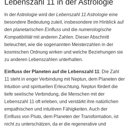
Lebenszahl 11 in der Astrologie
In der Astrologie wird der
Lebenszahl 11 Astrologie
eine
besondere Bedeutung zuteil, insbesondere im Hinblick auf
den
planetarischen Einfluss
und die
numerologische
Kompatibilität
mit anderen Zahlen. Dieser Abschnitt
beleuchtet, wie die sogenannten Meisterzahlen in der
kosmischen Ordnung wirken und welche Beziehungen sie
zu anderen Lebenszahlen unterhalten.
Einfluss der Planeten auf die Lebenszahl 11
: Die Zahl
11 steht in enger Verbindung mit Neptun, dem Planeten der
Intuition und spirituellen Erleuchtung. Neptun fördert die
tiefe seelische Verbindung, die Menschen mit der
Lebenszahl 11 oft erleben, und verstärkt ihre natürlichen
empathischen und intuitiven Fähigkeiten. Auch der
Einfluss von Pluto, dem Planeten der Transformation, ist
nicht zu unterschätzen, da er die regenerative und