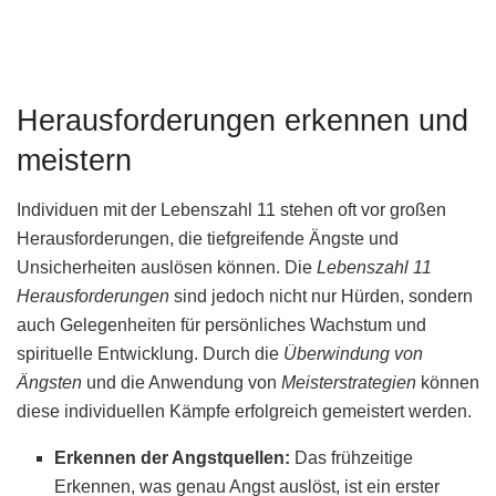
Herausforderungen erkennen und
meistern
Individuen mit der Lebenszahl 11 stehen oft vor großen
Herausforderungen, die tiefgreifende Ängste und
Unsicherheiten auslösen können. Die
Lebenszahl 11
Herausforderungen
sind jedoch nicht nur Hürden, sondern
auch Gelegenheiten für persönliches Wachstum und
spirituelle Entwicklung. Durch die
Überwindung von
Ängsten
und die Anwendung von
Meisterstrategien
können
diese individuellen Kämpfe erfolgreich gemeistert werden.
Erkennen der Angstquellen:
Das frühzeitige
Erkennen, was genau Angst auslöst, ist ein erster