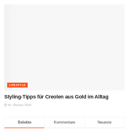
LIFESTYLE
Styling-Tipps für Creolen aus Gold im Alltag
20. Oktober 2025
Beliebte
Kommentare
Neueste