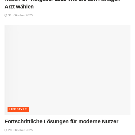
Arzt wählen
31. Oktober 2025
LIFESTYLE
Fortschrittliche Lösungen für moderne Nutzer
28. Oktober 2025