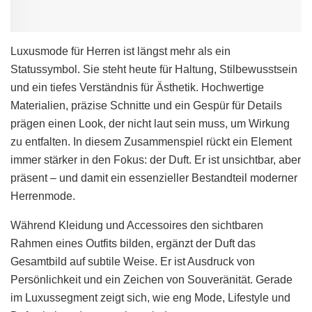
Luxusmode für Herren ist längst mehr als ein
Statussymbol. Sie steht heute für Haltung, Stilbewusstsein
und ein tiefes Verständnis für Ästhetik. Hochwertige
Materialien, präzise Schnitte und ein Gespür für Details
prägen einen Look, der nicht laut sein muss, um Wirkung
zu entfalten. In diesem Zusammenspiel rückt ein Element
immer stärker in den Fokus: der Duft. Er ist unsichtbar, aber
präsent – und damit ein essenzieller Bestandteil moderner
Herrenmode.
Während Kleidung und Accessoires den sichtbaren
Rahmen eines Outfits bilden, ergänzt der Duft das
Gesamtbild auf subtile Weise. Er ist Ausdruck von
Persönlichkeit und ein Zeichen von Souveränität. Gerade
im Luxussegment zeigt sich, wie eng Mode, Lifestyle und