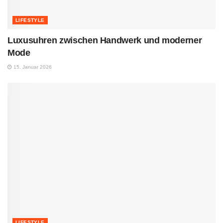
LIFESTYLE
Luxusuhren zwischen Handwerk und moderner
Mode
15. Januar 2026
LIFESTYLE