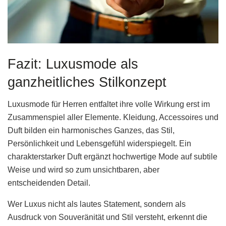
Fazit: Luxusmode als
ganzheitliches Stilkonzept
Luxusmode für Herren entfaltet ihre volle Wirkung erst im
Zusammenspiel aller Elemente. Kleidung, Accessoires und
Duft bilden ein harmonisches Ganzes, das Stil,
Persönlichkeit und Lebensgefühl widerspiegelt. Ein
charakterstarker Duft ergänzt hochwertige Mode auf subtile
Weise und wird so zum unsichtbaren, aber
entscheidenden Detail.
Wer Luxus nicht als lautes Statement, sondern als
Ausdruck von Souveränität und Stil versteht, erkennt die