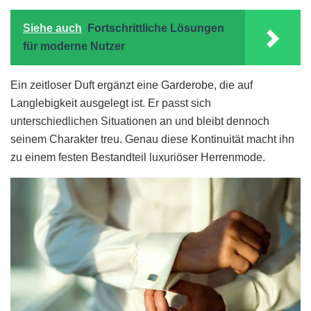
Siehe auch
Fortschrittliche Lösungen
für moderne Nutzer
Ein zeitloser Duft ergänzt eine Garderobe, die auf
Langlebigkeit ausgelegt ist. Er passt sich
unterschiedlichen Situationen an und bleibt dennoch
seinem Charakter treu. Genau diese Kontinuität macht ihn
zu einem festen Bestandteil luxuriöser Herrenmode.