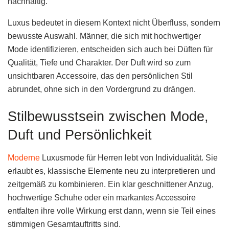
nachhaltig.
Luxus bedeutet in diesem Kontext nicht Überfluss, sondern
bewusste Auswahl. Männer, die sich mit hochwertiger
Mode identifizieren, entscheiden sich auch bei Düften für
Qualität, Tiefe und Charakter. Der Duft wird so zum
unsichtbaren Accessoire, das den persönlichen Stil
abrundet, ohne sich in den Vordergrund zu drängen.
Stilbewusstsein zwischen Mode,
Duft und Persönlichkeit
Moderne
Luxusmode für Herren lebt von Individualität. Sie
erlaubt es, klassische Elemente neu zu interpretieren und
zeitgemäß zu kombinieren. Ein klar geschnittener Anzug,
hochwertige Schuhe oder ein markantes Accessoire
entfalten ihre volle Wirkung erst dann, wenn sie Teil eines
stimmigen Gesamtauftritts sind.