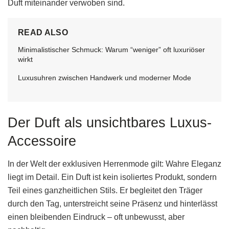
Duft miteinander verwoben sind.
READ ALSO
Minimalistischer Schmuck: Warum “weniger” oft luxuriöser
wirkt
Luxusuhren zwischen Handwerk und moderner Mode
Der Duft als unsichtbares Luxus-
Accessoire
In der Welt der exklusiven Herrenmode gilt: Wahre Eleganz
liegt im Detail. Ein Duft ist kein isoliertes Produkt, sondern
Teil eines ganzheitlichen Stils. Er begleitet den Träger
durch den Tag, unterstreicht seine Präsenz und hinterlässt
einen bleibenden Eindruck – oft unbewusst, aber