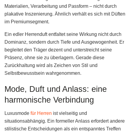
Materialien, Verarbeitung und Passform – nicht durch
plakative Inszenierung. Ähnlich verhält es sich mit Düften
im Premiumsegment.
Ein edler Herrenduft entfaltet seine Wirkung nicht durch
Dominanz, sondern durch Tiefe und Ausgewogenheit. Er
begleitet den Träger dezent und unterstreicht seine
Präsenz, ohne sie zu überlagern. Gerade diese
Zurückhaltung wird als Zeichen von Stil und
Selbstbewusstsein wahrgenommen.
Mode, Duft und Anlass: eine
harmonische Verbindung
Luxusmode
für Herren
ist vielseitig und
situationsabhängig. Ein formeller Anlass erfordert andere
stilistische Entscheidungen als ein entspanntes Treffen