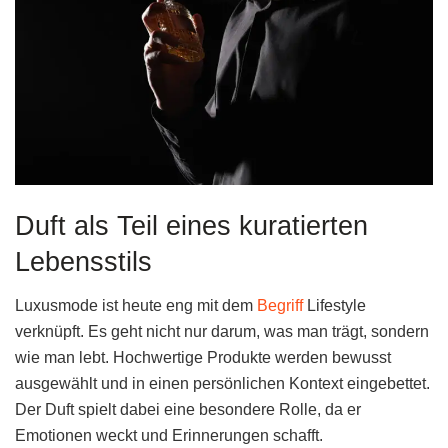
Duft als Teil eines kuratierten
Lebensstils
Luxusmode ist heute eng mit dem
Begriff
Lifestyle
verknüpft. Es geht nicht nur darum, was man trägt, sondern
wie man lebt. Hochwertige Produkte werden bewusst
ausgewählt und in einen persönlichen Kontext eingebettet.
Der Duft spielt dabei eine besondere Rolle, da er
Emotionen weckt und Erinnerungen schafft.