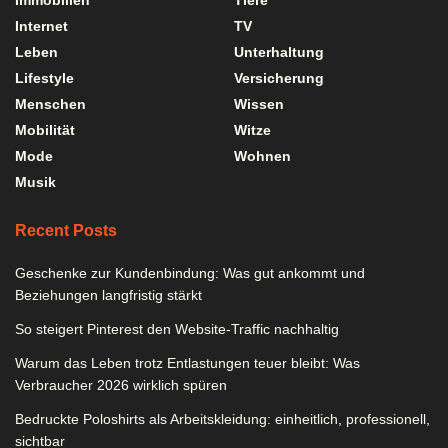
Internet
TV
Leben
Unterhaltung
Lifestyle
Versicherung
Menschen
Wissen
Mobilität
Witze
Mode
Wohnen
Musik
Recent Posts
Geschenke zur Kundenbindung: Was gut ankommt und
Beziehungen langfristig stärkt
So steigert Pinterest den Website-Traffic nachhaltig
Warum das Leben trotz Entlastungen teuer bleibt: Was
Verbraucher 2026 wirklich spüren
Bedruckte Poloshirts als Arbeitskleidung: einheitlich, professionell,
sichtbar