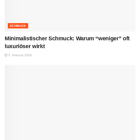
SCHMUCK
Minimalistischer Schmuck: Warum “weniger” oft
luxuriöser wirkt
5. Februar 2026