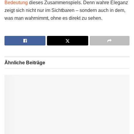
Bedeutung
dieses Zusammenspiels. Denn wahre Eleganz
zeigt sich nicht nur im Sichtbaren – sondern auch in dem,
was man wahrnimmt, ohne es direkt zu sehen.
Ähnliche
Beiträge