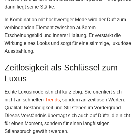
darin liegt seine Stärke.
In Kombination mit hochwertiger Mode wird der Duft zum
verbindenden Element zwischen äußerem
Erscheinungsbild und innerer Haltung. Er verstärkt die
Wirkung eines Looks und sorgt für eine stimmige, luxuriöse
Ausstrahlung.
Zeitlosigkeit als Schlüssel zum
Luxus
Echte Luxusmode ist nicht kurzlebig. Sie orientiert sich
nicht an schnellen
Trends
, sondern an zeitlosen Werten.
Qualität, Beständigkeit und Stil stehen im Vordergrund.
Dieses Verständnis überträgt sich auch auf Düfte, die nicht
für einen Moment, sondern für einen langfristigen
Stilanspruch gewählt werden.