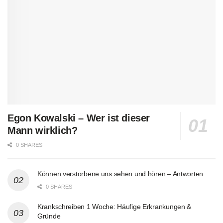
Egon Kowalski – Wer ist dieser
Mann wirklich?
0 SHARES
Können verstorbene uns sehen und hören – Antworten
0 SHARES
Krankschreiben 1 Woche: Häufige Erkrankungen &
Gründe