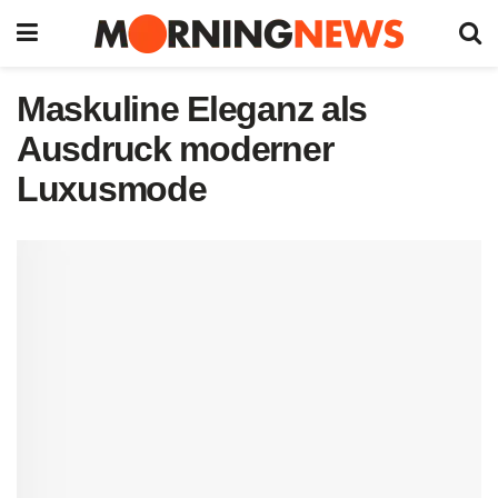
Maskuline Eleganz als
Ausdruck moderner
Luxusmode