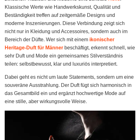
Klassische Werte wie Handwerkskunst, Qualität und
Beständigkeit treffen auf zeitgemäße Designs und
moderne Inszenierungen. Diese Verbindung zeigt sich
nicht nur in Kleidung und Accessoires, sondern auch im
Bereich der Düfte. Wer sich mit einem
ikonischer
Heritage-Duft für Männer
beschäftigt, erkennt schnell, wie
sehr Duft und Mode ein gemeinsames Stilverständnis
teilen: selbstbewusst, klar und luxuriös interpretiert.
Dabei geht es nicht um laute Statements, sondern um eine
souveräne Ausstrahlung. Der Duft fügt sich harmonisch in
das Gesamtbild ein und ergänzt hochwertige Mode auf
eine stille, aber wirkungsvolle Weise.