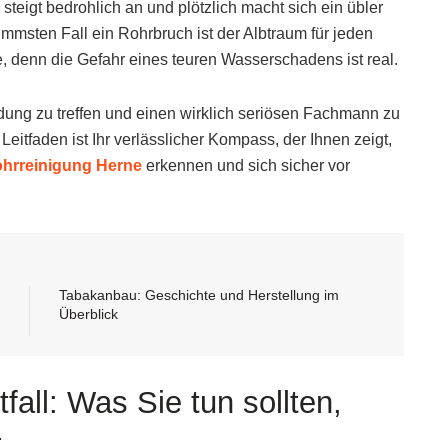
 steigt bedrohlich an und plötzlich macht sich ein übler
limmsten Fall ein Rohrbruch ist der Albtraum für jeden
, denn die Gefahr eines teuren Wasserschadens ist real.
idung zu treffen und einen wirklich seriösen Fachmann zu
Leitfaden ist Ihr verlässlicher Kompass, der Ihnen zeigt,
Rohrreinigung Herne
erkennen und sich sicher vor
Tabakanbau: Geschichte und Herstellung im
Überblick
ll: Was Sie tun sollten,
t