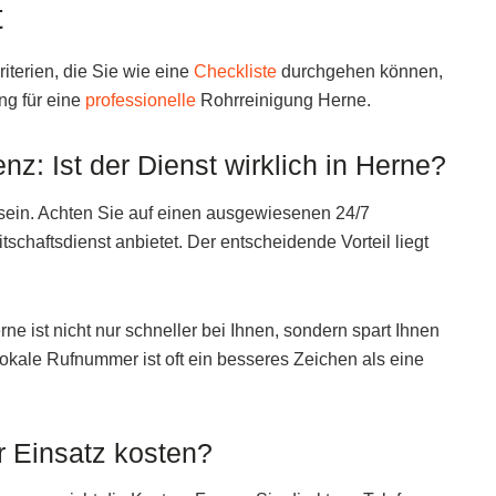
t
iterien, die Sie wie eine
Checkliste
durchgehen können,
ng für eine
professionelle
Rohrreinigung Herne.
nz: Ist der Dienst wirklich in Herne?
 sein. Achten Sie auf einen ausgewiesenen 24/7
chaftsdienst anbietet. Der entscheidende Vorteil liegt
rne ist nicht nur schneller bei Ihnen, sondern spart Ihnen
okale Rufnummer ist oft ein besseres Zeichen als eine
r Einsatz kosten?