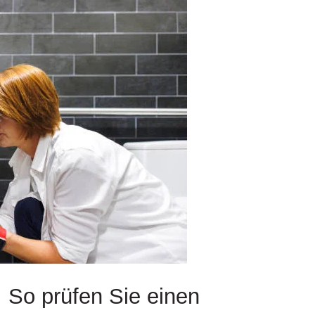
: So prüfen Sie einen