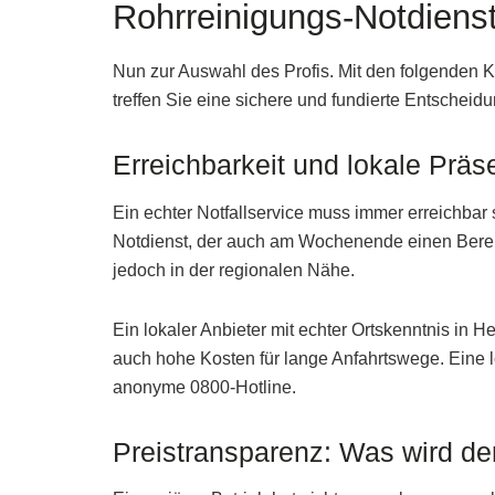
Rohrreinigungs-Notdiens
Nun zur Auswahl des Profis. Mit den folgenden Kr
treffen Sie eine sichere und fundierte Entscheidu
Erreichbarkeit und lokale Präse
Ein echter Notfallservice muss immer erreichbar
Notdienst, der auch am Wochenende einen Bereits
jedoch in der regionalen Nähe.
Ein lokaler Anbieter mit echter Ortskenntnis in He
auch hohe Kosten für lange Anfahrtswege. Eine l
anonyme 0800-Hotline.
Preistransparenz: Was wird de