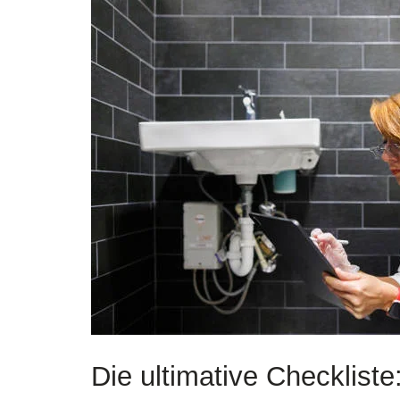
Die ultimative Checkliste