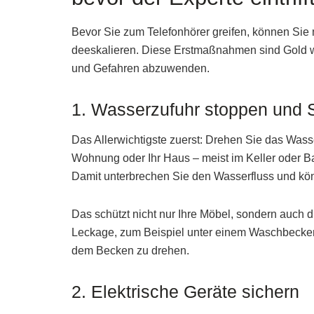
Bevor Sie zum Telefonhörer greifen, können Sie 
deeskalieren. Diese Erstmaßnahmen sind Gold w
und Gefahren abzuwenden.
1. Wasserzufuhr stoppen und
Das Allerwichtigste zuerst: Drehen Sie das Was
Wohnung oder Ihr Haus – meist im Keller oder Ba
Damit unterbrechen Sie den Wasserfluss und 
Das schützt nicht nur Ihre Möbel, sondern auch 
Leckage, zum Beispiel unter einem Waschbecken, 
dem Becken zu drehen.
2. Elektrische Geräte sichern