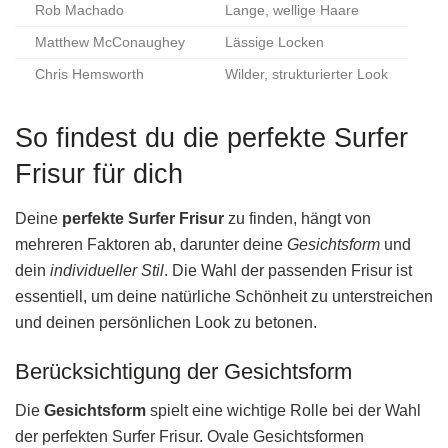
Rob Machado
Lange, wellige Haare
Matthew McConaughey
Lässige Locken
Chris Hemsworth
Wilder, strukturierter Look
So findest du die perfekte Surfer
Frisur für dich
Deine
perfekte Surfer Frisur
zu finden, hängt von
mehreren Faktoren ab, darunter deine
Gesichtsform
und
dein
individueller Stil
. Die Wahl der passenden Frisur ist
essentiell, um deine natürliche Schönheit zu unterstreichen
und deinen persönlichen Look zu betonen.
Berücksichtigung der Gesichtsform
Die
Gesichtsform
spielt eine wichtige Rolle bei der Wahl
der perfekten Surfer Frisur. Ovale Gesichtsformen