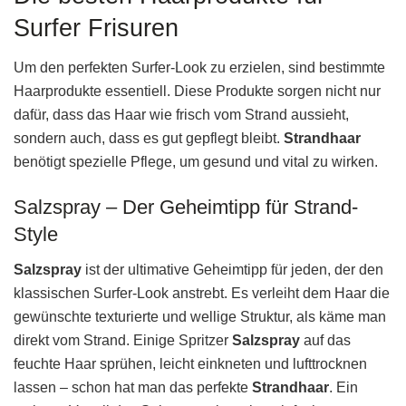
Surfer Frisuren
Um den perfekten Surfer-Look zu erzielen, sind bestimmte
Haarprodukte essentiell. Diese Produkte sorgen nicht nur
dafür, dass das Haar wie frisch vom Strand aussieht,
sondern auch, dass es gut gepflegt bleibt.
Strandhaar
benötigt spezielle Pflege, um gesund und vital zu wirken.
Salzspray – Der Geheimtipp für Strand-
Style
Salzspray
ist der ultimative Geheimtipp für jeden, der den
klassischen Surfer-Look anstrebt. Es verleiht dem Haar die
gewünschte texturierte und wellige Struktur, als käme man
direkt vom Strand. Einige Spritzer
Salzspray
auf das
feuchte Haar sprühen, leicht einkneten und lufttrocknen
lassen – schon hat man das perfekte
Strandhaar
. Ein