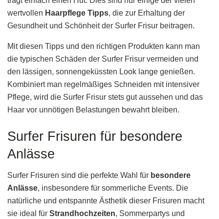
trägt einfach einen Hut. Dies sind nur einige der vielen
wertvollen
Haarpflege Tipps
, die zur Erhaltung der
Gesundheit und Schönheit der Surfer Frisur beitragen.
Mit diesen Tipps und den richtigen Produkten kann man
die typischen Schäden der Surfer Frisur vermeiden und
den lässigen, sonnengeküssten Look lange genießen.
Kombiniert man regelmäßiges Schneiden mit intensiver
Pflege, wird die Surfer Frisur stets gut aussehen und das
Haar vor unnötigen Belastungen bewahrt bleiben.
Surfer Frisuren für besondere
Anlässe
Surfer Frisuren sind die perfekte Wahl für
besondere
Anlässe
, insbesondere für sommerliche Events. Die
natürliche und entspannte Ästhetik dieser Frisuren macht
sie ideal für
Strandhochzeiten
, Sommerpartys und