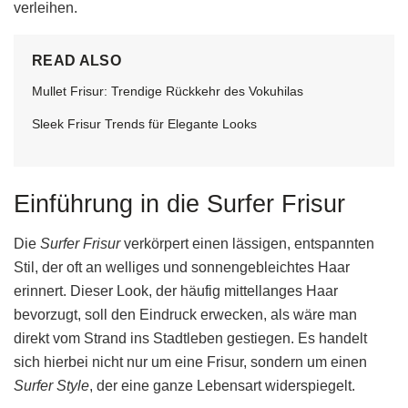
verleihen.
READ ALSO
Mullet Frisur: Trendige Rückkehr des Vokuhilas
Sleek Frisur Trends für Elegante Looks
Einführung in die Surfer Frisur
Die
Surfer Frisur
verkörpert einen lässigen, entspannten
Stil, der oft an welliges und sonnengebleichtes Haar
erinnert. Dieser Look, der häufig mittellanges Haar
bevorzugt, soll den Eindruck erwecken, als wäre man
direkt vom Strand ins Stadtleben gestiegen. Es handelt
sich hierbei nicht nur um eine Frisur, sondern um einen
Surfer Style
, der eine ganze Lebensart widerspiegelt.