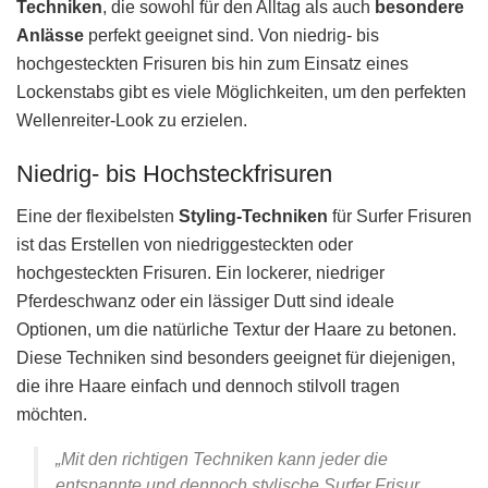
Techniken
, die sowohl für den Alltag als auch
besondere
Anlässe
perfekt geeignet sind. Von niedrig- bis
hochgesteckten Frisuren bis hin zum Einsatz eines
Lockenstabs gibt es viele Möglichkeiten, um den perfekten
Wellenreiter-Look zu erzielen.
Niedrig- bis Hochsteckfrisuren
Eine der flexibelsten
Styling-Techniken
für Surfer Frisuren
ist das Erstellen von niedriggesteckten oder
hochgesteckten Frisuren. Ein lockerer, niedriger
Pferdeschwanz oder ein lässiger Dutt sind ideale
Optionen, um die natürliche Textur der Haare zu betonen.
Diese Techniken sind besonders geeignet für diejenigen,
die ihre Haare einfach und dennoch stilvoll tragen
möchten.
„Mit den richtigen Techniken kann jeder die
entspannte und dennoch stylische Surfer Frisur