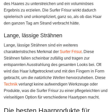
des Haares zu unterstreichen und ein voluminöses
Ergebnis zu erzielen. Die Surfer Frisur wirkt dadurch
spielerisch und unkompliziert, ganz so, als ob das Haar
den ganzen Tag am Strand verbracht hätte.
Lange, lässige Strähnen
Lange, lässige Strähnen sind ein weiteres
charakteristisches Merkmal der
Surfer Frisur
. Diese
Strähnen fallen scheinbar zufällig und tragen zur
entspannten Ausstrahlung des gesamten Looks bei. Oft
wird das Haar luftgetrocknet und mit den Fingern in Form
gebracht, um die
natürliche Wellen
hervorzuheben. Diese
Technik
verlangt keine aufwendigen Werkzeuge oder
Produkte, was die Surfer Frisur zu einer pflegeleichten und
vielseitigen Option für verschiedene Haartypen macht.
Die besten Haarprodukte für