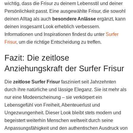
wichtig, dass die Frisur zu deinem Lebensstil und deiner
Persönlichkeit passt. Eine ausgewählte Frisur, die sowohl
deinen Alltag als auch
besondere Anlässe
ergänzt, kann
deinen insgesamt Look erheblich verbessern.
Informationen und Inspirationen findest du unter
Surfer
Frisur
, um die richtige Entscheidung zu treffen.
Fazit: Die zeitlose
Anziehungskraft der Surfer Frisur
Die
zeitlose Surfer Frisur
fasziniert seit Jahrzehnten
durch ihre natürliche und lässige Eleganz. Sie ist mehr als
nur eine Modeerscheinung – sie verkörpert ein
Lebensgefühl von Freiheit, Abenteuerlust und
Ungezwungenheit. Dieser Look bleibt stets modern und
begeistert weiterhin Menschen weltweit durch seine
Anpassungsfähigkeit und den authentischen Ausdruck von