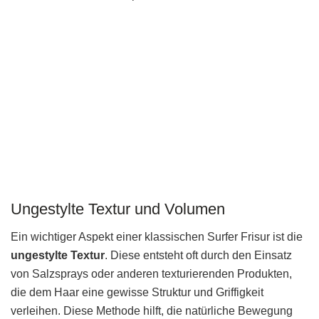
Ungestylte Textur und Volumen
Ein wichtiger Aspekt einer klassischen Surfer Frisur ist die
ungestylte Textur
. Diese entsteht oft durch den Einsatz
von Salzsprays oder anderen texturierenden Produkten,
die dem Haar eine gewisse Struktur und Griffigkeit
verleihen. Diese Methode hilft, die natürliche Bewegung