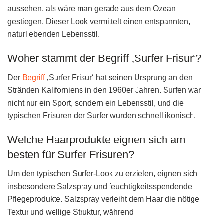
aussehen, als wäre man gerade aus dem Ozean
gestiegen. Dieser Look vermittelt einen entspannten,
naturliebenden Lebensstil.
Woher stammt der Begriff ‚Surfer Frisur‘?
Der
Begriff
‚Surfer Frisur‘ hat seinen Ursprung an den
Stränden Kaliforniens in den 1960er Jahren. Surfen war
nicht nur ein Sport, sondern ein Lebensstil, und die
typischen Frisuren der Surfer wurden schnell ikonisch.
Welche Haarprodukte eignen sich am
besten für Surfer Frisuren?
Um den typischen Surfer-Look zu erzielen, eignen sich
insbesondere Salzspray und feuchtigkeitsspendende
Pflegeprodukte. Salzspray verleiht dem Haar die nötige
Textur und wellige Struktur, während