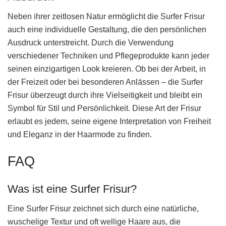
Neben ihrer zeitlosen Natur ermöglicht die Surfer Frisur
auch eine individuelle Gestaltung, die den persönlichen
Ausdruck unterstreicht. Durch die Verwendung
verschiedener Techniken und Pflegeprodukte kann jeder
seinen einzigartigen Look kreieren. Ob bei der Arbeit, in
der Freizeit oder bei besonderen Anlässen – die Surfer
Frisur überzeugt durch ihre Vielseitigkeit und bleibt ein
Symbol für Stil und Persönlichkeit. Diese Art der Frisur
erlaubt es jedem, seine eigene Interpretation von Freiheit
und Eleganz in der Haarmode zu finden.
FAQ
Was ist eine Surfer Frisur?
Eine Surfer Frisur zeichnet sich durch eine natürliche,
wuschelige Textur und oft wellige Haare aus, die