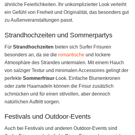
ähnliche Feierlichkeiten. Ihr unkomplizierter Look verleiht
ein Gefühl von Freiheit und Originalität, das besonders gut
zu Außenveranstaltungen passt.
Strandhochzeiten und Sommerpartys
Für
Strandhochzeiten
bieten sich Surfer Frisuren
besonders an, da sie die
romantische
und lockere
Atmosphäre des Strandes untermalen. Mit einem Hauch
von salziger Textur und minimalen Accessoires gelingt der
perfekte
Sommerfrisur
-Look. Einfache Blumenkronen
oder zarte Haarnadeln können die Frisur zusätzlich
schmücken und für einen stilvollen, aber dennoch
natürlichen Auftritt sorgen.
Festivals und Outdoor-Events
Auch bei Festivals und anderen Outdoor-Events sind