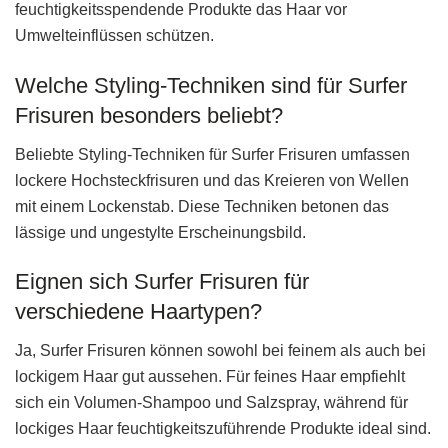
feuchtigkeitsspendende Produkte das Haar vor
Umwelteinflüssen schützen.
Welche Styling-Techniken sind für Surfer
Frisuren besonders beliebt?
Beliebte Styling-Techniken für Surfer Frisuren umfassen
lockere Hochsteckfrisuren und das Kreieren von Wellen
mit einem Lockenstab. Diese Techniken betonen das
lässige und ungestylte Erscheinungsbild.
Eignen sich Surfer Frisuren für
verschiedene Haartypen?
Ja, Surfer Frisuren können sowohl bei feinem als auch bei
lockigem Haar gut aussehen. Für feines Haar empfiehlt
sich ein Volumen-Shampoo und Salzspray, während für
lockiges Haar feuchtigkeitszuführende Produkte ideal sind.