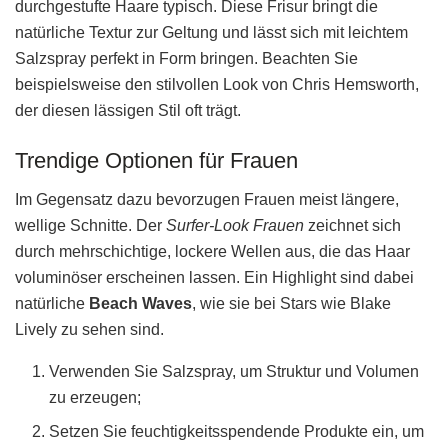
durchgestufte Haare typisch. Diese Frisur bringt die
natürliche Textur zur Geltung und lässt sich mit leichtem
Salzspray perfekt in Form bringen. Beachten Sie
beispielsweise den stilvollen Look von Chris Hemsworth,
der diesen lässigen Stil oft trägt.
Trendige Optionen für Frauen
Im Gegensatz dazu bevorzugen Frauen meist längere,
wellige Schnitte. Der
Surfer-Look Frauen
zeichnet sich
durch mehrschichtige, lockere Wellen aus, die das Haar
voluminöser erscheinen lassen. Ein Highlight sind dabei
natürliche
Beach Waves
, wie sie bei Stars wie Blake
Lively zu sehen sind.
Verwenden Sie Salzspray, um Struktur und Volumen
zu erzeugen;
Setzen Sie feuchtigkeitsspendende Produkte ein, um