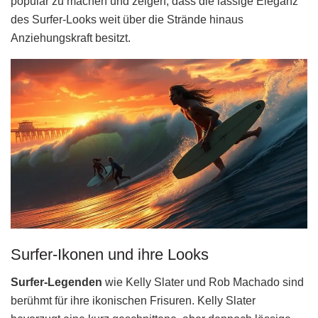
populär zu machen und zeigen, dass die lässige Eleganz
des Surfer-Looks weit über die Strände hinaus
Anziehungskraft besitzt.
Surfer-Ikonen und ihre Looks
Surfer-Legenden
wie Kelly Slater und Rob Machado sind
berühmt für ihre ikonischen Frisuren. Kelly Slater