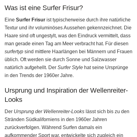
Was ist eine Surfer Frisur?
Eine
Surfer Frisur
ist typischerweise durch ihre natürliche
Textur und ihr voluminöses Aussehen gekennzeichnet. Die
Haare sind oft ungestylt, was den Eindruck vermittelt, dass
man gerade einen Tag am Meer verbracht hat. Für diesen
surfertyp
sind mittlere Haarlängen bei Männern und Frauen
üblich. Oft werden sie durch Sonne und Salzwasser
natürlich aufgehellt. Der
Surfer Style
hat seine Ursprünge
in den Trends der 1960er Jahre.
Ursprung und Inspiration der Wellenreiter-
Looks
Der
Ursprung der Wellenreiter-Looks
lässt sich bis zu den
Stränden Südkaliforniens in den 1960er Jahren
zurückverfolgen. Während Surfen damals ein
aufkommender Sport war, entwickelte sich zugleich ein