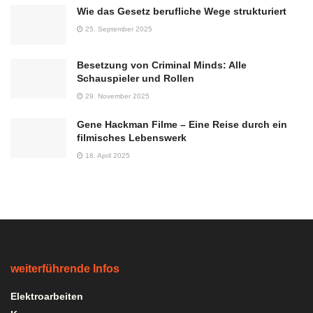
Wie das Gesetz berufliche Wege strukturiert
25. September 2025
Besetzung von Criminal Minds: Alle
Schauspieler und Rollen
29. November 2025
Gene Hackman Filme – Eine Reise durch ein
filmisches Lebenswerk
18. April 2025
weiterführende Infos
Elektroarbeiten