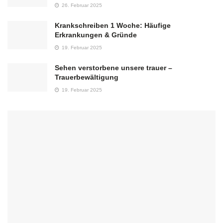
26. Februar 2025
Krankschreiben 1 Woche: Häufige
Erkrankungen & Gründe
19. Februar 2025
Sehen verstorbene unsere trauer –
Trauerbewältigung
19. Februar 2025