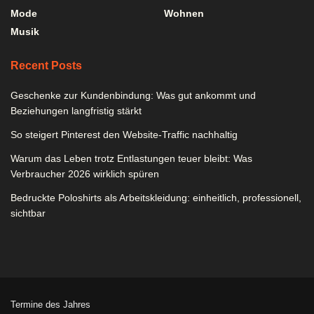
Mode
Wohnen
Musik
Recent Posts
Geschenke zur Kundenbindung: Was gut ankommt und
Beziehungen langfristig stärkt
So steigert Pinterest den Website-Traffic nachhaltig
Warum das Leben trotz Entlastungen teuer bleibt: Was
Verbraucher 2026 wirklich spüren
Bedruckte Poloshirts als Arbeitskleidung: einheitlich, professionell,
sichtbar
Termine des Jahres