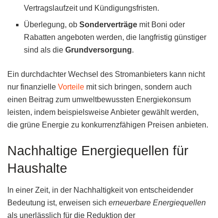
Vertragslaufzeit und Kündigungsfristen.
Überlegung, ob
Sonderverträge
mit Boni oder
Rabatten angeboten werden, die langfristig günstiger
sind als die
Grundversorgung
.
Ein durchdachter Wechsel des Stromanbieters kann nicht
nur finanzielle
Vorteile
mit sich bringen, sondern auch
einen Beitrag zum umweltbewussten Energiekonsum
leisten, indem beispielsweise Anbieter gewählt werden,
die grüne Energie zu konkurrenzfähigen Preisen anbieten.
Nachhaltige Energiequellen für
Haushalte
In einer Zeit, in der Nachhaltigkeit von entscheidender
Bedeutung ist, erweisen sich
erneuerbare Energiequellen
als unerlässlich für die Reduktion der