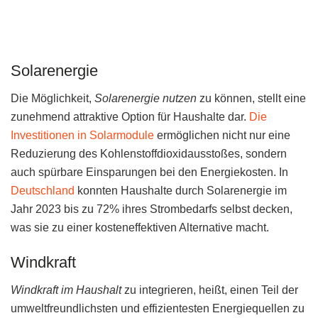
Solarenergie
Die Möglichkeit,
Solarenergie nutzen
zu können, stellt eine
zunehmend attraktive Option für Haushalte dar.
Die
Investitionen in Solarmodule
ermöglichen nicht nur eine
Reduzierung des Kohlenstoffdioxidausstoßes, sondern
auch spürbare Einsparungen bei den Energiekosten. In
Deutschland
konnten Haushalte durch Solarenergie im
Jahr 2023 bis zu 72% ihres Strombedarfs selbst decken,
was sie zu einer kosteneffektiven Alternative macht.
Windkraft
Windkraft im Haushalt
zu integrieren, heißt, einen Teil der
umweltfreundlichsten und effizientesten Energiequellen zu