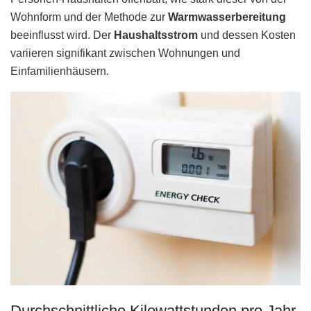
Wohnform und der Methode zur
Warmwasserbereitung
beeinflusst wird. Der
Haushaltsstrom
und dessen Kosten
variieren signifikant zwischen Wohnungen und
Einfamilienhäusern.
Durchschnittliche Kilowattstunden pro Jahr