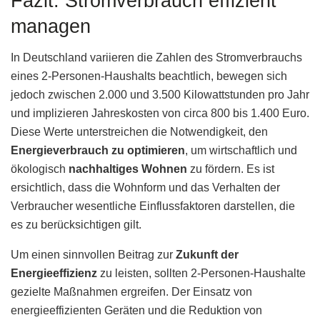
Fazit: Stromverbrauch effizient
managen
In Deutschland variieren die Zahlen des Stromverbrauchs
eines 2-Personen-Haushalts beachtlich, bewegen sich
jedoch zwischen 2.000 und 3.500 Kilowattstunden pro Jahr
und implizieren Jahreskosten von circa 800 bis 1.400 Euro.
Diese Werte unterstreichen die Notwendigkeit, den
Energieverbrauch zu optimieren
, um wirtschaftlich und
ökologisch
nachhaltiges Wohnen
zu fördern. Es ist
ersichtlich, dass die Wohnform und das Verhalten der
Verbraucher wesentliche Einflussfaktoren darstellen, die
es zu berücksichtigen gilt.
Um einen sinnvollen Beitrag zur
Zukunft der
Energieeffizienz
zu leisten, sollten 2-Personen-Haushalte
gezielte Maßnahmen ergreifen. Der Einsatz von
energieeffizienten Geräten und die Reduktion von