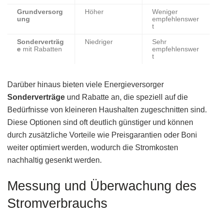
Grundversorg
Höher
Weniger
ung
empfehlenswer
t
Sonderverträg
Niedriger
Sehr
e
mit Rabatten
empfehlenswer
t
Darüber hinaus bieten viele Energieversorger
Sonderverträge
und Rabatte an, die speziell auf die
Bedürfnisse von kleineren Haushalten zugeschnitten sind.
Diese Optionen sind oft deutlich günstiger und können
durch zusätzliche Vorteile wie Preisgarantien oder Boni
weiter optimiert werden, wodurch die Stromkosten
nachhaltig gesenkt werden.
Messung und Überwachung des
Stromverbrauchs