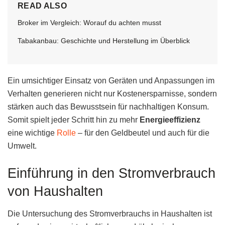
READ ALSO
Broker im Vergleich: Worauf du achten musst
Tabakanbau: Geschichte und Herstellung im Überblick
Ein umsichtiger Einsatz von Geräten und Anpassungen im
Verhalten generieren nicht nur Kostenersparnisse, sondern
stärken auch das Bewusstsein für nachhaltigen Konsum.
Somit spielt jeder Schritt hin zu mehr
Energieeffizienz
eine wichtige
Rolle
– für den Geldbeutel und auch für die
Umwelt.
Einführung in den Stromverbrauch
von Haushalten
Die Untersuchung des Stromverbrauchs in Haushalten ist