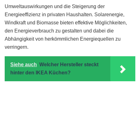
Umweltauswirkungen und die Steigerung der
Energieeffizienz in privaten Haushalten. Solarenergie,
Windkraft und Biomasse bieten effektive Möglichkeiten,
den Energieverbrauch zu gestalten und dabei die
Abhängigkeit von herkömmlichen Energiequellen zu
verringern.
Siehe auch
Welcher Hersteller steckt
hinter den IKEA Küchen?