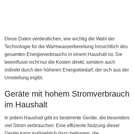
Diese Daten verdeutlichen, wie wichtig die Wahl der
Technologie für die Warmwasserbereitung hinsichtlich des
gesamten Energieverbrauchs in einem Haushalt ist. Sie
beeinflusst nicht nur die Kosten direkt, sondern auch
indirekt durch den höheren Energiebedarf, der sich aus der
Umstellung ergibt.
Geräte mit hohem Stromverbrauch
im Haushalt
In jedem Haushalt gibt es bestimmte Geräte, die besonders
viel Strom verbrauchen. Eine effiziente Nutzung dieser
Geräte kann maßgeblich dazu beitragen, die