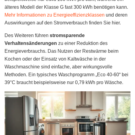
älteres Modell der Klasse G fast 300 kWh benötigen kann.
Mehr Informationen zu Energieeffizienzklassen
und deren
Auswirkungen auf den Stromverbrauch finden Sie hier.
Des Weiteren führen
stromsparende
Verhaltensänderungen
zu einer Reduktion des
Energieverbrauchs. Das Nutzen der Restwärme beim
Kochen oder der Einsatz von Kaltwäsche in der
Waschmaschine sind einfache, aber wirkungsvolle
Methoden. Ein typisches Waschprogramm „Eco 40-60“ bei
39°C braucht beispielsweise nur 0,79 kWh pro Wäsche.