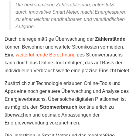
Die herkömmliche Zählerablesung, unterstützt
durch innovative Smart Meter, macht Energiesparen
zu einer leichter handhabbaren und verständlichen
Aufgabe.
Durch die regelmäßige Überwachung der
Zählerstände
können Bewohner unerwartete Stromkosten vermeiden.
Eine
weiterführende Berechnung
des Stromverbrauchs
kann durch das Online-Tool erfolgen, das auf Basis der
individuellen Verbrauchswerte eine präzise Einsicht bietet.
Zusätzlich zur Technologie erlauben Online-Tools und
Apps eine noch genauere Überwachung und Analyse des
Energieverbrauchs. Über solche digitalen Plattformen ist
es möglich, den
Stromverbrauch
kontinuierlich zu
überwachen und optimale Anpassungen der
Energieverwendung vorzunehmen.
Die Investition in Smart Meter und das regelmäßige