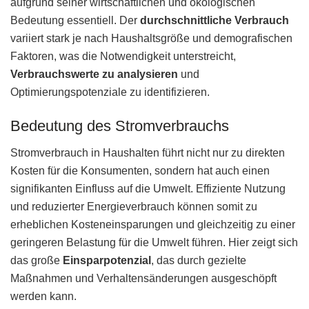
aufgrund seiner wirtschaftlichen und ökologischen
Bedeutung essentiell. Der
durchschnittliche Verbrauch
variiert stark je nach Haushaltsgröße und demografischen
Faktoren, was die Notwendigkeit unterstreicht,
Verbrauchswerte zu analysieren
und
Optimierungspotenziale zu identifizieren.
Bedeutung des Stromverbrauchs
Stromverbrauch in Haushalten führt nicht nur zu direkten
Kosten für die Konsumenten, sondern hat auch einen
signifikanten Einfluss auf die Umwelt. Effiziente Nutzung
und reduzierter Energieverbrauch können somit zu
erheblichen Kosteneinsparungen und gleichzeitig zu einer
geringeren Belastung für die Umwelt führen. Hier zeigt sich
das große
Einsparpotenzial
, das durch gezielte
Maßnahmen und Verhaltensänderungen ausgeschöpft
werden kann.