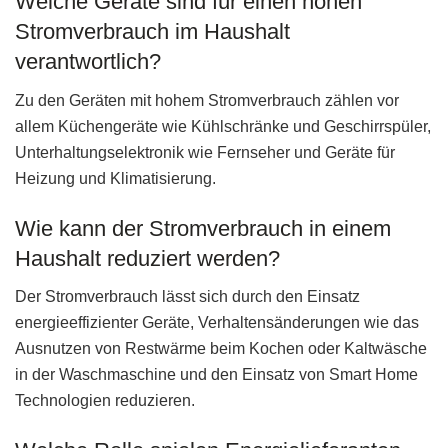
Welche Geräte sind für einen hohen
Stromverbrauch im Haushalt
verantwortlich?
Zu den Geräten mit hohem Stromverbrauch zählen vor
allem Küchengeräte wie Kühlschränke und Geschirrspüler,
Unterhaltungselektronik wie Fernseher und Geräte für
Heizung und Klimatisierung.
Wie kann der Stromverbrauch in einem
Haushalt reduziert werden?
Der Stromverbrauch lässt sich durch den Einsatz
energieeffizienter Geräte, Verhaltensänderungen wie das
Ausnutzen von Restwärme beim Kochen oder Kaltwäsche
in der Waschmaschine und den Einsatz von Smart Home
Technologien reduzieren.