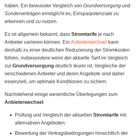
haben. Ein bewusster Vergleich von
Grundversorgung
und
Sonderverträgen
ermöglicht es, Einsparpotenziale zu
erkennen und zu nutzen.
Es ist allgemein bekannt, dass
Stromtarife
je nach
Anbieter variieren können. Ein
Anbieterwechsel
kann
deshalb zu einer deutlichen Reduzierung der Stromkosten
führen, insbesondere wenn der aktuelle Tarif im Vergleich
zur
Grundversorgung
deutlich teurer ist. Vergleiche der
verschiedenen Anbieter und deren Angebote sind daher
essenziell, um optimale Konditionen zu sichern.
Nachstehend einige wesentliche Überlegungen zum
Anbieterwechsel
:
Prüfung und Vergleich der aktuellen
Stromtarife
mit
alternativen Angeboten.
Bewertung der Vertragsbedingungen hinsichtlich der