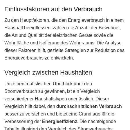
Einflussfaktoren auf den Verbrauch
Zu den Hauptfaktoren, die den Energieverbrauch in einem
Haushalt beeinflussen, zählen die Anzahl der Bewohner,
die Art und Qualität der elektrischen Geräte sowie die
Wohnfläche und Isolierung des Wohnraums. Die Analyse
dieser Faktoren hilft, gezielte Strategien zur Reduktion des
Energieverbrauchs zu entwickeln.
Vergleich zwischen Haushalten
Um einen realistischen Überblick über den
Stromverbrauch zu gewinnen, ist ein Vergleich
verschiedener Haushaltstypen unerlässlich. Dieser
Vergleich hilft dabei, den
durchschnittlichen Verbrauch
besser zu verstehen und bietet eine Grundlage für die
Verbesserung der
Energieeffizienz
. Die nachfolgende
Tabelle illustriert den Vergleich des Stromverbrauchs