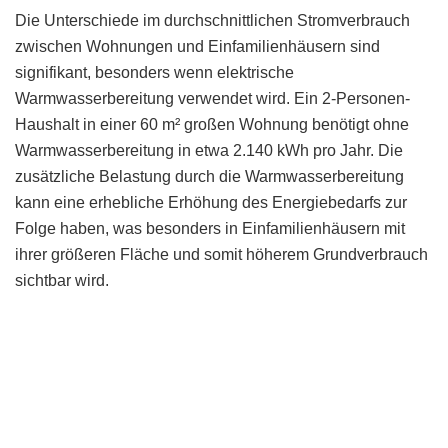
Die Unterschiede im durchschnittlichen Stromverbrauch
zwischen Wohnungen und Einfamilienhäusern sind
signifikant, besonders wenn elektrische
Warmwasserbereitung verwendet wird. Ein 2-Personen-
Haushalt in einer 60 m² großen Wohnung benötigt ohne
Warmwasserbereitung in etwa 2.140 kWh pro Jahr. Die
zusätzliche Belastung durch die Warmwasserbereitung
kann eine erhebliche Erhöhung des Energiebedarfs zur
Folge haben, was besonders in Einfamilienhäusern mit
ihrer größeren Fläche und somit höherem Grundverbrauch
sichtbar wird.