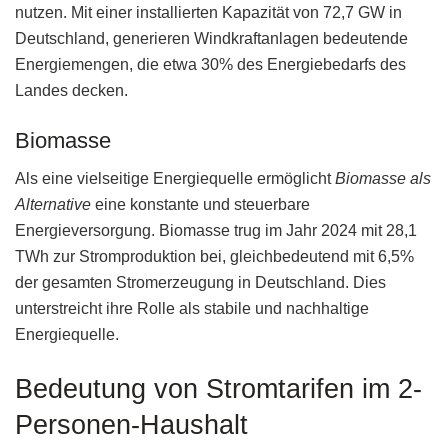
nutzen. Mit einer installierten Kapazität von 72,7 GW in
Deutschland, generieren Windkraftanlagen bedeutende
Energiemengen, die etwa 30% des Energiebedarfs des
Landes decken.
Biomasse
Als eine vielseitige Energiequelle ermöglicht
Biomasse als
Alternative
eine konstante und steuerbare
Energieversorgung. Biomasse trug im Jahr 2024 mit 28,1
TWh zur Stromproduktion bei, gleichbedeutend mit 6,5%
der gesamten Stromerzeugung in Deutschland. Dies
unterstreicht ihre Rolle als stabile und nachhaltige
Energiequelle.
Bedeutung von Stromtarifen im 2-
Personen-Haushalt