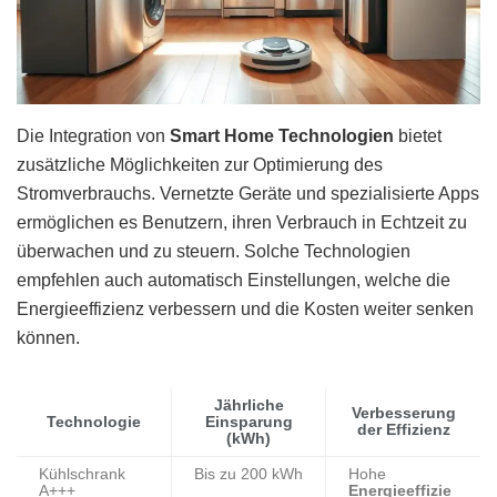
Die Integration von
Smart Home Technologien
bietet
zusätzliche Möglichkeiten zur Optimierung des
Stromverbrauchs. Vernetzte Geräte und spezialisierte Apps
ermöglichen es Benutzern, ihren Verbrauch in Echtzeit zu
überwachen und zu steuern. Solche Technologien
empfehlen auch automatisch Einstellungen, welche die
Energieeffizienz verbessern und die Kosten weiter senken
können.
Jährliche
Verbesserung
Technologie
Einsparung
der Effizienz
(kWh)
Kühlschrank
Bis zu 200 kWh
Hohe
A+++
Energieeffizie