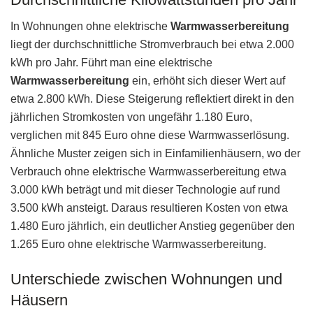
In Wohnungen ohne elektrische
Warmwasserbereitung
liegt der durchschnittliche Stromverbrauch bei etwa 2.000
kWh pro Jahr. Führt man eine elektrische
Warmwasserbereitung
ein, erhöht sich dieser Wert auf
etwa 2.800 kWh. Diese Steigerung reflektiert direkt in den
jährlichen Stromkosten von ungefähr 1.180 Euro,
verglichen mit 845 Euro ohne diese Warmwasserlösung.
Ähnliche Muster zeigen sich in Einfamilienhäusern, wo der
Verbrauch ohne elektrische Warmwasserbereitung etwa
3.000 kWh beträgt und mit dieser Technologie auf rund
3.500 kWh ansteigt. Daraus resultieren Kosten von etwa
1.480 Euro jährlich, ein deutlicher Anstieg gegenüber den
1.265 Euro ohne elektrische Warmwasserbereitung.
Unterschiede zwischen Wohnungen und
Häusern