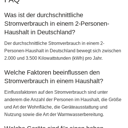
Was ist der durchschnittliche
Stromverbrauch in einem 2-Personen-
Haushalt in Deutschland?
Der durchschnittliche Stromverbrauch in einem 2-
Personen-Haushalt in Deutschland bewegt sich zwischen
2.000 und 3.500 Kilowattstunden (kWh) pro Jahr.
Welche Faktoren beeinflussen den
Stromverbrauch in einem Haushalt?
Einflussfaktoren auf den Stromverbrauch sind unter
anderem die Anzahl der Personen im Haushalt, die Größe
und Art der Wohnfläche, die Geräteausstattung und
Nutzung sowie die Art der Warmwasserbereitung.