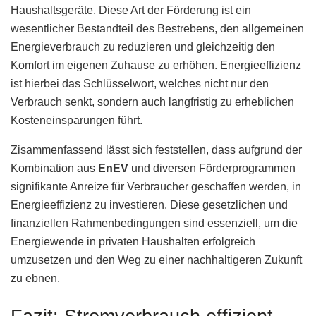
Haushaltsgeräte. Diese Art der Förderung ist ein
wesentlicher Bestandteil des Bestrebens, den allgemeinen
Energieverbrauch zu reduzieren und gleichzeitig den
Komfort im eigenen Zuhause zu erhöhen. Energieeffizienz
ist hierbei das Schlüsselwort, welches nicht nur den
Verbrauch senkt, sondern auch langfristig zu erheblichen
Kosteneinsparungen führt.
Zisammenfassend lässt sich feststellen, dass aufgrund der
Kombination aus
EnEV
und diversen Förderprogrammen
signifikante Anreize für Verbraucher geschaffen werden, in
Energieeffizienz zu investieren. Diese gesetzlichen und
finanziellen Rahmenbedingungen sind essenziell, um die
Energiewende in privaten Haushalten erfolgreich
umzusetzen und den Weg zu einer nachhaltigeren Zukunft
zu ebnen.