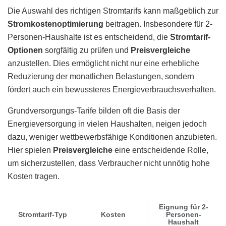
Die Auswahl des richtigen Stromtarifs kann maßgeblich zur
Stromkostenoptimierung
beitragen. Insbesondere für 2-
Personen-Haushalte ist es entscheidend, die
Stromtarif-
Optionen
sorgfältig zu prüfen und
Preisvergleiche
anzustellen. Dies ermöglicht nicht nur eine erhebliche
Reduzierung der monatlichen Belastungen, sondern
fördert auch ein bewussteres Energieverbrauchsverhalten.
Grundversorgungs-Tarife bilden oft die Basis der
Energieversorgung in vielen Haushalten, neigen jedoch
dazu, weniger wettbewerbsfähige Konditionen anzubieten.
Hier spielen
Preisvergleiche
eine entscheidende Rolle,
um sicherzustellen, dass Verbraucher nicht unnötig hohe
Kosten tragen.
Eignung für 2-
Stromtarif-Typ
Kosten
Personen-
Haushalt