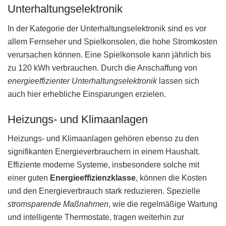
Unterhaltungselektronik
In der Kategorie der Unterhaltungselektronik sind es vor
allem Fernseher und Spielkonsolen, die hohe Stromkosten
verursachen können. Eine Spielkonsole kann jährlich bis
zu 120 kWh verbrauchen. Durch die Anschaffung von
energieeffizienter Unterhaltungselektronik
lassen sich
auch hier erhebliche Einsparungen erzielen.
Heizungs- und Klimaanlagen
Heizungs- und Klimaanlagen gehören ebenso zu den
signifikanten Energieverbrauchern in einem Haushalt.
Effiziente moderne Systeme, insbesondere solche mit
einer guten
Energieeffizienzklasse
, können die Kosten
und den Energieverbrauch stark reduzieren. Spezielle
stromsparende Maßnahmen
, wie die regelmäßige Wartung
und intelligente Thermostate, tragen weiterhin zur