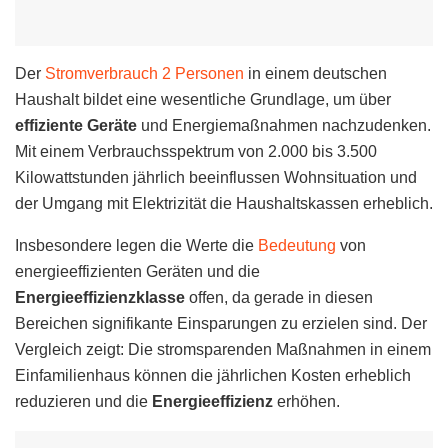
Der
Stromverbrauch 2 Personen
in einem deutschen
Haushalt bildet eine wesentliche Grundlage, um über
effiziente Geräte
und Energiemaßnahmen nachzudenken.
Mit einem Verbrauchsspektrum von 2.000 bis 3.500
Kilowattstunden jährlich beeinflussen Wohnsituation und
der Umgang mit Elektrizität die Haushaltskassen erheblich.
Insbesondere legen die Werte die
Bedeutung
von
energieeffizienten Geräten und die
Energieeffizienzklasse
offen, da gerade in diesen
Bereichen signifikante Einsparungen zu erzielen sind. Der
Vergleich zeigt: Die stromsparenden Maßnahmen in einem
Einfamilienhaus können die jährlichen Kosten erheblich
reduzieren und die
Energieeffizienz
erhöhen.