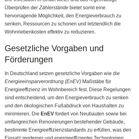
Überprüfen der
Zählerstände
bietet somit eine
hervorragende Möglichkeit, den Energieverbrauch zu
senken, Ressourcen zu schonen und letztendlich die
Wohnnebenkosten effektiv zu reduzieren.
Gesetzliche Vorgaben und
Förderungen
In Deutschland setzen gesetzliche Vorgaben wie die
Energieeinsparverordnung (EnEV)
Maßstäbe für
Energieeffizienz im Wohnbereich fest. Diese Regelungen
sind entscheidend, um den Energieverbrauch zu senken
und den ökologischen Fußabdruck von Haushalten zu
minimieren. Die
EnEV
fordert von Neubauten sowie bei
umfangreichen Renovierungen bestehender Gebäude,
bestimmte Energieeffizienzstandards zu erfüllen, was den
Einsatz moderner und energieeffizienter Technologien