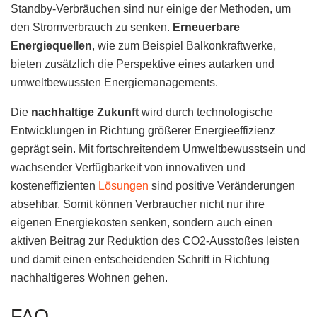
Standby-Verbräuchen sind nur einige der Methoden, um
den Stromverbrauch zu senken.
Erneuerbare
Energiequellen
, wie zum Beispiel Balkonkraftwerke,
bieten zusätzlich die Perspektive eines autarken und
umweltbewussten Energiemanagements.
Die
nachhaltige Zukunft
wird durch technologische
Entwicklungen in Richtung größerer Energieeffizienz
geprägt sein. Mit fortschreitendem Umweltbewusstsein und
wachsender Verfügbarkeit von innovativen und
kosteneffizienten
Lösungen
sind positive Veränderungen
absehbar. Somit können Verbraucher nicht nur ihre
eigenen Energiekosten senken, sondern auch einen
aktiven Beitrag zur Reduktion des CO2-Ausstoßes leisten
und damit einen entscheidenden Schritt in Richtung
nachhaltigeres Wohnen gehen.
FAQ