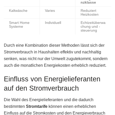
nzklasse
Kaltwäsche
Varies
Reduziert
Heizkosten
Smart Home
Individuell
Echtzeitüberwa
Systeme
chung und -
steuerung
Durch eine Kombination dieser Methoden lässt sich der
Stromverbrauch in Haushalten effektiv und nachhaltig
senken, was nicht nur der Umwelt zugutekommt, sondern
auch die monatlichen Energiekosten erheblich reduziert.
Einfluss von Energielieferanten
auf den Stromverbrauch
Die Wahl des Energielieferanten und die dadurch
bestimmten
Stromtarife
können einen erheblichen
Einfluss auf die Stromkosten und den Energieverbrauch