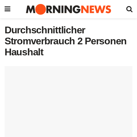
Durchschnittlicher
Stromverbrauch 2 Personen
Haushalt