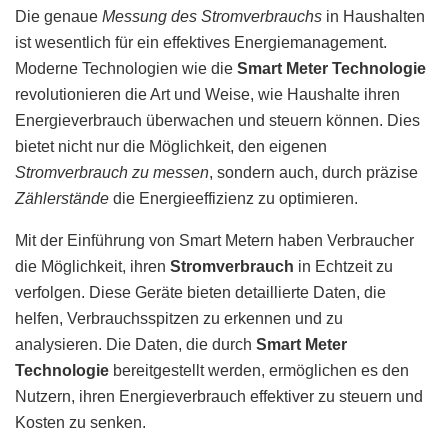
Die genaue
Messung des Stromverbrauchs
in Haushalten
ist wesentlich für ein effektives Energiemanagement.
Moderne Technologien wie die
Smart Meter Technologie
revolutionieren die Art und Weise, wie Haushalte ihren
Energieverbrauch überwachen und steuern können. Dies
bietet nicht nur die Möglichkeit, den eigenen
Stromverbrauch zu messen
, sondern auch, durch präzise
Zählerstände
die Energieeffizienz zu optimieren.
Mit der Einführung von Smart Metern haben Verbraucher
die Möglichkeit, ihren
Stromverbrauch
in Echtzeit zu
verfolgen. Diese Geräte bieten detaillierte Daten, die
helfen, Verbrauchsspitzen zu erkennen und zu
analysieren. Die Daten, die durch
Smart Meter
Technologie
bereitgestellt werden, ermöglichen es den
Nutzern, ihren Energieverbrauch effektiver zu steuern und
Kosten zu senken.