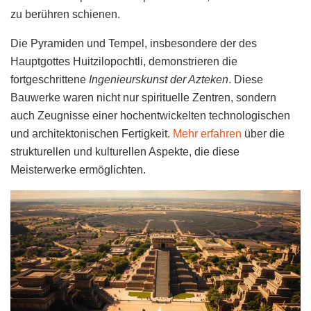
zu berühren schienen.
Die Pyramiden und Tempel, insbesondere der des
Hauptgottes Huitzilopochtli, demonstrieren die
fortgeschrittene
Ingenieurskunst der Azteken
. Diese
Bauwerke waren nicht nur spirituelle Zentren, sondern
auch Zeugnisse einer hochentwickelten technologischen
und architektonischen Fertigkeit.
Mehr erfahren
über die
strukturellen und kulturellen Aspekte, die diese
Meisterwerke ermöglichten.