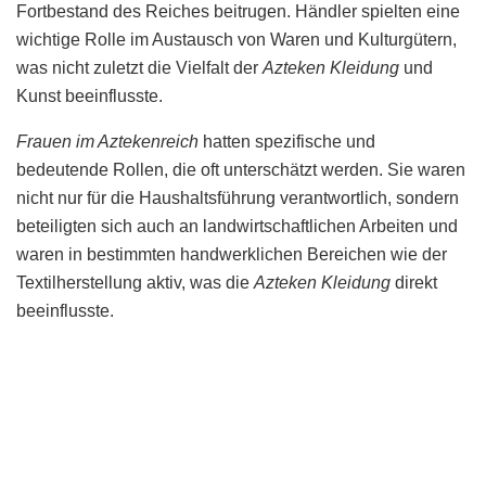
Fortbestand des Reiches beitrugen. Händler spielten eine
wichtige Rolle im Austausch von Waren und Kulturgütern,
was nicht zuletzt die Vielfalt der
Azteken Kleidung
und
Kunst beeinflusste.
Frauen im Aztekenreich
hatten spezifische und
bedeutende Rollen, die oft unterschätzt werden. Sie waren
nicht nur für die Haushaltsführung verantwortlich, sondern
beteiligten sich auch an landwirtschaftlichen Arbeiten und
waren in bestimmten handwerklichen Bereichen wie der
Textilherstellung aktiv, was die
Azteken Kleidung
direkt
beeinflusste.