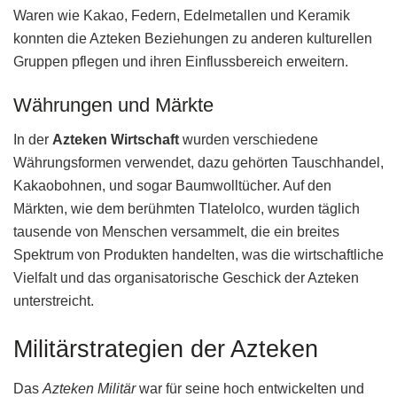
Waren wie Kakao, Federn, Edelmetallen und Keramik
konnten die Azteken Beziehungen zu anderen kulturellen
Gruppen pflegen und ihren Einflussbereich erweitern.
Währungen und Märkte
In der
Azteken Wirtschaft
wurden verschiedene
Währungsformen verwendet, dazu gehörten Tauschhandel,
Kakaobohnen, und sogar Baumwolltücher. Auf den
Märkten, wie dem berühmten Tlatelolco, wurden täglich
tausende von Menschen versammelt, die ein breites
Spektrum von Produkten handelten, was die wirtschaftliche
Vielfalt und das organisatorische Geschick der Azteken
unterstreicht.
Militärstrategien der Azteken
Das
Azteken Militär
war für seine hoch entwickelten und