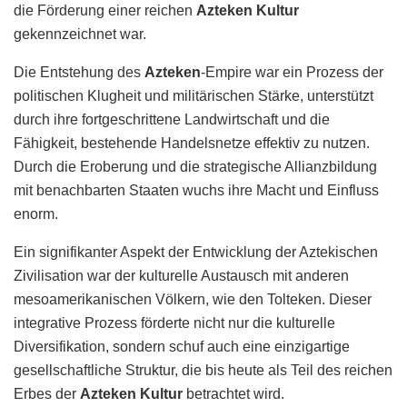
die Förderung einer reichen
Azteken Kultur
gekennzeichnet war.
Die Entstehung des
Azteken
-Empire war ein Prozess der
politischen Klugheit und militärischen Stärke, unterstützt
durch ihre fortgeschrittene Landwirtschaft und die
Fähigkeit, bestehende Handelsnetze effektiv zu nutzen.
Durch die Eroberung und die strategische Allianzbildung
mit benachbarten Staaten wuchs ihre Macht und Einfluss
enorm.
Ein signifikanter Aspekt der Entwicklung der Aztekischen
Zivilisation war der kulturelle Austausch mit anderen
mesoamerikanischen Völkern, wie den Tolteken. Dieser
integrative Prozess förderte nicht nur die kulturelle
Diversifikation, sondern schuf auch eine einzigartige
gesellschaftliche Struktur, die bis heute als Teil des reichen
Erbes der
Azteken Kultur
betrachtet wird.