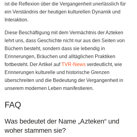
ist die Reflexion über die Vergangenheit unerlässlich für
ein Verständnis der heutigen kulturellen Dynamik und
Interaktion.
Diese Beschäftigung mit dem Vermächtnis der Azteken
lehrt uns, dass Geschichte nicht nur aus den Seiten von
Büchern besteht, sondern dass sie lebendig in
Erinnerungen, Bräuchen und alltäglichen Praktiken
fortbesteht. Der Artikel auf
TVR-News
verdeutlicht, wie
Erinnerungen kulturelle und historische Grenzen
überschreiten und die Bedeutung der Vergangenheit in
unserem modernen Leben manifestieren.
FAQ
Was bedeutet der Name „Azteken“ und
woher stammen sie?