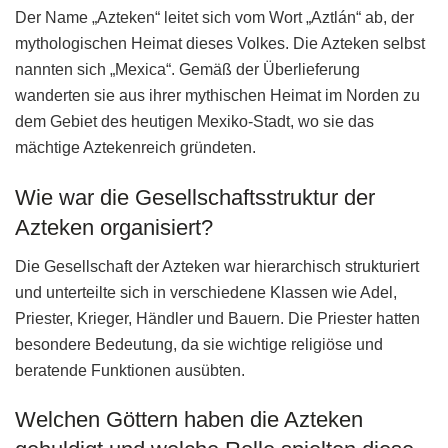
Der Name „Azteken“ leitet sich vom Wort „Aztlán“ ab, der
mythologischen Heimat dieses Volkes. Die Azteken selbst
nannten sich „Mexica“. Gemäß der Überlieferung
wanderten sie aus ihrer mythischen Heimat im Norden zu
dem Gebiet des heutigen Mexiko-Stadt, wo sie das
mächtige Aztekenreich gründeten.
Wie war die Gesellschaftsstruktur der
Azteken organisiert?
Die Gesellschaft der Azteken war hierarchisch strukturiert
und unterteilte sich in verschiedene Klassen wie Adel,
Priester, Krieger, Händler und Bauern. Die Priester hatten
besondere Bedeutung, da sie wichtige religiöse und
beratende Funktionen ausübten.
Welchen Göttern haben die Azteken