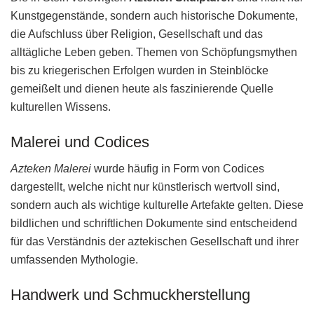
Kunstgegenstände, sondern auch historische Dokumente,
die Aufschluss über Religion, Gesellschaft und das
alltägliche Leben geben. Themen von Schöpfungsmythen
bis zu kriegerischen Erfolgen wurden in Steinblöcke
gemeißelt und dienen heute als faszinierende Quelle
kulturellen Wissens.
Malerei und Codices
Azteken Malerei
wurde häufig in Form von Codices
dargestellt, welche nicht nur künstlerisch wertvoll sind,
sondern auch als wichtige kulturelle Artefakte gelten. Diese
bildlichen und schriftlichen Dokumente sind entscheidend
für das Verständnis der aztekischen Gesellschaft und ihrer
umfassenden Mythologie.
Handwerk und Schmuckherstellung