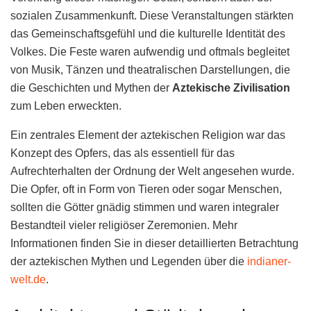
sozialen Zusammenkunft. Diese Veranstaltungen stärkten
das Gemeinschaftsgefühl und die kulturelle Identität des
Volkes. Die Feste waren aufwendig und oftmals begleitet
von Musik, Tänzen und theatralischen Darstellungen, die
die Geschichten und Mythen der
Aztekische Zivilisation
zum Leben erweckten.
Ein zentrales Element der aztekischen Religion war das
Konzept des Opfers, das als essentiell für das
Aufrechterhalten der Ordnung der Welt angesehen wurde.
Die Opfer, oft in Form von Tieren oder sogar Menschen,
sollten die Götter gnädig stimmen und waren integraler
Bestandteil vieler religiöser Zeremonien. Mehr
Informationen finden Sie in dieser detaillierten Betrachtung
der aztekischen Mythen und Legenden über die
indianer-
welt.de
.