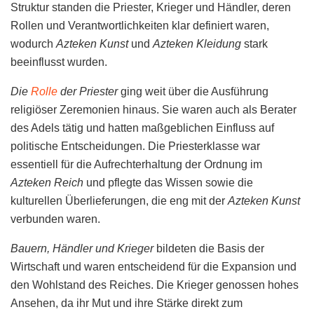
Struktur standen die Priester, Krieger und Händler, deren
Rollen und Verantwortlichkeiten klar definiert waren,
wodurch
Azteken Kunst
und
Azteken Kleidung
stark
beeinflusst wurden.
Die
Rolle
der Priester
ging weit über die Ausführung
religiöser Zeremonien hinaus. Sie waren auch als Berater
des Adels tätig und hatten maßgeblichen Einfluss auf
politische Entscheidungen. Die Priesterklasse war
essentiell für die Aufrechterhaltung der Ordnung im
Azteken Reich
und pflegte das Wissen sowie die
kulturellen Überlieferungen, die eng mit der
Azteken Kunst
verbunden waren.
Bauern, Händler und Krieger
bildeten die Basis der
Wirtschaft und waren entscheidend für die Expansion und
den Wohlstand des Reiches. Die Krieger genossen hohes
Ansehen, da ihr Mut und ihre Stärke direkt zum