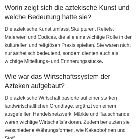
Worin zeigt sich die aztekische Kunst und
welche Bedeutung hatte sie?
Die aztekische Kunst umfasst Skulpturen, Reliefs,
Malereien und Codices, die alle eine wichtige Rolle in der
kulturellen und religiösen Praxis spielten. Sie waren nicht
nur ästhetisch bedeutend, sondern dienten auch als
wichtige Mitteilungs- und Erinnerungsstücke.
Wie war das Wirtschaftssystem der
Azteken aufgebaut?
Die aztekische Wirtschaft basierte auf einer starken
landwirtschaftlichen Grundlage, ergänzt von einem
ausgefeilten Handelsnetzwerk. Märkte und Tauschhandel
waren wichtige Wirtschaftsfaktoren. Zudem benutzten sie
verschiedene Währungsformen, wie Kakaobohnen und
Stoff.