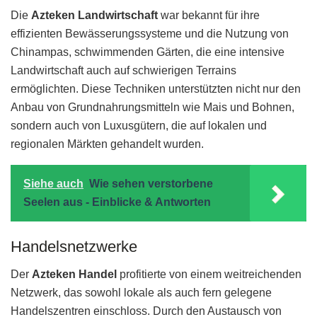
Die
Azteken Landwirtschaft
war bekannt für ihre
effizienten Bewässerungssysteme und die Nutzung von
Chinampas, schwimmenden Gärten, die eine intensive
Landwirtschaft auch auf schwierigen Terrains
ermöglichten. Diese Techniken unterstützten nicht nur den
Anbau von Grundnahrungsmitteln wie Mais und Bohnen,
sondern auch von Luxusgütern, die auf lokalen und
regionalen Märkten gehandelt wurden.
Siehe auch
Wie sehen verstorbene
Seelen aus - Einblicke & Antworten
Handelsnetzwerke
Der
Azteken Handel
profitierte von einem weitreichenden
Netzwerk, das sowohl lokale als auch fern gelegene
Handelszentren einschloss. Durch den Austausch von