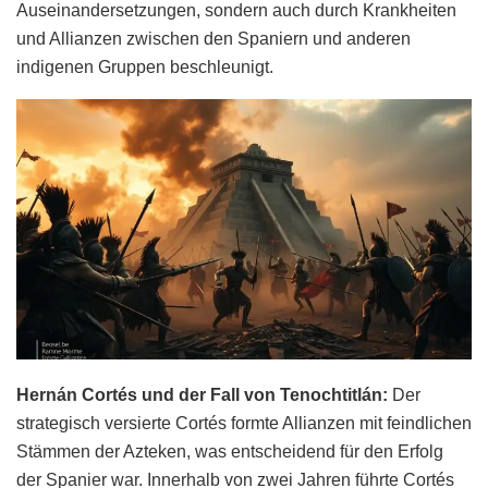
Auseinandersetzungen, sondern auch durch Krankheiten
und Allianzen zwischen den Spaniern und anderen
indigenen Gruppen beschleunigt.
Hernán Cortés und der Fall von Tenochtitlán:
Der
strategisch versierte Cortés formte Allianzen mit feindlichen
Stämmen der Azteken, was entscheidend für den Erfolg
der Spanier war. Innerhalb von zwei Jahren führte Cortés