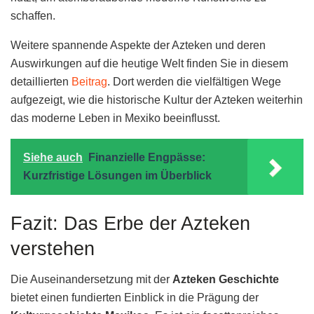
schaffen.
Weitere spannende Aspekte der Azteken und deren
Auswirkungen auf die heutige Welt finden Sie in diesem
detaillierten
Beitrag
. Dort werden die vielfältigen Wege
aufgezeigt, wie die historische Kultur der Azteken weiterhin
das moderne Leben in Mexiko beeinflusst.
Siehe auch
Finanzielle Engpässe:
Kurzfristige Lösungen im Überblick
Fazit: Das Erbe der Azteken
verstehen
Die Auseinandersetzung mit der
Azteken Geschichte
bietet einen fundierten Einblick in die Prägung der