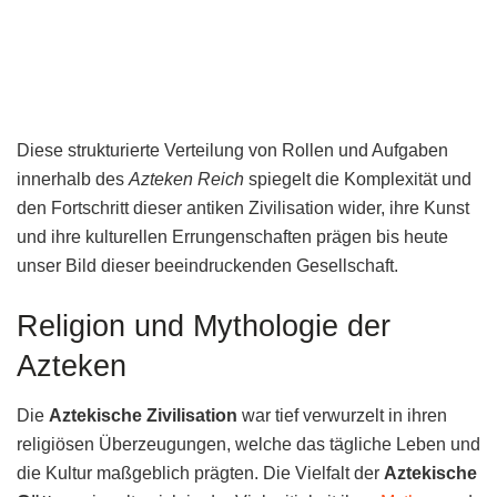
Diese strukturierte Verteilung von Rollen und Aufgaben
innerhalb des
Azteken Reich
spiegelt die Komplexität und
den Fortschritt dieser antiken Zivilisation wider, ihre Kunst
und ihre kulturellen Errungenschaften prägen bis heute
unser Bild dieser beeindruckenden Gesellschaft.
Religion und Mythologie der
Azteken
Die
Aztekische Zivilisation
war tief verwurzelt in ihren
religiösen Überzeugungen, welche das tägliche Leben und
die Kultur maßgeblich prägten. Die Vielfalt der
Aztekische