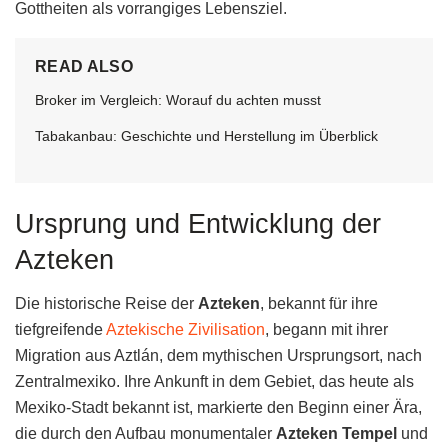
Gottheiten als vorrangiges Lebensziel.
READ ALSO
Broker im Vergleich: Worauf du achten musst
Tabakanbau: Geschichte und Herstellung im Überblick
Ursprung und Entwicklung der
Azteken
Die historische Reise der
Azteken
, bekannt für ihre
tiefgreifende
Aztekische Zivilisation
, begann mit ihrer
Migration aus Aztlán, dem mythischen Ursprungsort, nach
Zentralmexiko. Ihre Ankunft in dem Gebiet, das heute als
Mexiko-Stadt bekannt ist, markierte den Beginn einer Ära,
die durch den Aufbau monumentaler
Azteken Tempel
und