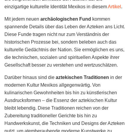
einzigartige kulturelle Identität Mexikos in diesem
Artikel
.
Mit jedem neuen
archäologischen Fund
kommen
spannende Details über das Leben der Azteken ans Licht.
Diese Funde tragen nicht nur zum Verständnis der
historischen Prozesse bei, sondern beleben auch das
kulturelle Gedächtnis der Nation. Sie ermöglichen es uns,
die technischen, sozialen und spirituellen Aspekte ihrer
Gesellschaft besser zu verstehen und wertzuschätzen.
Darüber hinaus sind die
aztekischen Traditionen
in der
modernen Kultur Mexikos allgegenwärtig. Von
kulinarischen Gewohnheiten bis hin zu künstlerischen
Ausdrucksformen – die Essenz der aztekischen Kultur
bleibt lebendig. Diese Traditionen reichen von der
Zubereitung traditioneller Gerichte bis hin zu
Handwerkskunst, die Techniken und Designs der Azteken
nutzt, um atemberaubende moderne Kunstwerke zu