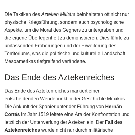
Die Taktiken des
Azteken Militärs
beinhalteten oft nicht nur
physische Kriegsführung, sondern auch psychologische
Aspekte, um die Moral des Gegners zu untergraben und
die eigene Überlegenheit zu demonstrieren. Dies führte zu
umfassenden Eroberungen und der Erweiterung des
Territoriums, was die politische und kulturelle Landschaft
Mesoamerikas tiefgreifend veränderte.
Das Ende des Aztekenreiches
Das Ende des Aztekenreiches markiert einen
entscheidenden Wendepunkt in der Geschichte Mexikos.
Die Ankunft der Spanier unter der Führung von
Hernán
Cortés
im Jahr 1519 leitete eine Ära der Konfrontation und
letztlich der Unterwerfung der Azteken ein. Der
Fall des
Aztekenreiches
wurde nicht nur durch militärische