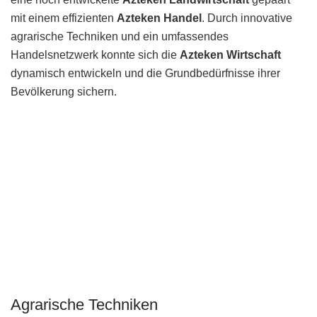
mit einem effizienten
Azteken Handel
. Durch innovative
agrarische Techniken und ein umfassendes
Handelsnetzwerk konnte sich die
Azteken Wirtschaft
dynamisch entwickeln und die Grundbedürfnisse ihrer
Bevölkerung sichern.
Agrarische Techniken