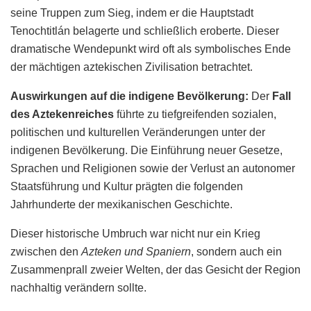
seine Truppen zum Sieg, indem er die Hauptstadt
Tenochtitlán belagerte und schließlich eroberte. Dieser
dramatische Wendepunkt wird oft als symbolisches Ende
der mächtigen aztekischen Zivilisation betrachtet.
Auswirkungen auf die indigene Bevölkerung:
Der
Fall
des Aztekenreiches
führte zu tiefgreifenden sozialen,
politischen und kulturellen Veränderungen unter der
indigenen Bevölkerung. Die Einführung neuer Gesetze,
Sprachen und Religionen sowie der Verlust an autonomer
Staatsführung und Kultur prägten die folgenden
Jahrhunderte der mexikanischen Geschichte.
Dieser historische Umbruch war nicht nur ein Krieg
zwischen den
Azteken und Spaniern
, sondern auch ein
Zusammenprall zweier Welten, der das Gesicht der Region
nachhaltig verändern sollte.