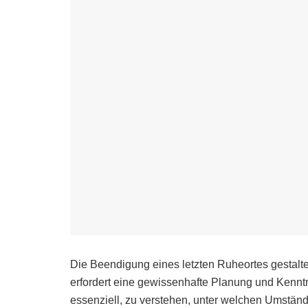
Die Beendigung eines letzten Ruheortes gestaltet
erfordert eine gewissenhafte Planung und Kennt
essenziell, zu verstehen, unter welchen Umstän