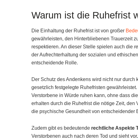
Warum ist die Ruhefrist 
Die Einhaltung der Ruhefrist ist von großer
Bede
gewährleisten, den Hinterbliebenen Trauerzeit
respektieren. An dieser Stelle spielen auch die
r
der Aufrechterhaltung der sozialen und ethische
entscheidende Rolle.
Der Schutz des Andenkens wird nicht nur durch k
gesetzlich festgelegte Ruhefristen gewährleistet.
Verstorbene in Würde ruhen kann, ohne dass die 
erhalten durch die Ruhefrist die nötige Zeit, de
die psychische Gesundheit von entscheidender B
Zudem gibt es bedeutende
rechtliche Aspekte 
Verstorbenen auch nach deren Tod und sieht vor