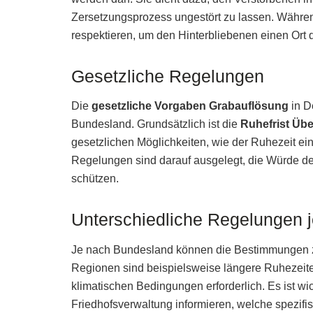
Zersetzungsprozess ungestört zu lassen. Während
respektieren, um den Hinterbliebenen einen Ort 
Gesetzliche Regelungen
Die
gesetzliche Vorgaben Grabauflösung
in D
Bundesland. Grundsätzlich ist die
Ruhefrist Üb
gesetzlichen Möglichkeiten, wie der Ruhezeit ein
Regelungen sind darauf ausgelegt, die Würde d
schützen.
Unterschiedliche Regelungen 
Je nach Bundesland können die Bestimmungen zur 
Regionen sind beispielsweise längere Ruhezeit
klimatischen Bedingungen erforderlich. Es ist wi
Friedhofsverwaltung informieren, welche spezifi