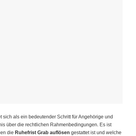
 sich als ein bedeutender Schritt für Angehörige und
nis über die rechtlichen Rahmenbedingungen. Es ist
den die
Ruhefrist Grab auflösen
gestattet ist und welche