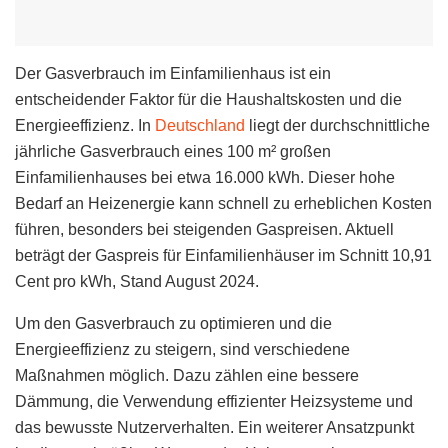
Der Gasverbrauch im Einfamilienhaus ist ein
entscheidender Faktor für die Haushaltskosten und die
Energieeffizienz. In
Deutschland
liegt der durchschnittliche
jährliche Gasverbrauch eines 100 m² großen
Einfamilienhauses bei etwa 16.000 kWh. Dieser hohe
Bedarf an Heizenergie kann schnell zu erheblichen Kosten
führen, besonders bei steigenden Gaspreisen. Aktuell
beträgt der Gaspreis für Einfamilienhäuser im Schnitt 10,91
Cent pro kWh, Stand August 2024.
Um den Gasverbrauch zu optimieren und die
Energieeffizienz zu steigern, sind verschiedene
Maßnahmen möglich. Dazu zählen eine bessere
Dämmung, die Verwendung effizienter Heizsysteme und
das bewusste Nutzerverhalten. Ein weiterer Ansatzpunkt