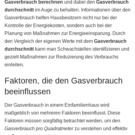
Gasverbrauch berechnen
und dabei den
Gasverbrauch
durchschnitt
im Auge zu behalten. Informationen über den
Gasverbrauch helfen Hausbesitzern nicht nur bei der
Kontrolle der Energiekosten, sondern auch bei der
Planung von Maßnahmen zur Energieeinsparung. Durch
den Vergleich der eigenen Werte mit dem
Gasverbrauch
durchschnitt
kann man Schwachstellen identifizieren und
gezielt Maßnahmen zur Reduzierung des Verbrauchs
einleiten.
Faktoren, die den Gasverbrauch
beeinflussen
Der Gasverbrauch in einem Einfamilienhaus wird
maßgeblich von mehreren Faktoren beeinflusst. Diese
Faktoren müssen sorgfältig betrachtet werden, um den
Gasverbrauch pro Quadratmeter
zu verstehen und effektiv