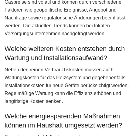
Gaspreise sind volatil und können durch verschiedene
Faktoren wie geopolitische Ereignisse, Angebot und
Nachfrage sowie regulatorische Änderungen beeinflusst
werden. Die aktuellen Trends können bei lokalen
Versorgungsunternehmen nachgefragt werden.
Welche weiteren Kosten entstehen durch
Wartung und Installationsaufwand?
Neben den reinen Verbrauchskosten müssen auch
Wartungskosten für das Heizsystem und gegebenenfalls
Installationskosten für neue Geräte berücksichtigt werden.
Regelmäßige Wartung kann die Effizienz erhöhen und
langfristige Kosten senken.
Welche energiesparenden Maßnahmen
können im Haushalt umgesetzt werden?