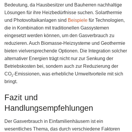
Bedeutung, da Hausbesitzer und Bauherren nachhaltige
Lösungen für ihre Heizbedürfnisse suchen. Solarthermie
und Photovoltaikanlagen sind
Beispiele
für Technologien,
die in Kombination mit traditionellen Gassystemen
eingesetzt werden können, um den Gasverbrauch zu
reduzieren. Auch Biomasse-Heizsysteme und Geothermie
bieten vielversprechende Optionen. Die Integration solcher
alternativer Energien trägt nicht nur zur Senkung der
Betriebskosten bei, sondern auch zur Reduzierung der
CO
-Emissionen, was erhebliche Umweltvorteile mit sich
2
bringt.
Fazit und
Handlungsempfehlungen
Der Gasverbrauch in Einfamilienhäusern ist ein
wesentliches Thema, das durch verschiedene Faktoren