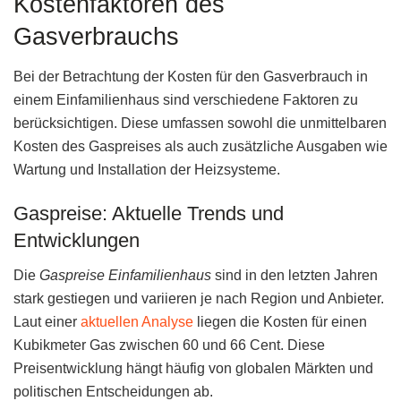
Kostenfaktoren des
Gasverbrauchs
Bei der Betrachtung der Kosten für den Gasverbrauch in
einem Einfamilienhaus sind verschiedene Faktoren zu
berücksichtigen. Diese umfassen sowohl die unmittelbaren
Kosten des Gaspreises als auch zusätzliche Ausgaben wie
Wartung und Installation der Heizsysteme.
Gaspreise: Aktuelle Trends und
Entwicklungen
Die
Gaspreise Einfamilienhaus
sind in den letzten Jahren
stark gestiegen und variieren je nach Region und Anbieter.
Laut einer
aktuellen Analyse
liegen die Kosten für einen
Kubikmeter Gas zwischen 60 und 66 Cent. Diese
Preisentwicklung hängt häufig von globalen Märkten und
politischen Entscheidungen ab.