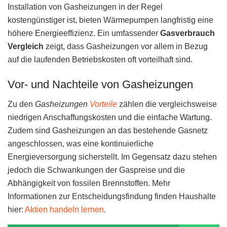
Installation von Gasheizungen in der Regel
kostengünstiger ist, bieten Wärmepumpen langfristig eine
höhere Energieeffizienz. Ein umfassender
Gasverbrauch
Vergleich
zeigt, dass Gasheizungen vor allem in Bezug
auf die laufenden Betriebskosten oft vorteilhaft sind.
Vor- und Nachteile von Gasheizungen
Zu den
Gasheizungen
Vorteile
zählen die vergleichsweise
niedrigen Anschaffungskosten und die einfache Wartung.
Zudem sind Gasheizungen an das bestehende Gasnetz
angeschlossen, was eine kontinuierliche
Energieversorgung sicherstellt. Im Gegensatz dazu stehen
jedoch die Schwankungen der Gaspreise und die
Abhängigkeit von fossilen Brennstoffen. Mehr
Informationen zur Entscheidungsfindung finden Haushalte
hier:
Aktien handeln lernen
.