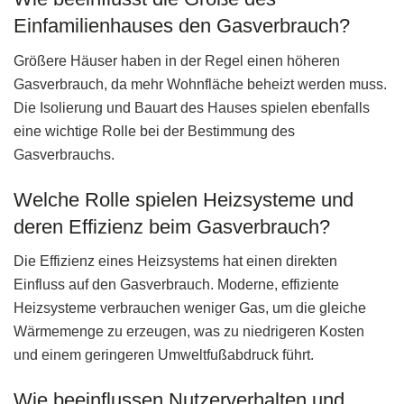
Einfamilienhauses den Gasverbrauch?
Größere Häuser haben in der Regel einen höheren
Gasverbrauch, da mehr Wohnfläche beheizt werden muss.
Die Isolierung und Bauart des Hauses spielen ebenfalls
eine wichtige Rolle bei der Bestimmung des
Gasverbrauchs.
Welche Rolle spielen Heizsysteme und
deren Effizienz beim Gasverbrauch?
Die Effizienz eines Heizsystems hat einen direkten
Einfluss auf den Gasverbrauch. Moderne, effiziente
Heizsysteme verbrauchen weniger Gas, um die gleiche
Wärmemenge zu erzeugen, was zu niedrigeren Kosten
und einem geringeren Umweltfußabdruck führt.
Wie beeinflussen Nutzerverhalten und