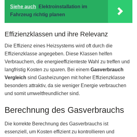
Siehe auch
Elektroinstallation im
Fahrzeug richtig planen
Effizienzklassen und ihre Relevanz
Die Effizienz eines Heizsystems wird oft durch die
Effizienzklasse angegeben. Diese Klassen helfen
Verbrauchern, die energieeffizienteste Wahl zu treffen und
langfristig Kosten zu sparen. Bei einem
Gasverbrauch
Vergleich
sind Gasheizungen mit hoher Effizienzklasse
besonders attraktiv, da sie weniger Energie verbrauchen
und somit umweltfreundlicher sind.
Berechnung des Gasverbrauchs
Die korrekte Berechnung des Gasverbrauchs ist
essenziell, um Kosten effizient zu kontrollieren und