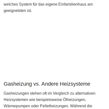
welches System für das eigene Einfamilienhaus am
geeignetsten ist.
Gasheizung vs. Andere Heizsysteme
Gasheizungen stehen oft im Vergleich zu alternativen
Heizsystemen wie beispielsweise Ölheizungen,
Wärmepumpen oder Pelletheizungen. Während die