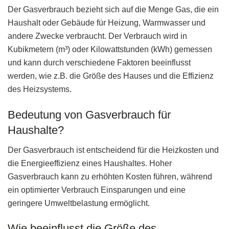
Der Gasverbrauch bezieht sich auf die Menge Gas, die ein
Haushalt oder Gebäude für Heizung, Warmwasser und
andere Zwecke verbraucht. Der Verbrauch wird in
Kubikmetern (m³) oder Kilowattstunden (kWh) gemessen
und kann durch verschiedene Faktoren beeinflusst
werden, wie z.B. die Größe des Hauses und die Effizienz
des Heizsystems.
Bedeutung von Gasverbrauch für
Haushalte?
Der Gasverbrauch ist entscheidend für die Heizkosten und
die Energieeffizienz eines Haushaltes. Hoher
Gasverbrauch kann zu erhöhten Kosten führen, während
ein optimierter Verbrauch Einsparungen und eine
geringere Umweltbelastung ermöglicht.
Wie beeinflusst die Größe des