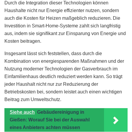
Durch die Integration dieser Technologien können
Haushalte nicht nur Energie effizienter nutzen, sondern
auch die Kosten für Heizen maßgeblich reduzieren. Die
Investition in Smart-Home-Systeme zahlt sich langfristig
aus, indem sie signifikant zur Einsparung von Energie und
Kosten beitragen.
Insgesamt lässt sich feststellen, dass durch die
Kombination von energiesparenden Maßnahmen und der
Nutzung moderner Technologien der Gasverbrauch im
Einfamilienhaus deutlich reduziert werden kann. So trägt
jeder Haushalt nicht nur zur Reduzierung der
Betriebskosten bei, sondern leistet auch einen wichtigen
Beitrag zum Umweltschutz.
Siehe auch
Gebäudereinigung in
Gießen: Worauf Sie bei der Auswahl
eines Anbieters achten müssen