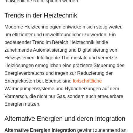
maßgebliche Rolle spielen werden.
Trends in der Heiztechnik
Moderne Heiztechnologien entwickeln sich stetig weiter,
um effizienter und umweltfreundlicher zu werden. Ein
bedeutender Trend im Bereich Heiztechnik ist die
zunehmende Automatisierung und Digitalisierung von
Heizsystemen. Intelligente Thermostate und vernetzte
Heizlösungen ermöglichen eine präzisere Steuerung des
Energieverbrauchs und tragen zur Reduzierung der
Energiekosten bei. Ebenso sind
fortschrittliche
Wärmepumpensysteme und Hybridheizungen auf dem
Vormarsch, die nicht nur Gas, sondern auch erneuerbare
Energien nutzen.
Alternative Energien und deren Integration
Alternative Energien Integration
gewinnt zunehmend an