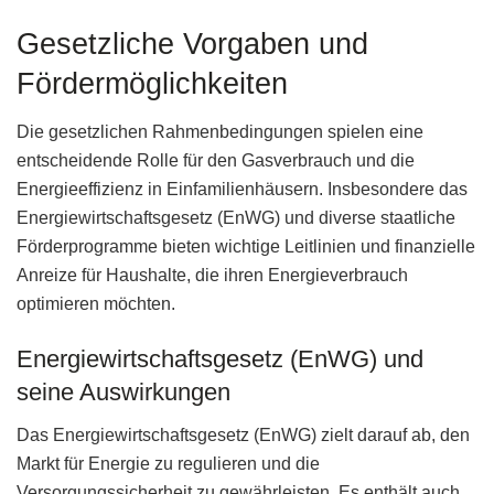
Gesetzliche Vorgaben und
Fördermöglichkeiten
Die gesetzlichen Rahmenbedingungen spielen eine
entscheidende Rolle für den Gasverbrauch und die
Energieeffizienz in Einfamilienhäusern. Insbesondere das
Energiewirtschaftsgesetz (EnWG) und diverse staatliche
Förderprogramme bieten wichtige Leitlinien und finanzielle
Anreize für Haushalte, die ihren Energieverbrauch
optimieren möchten.
Energiewirtschaftsgesetz (EnWG) und
seine Auswirkungen
Das Energiewirtschaftsgesetz (EnWG) zielt darauf ab, den
Markt für Energie zu regulieren und die
Versorgungssicherheit zu gewährleisten. Es enthält auch