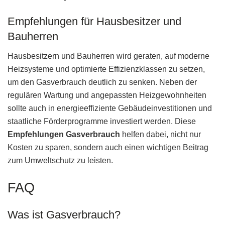
Empfehlungen für Hausbesitzer und
Bauherren
Hausbesitzern und Bauherren wird geraten, auf moderne
Heizsysteme und optimierte Effizienzklassen zu setzen,
um den Gasverbrauch deutlich zu senken. Neben der
regulären Wartung und angepassten Heizgewohnheiten
sollte auch in energieeffiziente Gebäudeinvestitionen und
staatliche Förderprogramme investiert werden. Diese
Empfehlungen Gasverbrauch
helfen dabei, nicht nur
Kosten zu sparen, sondern auch einen wichtigen Beitrag
zum Umweltschutz zu leisten.
FAQ
Was ist Gasverbrauch?