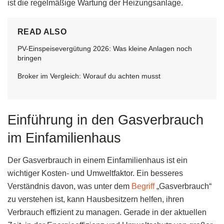
ist die regelmäßige Wartung der Heizungsanlage.
READ ALSO
PV-Einspeisevergütung 2026: Was kleine Anlagen noch
bringen
Broker im Vergleich: Worauf du achten musst
Einführung in den Gasverbrauch
im Einfamilienhaus
Der Gasverbrauch in einem Einfamilienhaus ist ein
wichtiger Kosten- und Umweltfaktor. Ein besseres
Verständnis davon, was unter dem
Begriff
„Gasverbrauch“
zu verstehen ist, kann Hausbesitzern helfen, ihren
Verbrauch effizient zu managen. Gerade in der aktuellen