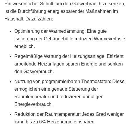
Ein wesentlicher Schritt, um den Gasverbrauch zu senken,
ist die Durchführung energiesparender Maßnahmen im
Haushalt. Dazu zählen:
Optimierung der Wärmedämmung: Eine gute
Isolierung der Gebäudehülle reduziert Wärmeverluste
erheblich.
Regelmäßige Wartung der Heizungsanlage: Effizient
arbeitende Heizanlagen sparen Energie und senken
den Gasverbrauch.
Nutzung von programmierbaren Thermostaten: Diese
ermöglichen eine genaue Steuerung der
Raumtemperatur und reduzieren unnötigen
Energieverbrauch.
Reduktion der Raumtemperatur: Jedes Grad weniger
kann bis zu 6% Heizenergie einsparen.