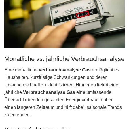
Monatliche vs. jährliche Verbrauchsanalyse
Eine monatliche
Verbrauchsanalyse Gas
ermöglicht es
Haushalten, kurzfristige Schwankungen und deren
Ursachen schnell zu identifizieren. Hingegen liefert eine
jährliche
Verbrauchsanalyse Gas
eine umfassende
Übersicht über den gesamten Energieverbrauch über
einen längeren Zeitraum und hilft dabei, saisonale Trends
zu erkennen.