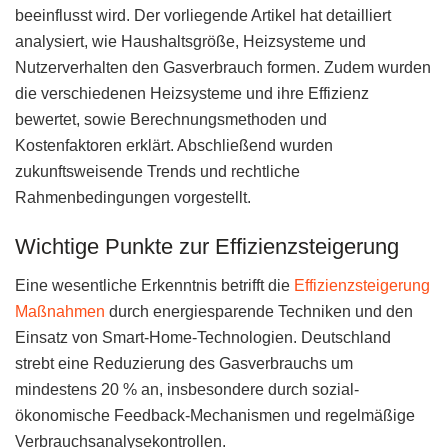
beeinflusst wird. Der vorliegende Artikel hat detailliert
analysiert, wie Haushaltsgröße, Heizsysteme und
Nutzerverhalten den Gasverbrauch formen. Zudem wurden
die verschiedenen Heizsysteme und ihre Effizienz
bewertet, sowie Berechnungsmethoden und
Kostenfaktoren erklärt. Abschließend wurden
zukunftsweisende Trends und rechtliche
Rahmenbedingungen vorgestellt.
Wichtige Punkte zur Effizienzsteigerung
Eine wesentliche Erkenntnis betrifft die
Effizienzsteigerung
Maßnahmen
durch energiesparende Techniken und den
Einsatz von Smart-Home-Technologien. Deutschland
strebt eine Reduzierung des Gasverbrauchs um
mindestens 20 % an, insbesondere durch sozial-
ökonomische Feedback-Mechanismen und regelmäßige
Verbrauchsanalysekontrollen.