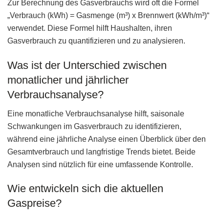
Zur Berechnung des Gasverbrauchs wird oft die Formel
„Verbrauch (kWh) = Gasmenge (m³) x Brennwert (kWh/m³)“
verwendet. Diese Formel hilft Haushalten, ihren
Gasverbrauch zu quantifizieren und zu analysieren.
Was ist der Unterschied zwischen
monatlicher und jährlicher
Verbrauchsanalyse?
Eine monatliche Verbrauchsanalyse hilft, saisonale
Schwankungen im Gasverbrauch zu identifizieren,
während eine jährliche Analyse einen Überblick über den
Gesamtverbrauch und langfristige Trends bietet. Beide
Analysen sind nützlich für eine umfassende Kontrolle.
Wie entwickeln sich die aktuellen
Gaspreise?