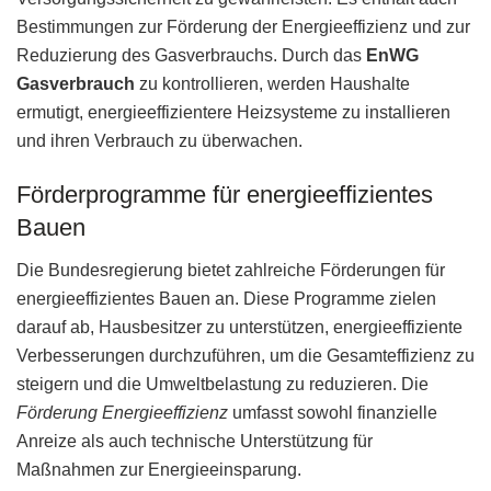
Bestimmungen zur Förderung der Energieeffizienz und zur
Reduzierung des Gasverbrauchs. Durch das
EnWG
Gasverbrauch
zu kontrollieren, werden Haushalte
ermutigt, energieeffizientere Heizsysteme zu installieren
und ihren Verbrauch zu überwachen.
Förderprogramme für energieeffizientes
Bauen
Die Bundesregierung bietet zahlreiche Förderungen für
energieeffizientes Bauen an. Diese Programme zielen
darauf ab, Hausbesitzer zu unterstützen, energieeffiziente
Verbesserungen durchzuführen, um die Gesamteffizienz zu
steigern und die Umweltbelastung zu reduzieren. Die
Förderung Energieeffizienz
umfasst sowohl finanzielle
Anreize als auch technische Unterstützung für
Maßnahmen zur Energieeinsparung.