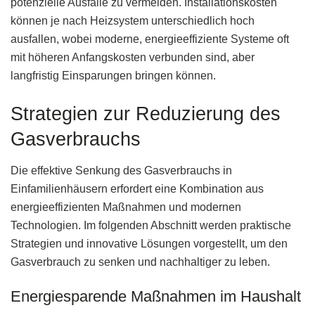
potenzielle Ausfälle zu vermeiden. Installationskosten
können je nach Heizsystem unterschiedlich hoch
ausfallen, wobei moderne, energieeffiziente Systeme oft
mit höheren Anfangskosten verbunden sind, aber
langfristig Einsparungen bringen können.
Strategien zur Reduzierung des
Gasverbrauchs
Die effektive Senkung des Gasverbrauchs in
Einfamilienhäusern erfordert eine Kombination aus
energieeffizienten Maßnahmen und modernen
Technologien. Im folgenden Abschnitt werden praktische
Strategien und innovative Lösungen vorgestellt, um den
Gasverbrauch zu senken und nachhaltiger zu leben.
Energiesparende Maßnahmen im Haushalt