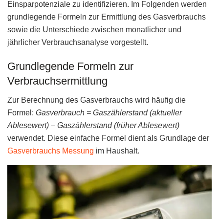
Einsparpotenziale zu identifizieren. Im Folgenden werden
grundlegende Formeln zur Ermittlung des Gasverbrauchs
sowie die Unterschiede zwischen monatlicher und
jährlicher Verbrauchsanalyse vorgestellt.
Grundlegende Formeln zur
Verbrauchsermittlung
Zur Berechnung des Gasverbrauchs wird häufig die
Formel:
Gasverbrauch = Gaszählerstand (aktueller
Ablesewert) – Gaszählerstand (früher Ablesewert)
verwendet. Diese einfache Formel dient als Grundlage der
Gasverbrauchs Messung
im Haushalt.