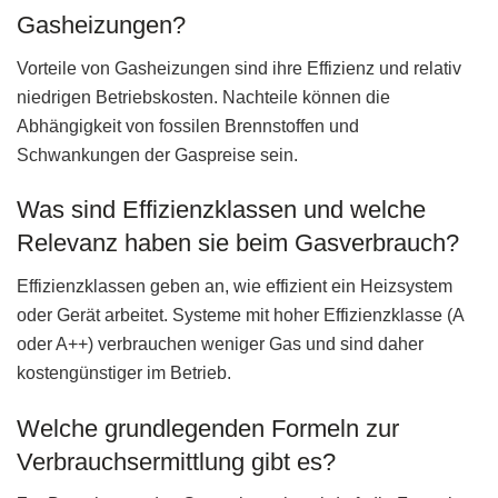
Gasheizungen?
Vorteile von Gasheizungen sind ihre Effizienz und relativ
niedrigen Betriebskosten. Nachteile können die
Abhängigkeit von fossilen Brennstoffen und
Schwankungen der Gaspreise sein.
Was sind Effizienzklassen und welche
Relevanz haben sie beim Gasverbrauch?
Effizienzklassen geben an, wie effizient ein Heizsystem
oder Gerät arbeitet. Systeme mit hoher Effizienzklasse (A
oder A++) verbrauchen weniger Gas und sind daher
kostengünstiger im Betrieb.
Welche grundlegenden Formeln zur
Verbrauchsermittlung gibt es?