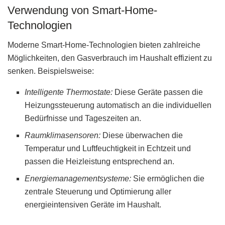
Verwendung von Smart-Home-
Technologien
Moderne Smart-Home-Technologien bieten zahlreiche
Möglichkeiten, den Gasverbrauch im Haushalt effizient zu
senken. Beispielsweise:
Intelligente Thermostate:
Diese Geräte passen die
Heizungssteuerung automatisch an die individuellen
Bedürfnisse und Tageszeiten an.
Raumklimasensoren:
Diese überwachen die
Temperatur und Luftfeuchtigkeit in Echtzeit und
passen die Heizleistung entsprechend an.
Energiemanagementsysteme:
Sie ermöglichen die
zentrale Steuerung und Optimierung aller
energieintensiven Geräte im Haushalt.