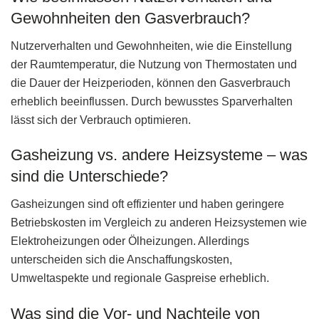
Gewohnheiten den Gasverbrauch?
Nutzerverhalten und Gewohnheiten, wie die Einstellung
der Raumtemperatur, die Nutzung von Thermostaten und
die Dauer der Heizperioden, können den Gasverbrauch
erheblich beeinflussen. Durch bewusstes Sparverhalten
lässt sich der Verbrauch optimieren.
Gasheizung vs. andere Heizsysteme – was
sind die Unterschiede?
Gasheizungen sind oft effizienter und haben geringere
Betriebskosten im Vergleich zu anderen Heizsystemen wie
Elektroheizungen oder Ölheizungen. Allerdings
unterscheiden sich die Anschaffungskosten,
Umweltaspekte und regionale Gaspreise erheblich.
Was sind die Vor- und Nachteile von