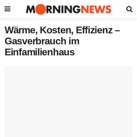
Wärme, Kosten, Effizienz –
Gasverbrauch im
Einfamilienhaus