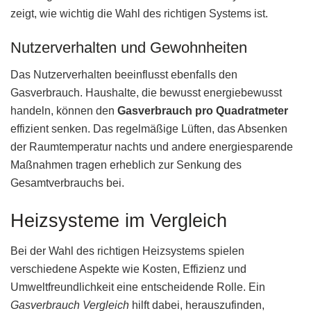
zeigt, wie wichtig die Wahl des richtigen Systems ist.
Nutzerverhalten und Gewohnheiten
Das Nutzerverhalten beeinflusst ebenfalls den
Gasverbrauch. Haushalte, die bewusst energiebewusst
handeln, können den
Gasverbrauch pro Quadratmeter
effizient senken. Das regelmäßige Lüften, das Absenken
der Raumtemperatur nachts und andere energiesparende
Maßnahmen tragen erheblich zur Senkung des
Gesamtverbrauchs bei.
Heizsysteme im Vergleich
Bei der Wahl des richtigen Heizsystems spielen
verschiedene Aspekte wie Kosten, Effizienz und
Umweltfreundlichkeit eine entscheidende Rolle. Ein
Gasverbrauch Vergleich
hilft dabei, herauszufinden,