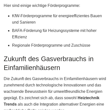
Hier sind einige wichtige Förderprogramme:
KfW-Förderprogramme für energieeffizientes Bauen
und Sanieren
BAFA-Förderung für Heizungssysteme mit hoher
Effizienz
Regionale Förderprogramme und Zuschüsse
Zukunft des Gasverbrauchs in
Einfamilienhäusern
Die Zukunft des Gasverbrauchs in Einfamilienhäusern wird
zunehmend durch technologische Innovationen und das
wachsende Bewusstsein für umweltfreundliche Energien
geprägt. Es zeichnet sich ab, dass sowohl
Heiztechnik
Trends
als auch die Integration alternativer Energien eine