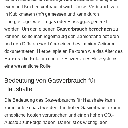
eventuell Kochen verbraucht wird. Dieser Verbrauch wird
in Kubikmetern (m³) gemessen und kann durch
Energieträger wie Erdgas oder Flüssiggas gedeckt
werden. Um den eigenen
Gasverbrauch berechnen
zu
können, sollte man regelmäßig den Zählerstand notieren
und den Differenzwert über einen bestimmten Zeitraum
dokumentieren. Hierbei spielen Faktoren wie das Alter des
Hauses, die Isolation und die Effizienz des Heizsystems
eine wesentliche Rolle.
Bedeutung von Gasverbrauch für
Haushalte
Die Bedeutung des Gasverbrauchs für Haushalte kann
kaum unterschätzt werden. Ein hoher Gasverbrauch kann
erhebliche Kosten verursachen und einen hohen CO₂-
Ausstoß zur Folge haben. Daher ist es wichtig, den