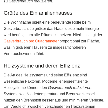
zu
Gasverbrauch reduzieren
.
Größe des Einfamilienhauses
Die Wohnfläche spielt eine bedeutende Rolle beim
Gasverbrauch. Je größer das Haus, desto mehr Energie
wird benötigt, um alle Räume zu heizen. Hierbei steigt der
Gasverbrauch pro Quadratmeter
proportional zur Fläche,
was in größeren Häusern zu insgesamt höheren
Verbrauchswerten führt.
Heizsysteme und deren Effizienz
Die Art des Heizsystems und seine Effizienz sind
wesentliche Faktoren. Moderne, energieeffiziente
Heizsysteme können den
Gasverbrauch reduzieren
.
Systeme wie Niedertemperatur- und Brennwertkessel
nutzen den Brennstoff besser aus und minimieren Verluste.
Ein Vergleich zwischen verschiedenen Heizsystemen