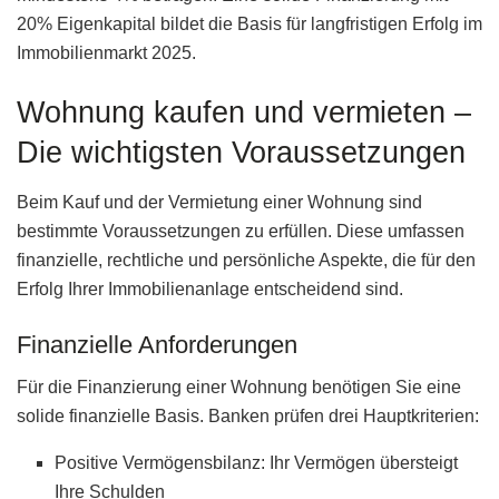
20% Eigenkapital bildet die Basis für langfristigen Erfolg im
Immobilienmarkt 2025.
Wohnung kaufen und vermieten –
Die wichtigsten Voraussetzungen
Beim Kauf und der Vermietung einer Wohnung sind
bestimmte Voraussetzungen zu erfüllen. Diese umfassen
finanzielle, rechtliche und persönliche Aspekte, die für den
Erfolg Ihrer Immobilienanlage entscheidend sind.
Finanzielle Anforderungen
Für die Finanzierung einer Wohnung benötigen Sie eine
solide finanzielle Basis. Banken prüfen drei Hauptkriterien:
Positive Vermögensbilanz: Ihr Vermögen übersteigt
Ihre Schulden