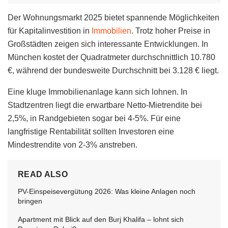
Der Wohnungsmarkt 2025 bietet spannende Möglichkeiten
für Kapitalinvestition in
Immobilien
. Trotz hoher Preise in
Großstädten zeigen sich interessante Entwicklungen. In
München kostet der Quadratmeter durchschnittlich 10.780
€, während der bundesweite Durchschnitt bei 3.128 € liegt.
Eine kluge Immobilienanlage kann sich lohnen. In
Stadtzentren liegt die erwartbare Netto-Mietrendite bei
2,5%, in Randgebieten sogar bei 4-5%. Für eine
langfristige Rentabilität sollten Investoren eine
Mindestrendite von 2-3% anstreben.
READ ALSO
PV-Einspeisevergütung 2026: Was kleine Anlagen noch
bringen
Apartment mit Blick auf den Burj Khalifa – lohnt sich