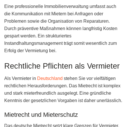
Eine professionelle Immobilienverwaltung umfasst auch
die Kommunikation mit Mietern bei Anfragen oder
Problemen sowie die Organisation von Reparaturen.
Durch präventive Maßnahmen können langfristig Kosten
gespart werden. Ein strukturiertes
Instandhaltungsmanagement trägt somit wesentlich zum
Erfolg der Vermietung bei.
Rechtliche Pflichten als Vermieter
Als Vermieter in
Deutschland
stehen Sie vor vielfältigen
rechtlichen Herausforderungen. Das Mietrecht ist komplex
und stark mieterfreundlich ausgelegt. Eine gründliche
Kenntnis der gesetzlichen Vorgaben ist daher unerlässlich.
Mietrecht und Mieterschutz
Das deutsche Mietrecht setzt klare Grenzen für Vermieter.