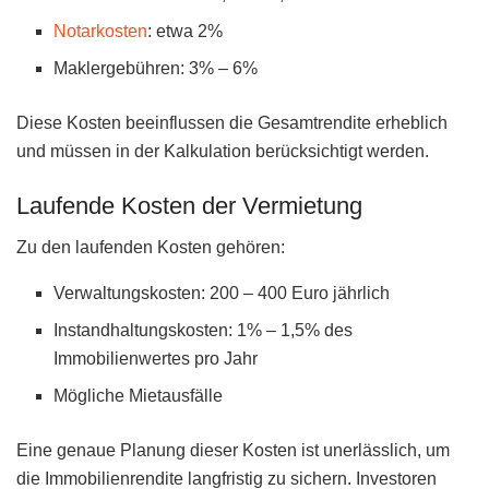
Notarkosten
: etwa 2%
Maklergebühren: 3% – 6%
Diese Kosten beeinflussen die Gesamtrendite erheblich
und müssen in der Kalkulation berücksichtigt werden.
Laufende Kosten der Vermietung
Zu den laufenden Kosten gehören:
Verwaltungskosten: 200 – 400 Euro jährlich
Instandhaltungskosten: 1% – 1,5% des
Immobilienwertes pro Jahr
Mögliche Mietausfälle
Eine genaue Planung dieser Kosten ist unerlässlich, um
die Immobilienrendite langfristig zu sichern. Investoren