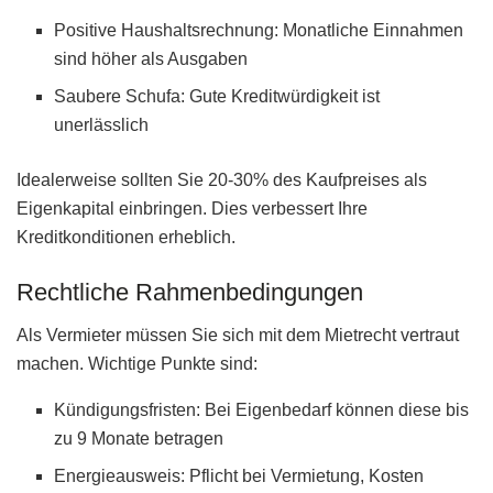
Positive Haushaltsrechnung: Monatliche Einnahmen
sind höher als Ausgaben
Saubere Schufa: Gute Kreditwürdigkeit ist
unerlässlich
Idealerweise sollten Sie 20-30% des Kaufpreises als
Eigenkapital einbringen. Dies verbessert Ihre
Kreditkonditionen erheblich.
Rechtliche Rahmenbedingungen
Als Vermieter müssen Sie sich mit dem Mietrecht vertraut
machen. Wichtige Punkte sind:
Kündigungsfristen: Bei Eigenbedarf können diese bis
zu 9 Monate betragen
Energieausweis: Pflicht bei Vermietung, Kosten