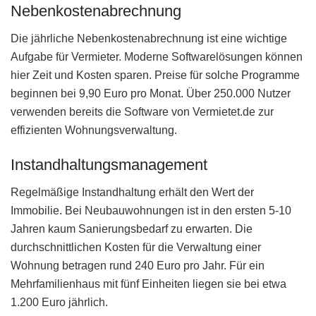
Nebenkostenabrechnung
Die jährliche Nebenkostenabrechnung ist eine wichtige
Aufgabe für Vermieter. Moderne Softwarelösungen können
hier Zeit und Kosten sparen. Preise für solche Programme
beginnen bei 9,90 Euro pro Monat. Über 250.000 Nutzer
verwenden bereits die Software von Vermietet.de zur
effizienten Wohnungsverwaltung.
Instandhaltungsmanagement
Regelmäßige Instandhaltung erhält den Wert der
Immobilie. Bei Neubauwohnungen ist in den ersten 5-10
Jahren kaum Sanierungsbedarf zu erwarten. Die
durchschnittlichen Kosten für die Verwaltung einer
Wohnung betragen rund 240 Euro pro Jahr. Für ein
Mehrfamilienhaus mit fünf Einheiten liegen sie bei etwa
1.200 Euro jährlich.