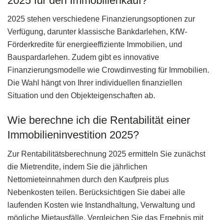
2025 für den Immobilienkauf?
2025 stehen verschiedene Finanzierungsoptionen zur
Verfügung, darunter klassische Bankdarlehen, KfW-
Förderkredite für energieeffiziente Immobilien, und
Bauspardarlehen. Zudem gibt es innovative
Finanzierungsmodelle wie Crowdinvesting für Immobilien.
Die Wahl hängt von Ihrer individuellen finanziellen
Situation und den Objekteigenschaften ab.
Wie berechne ich die Rentabilität einer
Immobilieninvestition 2025?
Zur Rentabilitätsberechnung 2025 ermitteln Sie zunächst
die Mietrendite, indem Sie die jährlichen
Nettomieteinnahmen durch den Kaufpreis plus
Nebenkosten teilen. Berücksichtigen Sie dabei alle
laufenden Kosten wie Instandhaltung, Verwaltung und
mögliche Mietausfälle. Vergleichen Sie das Ergebnis mit