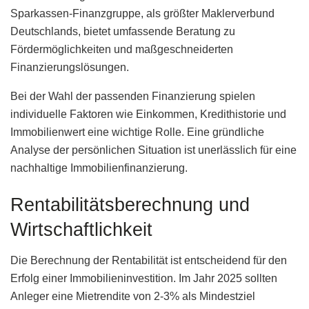
Sparkassen-Finanzgruppe, als größter Maklerverbund
Deutschlands, bietet umfassende Beratung zu
Fördermöglichkeiten und maßgeschneiderten
Finanzierungslösungen.
Bei der Wahl der passenden Finanzierung spielen
individuelle Faktoren wie Einkommen, Kredithistorie und
Immobilienwert eine wichtige Rolle. Eine gründliche
Analyse der persönlichen Situation ist unerlässlich für eine
nachhaltige Immobilienfinanzierung.
Rentabilitätsberechnung und
Wirtschaftlichkeit
Die Berechnung der Rentabilität ist entscheidend für den
Erfolg einer Immobilieninvestition. Im Jahr 2025 sollten
Anleger eine Mietrendite von 2-3% als Mindestziel