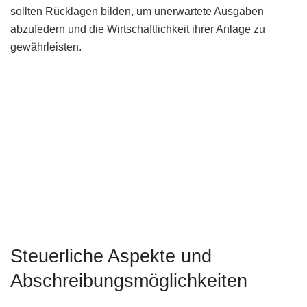
sollten Rücklagen bilden, um unerwartete Ausgaben
abzufedern und die Wirtschaftlichkeit ihrer Anlage zu
gewährleisten.
Steuerliche Aspekte und
Abschreibungsmöglichkeiten