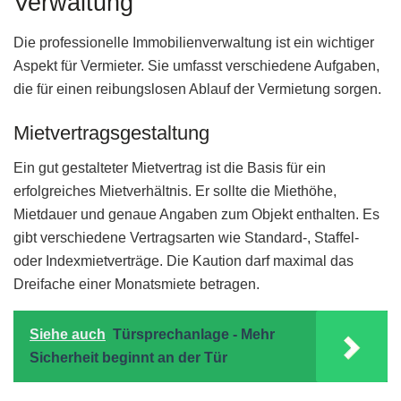
Verwaltung
Die professionelle Immobilienverwaltung ist ein wichtiger
Aspekt für Vermieter. Sie umfasst verschiedene Aufgaben,
die für einen reibungslosen Ablauf der Vermietung sorgen.
Mietvertragsgestaltung
Ein gut gestalteter Mietvertrag ist die Basis für ein
erfolgreiches Mietverhältnis. Er sollte die Miethöhe,
Mietdauer und genaue Angaben zum Objekt enthalten. Es
gibt verschiedene Vertragsarten wie Standard-, Staffel-
oder Indexmietverträge. Die Kaution darf maximal das
Dreifache einer Monatsmiete betragen.
Siehe auch
Türsprechanlage - Mehr
Sicherheit beginnt an der Tür