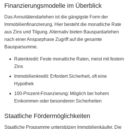
Finanzierungsmodelle im Überblick
Das Annuitätendarlehen ist die gängigste Form der
Immobilienfinanzierung. Hier besteht die monatliche Rate
aus Zins und Tilgung. Alternativ bieten Bauspardarlehen
nach einer Ansparphase Zugriff auf die gesamte
Bausparsumme.
Ratenkredit: Feste monatliche Raten, meist mit festem
Zins
Immobilienkredit: Erfordert Sicherheit, oft eine
Hypothek
100-Prozent-Finanzierung: Möglich bei hohem
Einkommen oder besonderen Sicherheiten
Staatliche Fördermöglichkeiten
Staatliche Programme unterstützen Immobilienkäufer. Die