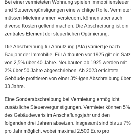
Bei einer vermieteten Wohnung spielen Immobiliensteuer
und Steuervergünstigungen eine wichtige Rolle. Vermieter
müssen Mieteinnahmen versteuern, können aber auch
diverse Kosten geltend machen. Die Abschreibung ist ein
zentrales Element der steuerlichen Optimierung.
Die Abschreibung für Abnutzung (AfA) variiert je nach
Baujahr der Immobilie. Für Altbauten vor 1925 gilt ein Satz
von 2,5% über 40 Jahre. Neubauten ab 1925 werden mit
2% über 50 Jahre abgeschrieben. Ab 2023 errichtete
Gebäude profitieren von einer 3%-igen Abschreibung über
33 Jahre.
Eine Sonderabschreibung bei Vermietung ermöglicht
zusätzliche Steuervergünstigungen. Vermieter können 5%
des Gebäudewerts im Anschaffungsjahr und den
folgenden drei Jahren absetzen. Insgesamt sind bis zu 7%
pro Jahr möglich, wobei maximal 2.500 Euro pro