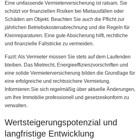
Eine umfassende Vermieterversicherung ist ratsam. Sie
schützt vor finanziellen Risiken bei Mietausfällen oder
Schäden am Objekt. Beachten Sie auch die Pflicht zur
jährlichen Betriebskostenabrechnung und die Regeln für
Kleinreparaturen. Eine gute Absicherung hilft, rechtliche
und finanzielle Fallstricke zu vermeiden.
Fazit: Als Vermieter müssen Sie stets auf dem Laufenden
bleiben. Das Mietrecht, Energieeffizienzvorschriften und
eine solide Vermieterversicherung bilden die Grundlage für
eine erfolgreiche und rechtssichere Vermietung.
Informieren Sie sich regelmäßig über aktuelle Änderungen,
um Ihre Immobilie professionell und gesetzeskonform zu
verwalten.
Wertsteigerungspotenzial und
langfristige Entwicklung