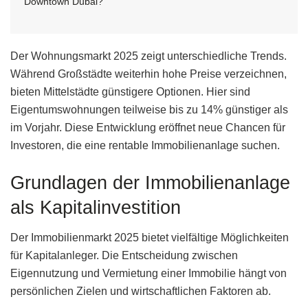
Downtown Dubai?
Der Wohnungsmarkt 2025 zeigt unterschiedliche Trends.
Während Großstädte weiterhin hohe Preise verzeichnen,
bieten Mittelstädte günstigere Optionen. Hier sind
Eigentumswohnungen teilweise bis zu 14% günstiger als
im Vorjahr. Diese Entwicklung eröffnet neue Chancen für
Investoren, die eine rentable Immobilienanlage suchen.
Grundlagen der Immobilienanlage
als Kapitalinvestition
Der Immobilienmarkt 2025 bietet vielfältige Möglichkeiten
für Kapitalanleger. Die Entscheidung zwischen
Eigennutzung und Vermietung einer Immobilie hängt von
persönlichen Zielen und wirtschaftlichen Faktoren ab.