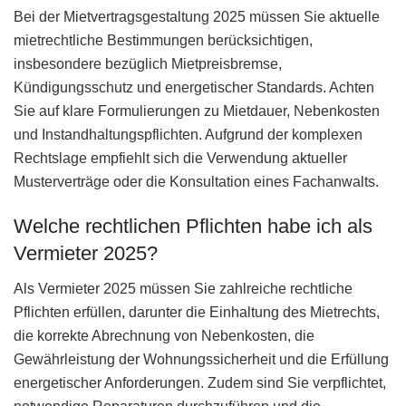
Bei der Mietvertragsgestaltung 2025 müssen Sie aktuelle
mietrechtliche Bestimmungen berücksichtigen,
insbesondere bezüglich Mietpreisbremse,
Kündigungsschutz und energetischer Standards. Achten
Sie auf klare Formulierungen zu Mietdauer, Nebenkosten
und Instandhaltungspflichten. Aufgrund der komplexen
Rechtslage empfiehlt sich die Verwendung aktueller
Musterverträge oder die Konsultation eines Fachanwalts.
Welche rechtlichen Pflichten habe ich als
Vermieter 2025?
Als Vermieter 2025 müssen Sie zahlreiche rechtliche
Pflichten erfüllen, darunter die Einhaltung des Mietrechts,
die korrekte Abrechnung von Nebenkosten, die
Gewährleistung der Wohnungssicherheit und die Erfüllung
energetischer Anforderungen. Zudem sind Sie verpflichtet,