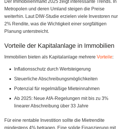
Der Immobilienmarkt 2025 zeigt interessante Trends. In
Metropolen und deren Umland steigen die Preise
weiterhin. Laut DIW-Studie erzielen viele Investoren nur
2% Rendite, was die Wichtigkeit einer sorgfältigen
Planung unterstreicht.
Vorteile der Kapitalanlage in Immobilien
Immobilien bieten als Kapitalanlage mehrere
Vorteile
:
Inflationsschutz durch Wertsteigerung
Steuerliche Abschreibungsmöglichkeiten
Potenzial für regelmäßige Mieteinnahmen
Ab 2025: Neue AfA-Regelungen mit bis zu 3%
linearer Abschreibung über 33 Jahre
Für eine rentable Investition sollte die Mietrendite
mindestens 4% betragen. Eine solide Finanzierung mit