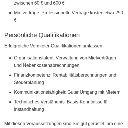
zwischen 60 € und 600 €
Mietverträge: Professionelle Verträge kosten etwa 250
€
Persönliche Qualifikationen
Erfolgreiche Vermieter-Qualifikationen umfassen:
Organisationstalent: Verwaltung von Mietverträgen
und Nebenkostenabrechnungen
Finanzkompetenz: Rentabilitätsberechnungen und
Steuerplanung
Kommunikationsfähigkeit: Guter Umgang mit Mietern
Technisches Verständnis: Basis-Kenntnisse für
Instandhaltung
Mit diesen Voraussetzungen sind Sie gut gerüstet, um eine