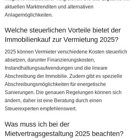
aktuellen Marktrenditen und alternativen
Anlagemöglichkeiten.
Welche steuerlichen Vorteile bietet der
Immobilienkauf zur Vermietung 2025?
2025 können Vermieter verschiedene Kosten steuerlich
absetzen, darunter Finanzierungskosten,
Instandhaltungsaufwendungen und die lineare
Abschreibung der Immobilie. Zudem gibt es spezielle
Abschreibungsmöglichkeiten für energetische
Sanierungen. Die genauen Regelungen können sich
ändern, daher ist eine Beratung durch einen
Steuerexperten empfehlenswert.
Was muss ich bei der
Mietvertragsgestaltung 2025 beachten?