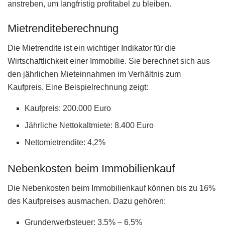
anstreben, um langfristig profitabel zu bleiben.
Mietrenditeberechnung
Die Mietrendite ist ein wichtiger Indikator für die
Wirtschaftlichkeit einer Immobilie. Sie berechnet sich aus
den jährlichen Mieteinnahmen im Verhältnis zum
Kaufpreis. Eine Beispielrechnung zeigt:
Kaufpreis: 200.000 Euro
Jährliche Nettokaltmiete: 8.400 Euro
Nettomietrendite: 4,2%
Nebenkosten beim Immobilienkauf
Die Nebenkosten beim Immobilienkauf können bis zu 16%
des Kaufpreises ausmachen. Dazu gehören:
Grunderwerbsteuer: 3,5% – 6,5%