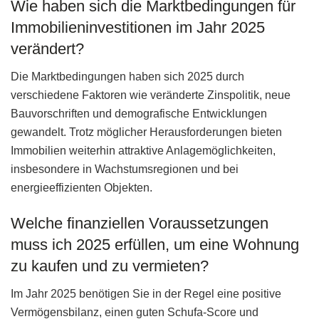
Wie haben sich die Marktbedingungen für
Immobilieninvestitionen im Jahr 2025
verändert?
Die Marktbedingungen haben sich 2025 durch
verschiedene Faktoren wie veränderte Zinspolitik, neue
Bauvorschriften und demografische Entwicklungen
gewandelt. Trotz möglicher Herausforderungen bieten
Immobilien weiterhin attraktive Anlagemöglichkeiten,
insbesondere in Wachstumsregionen und bei
energieeffizienten Objekten.
Welche finanziellen Voraussetzungen
muss ich 2025 erfüllen, um eine Wohnung
zu kaufen und zu vermieten?
Im Jahr 2025 benötigen Sie in der Regel eine positive
Vermögensbilanz, einen guten Schufa-Score und