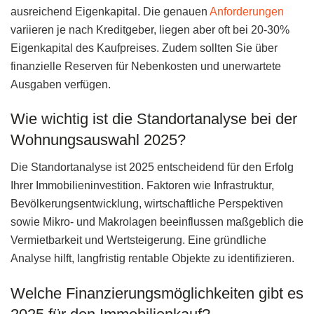
ausreichend Eigenkapital. Die genauen
Anforderungen
variieren je nach Kreditgeber, liegen aber oft bei 20-30%
Eigenkapital des Kaufpreises. Zudem sollten Sie über
finanzielle Reserven für Nebenkosten und unerwartete
Ausgaben verfügen.
Wie wichtig ist die Standortanalyse bei der
Wohnungsauswahl 2025?
Die Standortanalyse ist 2025 entscheidend für den Erfolg
Ihrer Immobilieninvestition. Faktoren wie Infrastruktur,
Bevölkerungsentwicklung, wirtschaftliche Perspektiven
sowie Mikro- und Makrolagen beeinflussen maßgeblich die
Vermietbarkeit und Wertsteigerung. Eine gründliche
Analyse hilft, langfristig rentable Objekte zu identifizieren.
Welche Finanzierungsmöglichkeiten gibt es