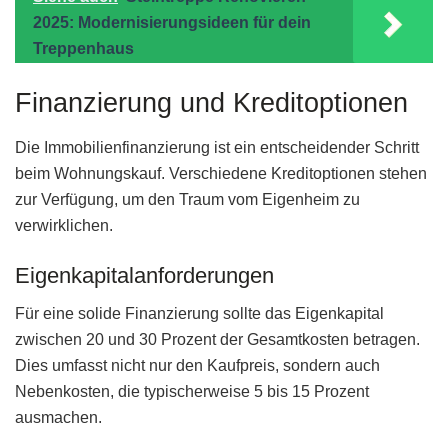
2025: Modernisierungsideen für dein
Treppenhaus
Finanzierung und Kreditoptionen
Die Immobilienfinanzierung ist ein entscheidender Schritt
beim Wohnungskauf. Verschiedene Kreditoptionen stehen
zur Verfügung, um den Traum vom Eigenheim zu
verwirklichen.
Eigenkapitalanforderungen
Für eine solide Finanzierung sollte das Eigenkapital
zwischen 20 und 30 Prozent der Gesamtkosten betragen.
Dies umfasst nicht nur den Kaufpreis, sondern auch
Nebenkosten, die typischerweise 5 bis 15 Prozent
ausmachen.