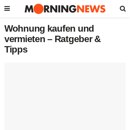
Wohnung kaufen und
vermieten – Ratgeber &
Tipps