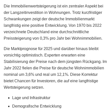
Die Immobilienwertsteigerung ist ein zentraler Aspekt bei
der Langzeitinvestition in Wohnungen. Trotz kurzfristiger
Schwankungen zeigt der deutsche Immobilienmarkt
langfristig eine positive Entwicklung. Von 1970 bis 2022
verzeichnete Deutschland eine durchschnittliche
Preissteigerung von 0,3% pro Jahr bei Wohnimmobilien.
Die Marktprognose für 2025 und darüber hinaus bleibt
vorsichtig optimistisch. Experten erwarten eine
Stabilisierung der Preise nach dem jüngsten Rückgang. Im
Jahr 2022 fielen die Preise für deutsche Wohnimmobilien
nominal um 3,6% und real um 12,1%. Diese Korrektur
bietet Chancen für Investoren, die auf eine langfristige
Wertsteigerung setzen.
Lage und Infrastruktur
Demografische Entwicklung