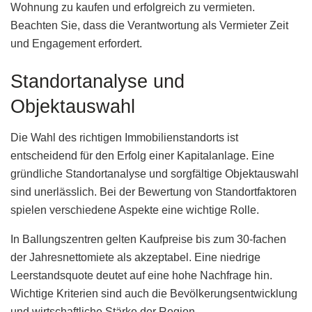
Wohnung zu kaufen und erfolgreich zu vermieten.
Beachten Sie, dass die Verantwortung als Vermieter Zeit
und Engagement erfordert.
Standortanalyse und
Objektauswahl
Die Wahl des richtigen Immobilienstandorts ist
entscheidend für den Erfolg einer Kapitalanlage. Eine
gründliche Standortanalyse und sorgfältige Objektauswahl
sind unerlässlich. Bei der Bewertung von Standortfaktoren
spielen verschiedene Aspekte eine wichtige Rolle.
In Ballungszentren gelten Kaufpreise bis zum 30-fachen
der Jahresnettomiete als akzeptabel. Eine niedrige
Leerstandsquote deutet auf eine hohe Nachfrage hin.
Wichtige Kriterien sind auch die Bevölkerungsentwicklung
und wirtschaftliche Stärke der Region.