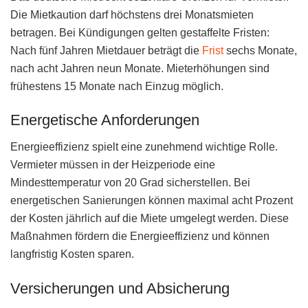
Die Mietkaution darf höchstens drei Monatsmieten
betragen. Bei Kündigungen gelten gestaffelte Fristen:
Nach fünf Jahren Mietdauer beträgt die
Frist
sechs Monate,
nach acht Jahren neun Monate. Mieterhöhungen sind
frühestens 15 Monate nach Einzug möglich.
Energetische Anforderungen
Energieeffizienz spielt eine zunehmend wichtige Rolle.
Vermieter müssen in der Heizperiode eine
Mindesttemperatur von 20 Grad sicherstellen. Bei
energetischen Sanierungen können maximal acht Prozent
der Kosten jährlich auf die Miete umgelegt werden. Diese
Maßnahmen fördern die Energieeffizienz und können
langfristig Kosten sparen.
Versicherungen und Absicherung