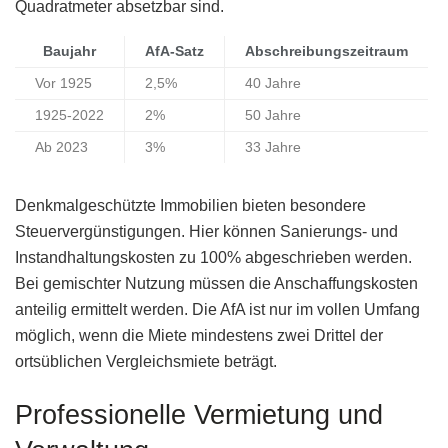
Quadratmeter absetzbar sind.
Baujahr
AfA-Satz
Abschreibungszeitraum
Vor 1925
2,5%
40 Jahre
1925-2022
2%
50 Jahre
Ab 2023
3%
33 Jahre
Denkmalgeschützte Immobilien bieten besondere
Steuervergünstigungen. Hier können Sanierungs- und
Instandhaltungskosten zu 100% abgeschrieben werden.
Bei gemischter Nutzung müssen die Anschaffungskosten
anteilig ermittelt werden. Die AfA ist nur im vollen Umfang
möglich, wenn die Miete mindestens zwei Drittel der
ortsüblichen Vergleichsmiete beträgt.
Professionelle Vermietung und