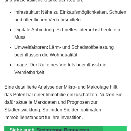
Infrastruktur: Nähe zu Einkaufsmöglichkeiten, Schulen
und öffentlichen Verkehrsmitteln
Digitale Anbindung: Schnelles Internet ist heute ein
Muss
Umweltfaktoren: Lärm- und Schadstoffbelastung
beeinflussen die Wohnqualität
Image: Der Ruf eines Viertels beeinflusst die
Vermietbarkeit
Eine detaillierte Analyse der Mikro- und Makrolage hilft,
das Potenzial einer Immobilie einzuschätzen. Nutzen Sie
dafür aktuelle Marktdaten und Prognosen zur
Stadtentwicklung. So finden Sie den optimalen
Immobilienstandort für Ihre Investition.
Siehe auch
Steintreppe Renovieren