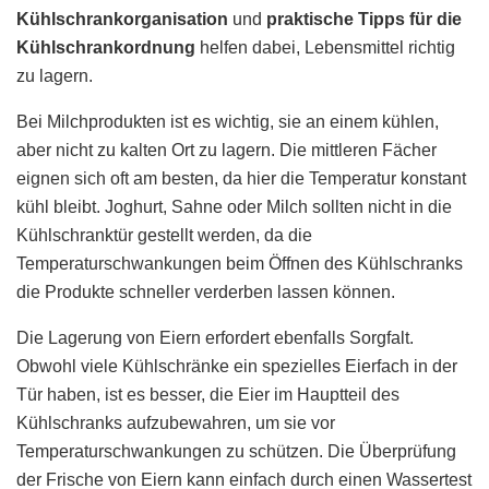
Kühlschrankorganisation
und
praktische Tipps für die
Kühlschrankordnung
helfen dabei, Lebensmittel richtig
zu lagern.
Bei Milchprodukten ist es wichtig, sie an einem kühlen,
aber nicht zu kalten Ort zu lagern. Die mittleren Fächer
eignen sich oft am besten, da hier die Temperatur konstant
kühl bleibt. Joghurt, Sahne oder Milch sollten nicht in die
Kühlschranktür gestellt werden, da die
Temperaturschwankungen beim Öffnen des Kühlschranks
die Produkte schneller verderben lassen können.
Die Lagerung von Eiern erfordert ebenfalls Sorgfalt.
Obwohl viele Kühlschränke ein spezielles Eierfach in der
Tür haben, ist es besser, die Eier im Hauptteil des
Kühlschranks aufzubewahren, um sie vor
Temperaturschwankungen zu schützen. Die Überprüfung
der Frische von Eiern kann einfach durch einen Wassertest