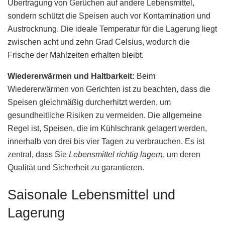
Übertragung von Gerüchen auf andere Lebensmittel,
sondern schützt die Speisen auch vor Kontamination und
Austrocknung. Die ideale Temperatur für die Lagerung liegt
zwischen acht und zehn Grad Celsius, wodurch die
Frische der Mahlzeiten erhalten bleibt.
Wiedererwärmen und Haltbarkeit:
Beim
Wiedererwärmen von Gerichten ist zu beachten, dass die
Speisen gleichmäßig durcherhitzt werden, um
gesundheitliche Risiken zu vermeiden. Die allgemeine
Regel ist, Speisen, die im Kühlschrank gelagert werden,
innerhalb von drei bis vier Tagen zu verbrauchen. Es ist
zentral, dass Sie
Lebensmittel richtig lagern
, um deren
Qualität und Sicherheit zu garantieren.
Saisonale Lebensmittel und
Lagerung