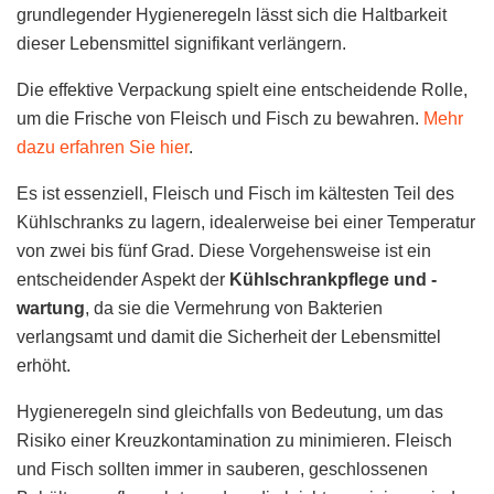
grundlegender Hygieneregeln lässt sich die Haltbarkeit
dieser Lebensmittel signifikant verlängern.
Die effektive Verpackung spielt eine entscheidende Rolle,
um die Frische von Fleisch und Fisch zu bewahren.
Mehr
dazu erfahren Sie hier
.
Es ist essenziell, Fleisch und Fisch im kältesten Teil des
Kühlschranks zu lagern, idealerweise bei einer Temperatur
von zwei bis fünf Grad. Diese Vorgehensweise ist ein
entscheidender Aspekt der
Kühlschrankpflege und -
wartung
, da sie die Vermehrung von Bakterien
verlangsamt und damit die Sicherheit der Lebensmittel
erhöht.
Hygieneregeln sind gleichfalls von Bedeutung, um das
Risiko einer Kreuzkontamination zu minimieren. Fleisch
und Fisch sollten immer in sauberen, geschlossenen