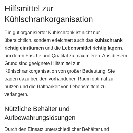
Hilfsmittel zur
Kühlschrankorganisation
Ein gut organisierter Kühlschrank ist nicht nur
übersichtlich, sondern erleichtert auch das
kühlschrank
richtig einräumen
und die
Lebensmittel richtig lagern
,
um deren Frische und Qualität zu maximieren. Aus diesem
Grund sind geeignete Hilfsmittel zur
Kühlschrankorganisation von großer Bedeutung. Sie
tragen dazu bei, den vorhandenen Raum optimal zu
nutzen und die Haltbarkeit von Lebensmitteln zu
verlängern.
Nützliche Behälter und
Aufbewahrungslösungen
Durch den Einsatz unterschiedlicher Behälter und