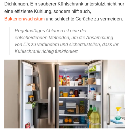
Dichtungen. Ein sauberer Kühlschrank unterstützt nicht nur
eine effiziente Kühlung, sondern hilft auch,
Bakterienwachstum
und schlechte Gerüche zu vermeiden.
Regelmäßiges Abtauen ist eine der
entscheidenden Methoden, um die Ansammlung
von Eis zu verhindern und sicherzustellen, dass Ihr
Kühlschrank richtig funktioniert.