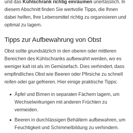
und das
Kühlschrank richtig einräumen
unerlässlich. In
diesem Abschnitt finden Sie wertvolle Tipps, die Ihnen
dabei helfen, Ihre Lebensmittel richtig zu organisieren und
optimal zu lagern.
Tipps zur Aufbewahrung von Obst
Obst sollte grundsätzlich in den oberen oder mittleren
Bereichen des Kühlschranks aufbewahrt werden, wo es
weniger kalt ist als im Gemüsefach. Dies verhindert, dass
empfindliches Obst wie Beeren oder Pfirsiche zu schnell
reifen oder gar gefrieren. Hier einige praktische Tipps:
Äpfel und Birnen in separaten Fächern lagern, um
Wechselwirkungen mit anderen Früchten zu
vermeiden.
Beeren in durchlässigen Behältern aufbewahren, um
Feuchtigkeit und Schimmelbildung zu verhindern.