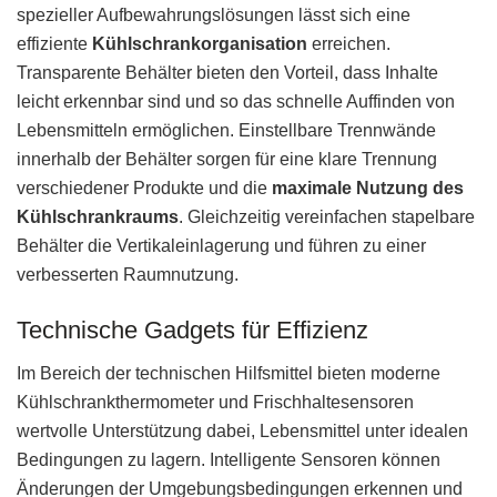
spezieller Aufbewahrungslösungen lässt sich eine
effiziente
Kühlschrankorganisation
erreichen.
Transparente Behälter bieten den Vorteil, dass Inhalte
leicht erkennbar sind und so das schnelle Auffinden von
Lebensmitteln ermöglichen. Einstellbare Trennwände
innerhalb der Behälter sorgen für eine klare Trennung
verschiedener Produkte und die
maximale Nutzung des
Kühlschrankraums
. Gleichzeitig vereinfachen stapelbare
Behälter die Vertikaleinlagerung und führen zu einer
verbesserten Raumnutzung.
Technische Gadgets für Effizienz
Im Bereich der technischen Hilfsmittel bieten moderne
Kühlschrankthermometer und Frischhaltesensoren
wertvolle Unterstützung dabei, Lebensmittel unter idealen
Bedingungen zu lagern. Intelligente Sensoren können
Änderungen der Umgebungsbedingungen erkennen und