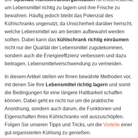
um Lebensmittel richtig zu lagern und ihre Frische zu
bewahren. Häufig jedoch bleibt das Potenzial des
Kühlschranks ungenutzt, da Unsicherheit darüber herrscht,
welche Lebensmittel wo am besten aufbewahrt werden
sollten. Dabei kann das
kühlschrank richtig einräumen
nicht nur der Qualität der Lebensmittel zugutekommen,
sondern auch die Energieeffizienz verbessern und dazu
beitragen, Lebensmittelverschwendung zu vermeiden.
In diesem Artikel stellen wir Ihnen bewährte Methoden vor,
mit denen Sie Ihre
Lebensmittel richtig lagern
und somit
die Bedingungen für eine längere Haltbarkeit schaffen
können. Dabei geht es nicht nur um die praktische
Anordnung, sondern auch darum, die Funktionen und
Eigenschaften Ihres Kühlschranks voll auszuschöpfen.
Folgen Sie unseren Tipps und Tricks, um die
Vorteile
einer
gut organisierten Kühlung zu genießen.