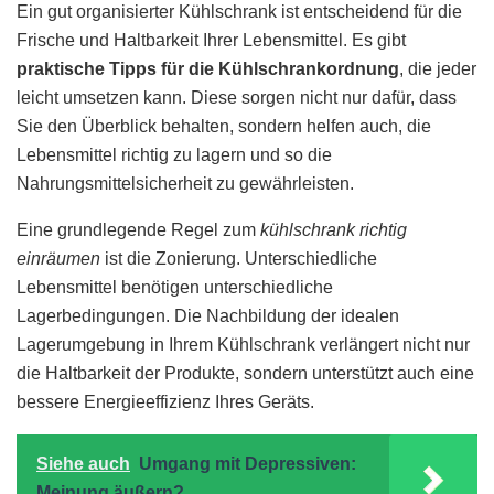
Ein gut organisierter Kühlschrank ist entscheidend für die
Frische und Haltbarkeit Ihrer Lebensmittel. Es gibt
praktische Tipps für die Kühlschrankordnung
, die jeder
leicht umsetzen kann. Diese sorgen nicht nur dafür, dass
Sie den Überblick behalten, sondern helfen auch, die
Lebensmittel richtig zu lagern und so die
Nahrungsmittelsicherheit zu gewährleisten.
Eine grundlegende Regel zum
kühlschrank richtig
einräumen
ist die Zonierung. Unterschiedliche
Lebensmittel benötigen unterschiedliche
Lagerbedingungen. Die Nachbildung der idealen
Lagerumgebung in Ihrem Kühlschrank verlängert nicht nur
die Haltbarkeit der Produkte, sondern unterstützt auch eine
bessere Energieeffizienz Ihres Geräts.
Siehe auch
Umgang mit Depressiven:
Meinung äußern?