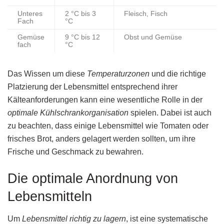
Unteres
2 °C bis 3
Fleisch, Fisch
Fach
°C
Gemüse
9 °C bis 12
Obst und Gemüse
fach
°C
Das Wissen um diese
Temperaturzonen
und die richtige
Platzierung der Lebensmittel entsprechend ihrer
Kälteanforderungen kann eine wesentliche Rolle in der
optimale Kühlschrankorganisation
spielen. Dabei ist auch
zu beachten, dass einige Lebensmittel wie Tomaten oder
frisches Brot, anders gelagert werden sollten, um ihre
Frische und Geschmack zu bewahren.
Die optimale Anordnung von
Lebensmitteln
Um
Lebensmittel richtig zu lagern
, ist eine systematische