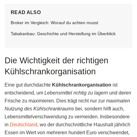
READ ALSO
Broker im Vergleich: Worauf du achten musst
Tabakanbau: Geschichte und Herstellung im Überblick
Die Wichtigkeit der richtigen
Kühlschrankorganisation
Eine gut durchdachte
Kühlschrankorganisation
ist
entscheidend, um
Lebensmittel richtig zu lagern
und deren
Frische zu maximieren. Dies trägt nicht nur zur
maximalen
Nutzung des Kühlschrankraums
bei, sondern hilft auch,
Lebensmittelverschwendung zu vermeiden. Insbesondere
in
Deutschland
, wo der durchschnittliche Haushalt jährlich
Essen im Wert von mehreren hundert Euro verschwendet,