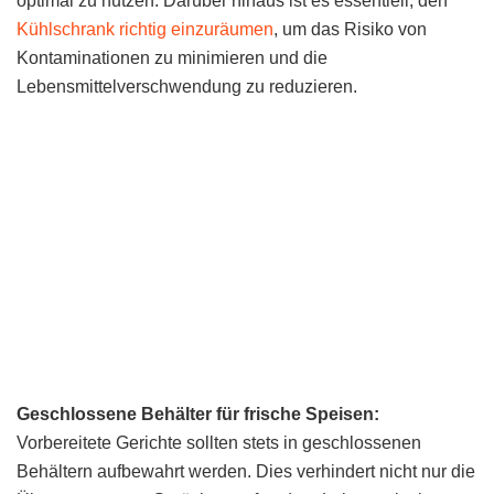
optimal zu nutzen. Darüber hinaus ist es essentiell, den
Kühlschrank richtig einzuräumen
, um das Risiko von
Kontaminationen zu minimieren und die
Lebensmittelverschwendung zu reduzieren.
Geschlossene Behälter für frische Speisen:
Vorbereitete Gerichte sollten stets in geschlossenen
Behältern aufbewahrt werden. Dies verhindert nicht nur die