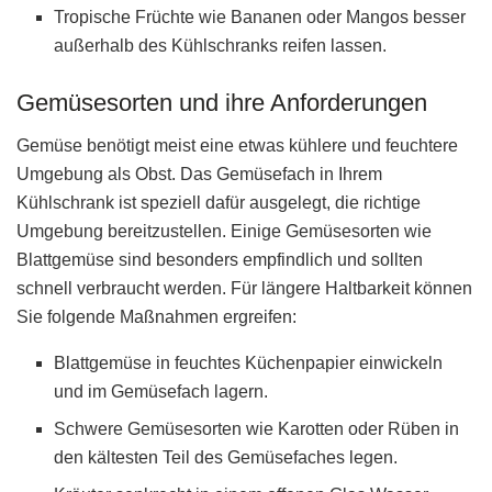
Tropische Früchte wie Bananen oder Mangos besser
außerhalb des Kühlschranks reifen lassen.
Gemüsesorten und ihre Anforderungen
Gemüse benötigt meist eine etwas kühlere und feuchtere
Umgebung als Obst. Das Gemüsefach in Ihrem
Kühlschrank ist speziell dafür ausgelegt, die richtige
Umgebung bereitzustellen. Einige Gemüsesorten wie
Blattgemüse sind besonders empfindlich und sollten
schnell verbraucht werden. Für längere Haltbarkeit können
Sie folgende Maßnahmen ergreifen:
Blattgemüse in feuchtes Küchenpapier einwickeln
und im Gemüsefach lagern.
Schwere Gemüsesorten wie Karotten oder Rüben in
den kältesten Teil des Gemüsefaches legen.