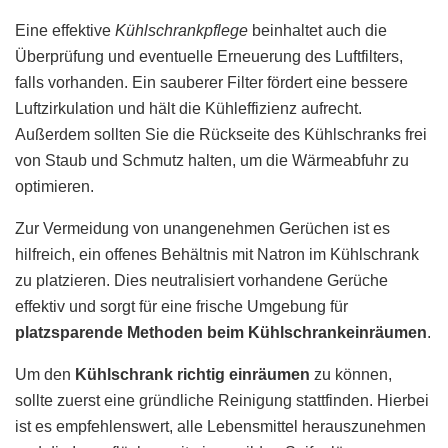
Eine effektive
Kühlschrankpflege
beinhaltet auch die
Überprüfung und eventuelle Erneuerung des Luftfilters,
falls vorhanden. Ein sauberer Filter fördert eine bessere
Luftzirkulation und hält die Kühleffizienz aufrecht.
Außerdem sollten Sie die Rückseite des Kühlschranks frei
von Staub und Schmutz halten, um die Wärmeabfuhr zu
optimieren.
Zur Vermeidung von unangenehmen Gerüchen ist es
hilfreich, ein offenes Behältnis mit Natron im Kühlschrank
zu platzieren. Dies neutralisiert vorhandene Gerüche
effektiv und sorgt für eine frische Umgebung für
platzsparende Methoden beim Kühlschrankeinräumen
.
Um den
Kühlschrank richtig einräumen
zu können,
sollte zuerst eine gründliche Reinigung stattfinden. Hierbei
ist es empfehlenswert, alle Lebensmittel herauszunehmen