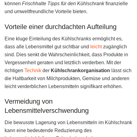
können
Frischhalte Tipps für den Kühlschrank
finanzielle
und umweltfreundliche Vorteile bieten.
Vorteile einer durchdachten Aufteilung
Eine kluge Einteilung des Kühlschranks ermöglicht es,
dass alle Lebensmittel gut sichtbar und
leicht
zugänglich
sind. Dies senkt die Wahrscheinlichkeit, dass Produkte in
Vergessenheit geraten und letztlich verderben. Mit der
richtigen
Technik
der
Kühlschrankorganisation
lässt sich
die Haltbarkeit von Milchprodukten, Gemüse und anderen
leicht verderblichen Lebensmitteln signifikant erhöhen.
Vermeidung von
Lebensmittelverschwendung
Die bewusste Lagerung von Lebensmitteln im Kühlschrank
kann eine bedeutende Reduzierung des