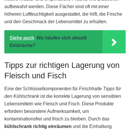
aufbewahrt werden. Diese Fächer sind oft mit einer
höheren Luftfeuchtigkeit ausgestattet, die hilft, die Frische
und den Geschmack der Lebensmittel zu erhalten.
Siehe auch
Wo häufen sich aktuell
Einbrüche?
Tipps zur richtigen Lagerung von
Fleisch und Fisch
Eine der Schlüsselkomponenten für
Frischhalte Tipps für
den Kühlschrank
ist die korrekte Lagerung von sensiblen
Lebensmitteln wie Fleisch und Fisch. Diese Produkte
erfordern besondere Aufmerksamkeit, um
kontaminationsfrei und frisch zu bleiben. Durch das
kühlschrank richtig einräumen
und die Einhaltung