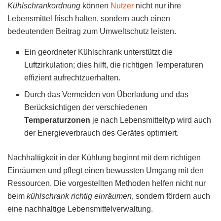
Kühlschrankordnung
können
Nutzer
nicht nur ihre
Lebensmittel frisch halten, sondern auch einen
bedeutenden Beitrag zum Umweltschutz leisten.
Ein geordneter Kühlschrank unterstützt die
Luftzirkulation; dies hilft, die richtigen Temperaturen
effizient aufrechtzuerhalten.
Durch das Vermeiden von Überladung und das
Berücksichtigen der verschiedenen
Temperaturzonen
je nach Lebensmitteltyp wird auch
der Energieverbrauch des Gerätes optimiert.
Nachhaltigkeit in der Kühlung beginnt mit dem richtigen
Einräumen und pflegt einen bewussten Umgang mit den
Ressourcen. Die vorgestellten Methoden helfen nicht nur
beim
kühlschrank richtig einräumen
, sondern fördern auch
eine nachhaltige Lebensmittelverwaltung.