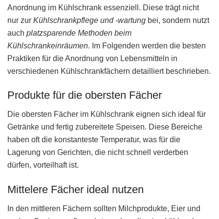
Anordnung im Kühlschrank essenziell. Diese trägt nicht
nur zur
Kühlschrankpflege und -wartung
bei, sondern nutzt
auch
platzsparende Methoden beim
Kühlschrankeinräumen
. Im Folgenden werden die besten
Praktiken für die Anordnung von Lebensmitteln in
verschiedenen Kühlschrankfächern detailliert beschrieben.
Produkte für die obersten Fächer
Die obersten Fächer im Kühlschrank eignen sich ideal für
Getränke und fertig zubereitete Speisen. Diese Bereiche
haben oft die konstanteste Temperatur, was für die
Lagerung von Gerichten, die nicht schnell verderben
dürfen, vorteilhaft ist.
Mittelere Fächer ideal nutzen
In den mittleren Fächern sollten Milchprodukte, Eier und