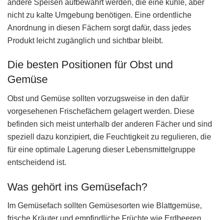
andere Speisen aufbewahrt werden, die eine kühle, aber
nicht zu kalte Umgebung benötigen. Eine ordentliche
Anordnung in diesen Fächern sorgt dafür, dass jedes
Produkt leicht zugänglich und sichtbar bleibt.
Die besten Positionen für Obst und
Gemüse
Obst und Gemüse sollten vorzugsweise in den dafür
vorgesehenen Frischefächern gelagert werden. Diese
befinden sich meist unterhalb der anderen Fächer und sind
speziell dazu konzipiert, die Feuchtigkeit zu regulieren, die
für eine optimale Lagerung dieser Lebensmittelgruppe
entscheidend ist.
Was gehört ins Gemüsefach?
Im Gemüsefach sollten Gemüsesorten wie Blattgemüse,
frische Kräuter und empfindliche Früchte wie Erdbeeren