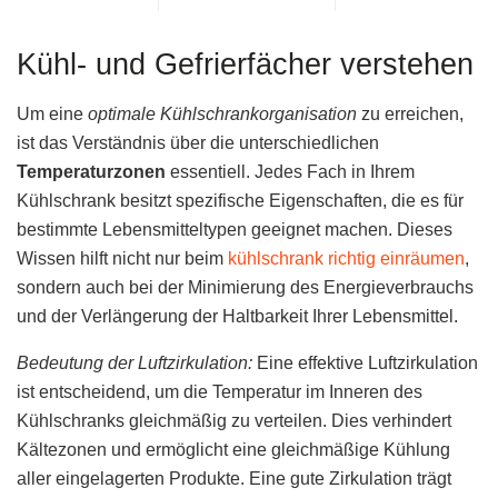
Kühl- und Gefrierfächer verstehen
Um eine
optimale Kühlschrankorganisation
zu erreichen,
ist das Verständnis über die unterschiedlichen
Temperaturzonen
essentiell. Jedes Fach in Ihrem
Kühlschrank besitzt spezifische Eigenschaften, die es für
bestimmte Lebensmitteltypen geeignet machen. Dieses
Wissen hilft nicht nur beim
kühlschrank richtig einräumen
,
sondern auch bei der Minimierung des Energieverbrauchs
und der Verlängerung der Haltbarkeit Ihrer Lebensmittel.
Bedeutung der Luftzirkulation:
Eine effektive Luftzirkulation
ist entscheidend, um die Temperatur im Inneren des
Kühlschranks gleichmäßig zu verteilen. Dies verhindert
Kältezonen und ermöglicht eine gleichmäßige Kühlung
aller eingelagerten Produkte. Eine gute Zirkulation trägt