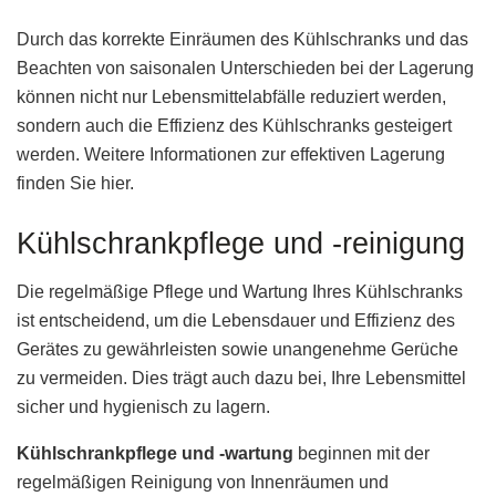
Durch das korrekte Einräumen des Kühlschranks und das
Beachten von saisonalen Unterschieden bei der Lagerung
können nicht nur Lebensmittelabfälle reduziert werden,
sondern auch die Effizienz des Kühlschranks gesteigert
werden. Weitere Informationen zur effektiven Lagerung
finden Sie hier.
Kühlschrankpflege und -reinigung
Die regelmäßige Pflege und Wartung Ihres Kühlschranks
ist entscheidend, um die Lebensdauer und Effizienz des
Gerätes zu gewährleisten sowie unangenehme Gerüche
zu vermeiden. Dies trägt auch dazu bei, Ihre Lebensmittel
sicher und hygienisch zu lagern.
Kühlschrankpflege und -wartung
beginnen mit der
regelmäßigen Reinigung von Innenräumen und