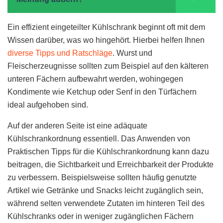
Ein effizient eingeteilter Kühlschrank beginnt oft mit dem
Wissen darüber, was wo hingehört. Hierbei helfen Ihnen
diverse Tipps und Ratschläge
. Wurst und
Fleischerzeugnisse sollten zum Beispiel auf den kälteren
unteren Fächern aufbewahrt werden, wohingegen
Kondimente wie Ketchup oder Senf in den Türfächern
ideal aufgehoben sind.
Auf der anderen Seite ist eine adäquate
Kühlschrankordnung essentiell. Das Anwenden von
Praktischen Tipps für die Kühlschrankordnung kann dazu
beitragen, die Sichtbarkeit und Erreichbarkeit der Produkte
zu verbessern. Beispielsweise sollten häufig genutzte
Artikel wie Getränke und Snacks leicht zugänglich sein,
während selten verwendete Zutaten im hinteren Teil des
Kühlschranks oder in weniger zugänglichen Fächern