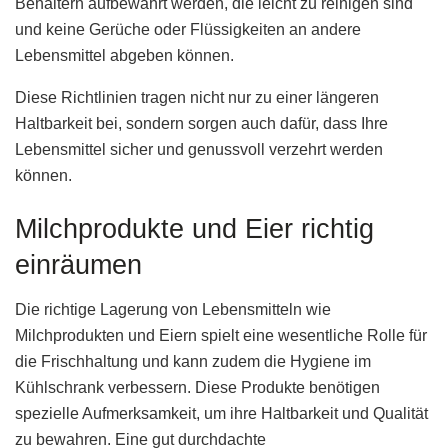
Behältern aufbewahrt werden, die leicht zu reinigen sind
und keine Gerüche oder Flüssigkeiten an andere
Lebensmittel abgeben können.
Diese Richtlinien tragen nicht nur zu einer längeren
Haltbarkeit bei, sondern sorgen auch dafür, dass Ihre
Lebensmittel sicher und genussvoll verzehrt werden
können.
Milchprodukte und Eier richtig
einräumen
Die richtige Lagerung von Lebensmitteln wie
Milchprodukten und Eiern spielt eine wesentliche Rolle für
die Frischhaltung und kann zudem die Hygiene im
Kühlschrank verbessern. Diese Produkte benötigen
spezielle Aufmerksamkeit, um ihre Haltbarkeit und Qualität
zu bewahren. Eine gut durchdachte