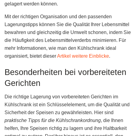
gelagert werden können.
Mit der richtigen Organisation und den passenden
Lagerungstipps können Sie die Qualität Ihrer Lebensmittel
bewahren und gleichzeitig die Umwelt schonen, indem Sie
die Häufigkeit des Lebensmittelverderbs minimieren. Für
mehr Informationen, wie man den Kühlschrank ideal
organisiert, bietet dieser
Artikel weitere Einblicke
.
Besonderheiten bei vorbereiteten
Gerichten
Die richtige Lagerung von vorbereiteten Gerichten im
Kühlschrank ist ein Schlüsselelement, um die Qualität und
Sicherheit der Speisen zu gewährleisten. Hier sind
praktische Tipps für die Kühlschrankordnung
, die Ihnen
helfen, Ihre Speisen richtig zu lagern und ihre Haltbarkeit