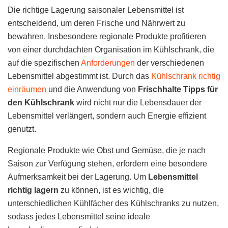
Die richtige Lagerung saisonaler Lebensmittel ist
entscheidend, um deren Frische und Nährwert zu
bewahren. Insbesondere regionale Produkte profitieren
von einer durchdachten Organisation im Kühlschrank, die
auf die spezifischen
Anforderungen
der verschiedenen
Lebensmittel abgestimmt ist. Durch das
Kühlschrank richtig
einräumen
und die Anwendung von
Frischhalte Tipps für
den Kühlschrank
wird nicht nur die Lebensdauer der
Lebensmittel verlängert, sondern auch Energie effizient
genutzt.
Regionale Produkte wie Obst und Gemüse, die je nach
Saison zur Verfügung stehen, erfordern eine besondere
Aufmerksamkeit bei der Lagerung. Um
Lebensmittel
richtig lagern
zu können, ist es wichtig, die
unterschiedlichen Kühlfächer des Kühlschranks zu nutzen,
sodass jedes Lebensmittel seine ideale