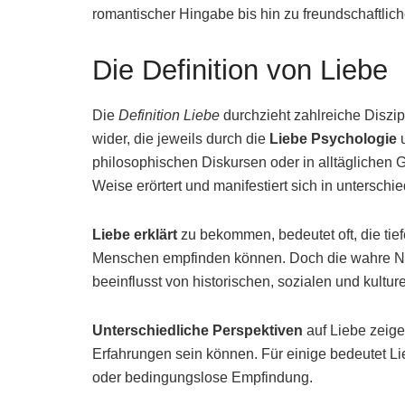
romantischer Hingabe bis hin zu freundschaftlich
Die Definition von Liebe
Die
Definition Liebe
durchzieht zahlreiche Diszipl
wider, die jeweils durch die
Liebe Psychologie
philosophischen Diskursen oder in alltäglichen
Weise erörtert und manifestiert sich in unterschi
Liebe erklärt
zu bekommen, bedeutet oft, die ti
Menschen empfinden können. Doch die wahre Natu
beeinflusst von historischen, sozialen und kultu
Unterschiedliche Perspektiven
auf Liebe zeigen
Erfahrungen sein können. Für einige bedeutet Li
oder bedingungslose Empfindung.