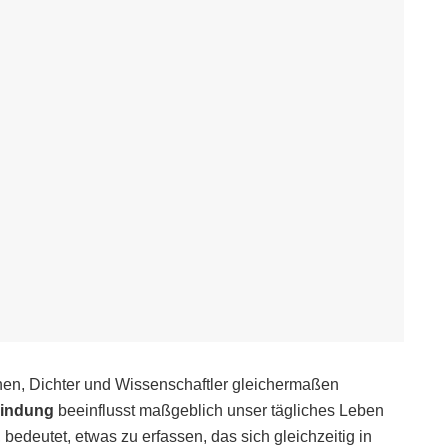
ophen, Dichter und Wissenschaftler gleichermaßen
bindung
beeinflusst maßgeblich unser tägliches Leben
edeutet, etwas zu erfassen, das sich gleichzeitig in