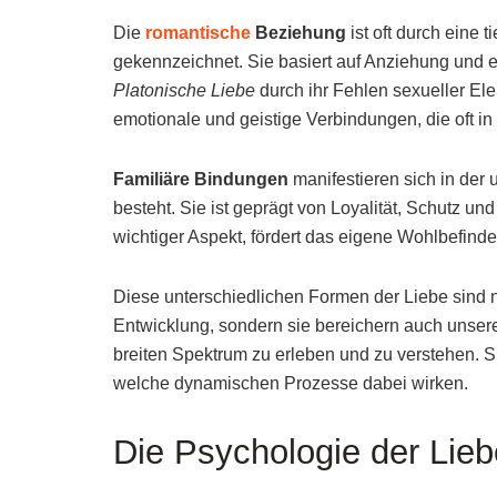
Die
romantische
Beziehung
ist oft durch eine 
gekennzeichnet. Sie basiert auf Anziehung und 
Platonische Liebe
durch ihr Fehlen sexueller Ele
emotionale und geistige Verbindungen, die oft in
Familiäre Bindungen
manifestieren sich in der
besteht. Sie ist geprägt von Loyalität, Schutz un
wichtiger Aspekt, fördert das eigene Wohlbefind
Diese unterschiedlichen Formen der Liebe sind ni
Entwicklung, sondern sie bereichern auch unsere
breiten Spektrum zu erleben und zu verstehen. Si
welche dynamischen Prozesse dabei wirken.
Die Psychologie der Lieb