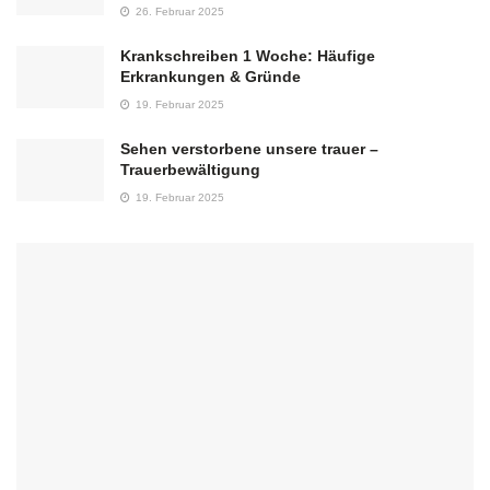
26. Februar 2025
Krankschreiben 1 Woche: Häufige
Erkrankungen & Gründe
19. Februar 2025
Sehen verstorbene unsere trauer –
Trauerbewältigung
19. Februar 2025