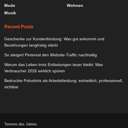
Mode
Wohnen
Musik
Recent Posts
Geschenke zur Kundenbindung: Was gut ankommt und
Beziehungen langfristig stärkt
So steigert Pinterest den Website-Traffic nachhaltig
Warum das Leben trotz Entlastungen teuer bleibt: Was
Verbraucher 2026 wirklich spüren
Bedruckte Poloshirts als Arbeitskleidung: einheitlich, professionell,
sichtbar
Termine des Jahres