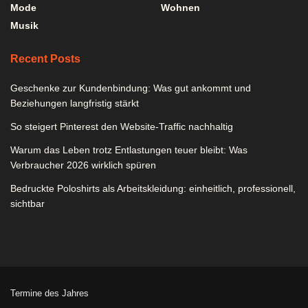
Mode
Wohnen
Musik
Recent Posts
Geschenke zur Kundenbindung: Was gut ankommt und
Beziehungen langfristig stärkt
So steigert Pinterest den Website-Traffic nachhaltig
Warum das Leben trotz Entlastungen teuer bleibt: Was
Verbraucher 2026 wirklich spüren
Bedruckte Poloshirts als Arbeitskleidung: einheitlich, professionell,
sichtbar
Termine des Jahres