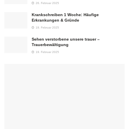
26. Februar 2025
Krankschreiben 1 Woche: Häufige
Erkrankungen & Gründe
19. Februar 2025
Sehen verstorbene unsere trauer –
Trauerbewältigung
19. Februar 2025