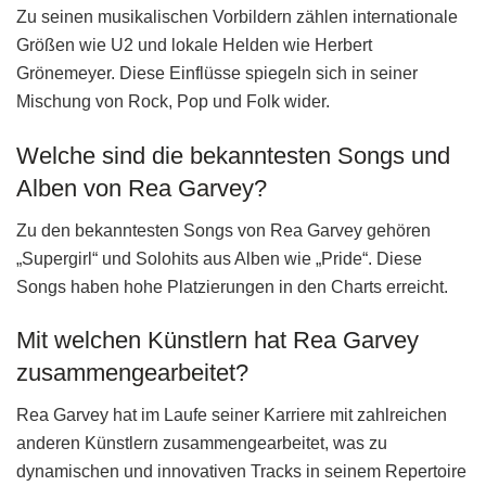
Zu seinen musikalischen Vorbildern zählen internationale
Größen wie U2 und lokale Helden wie Herbert
Grönemeyer. Diese Einflüsse spiegeln sich in seiner
Mischung von Rock, Pop und Folk wider.
Welche sind die bekanntesten Songs und
Alben von Rea Garvey?
Zu den bekanntesten Songs von Rea Garvey gehören
„Supergirl“ und Solohits aus Alben wie „Pride“. Diese
Songs haben hohe Platzierungen in den Charts erreicht.
Mit welchen Künstlern hat Rea Garvey
zusammengearbeitet?
Rea Garvey hat im Laufe seiner Karriere mit zahlreichen
anderen Künstlern zusammengearbeitet, was zu
dynamischen und innovativen Tracks in seinem Repertoire