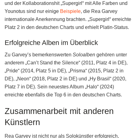
und der Kollaborationshit „Supergirl“ mit Alle Farben und
Younotus sind nur einige
Beispiele
, die Rea Garvey
internationale Anerkennung brachten. „Supergirl“ erreichte
Platz 2 in den deutschen Charts und erhielt Platin-Status.
Erfolgreiche Alben im Überblick
Zu Garvey’s bemerkenswerten
Soloalben
gehören unter
anderem „Can’t Stand the Silence“ (2011, Platz 4 in DE),
„Pride“ (2014, Platz 5 in DE), „Prisma“ (2015, Platz 2 in
DE), „Neon“ (2018, Platz 2 in DE) und „Hy Brasil“ (2020,
Platz 7 in DE). Sein neuestes Album „Halo“ (2024)
erreichte ebenfalls die Top 6 in den deutschen Charts.
Zusammenarbeit mit anderen
Künstlern
Rea Garvey ist nicht nur als Solokünstler erfolgreich,