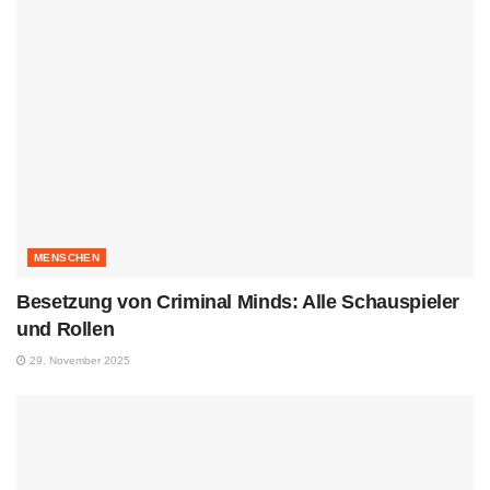
MENSCHEN
Besetzung von Criminal Minds: Alle Schauspieler
und Rollen
29. November 2025