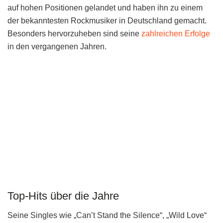
auf hohen Positionen gelandet und haben ihn zu einem
der bekanntesten Rockmusiker in Deutschland gemacht.
Besonders hervorzuheben sind seine
zahlreichen Erfolge
in den vergangenen Jahren.
Top-Hits über die Jahre
Seine Singles wie „Can’t Stand the Silence“, „Wild Love“