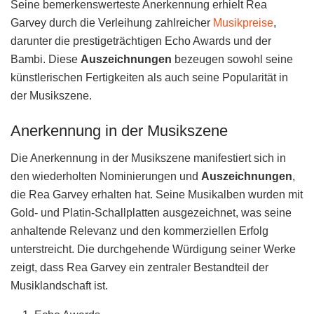
Seine bemerkenswerteste Anerkennung erhielt Rea
Garvey durch die Verleihung zahlreicher
Musikpreise
,
darunter die prestigeträchtigen Echo Awards und der
Bambi. Diese
Auszeichnungen
bezeugen sowohl seine
künstlerischen Fertigkeiten als auch seine Popularität in
der Musikszene.
Anerkennung in der Musikszene
Die Anerkennung in der Musikszene manifestiert sich in
den wiederholten Nominierungen und
Auszeichnungen
,
die Rea Garvey erhalten hat. Seine Musikalben wurden mit
Gold- und Platin-Schallplatten ausgezeichnet, was seine
anhaltende Relevanz und den kommerziellen Erfolg
unterstreicht. Die durchgehende Würdigung seiner Werke
zeigt, dass Rea Garvey ein zentraler Bestandteil der
Musiklandschaft ist.