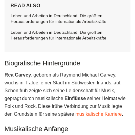
READ ALSO
Leben und Arbeiten in Deutschland: Die größten
Herausforderungen für internationale Arbeitskräfte
Leben und Arbeiten in Deutschland: Die größten
Herausforderungen für internationale Arbeitskräfte
Biografische Hintergründe
Rea Garvey
, geboren als Raymond Michael Garvey,
wuchs in Tralee, einer Stadt im Südwesten Irlands, auf.
Schon früh zeigte sich seine Leidenschaft für Musik,
geprägt durch musikalische
Einflüsse
seiner Heimat wie
Folk und Rock. Diese frühe Verbindung zur Musik legte
den Grundstein für seine spätere
musikalische Karriere
.
Musikalische Anfänge