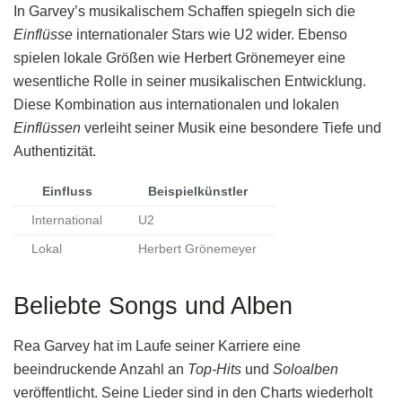
In Garvey’s musikalischem Schaffen spiegeln sich die
Einflüsse
internationaler Stars wie U2 wider. Ebenso
spielen lokale Größen wie Herbert Grönemeyer eine
wesentliche Rolle in seiner musikalischen Entwicklung.
Diese Kombination aus internationalen und lokalen
Einflüssen
verleiht seiner Musik eine besondere Tiefe und
Authentizität.
Einfluss
Beispielkünstler
International
U2
Lokal
Herbert Grönemeyer
Beliebte Songs und Alben
Rea Garvey hat im Laufe seiner Karriere eine
beeindruckende Anzahl an
Top-Hits
und
Soloalben
veröffentlicht. Seine Lieder sind in den Charts wiederholt