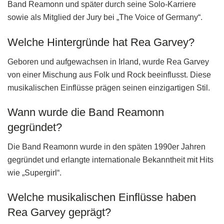
Band Reamonn und später durch seine Solo-Karriere
sowie als Mitglied der Jury bei „The Voice of Germany“.
Welche Hintergründe hat Rea Garvey?
Geboren und aufgewachsen in Irland, wurde Rea Garvey
von einer Mischung aus Folk und Rock beeinflusst. Diese
musikalischen Einflüsse prägen seinen einzigartigen Stil.
Wann wurde die Band Reamonn
gegründet?
Die Band Reamonn wurde in den späten 1990er Jahren
gegründet und erlangte internationale Bekanntheit mit Hits
wie „Supergirl“.
Welche musikalischen Einflüsse haben
Rea Garvey geprägt?