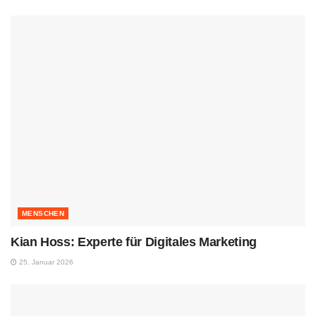
MENSCHEN
Kian Hoss: Experte für Digitales Marketing
25. Januar 2026