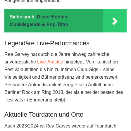
Fangemeinde eingebracht.
Siehe auch
Dieter Bohlen:
Musiklegende & Pop-Titan
Legendäre Live-Performances
Rea Garvey hat durch die Jahre hinweg zahlreiche
unvergessliche
Live-Auftritte
hingelegt. Von ikonischen
Festivalauftritten bis hin zu intimen Club-Gigs – seine
Vielseitigkeit und Bühnenpräsenz sind bemerkenswert.
Besondere Aufmerksamkeit erregte sein Auftritt beim
Berliner Rock am Ring 2018, der als einer der besten des
Festivals in Erinnerung bleibt.
Aktuelle Tourdaten und Orte
Auch 2023/2024 ist Rea Garvey wieder auf Tour durch