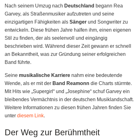
Nach seinem Umzug nach
Deutschland
begann Rea
Garvey, als Straßenmusiker aufzutreten und seine
einzigartigen Fähigkeiten als
Sänger
und Songwriter zu
entwickeln. Diese frühen Jahre halfen ihm, einen eigenen
Stil zu finden, der als seelenvoll und eingängig
beschrieben wird. Während dieser Zeit gewann er schnell
an Bekanntheit, was zur Gründung seiner erfolgreichen
Band führte.
Seine
musikalische Karriere
nahm eine bedeutende
Wende, als er mit der
Band Reamonn
die Charts stürmte.
Mit Hits wie „Supergirl“ und „Josephine“ schuf Garvey ein
bleibendes Vermächtnis in der deutschen Musiklandschaft.
Weitere Informationen zu diesen frühen Jahren finden Sie
unter
diesem Link
.
Der Weg zur Berühmtheit