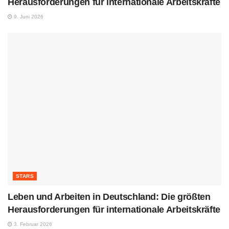
Herausforderungen für internationale Arbeitskräfte
9. Juni 2026
STARS
Leben und Arbeiten in Deutschland: Die größten
Herausforderungen für internationale Arbeitskräfte
3. Februar 2026