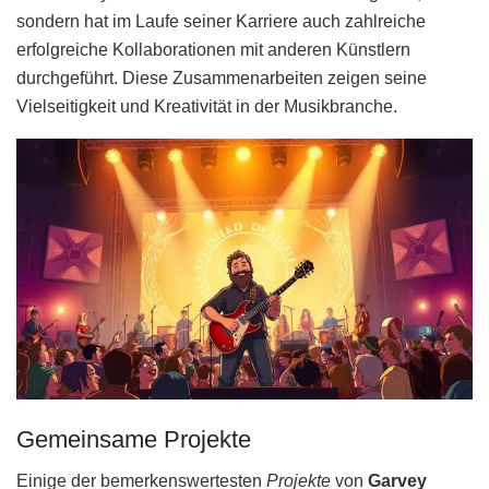
sondern hat im Laufe seiner Karriere auch zahlreiche
erfolgreiche Kollaborationen mit anderen Künstlern
durchgeführt. Diese Zusammenarbeiten zeigen seine
Vielseitigkeit und Kreativität in der Musikbranche.
Gemeinsame Projekte
Einige der bemerkenswertesten
Projekte
von
Garvey