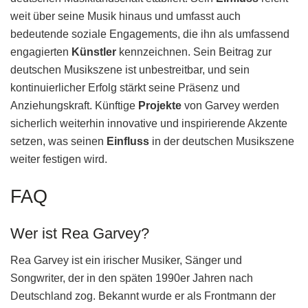
weit über seine Musik hinaus und umfasst auch
bedeutende soziale Engagements, die ihn als umfassend
engagierten
Künstler
kennzeichnen. Sein Beitrag zur
deutschen Musikszene ist unbestreitbar, und sein
kontinuierlicher Erfolg stärkt seine Präsenz und
Anziehungskraft. Künftige
Projekte
von Garvey werden
sicherlich weiterhin innovative und inspirierende Akzente
setzen, was seinen
Einfluss
in der deutschen Musikszene
weiter festigen wird.
FAQ
Wer ist Rea Garvey?
Rea Garvey ist ein irischer Musiker, Sänger und
Songwriter, der in den späten 1990er Jahren nach
Deutschland zog. Bekannt wurde er als Frontmann der