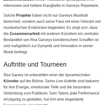
intensivere und härtere Klangfarbe in Garveys Repertoire.
Solche
Projekte
haben nicht nur Garveys Musikstil
bereichert, sondern auch seine Fans mit einer Vielzahl von
musikalischen Eindrücken begeistert. Es zeigt sich, dass
die
Zusammenarbeit
mit anderen Künstlern ein zentraler
Bestandteil von Rea Garveys künstlerischem Schaffen ist
und maßgeblich zur Dynamik und Innovation in seiner
Musik beiträgt.
Auftritte und Tourneen
Rea Garvey ist unbestritten einer der dynamischsten
Künstler
auf der Bühne. Seine
Live-Auftritte
sind bekannt
für ihre Energie, emotionale Tiefe und die besondere
Verbindung zum Publikum. Sein Talent, jede Performance
einzigartig zu gestalten, hat ihm eine begeisterte