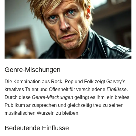
Genre-Mischungen
Die Kombination aus Rock, Pop und Folk zeigt Garvey’s
kreatives Talent und Offenheit für verschiedene
Einflüsse
.
Durch diese
Genre-Mischungen
gelingt es ihm, ein breites
Publikum anzusprechen und gleichzeitig treu zu seinen
musikalischen Wurzeln zu bleiben.
Bedeutende Einflüsse