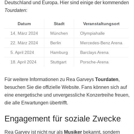
Deutschland und Europa. Hier sind einige der kommenden
Tourdaten
:
Datum
Stadt
Veranstaltungsort
14. März 2024
München
Olympiahalle
22. März 2024
Berlin
Mercedes-Benz Arena
5. April 2024
Hamburg
Barclays Arena
18. April 2024
Stuttgart
Porsche-Arena
Für weitere Informationen zu Rea Garveys
Tourdaten
,
besuchen Sie die offizielle Website. Fans können sich auf
eine energetische und unvergessliche Konzertreihe freuen,
die alle Erwartungen übertrifft.
Engagement für soziale Zwecke
Rea Garvey ist nicht nur als
Musiker
bekannt, sondern