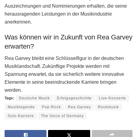
Auszeichnungen und Nominierungen erhalten, die seine
herausragenden Leistungen in der Musikindustrie
anerkennen.
Was können wir in Zukunft von Rea Garvey
erwarten?
Rea Garvey bleibt eine Schlüsselfigur in der deutschen
Musiklandschaft. Zukünftige Projekte werden mit
Spannung erwartet, da sie sicherlich weitere innovative
Elemente in seine beeindruckende Karriere bringen
werden.
Tags:
Deutsche Musik
Erfolgsgeschichte
Live-Konzerte
Musiklegende
Pop-Rock
Rea Garvey
Rockmusik
Solo-Karriere
The Voice of Germany