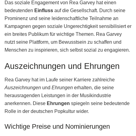
Das soziale Engagement von Rea Garvey hat einen
bedeutenden
Einfluss
auf die Gesellschaft. Durch seine
Prominenz und seine leidenschaftliche Teilnahme an
Kampagnen gegen soziale Ungerechtigkeit sensibilisiert er
ein breites Publikum für wichtige Themen. Rea Garvey
nutzt seine Plattform, um Bewusstsein zu schaffen und
Menschen zu inspirieren, sich selbst sozial zu engagieren.
Auszeichnungen und Ehrungen
Rea Garvey hat im Laufe seiner Karriere zahlreiche
Auszeichnungen
und
Ehrungen
erhalten, die seine
herausragenden Leistungen in der Musikindustrie
anerkennen. Diese
Ehrungen
spiegeln seine bedeutende
Rolle in der deutschen Popkultur wider.
Wichtige Preise und Nominierungen