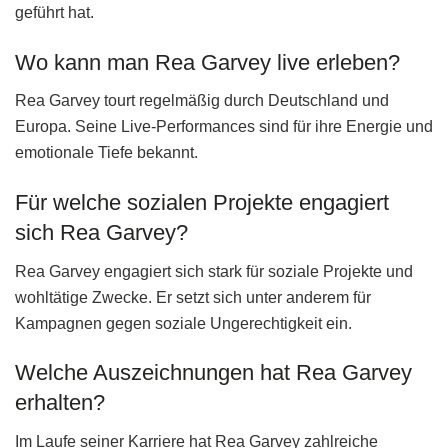
geführt hat.
Wo kann man Rea Garvey live erleben?
Rea Garvey tourt regelmäßig durch Deutschland und
Europa. Seine Live-Performances sind für ihre Energie und
emotionale Tiefe bekannt.
Für welche sozialen Projekte engagiert
sich Rea Garvey?
Rea Garvey engagiert sich stark für soziale Projekte und
wohltätige Zwecke. Er setzt sich unter anderem für
Kampagnen gegen soziale Ungerechtigkeit ein.
Welche Auszeichnungen hat Rea Garvey
erhalten?
Im Laufe seiner Karriere hat Rea Garvey zahlreiche