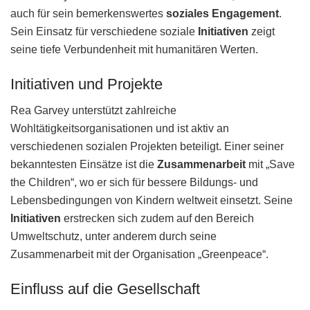
auch für sein bemerkenswertes
soziales Engagement
.
Sein Einsatz für verschiedene soziale
Initiativen
zeigt
seine tiefe Verbundenheit mit humanitären Werten.
Initiativen und Projekte
Rea Garvey unterstützt zahlreiche
Wohltätigkeitsorganisationen und ist aktiv an
verschiedenen sozialen Projekten beteiligt. Einer seiner
bekanntesten Einsätze ist die
Zusammenarbeit
mit „Save
the Children“, wo er sich für bessere Bildungs- und
Lebensbedingungen von Kindern weltweit einsetzt. Seine
Initiativen
erstrecken sich zudem auf den Bereich
Umweltschutz, unter anderem durch seine
Zusammenarbeit mit der Organisation „Greenpeace“.
Einfluss auf die Gesellschaft