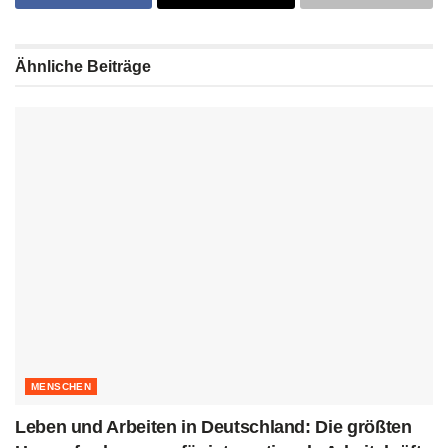
Ähnliche
Beiträge
MENSCHEN
Leben und Arbeiten in Deutschland: Die größten