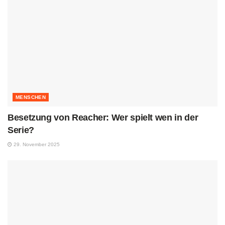
MENSCHEN
Besetzung von Reacher: Wer spielt wen in der
Serie?
29. November 2025