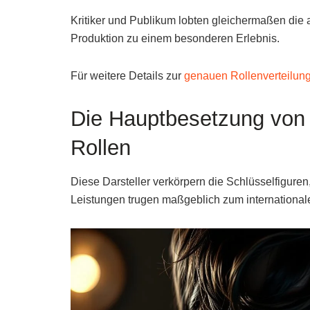
Kritiker und Publikum lobten gleichermaßen die
Produktion zu einem besonderen Erlebnis.
Für weitere Details zur
genauen Rollenverteilun
Die Hauptbesetzung von 
Rollen
Diese Darsteller verkörpern die Schlüsselfiguren
Leistungen trugen maßgeblich zum internationale