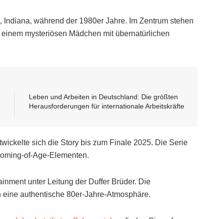
s, Indiana, während der 1980er Jahre. Im Zentrum stehen
t einem mysteriösen Mädchen mit übernatürlichen
Leben und Arbeiten in Deutschland: Die größten
Herausforderungen für internationale Arbeitskräfte
wickelte sich die Story bis zum Finale 2025. Die Serie
 Coming-of-Age-Elementen.
inment unter Leitung der Duffer Brüder. Die
n eine authentische 80er-Jahre-Atmosphäre.