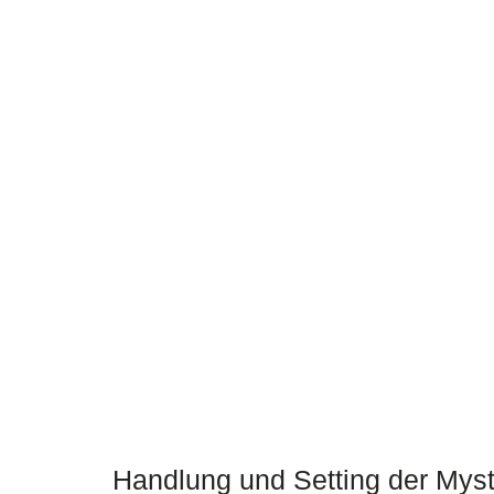
Handlung und Setting der Myst