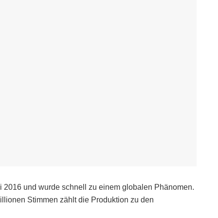
uli 2016 und wurde schnell zu einem globalen Phänomen.
illionen Stimmen zählt die Produktion zu den