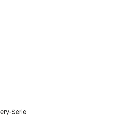
ery-Serie