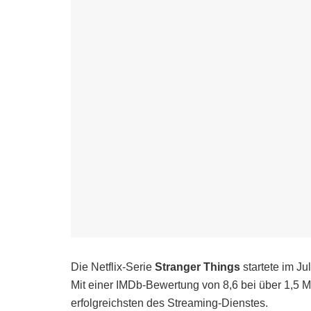
Die Netflix-Serie
Stranger Things
startete im J
Mit einer IMDb-Bewertung von 8,6 bei über 1,5 M
erfolgreichsten des Streaming-Dienstes.