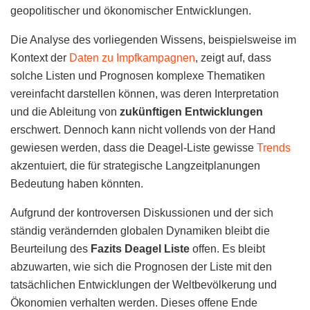
geopolitischer und ökonomischer Entwicklungen.
Die Analyse des vorliegenden Wissens, beispielsweise im
Kontext der
Daten zu Impfkampagnen
, zeigt auf, dass
solche Listen und Prognosen komplexe Thematiken
vereinfacht darstellen können, was deren Interpretation
und die Ableitung von
zukünftigen Entwicklungen
erschwert. Dennoch kann nicht vollends von der Hand
gewiesen werden, dass die Deagel-Liste gewisse
Trends
akzentuiert, die für strategische Langzeitplanungen
Bedeutung haben könnten.
Aufgrund der kontroversen Diskussionen und der sich
ständig verändernden globalen Dynamiken bleibt die
Beurteilung des
Fazits Deagel Liste
offen. Es bleibt
abzuwarten, wie sich die Prognosen der Liste mit den
tatsächlichen Entwicklungen der Weltbevölkerung und
Ökonomien verhalten werden. Dieses offene Ende