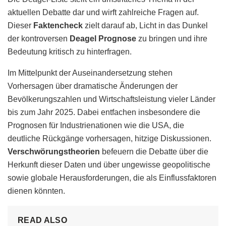
aktuellen Debatte dar und wirft zahlreiche Fragen auf.
Dieser
Faktencheck
zielt darauf ab, Licht in das Dunkel
der kontroversen
Deagel Prognose
zu bringen und ihre
Bedeutung kritisch zu hinterfragen.
Im Mittelpunkt der Auseinandersetzung stehen
Vorhersagen über dramatische Änderungen der
Bevölkerungszahlen und Wirtschaftsleistung vieler Länder
bis zum Jahr 2025. Dabei entfachen insbesondere die
Prognosen für Industrienationen wie die USA, die
deutliche Rückgänge vorhersagen, hitzige Diskussionen.
Verschwörungstheorien
befeuern die Debatte über die
Herkunft dieser Daten und über ungewisse geopolitische
sowie globale Herausforderungen, die als Einflussfaktoren
dienen könnten.
READ ALSO