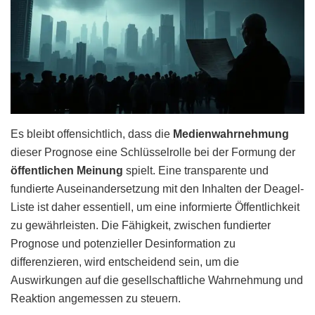
Es bleibt offensichtlich, dass die
Medienwahrnehmung
dieser Prognose eine Schlüsselrolle bei der Formung der
öffentlichen Meinung
spielt. Eine transparente und
fundierte Auseinandersetzung mit den Inhalten der Deagel-
Liste ist daher essentiell, um eine informierte Öffentlichkeit
zu gewährleisten. Die Fähigkeit, zwischen fundierter
Prognose und potenzieller Desinformation zu
differenzieren, wird entscheidend sein, um die
Auswirkungen auf die gesellschaftliche Wahrnehmung und
Reaktion angemessen zu steuern.