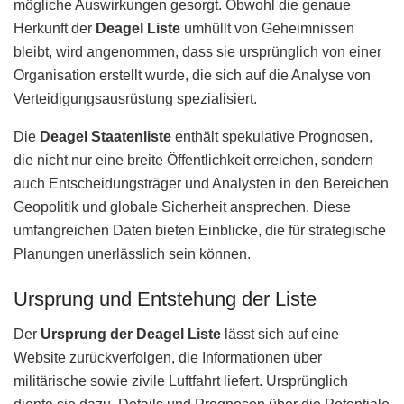
mögliche Auswirkungen gesorgt. Obwohl die genaue
Herkunft der
Deagel Liste
umhüllt von Geheimnissen
bleibt, wird angenommen, dass sie ursprünglich von einer
Organisation erstellt wurde, die sich auf die Analyse von
Verteidigungsausrüstung spezialisiert.
Die
Deagel Staatenliste
enthält spekulative Prognosen,
die nicht nur eine breite Öffentlichkeit erreichen, sondern
auch Entscheidungsträger und Analysten in den Bereichen
Geopolitik und globale Sicherheit ansprechen. Diese
umfangreichen Daten bieten Einblicke, die für strategische
Planungen unerlässlich sein können.
Ursprung und Entstehung der Liste
Der
Ursprung der Deagel Liste
lässt sich auf eine
Website zurückverfolgen, die Informationen über
militärische sowie zivile Luftfahrt liefert. Ursprünglich