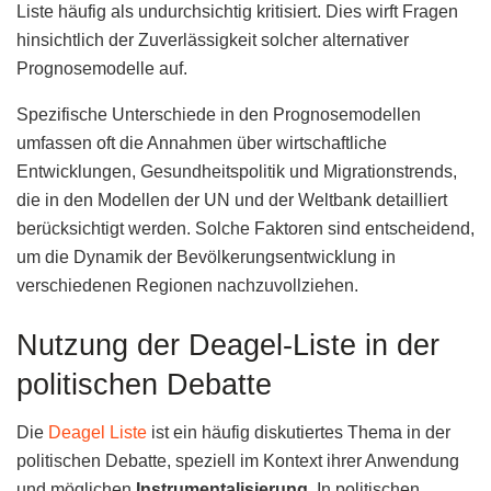
Liste häufig als undurchsichtig kritisiert. Dies wirft Fragen
hinsichtlich der Zuverlässigkeit solcher alternativer
Prognosemodelle auf.
Spezifische Unterschiede in den Prognosemodellen
umfassen oft die Annahmen über wirtschaftliche
Entwicklungen, Gesundheitspolitik und Migrationstrends,
die in den Modellen der UN und der Weltbank detailliert
berücksichtigt werden. Solche Faktoren sind entscheidend,
um die Dynamik der Bevölkerungsentwicklung in
verschiedenen Regionen nachzuvollziehen.
Nutzung der Deagel-Liste in der
politischen Debatte
Die
Deagel Liste
ist ein häufig diskutiertes Thema in der
politischen Debatte, speziell im Kontext ihrer Anwendung
und möglichen
Instrumentalisierung
. In politischen