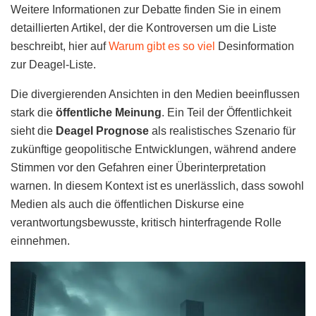
Weitere Informationen zur Debatte finden Sie in einem
detaillierten Artikel, der die Kontroversen um die Liste
beschreibt, hier auf
Warum gibt es so viel
Desinformation
zur Deagel-Liste.
Die divergierenden Ansichten in den Medien beeinflussen
stark die
öffentliche Meinung
. Ein Teil der Öffentlichkeit
sieht die
Deagel Prognose
als realistisches Szenario für
zukünftige geopolitische Entwicklungen, während andere
Stimmen vor den Gefahren einer Überinterpretation
warnen. In diesem Kontext ist es unerlässlich, dass sowohl
Medien als auch die öffentlichen Diskurse eine
verantwortungsbewusste, kritisch hinterfragende Rolle
einnehmen.