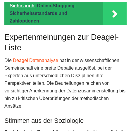
Siehe auch
Online-Shopping:
Sicherheitsstandards und
Zahloptionen
Expertenmeinungen zur Deagel-
Liste
Die
Deagel Datenanalyse
hat in der wissenschaftlichen
Gemeinschaft eine breite Debatte ausgelöst, bei der
Experten aus unterschiedlichen Disziplinen ihre
Perspektiven teilen. Die Beurteilungen reichen von
vorsichtiger Anerkennung der Datenzusammenstellung bis
hin zu kritischen Überprüfungen der methodischen
Ansätze.
Stimmen aus der Soziologie