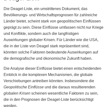
Die Deagel-Liste, ein umstrittenes Dokument, das
Bevölkerungs- und Wirtschaftsprognosen für zahlreiche
Länder bietet, scheint stark von geopolitischen Einflüssen
geprägt zu sein. Diese Einflüsse umfassen nicht nur Kriege
und Konflikte, sondern auch die langfristigen
Auswirkungen globaler Krisen. Für Länder wie die USA,
die in der Liste von Deagel stark repräsentiert sind,
könnten solche Faktoren bedeutende Auswirkungen auf
die demografische und ökonomische Zukunft haben.
Die Analyse dieser Einflüsse bietet einen entscheidenden
Einblick in die komplexen Mechanismen, die globale
Verschiebungen antreiben könnten. Insbesondere die
Geopolitische Einflüsse
und die daraus resultierenden
globalen Krisen
scheinen wesentliche Faktoren zu sein,
die in den Prognosen der Deagel-Liste berücksichtigt
werden.