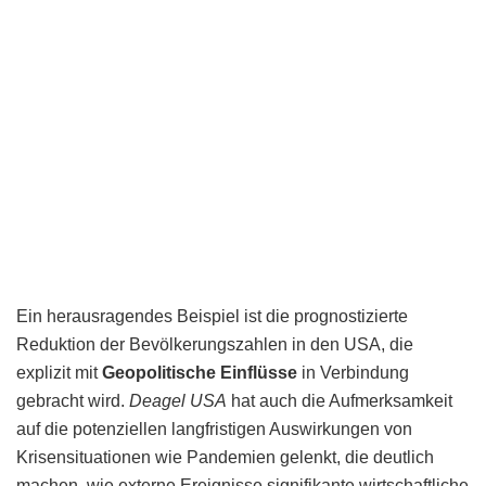
Ein herausragendes Beispiel ist die prognostizierte
Reduktion der Bevölkerungszahlen in den USA, die
explizit mit
Geopolitische Einflüsse
in Verbindung
gebracht wird.
Deagel USA
hat auch die Aufmerksamkeit
auf die potenziellen langfristigen Auswirkungen von
Krisensituationen wie Pandemien gelenkt, die deutlich
machen, wie externe Ereignisse signifikante wirtschaftliche