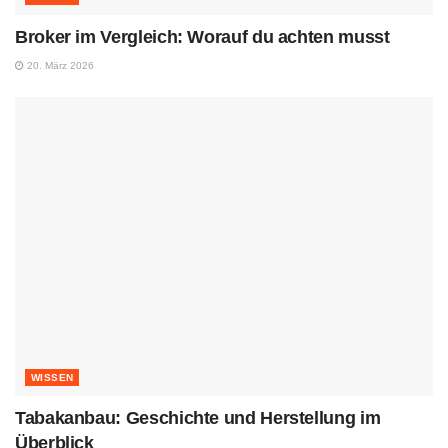
Broker im Vergleich: Worauf du achten musst
20. März 2026
WISSEN
Tabakanbau: Geschichte und Herstellung im
Überblick