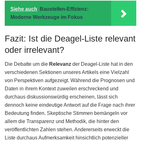
Siehe auch
Baustellen-Effizienz:
Moderne Werkzeuge im Fokus
Fazit: Ist die Deagel-Liste relevant
oder irrelevant?
Die Debatte um die
Relevanz
der Deagel-Liste hat in den
verschiedenen Sektionen unseres Artikels eine Vielzahl
von Perspektiven aufgezeigt. Während die Prognosen und
Daten in ihrem Kontext zuweilen erschreckend und
durchaus diskussionswürdig erscheinen, lässt sich
dennoch keine eindeutige Antwort auf die Frage nach ihrer
Bedeutung finden. Skeptische Stimmen bemängeln vor
allem die Transparenz und Methodik, die hinter den
veröffentlichten Zahlen stehen. Andererseits erweckt die
Liste durchaus Aufmerksamkeit hinsichtlich potenzieller