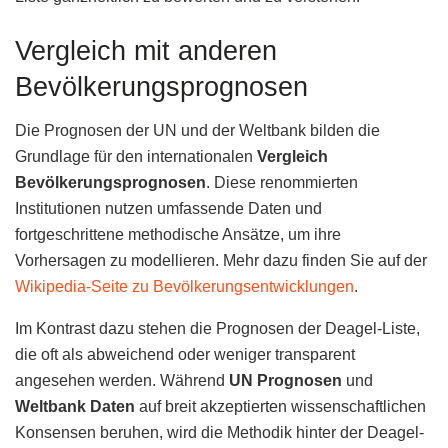
Vergleich mit anderen
Bevölkerungsprognosen
Die Prognosen der UN und der Weltbank bilden die
Grundlage für den internationalen
Vergleich
Bevölkerungsprognosen
. Diese renommierten
Institutionen nutzen umfassende Daten und
fortgeschrittene methodische Ansätze, um ihre
Vorhersagen zu modellieren. Mehr dazu finden Sie auf der
Wikipedia-Seite zu Bevölkerungsentwicklungen
.
Im Kontrast dazu stehen die Prognosen der Deagel-Liste,
die oft als abweichend oder weniger transparent
angesehen werden. Während
UN Prognosen
und
Weltbank Daten
auf breit akzeptierten wissenschaftlichen
Konsensen beruhen, wird die Methodik hinter der Deagel-