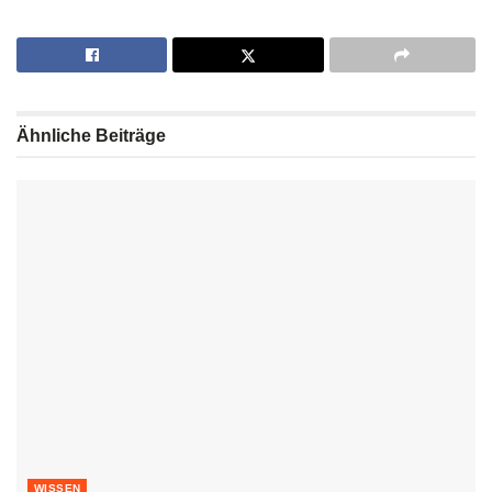
Ähnliche
Beiträge
WISSEN