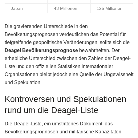
Japan
43 Millionen
125 Millionen
Die gravierenden Unterschiede in den
Bevölkerungsprognosen verdeutlichen das Potential für
tiefgreifende geopolitische Veränderungen, sollte sich die
Deagel Bevölkerungsprognose
bewahrheiten. Der
erhebliche Unterschied zwischen den Zahlen der Deagel-
Liste und den offiziellen Statistiken internationaler
Organisationen bleibt jedoch eine Quelle der Ungewissheit
und Spekulation.
Kontroversen und Spekulationen
rund um die Deagel-Liste
Die Deagel-Liste, ein umstrittenes Dokument, das
Bevölkerungsprognosen und militärische Kapazitäten