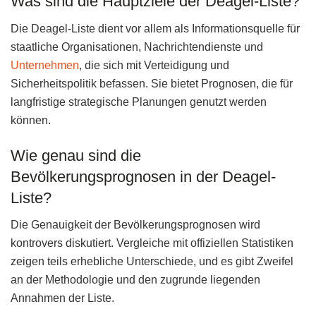
Was sind die Hauptziele der Deagel-Liste?
Die Deagel-Liste dient vor allem als Informationsquelle für
staatliche Organisationen, Nachrichtendienste und
Unternehmen
, die sich mit Verteidigung und
Sicherheitspolitik befassen. Sie bietet Prognosen, die für
langfristige strategische Planungen genutzt werden
können.
Wie genau sind die
Bevölkerungsprognosen in der Deagel-
Liste?
Die Genauigkeit der Bevölkerungsprognosen wird
kontrovers diskutiert. Vergleiche mit offiziellen Statistiken
zeigen teils erhebliche Unterschiede, und es gibt Zweifel
an der Methodologie und den zugrunde liegenden
Annahmen der Liste.