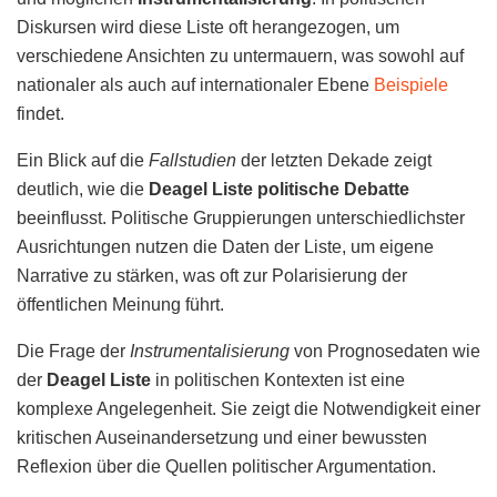
Diskursen wird diese Liste oft herangezogen, um
verschiedene Ansichten zu untermauern, was sowohl auf
nationaler als auch auf internationaler Ebene
Beispiele
findet.
Ein Blick auf die
Fallstudien
der letzten Dekade zeigt
deutlich, wie die
Deagel Liste politische Debatte
beeinflusst. Politische Gruppierungen unterschiedlichster
Ausrichtungen nutzen die Daten der Liste, um eigene
Narrative zu stärken, was oft zur Polarisierung der
öffentlichen Meinung führt.
Die Frage der
Instrumentalisierung
von Prognosedaten wie
der
Deagel Liste
in politischen Kontexten ist eine
komplexe Angelegenheit. Sie zeigt die Notwendigkeit einer
kritischen Auseinandersetzung und einer bewussten
Reflexion über die Quellen politischer Argumentation.