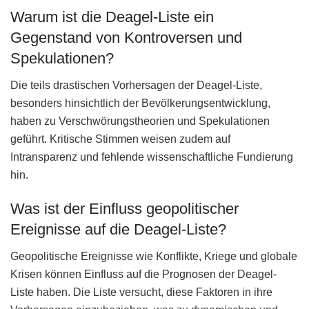
Warum ist die Deagel-Liste ein
Gegenstand von Kontroversen und
Spekulationen?
Die teils drastischen Vorhersagen der Deagel-Liste,
besonders hinsichtlich der Bevölkerungsentwicklung,
haben zu Verschwörungstheorien und Spekulationen
geführt. Kritische Stimmen weisen zudem auf
Intransparenz und fehlende wissenschaftliche Fundierung
hin.
Was ist der Einfluss geopolitischer
Ereignisse auf die Deagel-Liste?
Geopolitische Ereignisse wie Konflikte, Kriege und globale
Krisen können Einfluss auf die Prognosen der Deagel-
Liste haben. Die Liste versucht, diese Faktoren in ihre