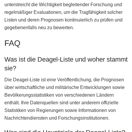
unterstreicht die Wichtigkeit begleitender Forschung und
regelmäßiger Evaluationen, um die Tragfähigkeit solcher
Listen und deren Prognosen kontinuierlich zu prüfen und
gegebenenfalls neu zu bewerten.
FAQ
Was ist die Deagel-Liste und woher stammt
sie?
Die Deagel-Liste ist eine Veröffentlichung, die Prognosen
über wirtschaftliche und militärische Entwicklungen sowie
Bevölkerungsstatistiken von verschiedenen Ländern
enthält. Ihre Datenquellen sind unter anderem offizielle
Statistiken von Regierungen sowie Informationen von
Nachrichtendiensten und Forschungsinstitutionen.