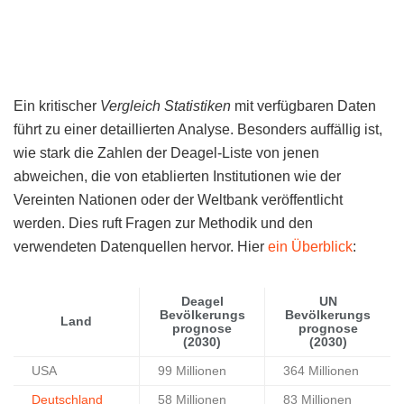
Ein kritischer
Vergleich Statistiken
mit verfügbaren Daten
führt zu einer detaillierten Analyse. Besonders auffällig ist,
wie stark die Zahlen der Deagel-Liste von jenen
abweichen, die von etablierten Institutionen wie der
Vereinten Nationen oder der Weltbank veröffentlicht
werden. Dies ruft Fragen zur Methodik und den
verwendeten Datenquellen hervor. Hier
ein Überblick
:
Deagel
UN
Bevölkerungs
Bevölkerungs
Land
prognose
prognose
(2030)
(2030)
USA
99 Millionen
364 Millionen
Deutschland
58 Millionen
83 Millionen