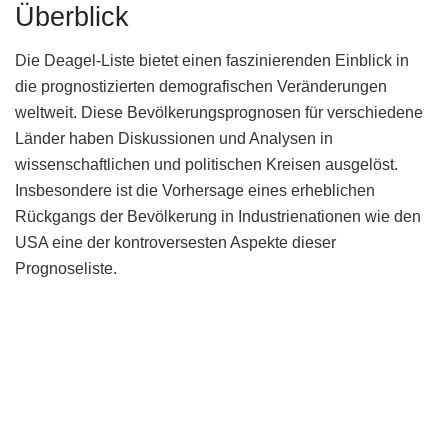
Überblick
Die Deagel-Liste bietet einen faszinierenden Einblick in
die prognostizierten demografischen Veränderungen
weltweit. Diese Bevölkerungsprognosen für verschiedene
Länder haben Diskussionen und Analysen in
wissenschaftlichen und politischen Kreisen ausgelöst.
Insbesondere ist die Vorhersage eines erheblichen
Rückgangs der Bevölkerung in Industrienationen wie den
USA eine der kontroversesten Aspekte dieser
Prognoseliste.