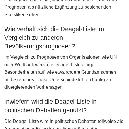
Prognosen als nützliche Ergänzung zu bestehenden
Statistiken sehen.
Wie verhält sich die Deagel-Liste im
Vergleich zu anderen
Bevölkerungsprognosen?
Im Vergleich zu Prognosen von Organisationen wie UN
oder Weltbank weist die Deagel-Liste einige
Besonderheiten auf, wie etwa andere Grundannahmen
und Szenarios. Diese Unterschiede führen häufig zu
divergierenden Vorhersagen.
Inwiefern wird die Deagel-Liste in
politischen Debatten genutzt?
Die Deagel-Liste wird in politischen Debatten teilweise als
Argument oder Beleg für bestimmte Szenarien