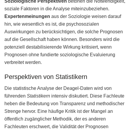
Soziologische Perspektiven
betonen die Notwendigkeit,
soziale Faktoren in die Analyse miteinzubeziehen.
Expertenmeinungen
aus der Soziologie weisen darauf
hin, wie wesentlich es ist, die psychosozialen
Auswirkungen zu berücksichtigen, die solche Prognosen
auf die Gesellschaft haben können. Besonders wird die
potenziell destabilisierende Wirkung kritisiert, wenn
Prognosen ohne fundierte soziologische Evaluierung
verbreitet werden.
Perspektiven von Statistikern
Die statistische Analyse der Deagel-Daten wird von
führenden
Statistikern
intensiv diskutiert. Diese Fachleute
heben die Bedeutung von Transparenz und methodischer
Strenge hervor. Eine häufige Kritik ist der Mangel an
öffentlich zugänglicher Methodik, der es anderen
Fachleuten erschwert, die Validität der Prognosen