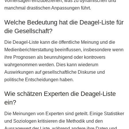
Vorhersagen einzubeziehen, was zu dynamischen und
manchmal drastischen Anpassungen führt.
Welche Bedeutung hat die Deagel-Liste für
die Gesellschaft?
Die Deagel-Liste kann die öffentliche Meinung und die
Medienberichterstattung beeinflussen, insbesondere wenn
ihre Prognosen als beunruhigend oder kontrovers
wahrgenommen werden. Dies kann wiederum
Auswirkungen auf gesellschaftliche Diskurse und
politische Entscheidungen haben.
Wie schätzen Experten die Deagel-Liste
ein?
Die Meinungen von Experten sind geteilt. Einige Statistiker
und Soziologen kritisieren die Methodik und den
Aussagewert der Liste, während andere ihre Daten und