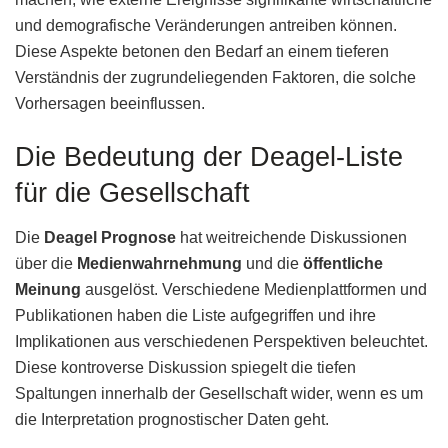
und demografische Veränderungen antreiben können.
Diese Aspekte betonen den Bedarf an einem tieferen
Verständnis der zugrundeliegenden Faktoren, die solche
Vorhersagen beeinflussen.
Die Bedeutung der Deagel-Liste
für die Gesellschaft
Die
Deagel Prognose
hat weitreichende Diskussionen
über die
Medienwahrnehmung
und die
öffentliche
Meinung
ausgelöst. Verschiedene Medienplattformen und
Publikationen haben die Liste aufgegriffen und ihre
Implikationen aus verschiedenen Perspektiven beleuchtet.
Diese kontroverse Diskussion spiegelt die tiefen
Spaltungen innerhalb der Gesellschaft wider, wenn es um
die Interpretation prognostischer Daten geht.