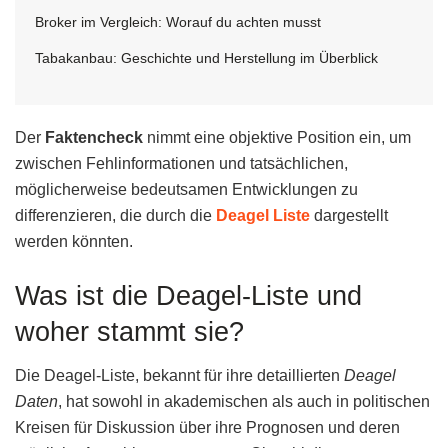
Broker im Vergleich: Worauf du achten musst
Tabakanbau: Geschichte und Herstellung im Überblick
Der
Faktencheck
nimmt eine objektive Position ein, um
zwischen Fehlinformationen und tatsächlichen,
möglicherweise bedeutsamen Entwicklungen zu
differenzieren, die durch die
Deagel Liste
dargestellt
werden könnten.
Was ist die Deagel-Liste und
woher stammt sie?
Die Deagel-Liste, bekannt für ihre detaillierten
Deagel
Daten
, hat sowohl in akademischen als auch in politischen
Kreisen für Diskussion über ihre Prognosen und deren