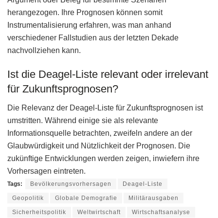
herangezogen. Ihre Prognosen können somit
Instrumentalisierung erfahren, was man anhand
verschiedener Fallstudien aus der letzten Dekade
nachvollziehen kann.
Ist die Deagel-Liste relevant oder irrelevant
für Zukunftsprognosen?
Die Relevanz der Deagel-Liste für Zukunftsprognosen ist
umstritten. Während einige sie als relevante
Informationsquelle betrachten, zweifeln andere an der
Glaubwürdigkeit und Nützlichkeit der Prognosen. Die
zukünftige Entwicklungen werden zeigen, inwiefern ihre
Vorhersagen eintreten.
Tags:
Bevölkerungsvorhersagen
Deagel-Liste
Geopolitik
Globale Demografie
Militärausgaben
Sicherheitspolitik
Weltwirtschaft
Wirtschaftsanalyse