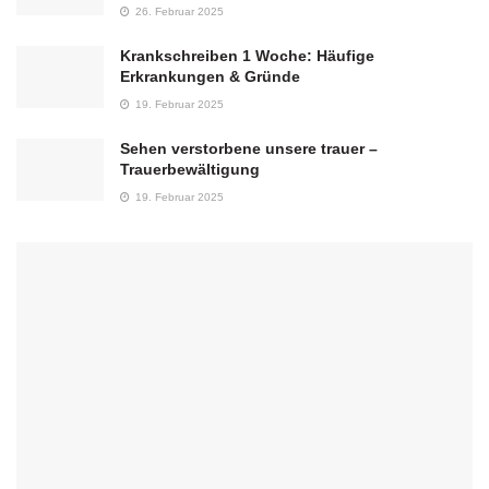
26. Februar 2025
Krankschreiben 1 Woche: Häufige
Erkrankungen & Gründe
19. Februar 2025
Sehen verstorbene unsere trauer –
Trauerbewältigung
19. Februar 2025