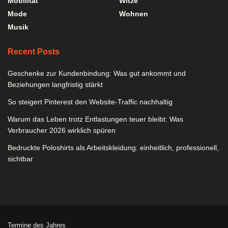
Mobilität
Witze
Mode
Wohnen
Musik
Recent Posts
Geschenke zur Kundenbindung: Was gut ankommt und
Beziehungen langfristig stärkt
So steigert Pinterest den Website-Traffic nachhaltig
Warum das Leben trotz Entlastungen teuer bleibt: Was
Verbraucher 2026 wirklich spüren
Bedruckte Poloshirts als Arbeitskleidung: einheitlich, professionell,
sichtbar
Termine des Jahres