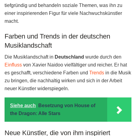
tiefgründig und behandeln soziale Themen, was ihn zu
einer inspirierenden Figur für viele Nachwuchskünstler
macht.
Farben und Trends in der deutschen
Musiklandschaft
Die Musiklandschaft in
Deutschland
wurde durch den
Einfluss
von Xavier Naidoo vielfältiger und reicher. Er hat
es geschafft, verschiedene Farben und
Trends
in die Musik
zu bringen, die nachhaltig wirken und sich in der Arbeit
neuer Künstler widerspiegeln.
Siehe auch
Besetzung von House of
the Dragon: Alle Stars
Neue Künstler, die von ihm inspiriert