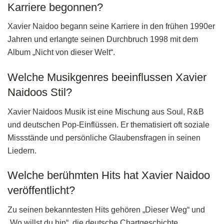
Karriere begonnen?
Xavier Naidoo begann seine Karriere in den frühen 1990er
Jahren und erlangte seinen Durchbruch 1998 mit dem
Album „Nicht von dieser Welt“.
Welche Musikgenres beeinflussen Xavier
Naidoos Stil?
Xavier Naidoos Musik ist eine Mischung aus Soul, R&B
und deutschen Pop-Einflüssen. Er thematisiert oft soziale
Missstände und persönliche Glaubensfragen in seinen
Liedern.
Welche berühmten Hits hat Xavier Naidoo
veröffentlicht?
Zu seinen bekanntesten Hits gehören „Dieser Weg“ und
„Wo willst du hin“, die deutsche Chartgeschichte