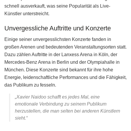
schnell ausverkauft, was seine Popularität als Live-
Künstler unterstreicht.
Unvergessliche Auftritte und Konzerte
Einige seiner unvergesslichsten Konzerte fanden in
großen Arenen und bedeutenden Veranstaltungsorten statt.
Dazu zählen Auftritte in der Lanxess Arena in Köln, der
Mercedes-Benz Arena in Berlin und der Olympiahalle in
München. Diese Konzerte sind bekannt für ihre hohe
Energie, leidenschaftliche Performances und die Fähigkeit,
das Publikum zu fesseln.
„Xavier Naidoo schafft es jedes Mal, eine
emotionale Verbindung zu seinem Publikum
herzustellen, die man selten bei anderen Künstlern
sieht.“