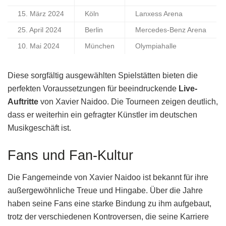
15. März 2024
Köln
Lanxess Arena
25. April 2024
Berlin
Mercedes-Benz Arena
10. Mai 2024
München
Olympiahalle
Diese sorgfältig ausgewählten Spielstätten bieten die
perfekten Voraussetzungen für beeindruckende
Live-
Auftritte
von Xavier Naidoo. Die Tourneen zeigen deutlich,
dass er weiterhin ein gefragter Künstler im deutschen
Musikgeschäft ist.
Fans und Fan-Kultur
Die Fangemeinde von Xavier Naidoo ist bekannt für ihre
außergewöhnliche Treue und Hingabe. Über die Jahre
haben seine Fans eine starke Bindung zu ihm aufgebaut,
trotz der verschiedenen Kontroversen, die seine Karriere