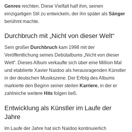
Genres
reichten. Diese Vielfalt half ihm, seinen
einzigartigen Stil zu entwickeln, der ihn später als
Sänger
berühmt machte.
Durchbruch mit „Nicht von dieser Welt“
Sein großer
Durchbruch
kam 1998 mit der
Veröffentlichung seines Debütalbums „Nicht von dieser
Welt“. Dieses Album verkaufte sich über eine Million Mal
und etablierte Xavier Naidoo als herausragenden Künstler
in der deutschen Musikszene. Der Erfolg des Albums
markierte den Beginn seiner steilen
Karriere
, in der er
zahlreiche weitere
Hits
folgen ließ.
Entwicklung als Künstler im Laufe der
Jahre
Im Laufe der Jahre hat sich Naidoo kontinuierlich