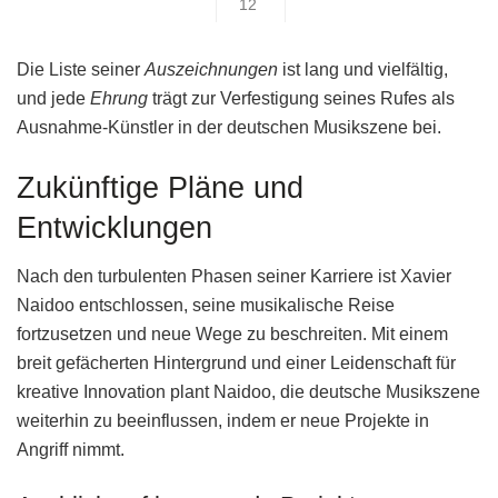
12
Die Liste seiner
Auszeichnungen
ist lang und vielfältig,
und jede
Ehrung
trägt zur Verfestigung seines Rufes als
Ausnahme-Künstler in der deutschen Musikszene bei.
Zukünftige Pläne und
Entwicklungen
Nach den turbulenten Phasen seiner Karriere ist Xavier
Naidoo entschlossen, seine musikalische Reise
fortzusetzen und neue Wege zu beschreiten. Mit einem
breit gefächerten Hintergrund und einer Leidenschaft für
kreative Innovation plant Naidoo, die deutsche Musikszene
weiterhin zu beeinflussen, indem er neue Projekte in
Angriff nimmt.