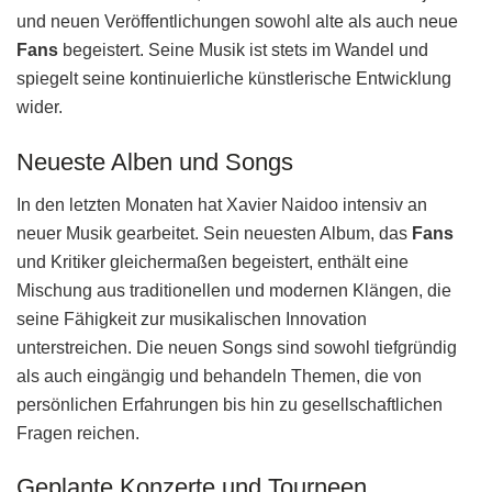
und neuen Veröffentlichungen sowohl alte als auch neue
Fans
begeistert. Seine Musik ist stets im Wandel und
spiegelt seine kontinuierliche künstlerische Entwicklung
wider.
Neueste Alben und Songs
In den letzten Monaten hat Xavier Naidoo intensiv an
neuer Musik gearbeitet. Sein neuesten Album, das
Fans
und Kritiker gleichermaßen begeistert, enthält eine
Mischung aus traditionellen und modernen Klängen, die
seine Fähigkeit zur musikalischen Innovation
unterstreichen. Die neuen Songs sind sowohl tiefgründig
als auch eingängig und behandeln Themen, die von
persönlichen Erfahrungen bis hin zu gesellschaftlichen
Fragen reichen.
Geplante Konzerte und Tourneen