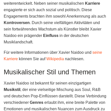
weiterentwickelt. Neben seiner musikalischen
Karriere
engagierte er sich auch sozial und politisch. Diese
Engagements brachten ihm sowohl Anerkennung als auch
Kontroversen
. Durch seine vielfältigen Aktivitäten und
sein fortwährendes Wachstum als Künstler bleibt Xavier
Naidoo ein prägender
Einfluss
in der deutschen
Musiklandschaft.
Für weitere Informationen über Xavier Naidoo und
seine
Karriere
können Sie auf
Wikipedia
nachlesen.
Musikalischer Stil und Themen
Xavier Naidoo ist bekannt für seinen einzigartigen
Musikstil
, der eine vielseitige Mischung aus Soul, R&B
und deutschen Pop-Einflüssen darstellt. Diese Verbindung
verschiedener
Genres
erlaubt ihm, eine breite Palette von
Emotionen und musikalischen Nuancen zum Ausdruck zu