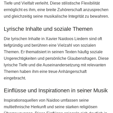
Tiefe und Vielfalt verleiht. Diese stilistische Flexibilität
ermöglicht es ihm, eine breite Zuhörerschaft anzusprechen
und gleichzeitig seine musikalische Integrität zu bewahren.
Lyrische Inhalte und soziale Themen
Die lyrischen Inhalte in Xavier Naidoos Liedern sind oft
tiefgründig und berühren eine Vielzahl von sozialen
Themen. Er thematisiert in seinen Texten häufig soziale
Ungerechtigkeiten und persönliche Glaubensfragen. Diese
lyrische Tiefe und die Auseinandersetzung mit relevanten
Themen haben ihm eine treue Anhängerschaft
eingebracht.
Einflüsse und Inspirationen in seiner Musik
Inspirationsquellen von Naidoo umfassen seine
multiethnische Herkunft und seine starken religiösen