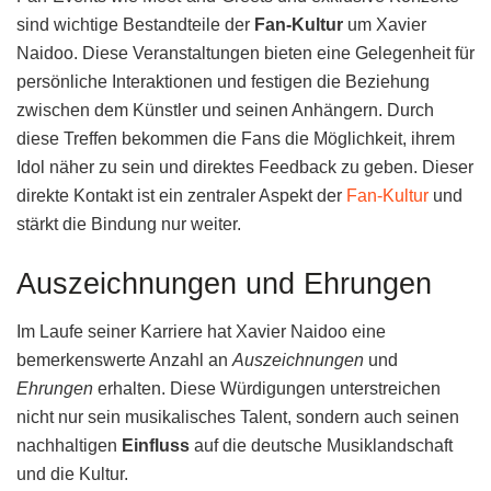
sind wichtige Bestandteile der
Fan-Kultur
um Xavier
Naidoo. Diese Veranstaltungen bieten eine Gelegenheit für
persönliche Interaktionen und festigen die Beziehung
zwischen dem Künstler und seinen Anhängern. Durch
diese Treffen bekommen die Fans die Möglichkeit, ihrem
Idol näher zu sein und direktes Feedback zu geben. Dieser
direkte Kontakt ist ein zentraler Aspekt der
Fan-Kultur
und
stärkt die Bindung nur weiter.
Auszeichnungen und Ehrungen
Im Laufe seiner Karriere hat Xavier Naidoo eine
bemerkenswerte Anzahl an
Auszeichnungen
und
Ehrungen
erhalten. Diese Würdigungen unterstreichen
nicht nur sein musikalisches Talent, sondern auch seinen
nachhaltigen
Einfluss
auf die deutsche Musiklandschaft
und die Kultur.