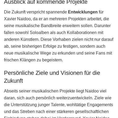
Ausblick auf kommende Projekte
Die Zukunft verspricht spannende
Entwicklungen
für
Xavier Naidoo, da er an mehreren Projekten arbeitet, die
seine musikalische Bandbreite erweitern sollen. Darunter
fallen sowohl Soloalben als auch Kollaborationen mit
anderen Künstlern. Diese Vorhaben zielen nicht nur darauf
ab, seine bisherigen Erfolge zu festigen, sondern auch
neue musikalische Wege zu erkunden und seine Fans mit
frischen Klängen zu begeistern.
Persönliche Ziele und Visionen für die
Zukunft
Abseits seiner musikalischen Projekte liegt Naidoo viel
daran, sich auch persönlich weiterzuentwickeln. Ziele wie
die Unterstützung junger Talente, wohltätige Engagements
und das Streben nach einer stärkeren gesellschaftlichen