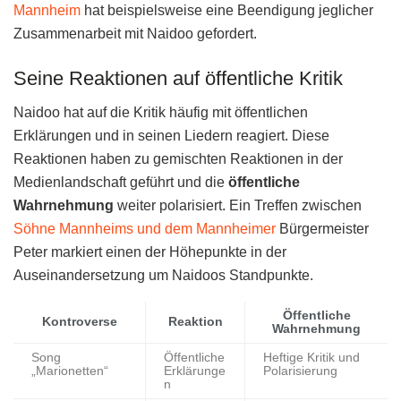
Mannheim
hat beispielsweise eine Beendigung jeglicher
Zusammenarbeit mit Naidoo gefordert.
Seine Reaktionen auf öffentliche Kritik
Naidoo hat auf die Kritik häufig mit öffentlichen
Erklärungen und in seinen Liedern reagiert. Diese
Reaktionen haben zu gemischten Reaktionen in der
Medienlandschaft geführt und die
öffentliche
Wahrnehmung
weiter polarisiert. Ein Treffen zwischen
Söhne Mannheims und dem Mannheimer
Bürgermeister
Peter markiert einen der Höhepunkte in der
Auseinandersetzung um Naidoos Standpunkte.
Öffentliche
Kontroverse
Reaktion
Wahrnehmung
Song
Öffentliche
Heftige Kritik und
„Marionetten“
Erklärunge
Polarisierung
n