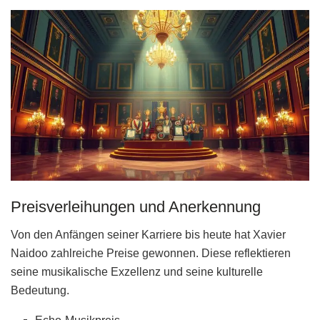
Preisverleihungen und Anerkennung
Von den Anfängen seiner Karriere bis heute hat Xavier
Naidoo zahlreiche Preise gewonnen. Diese reflektieren
seine musikalische Exzellenz und seine kulturelle
Bedeutung.