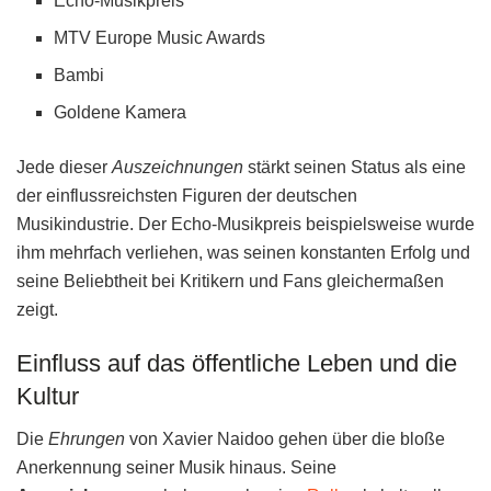
Echo-Musikpreis
MTV Europe Music Awards
Bambi
Goldene Kamera
Jede dieser
Auszeichnungen
stärkt seinen Status als eine
der einflussreichsten Figuren der deutschen
Musikindustrie. Der Echo-Musikpreis beispielsweise wurde
ihm mehrfach verliehen, was seinen konstanten Erfolg und
seine Beliebtheit bei Kritikern und Fans gleichermaßen
zeigt.
Einfluss auf das öffentliche Leben und die
Kultur
Die
Ehrungen
von Xavier Naidoo gehen über die bloße
Anerkennung seiner Musik hinaus. Seine