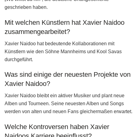
geschrieben haben.
Mit welchen Künstlern hat Xavier Naidoo
zusammengearbeitet?
Xavier Naidoo hat bedeutende Kollaborationen mit
Künstlern wie den Söhne Mannheims und Kool Savas
durchgeführt.
Was sind einige der neuesten Projekte von
Xavier Naidoo?
Xavier Naidoo bleibt ein aktiver Musiker und plant neue
Alben und Tourneen. Seine neuesten Alben und Songs
werden von alten und neuen Fans gleichermaßen erwartet.
Welche Kontroversen haben Xavier
Naidoos Karriere beeinflusst?