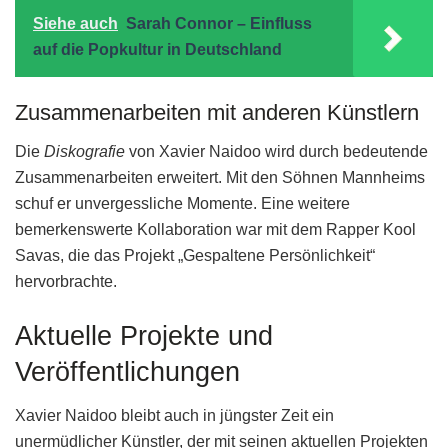
Siehe auch
Sarah Connor – Einfluss
auf die Popkultur in Deutschland
Zusammenarbeiten mit anderen Künstlern
Die
Diskografie
von Xavier Naidoo wird durch bedeutende
Zusammenarbeiten erweitert. Mit den Söhnen Mannheims
schuf er unvergessliche Momente. Eine weitere
bemerkenswerte Kollaboration war mit dem Rapper Kool
Savas, die das Projekt „Gespaltene Persönlichkeit“
hervorbrachte.
Aktuelle Projekte und
Veröffentlichungen
Xavier Naidoo bleibt auch in jüngster Zeit ein
unermüdlicher Künstler, der mit seinen aktuellen Projekten