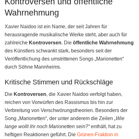
Kontroversen und öffentliche
Wahrnehmung
Xavier Naidoo ist ein Name, der seit Jahren für
herausragende musikalische Werke steht, aber auch für
zahlreiche
Kontroversen
. Die
öffentliche Wahrnehmung
des Künstlers schwankt stark, besonders seit der
Veröffentlichung des umstrittenen Songs „Marionetten“
durch Söhne Mannheims.
Kritische Stimmen und Rückschläge
Die
Kontroversen
, die Xavier Naidoo verfolgt haben,
reichen von Vorwürfen des Rassismus bis hin zur
Verbreitung von Verschwörungstheorien. Besonders der
Song „Marionetten“, der unter anderem die Zeilen
„Wie
lange wollt ihr noch Marionetten sein?“
enthält, hat zu
heftigen Reaktionen geführt. Die
Grünen-Fraktion in