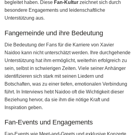
begleitet haben. Diese
Fan-Kultur
zeichnet sich durch
besondere Engagements und leidenschaftliche
Unterstützung aus.
Fangemeinde und ihre Bedeutung
Die Bedeutung der Fans für die Karriere von Xavier
Naidoo kann nicht unterschätzt werden. Ihre durchgehende
Unterstützung hat ihm ermöglicht, weiterhin erfolgreich zu
sein, selbst in schwierigen Zeiten. Viele seiner Anhänger
identifizieren sich stark mit seinen Liedern und
Botschaften, was zu einer tiefen, emotionalen Verbindung
führt. In Interviews hebt Naidoo oft die Wichtigkeit dieser
Beziehung hervor, da sie ihm die nötige Kraft und
Inspiration geben.
Fan-Events und Engagements
Fan-Events wie Meet-and-Greets und exklusive Konzerte