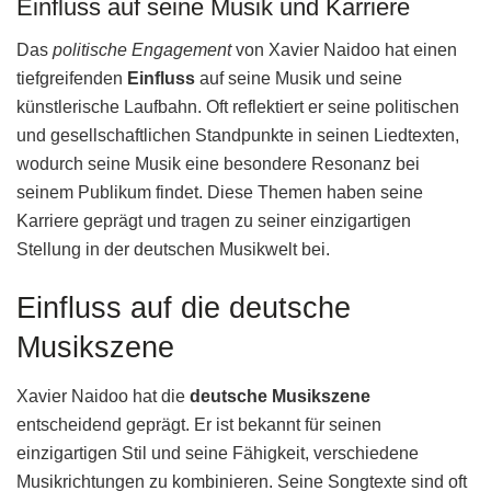
Einfluss auf seine Musik und Karriere
Das
politische Engagement
von Xavier Naidoo hat einen
tiefgreifenden
Einfluss
auf seine Musik und seine
künstlerische Laufbahn. Oft reflektiert er seine politischen
und gesellschaftlichen Standpunkte in seinen Liedtexten,
wodurch seine Musik eine besondere Resonanz bei
seinem Publikum findet. Diese Themen haben seine
Karriere geprägt und tragen zu seiner einzigartigen
Stellung in der deutschen Musikwelt bei.
Einfluss auf die deutsche
Musikszene
Xavier Naidoo hat die
deutsche Musikszene
entscheidend geprägt. Er ist bekannt für seinen
einzigartigen Stil und seine Fähigkeit, verschiedene
Musikrichtungen zu kombinieren. Seine Songtexte sind oft