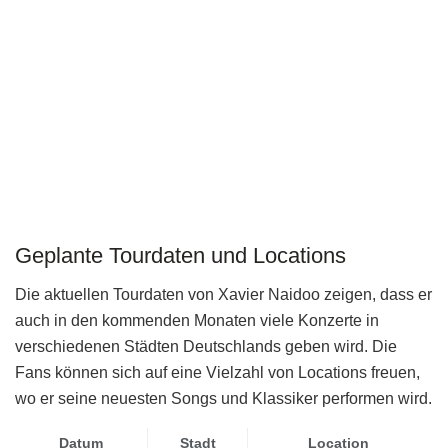
Geplante Tourdaten und Locations
Die aktuellen Tourdaten von Xavier Naidoo zeigen, dass er
auch in den kommenden Monaten viele Konzerte in
verschiedenen Städten Deutschlands geben wird. Die
Fans können sich auf eine Vielzahl von Locations freuen,
wo er seine neuesten Songs und Klassiker performen wird.
Datum
Stadt
Location