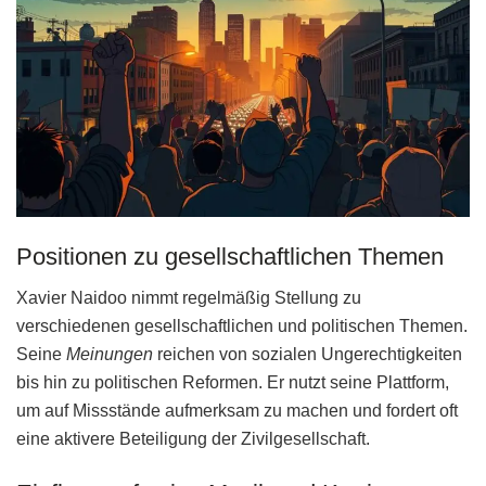
Positionen zu gesellschaftlichen Themen
Xavier Naidoo nimmt regelmäßig Stellung zu
verschiedenen gesellschaftlichen und politischen Themen.
Seine
Meinungen
reichen von sozialen Ungerechtigkeiten
bis hin zu politischen Reformen. Er nutzt seine Plattform,
um auf Missstände aufmerksam zu machen und fordert oft
eine aktivere Beteiligung der Zivilgesellschaft.