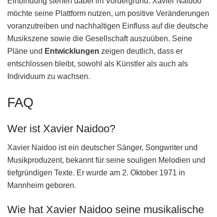
Einbindung stehen dabei im Vordergrund. Xavier Naidoo
möchte seine Plattform nutzen, um positive Veränderungen
voranzutreiben und nachhaltigen Einfluss auf die deutsche
Musikszene sowie die Gesellschaft auszuüben. Seine
Pläne und
Entwicklungen
zeigen deutlich, dass er
entschlossen bleibt, sowohl als Künstler als auch als
Individuum zu wachsen.
FAQ
Wer ist Xavier Naidoo?
Xavier Naidoo ist ein deutscher Sänger, Songwriter und
Musikproduzent, bekannt für seine souligen Melodien und
tiefgründigen Texte. Er wurde am 2. Oktober 1971 in
Mannheim geboren.
Wie hat Xavier Naidoo seine musikalische