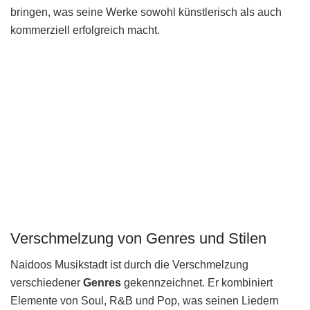
bringen, was seine Werke sowohl künstlerisch als auch
kommerziell erfolgreich macht.
Verschmelzung von Genres und Stilen
Naidoos Musikstadt ist durch die Verschmelzung
verschiedener
Genres
gekennzeichnet. Er kombiniert
Elemente von Soul, R&B und Pop, was seinen Liedern