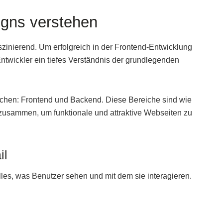
gns verstehen
zinierend. Um erfolgreich in der Frontend-Entwicklung
twickler ein tiefes Verständnis der grundlegenden
chen: Frontend und Backend. Diese Bereiche sind wie
 zusammen, um funktionale und attraktive Webseiten zu
il
lles, was Benutzer sehen und mit dem sie interagieren.