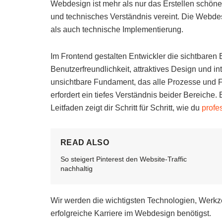
Webdesign ist mehr als nur das Erstellen schöner 
und technisches Verständnis vereint. Die Webd
als auch technische Implementierung.
Im Frontend gestalten Entwickler die sichtbaren
Benutzerfreundlichkeit, attraktives Design und i
unsichtbare Fundament, das alle Prozesse und F
erfordert ein tiefes Verständnis beider Bereiche.
Leitfaden zeigt dir Schritt für Schritt, wie du
profe
READ ALSO
So steigert Pinterest den Website-Traffic
nachhaltig
Wir werden die wichtigsten Technologien, Werkz
erfolgreiche Karriere im Webdesign benötigst.