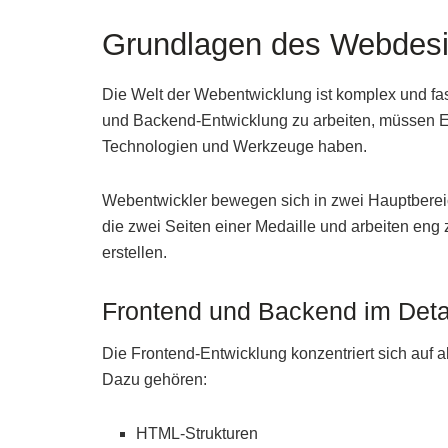
Grundlagen des Webdesi
Die Welt der Webentwicklung ist komplex und fas
und Backend-Entwicklung zu arbeiten, müssen En
Technologien und Werkzeuge haben.
Webentwickler bewegen sich in zwei Hauptberei
die zwei Seiten einer Medaille und arbeiten eng
erstellen.
Frontend und Backend im Deta
Die Frontend-Entwicklung konzentriert sich auf a
Dazu gehören:
HTML-Strukturen