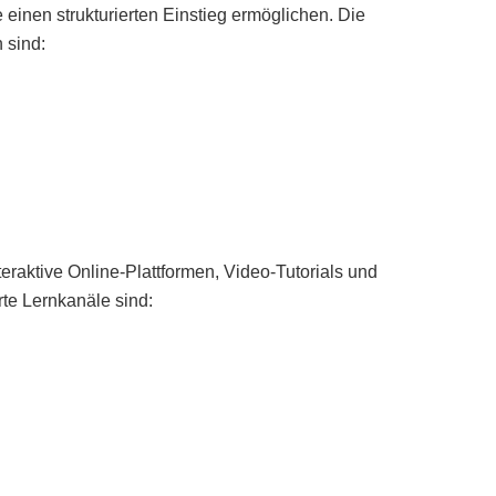
 einen strukturierten Einstieg ermöglichen. Die
 sind:
aktive Online-Plattformen, Video-Tutorials und
te Lernkanäle sind: