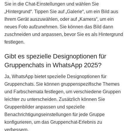
Sie in die Chat-Einstellungen und wählen Sie
„Hintergrund“. Tippen Sie auf „Galerie“, um ein Bild aus
Ihrem Gerät auszuwählen, oder auf „Kamera“, um ein
neues Foto aufzunehmen. Sie können das Bild dann
zuschneiden und anpassen, bevor Sie es als Hintergrund
festlegen.
Gibt es spezielle Designoptionen für
Gruppenchats in WhatsApp 2025?
Ja, WhatsApp bietet spezielle Designoptionen für
Gruppenchats. Sie können gruppenspezifische Themes
und Farbschemata festlegen, um verschiedene Gruppen
leichter zu unterscheiden. Zusätzlich können Sie
Gruppenbilder anpassen und spezielle
Benachrichtigungseinstellungen für jede Gruppe
konfigurieren, um das Gruppenchat-Erlebnis zu
verbessern.