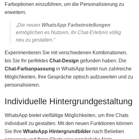
Farboptionen einzuführen, um die Personalisierung zu
erweitern.
„Die neuen
WhatsApp Farbeinstellungen
ermöglichen es Nutzern, ihr Chat-Erlebnis völlig
neu zu gestalten.“
Experimentieren Sie mit verschiedenen Kombinationen,
bis Sie Ihr perfektes
Chat-Design
gefunden haben. Die
Chat-Farbanpassung
in WhatsApp bietet nun zahlreiche
Möglichkeiten, Ihre Gespräche optisch aufzuwerten und zu
personalisieren.
Individuelle Hintergrundgestaltung
WhatsApp bietet vielfältige Möglichkeiten, um Ihre Chats
individuell zu gestalten. Mit den neuen Funktionen können
Sie Ihre
WhatsApp Hintergrundbilder
nach Belieben