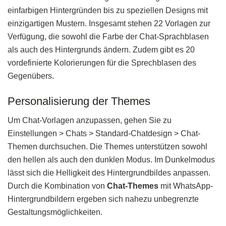
einfarbigen Hintergründen bis zu speziellen Designs mit
einzigartigen Mustern. Insgesamt stehen 22 Vorlagen zur
Verfügung, die sowohl die Farbe der Chat-Sprachblasen
als auch des Hintergrunds ändern. Zudem gibt es 20
vordefinierte Kolorierungen für die Sprechblasen des
Gegenübers.
Personalisierung der Themes
Um Chat-Vorlagen anzupassen, gehen Sie zu
Einstellungen > Chats > Standard-Chatdesign > Chat-
Themen durchsuchen. Die Themes unterstützen sowohl
den hellen als auch den dunklen Modus. Im Dunkelmodus
lässt sich die Helligkeit des Hintergrundbildes anpassen.
Durch die Kombination von
Chat-Themes
mit WhatsApp-
Hintergrundbildern ergeben sich nahezu unbegrenzte
Gestaltungsmöglichkeiten.