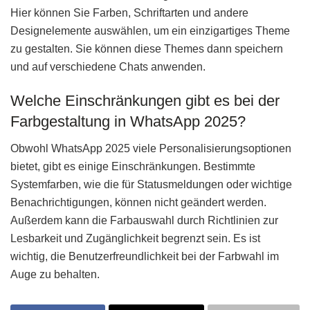
Hier können Sie Farben, Schriftarten und andere
Designelemente auswählen, um ein einzigartiges Theme
zu gestalten. Sie können diese Themes dann speichern
und auf verschiedene Chats anwenden.
Welche Einschränkungen gibt es bei der
Farbgestaltung in WhatsApp 2025?
Obwohl WhatsApp 2025 viele Personalisierungsoptionen
bietet, gibt es einige Einschränkungen. Bestimmte
Systemfarben, wie die für Statusmeldungen oder wichtige
Benachrichtigungen, können nicht geändert werden.
Außerdem kann die Farbauswahl durch Richtlinien zur
Lesbarkeit und Zugänglichkeit begrenzt sein. Es ist
wichtig, die Benutzerfreundlichkeit bei der Farbwahl im
Auge zu behalten.