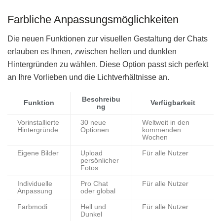
Farbliche Anpassungsmöglichkeiten
Die neuen Funktionen zur visuellen Gestaltung der Chats
erlauben es Ihnen, zwischen hellen und dunklen
Hintergründen zu wählen. Diese Option passt sich perfekt
an Ihre Vorlieben und die Lichtverhältnisse an.
Beschreibu
Funktion
Verfügbarkeit
ng
Vorinstallierte
30 neue
Weltweit in den
Hintergründe
Optionen
kommenden
Wochen
Eigene Bilder
Upload
Für alle Nutzer
persönlicher
Fotos
Individuelle
Pro Chat
Für alle Nutzer
Anpassung
oder global
Farbmodi
Hell und
Für alle Nutzer
Dunkel