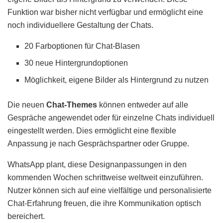
Funktion war bisher nicht verfügbar und ermöglicht eine
noch individuellere Gestaltung der Chats.
20 Farboptionen für Chat-Blasen
30 neue Hintergrundoptionen
Möglichkeit, eigene Bilder als Hintergrund zu nutzen
Die neuen
Chat-Themes
können entweder auf alle
Gespräche angewendet oder für einzelne Chats individuell
eingestellt werden. Dies ermöglicht eine flexible
Anpassung je nach Gesprächspartner oder Gruppe.
WhatsApp plant, diese Designanpassungen in den
kommenden Wochen schrittweise weltweit einzuführen.
Nutzer können sich auf eine vielfältige und personalisierte
Chat-Erfahrung freuen, die ihre Kommunikation optisch
bereichert.