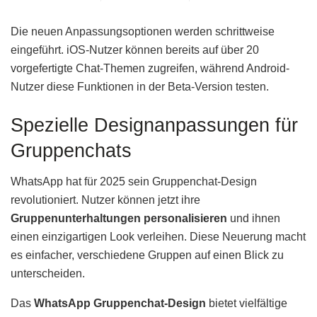
Die neuen Anpassungsoptionen werden schrittweise
eingeführt. iOS-Nutzer können bereits auf über 20
vorgefertigte Chat-Themen zugreifen, während Android-
Nutzer diese Funktionen in der Beta-Version testen.
Spezielle Designanpassungen für
Gruppenchats
WhatsApp hat für 2025 sein Gruppenchat-Design
revolutioniert. Nutzer können jetzt ihre
Gruppenunterhaltungen personalisieren
und ihnen
einen einzigartigen Look verleihen. Diese Neuerung macht
es einfacher, verschiedene Gruppen auf einen Blick zu
unterscheiden.
Das
WhatsApp Gruppenchat-Design
bietet vielfältige