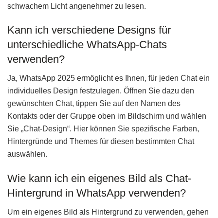
schwachem Licht angenehmer zu lesen.
Kann ich verschiedene Designs für
unterschiedliche WhatsApp-Chats
verwenden?
Ja, WhatsApp 2025 ermöglicht es Ihnen, für jeden Chat ein
individuelles Design festzulegen. Öffnen Sie dazu den
gewünschten Chat, tippen Sie auf den Namen des
Kontakts oder der Gruppe oben im Bildschirm und wählen
Sie „Chat-Design“. Hier können Sie spezifische Farben,
Hintergründe und Themes für diesen bestimmten Chat
auswählen.
Wie kann ich ein eigenes Bild als Chat-
Hintergrund in WhatsApp verwenden?
Um ein eigenes Bild als Hintergrund zu verwenden, gehen