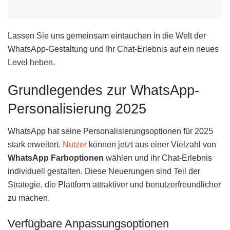
Lassen Sie uns gemeinsam eintauchen in die Welt der
WhatsApp-Gestaltung und Ihr Chat-Erlebnis auf ein neues
Level heben.
Grundlegendes zur WhatsApp-
Personalisierung 2025
WhatsApp hat seine Personalisierungsoptionen für 2025
stark erweitert.
Nutzer
können jetzt aus einer Vielzahl von
WhatsApp Farboptionen
wählen und ihr Chat-Erlebnis
individuell gestalten. Diese Neuerungen sind Teil der
Strategie, die Plattform attraktiver und benutzerfreundlicher
zu machen.
Verfügbare Anpassungsoptionen