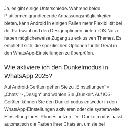
Ja, es gibt einige Unterschiede. Während beide
Plattformen grundlegende Anpassungsmöglichkeiten
bieten, kann Android in einigen Fällen mehr Flexibilität bei
der Farbwahl und den Designoptionen bieten. iOS-Nutzer
haben möglicherweise Zugang zu exklusiven Themes. Es
empfiehlt sich, die spezifischen Optionen für Ihr Gerät in
den WhatsApp-Einstellungen zu überprüfen.
Wie aktiviere ich den Dunkelmodus in
WhatsApp 2025?
Auf Android-Geräten gehen Sie zu „Einstellungen“ >
„Chats“ > „Design“ und wählen Sie „Dunkel“. Auf iOS-
Geräten können Sie den Dunkelmodus entweder in den
WhatsApp-Einstellungen aktivieren oder die systemweite
Einstellung Ihres iPhones nutzen. Der Dunkelmodus passt
automatisch die Farben Ihrer Chats an, um sie bei