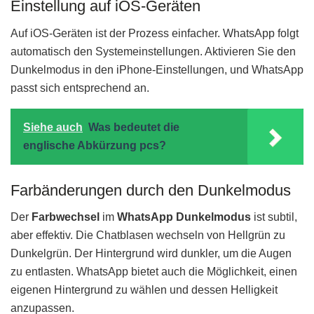
Einstellung auf iOS-Geräten
Auf iOS-Geräten ist der Prozess einfacher. WhatsApp folgt
automatisch den Systemeinstellungen. Aktivieren Sie den
Dunkelmodus in den iPhone-Einstellungen, und WhatsApp
passt sich entsprechend an.
Siehe auch
Was bedeutet die
englische Abkürzung pcs?
Farbänderungen durch den Dunkelmodus
Der
Farbwechsel
im
WhatsApp Dunkelmodus
ist subtil,
aber effektiv. Die Chatblasen wechseln von Hellgrün zu
Dunkelgrün. Der Hintergrund wird dunkler, um die Augen
zu entlasten. WhatsApp bietet auch die Möglichkeit, einen
eigenen Hintergrund zu wählen und dessen Helligkeit
anzupassen.