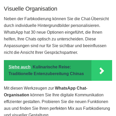
Visuelle Organisation
Neben der Farbkodierung können Sie die Chat-Übersicht
durch individuelle Hintergrundbilder personalisieren.
WhatsApp hat 30 neue Optionen eingeführt, die Ihnen
helfen, Ihre Chats optisch zu unterscheiden. Diese
Anpassungen sind nur für Sie sichtbar und beeinflussen
nicht die Ansicht Ihrer Gesprächspartner.
Siehe auch
Kulinarische Reise:
Traditionelle Entenzubereitung Chinas
Mit diesen Werkzeugen zur
WhatsApp Chat-
Organisation
können Sie Ihre digitale Kommunikation
effizienter gestalten. Probieren Sie die neuen Funktionen
aus und finden Sie Ihren perfekten Mix aus Farbkodierung
und visueller Gestaltung.