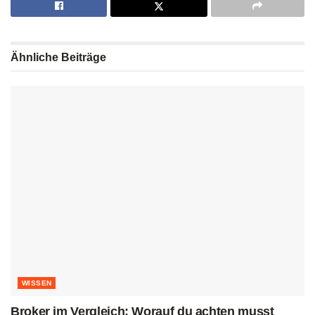
Ähnliche
Beiträge
WISSEN
Broker im Vergleich: Worauf du achten musst