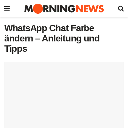
WhatsApp Chat Farbe
ändern – Anleitung und
Tipps