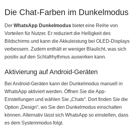
Die Chat-Farben im Dunkelmodus
Der
WhatsApp Dunkelmodus
bietet eine Reihe von
Vorteilen für Nutzer. Er reduziert die Helligkeit des
Bildschirms und kann die Akkuleistung bei OLED-Displays
verbessern. Zudem enthält er weniger Blaulicht, was sich
positiv auf den Schlafrhythmus auswirken kann.
Aktivierung auf Android-Geräten
Bei Android-Geräten kann der Dunkelmodus manuell in
WhatsApp aktiviert werden. Öffnen Sie die App-
Einstellungen und wählen Sie „Chats“. Dort finden Sie die
Option „Design“, wo Sie den Dunkelmodus einschalten
können. Alternativ lässt sich WhatsApp so einstellen, dass
es dem Systemmodus folgt.