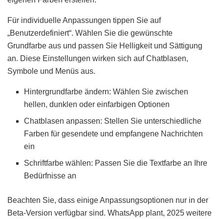
Für individuelle Anpassungen tippen Sie auf
„Benutzerdefiniert“. Wählen Sie die gewünschte
Grundfarbe aus und passen Sie Helligkeit und Sättigung
an. Diese Einstellungen wirken sich auf Chatblasen,
Symbole und Menüs aus.
Hintergrundfarbe ändern: Wählen Sie zwischen
hellen, dunklen oder einfarbigen Optionen
Chatblasen anpassen: Stellen Sie unterschiedliche
Farben für gesendete und empfangene Nachrichten
ein
Schriftfarbe wählen: Passen Sie die Textfarbe an Ihre
Bedürfnisse an
Beachten Sie, dass einige Anpassungsoptionen nur in der
Beta-Version verfügbar sind. WhatsApp plant, 2025 weitere