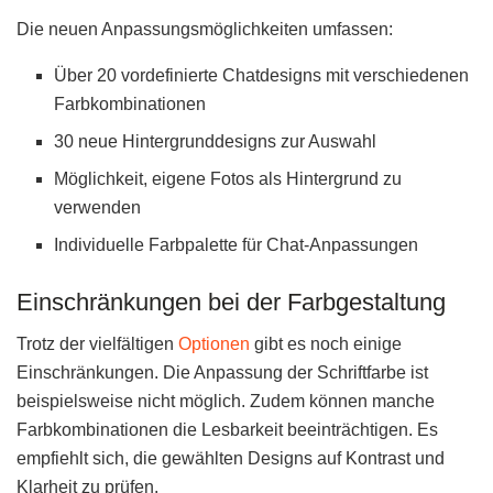
Die neuen Anpassungsmöglichkeiten umfassen:
Über 20 vordefinierte Chatdesigns mit verschiedenen
Farbkombinationen
30 neue Hintergrunddesigns zur Auswahl
Möglichkeit, eigene Fotos als Hintergrund zu
verwenden
Individuelle Farbpalette für Chat-Anpassungen
Einschränkungen bei der Farbgestaltung
Trotz der vielfältigen
Optionen
gibt es noch einige
Einschränkungen. Die Anpassung der Schriftfarbe ist
beispielsweise nicht möglich. Zudem können manche
Farbkombinationen die Lesbarkeit beeinträchtigen. Es
empfiehlt sich, die gewählten Designs auf Kontrast und
Klarheit zu prüfen.