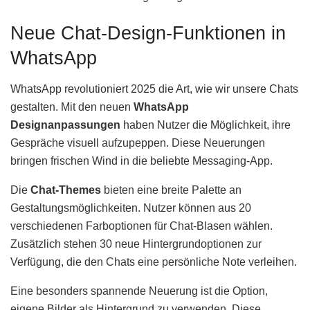
Neue Chat-Design-Funktionen in
WhatsApp
WhatsApp revolutioniert 2025 die Art, wie wir unsere Chats
gestalten. Mit den neuen
WhatsApp
Designanpassungen
haben Nutzer die Möglichkeit, ihre
Gespräche visuell aufzupeppen. Diese Neuerungen
bringen frischen Wind in die beliebte Messaging-App.
Die
Chat-Themes
bieten eine breite Palette an
Gestaltungsmöglichkeiten. Nutzer können aus 20
verschiedenen Farboptionen für Chat-Blasen wählen.
Zusätzlich stehen 30 neue Hintergrundoptionen zur
Verfügung, die den Chats eine persönliche Note verleihen.
Eine besonders spannende Neuerung ist die Option,
eigene Bilder als Hintergrund zu verwenden. Diese