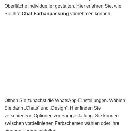
Oberfläche individueller gestalten. Hier erfahren Sie, wie
Sie Ihre
Chat-Farbanpassung
vornehmen können.
Öffnen Sie zunächst die WhatsApp-Einstellungen. Wählen
Sie dann „Chats“ und „Design“. Hier finden Sie
verschiedene Optionen zur Farbgestaltung. Sie können
zwischen vordefinierten Farbschemen wählen oder Ihre
eigenen Farben erstellen.