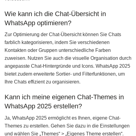
Wie kann ich die Chat-Übersicht in
WhatsApp optimieren?
Zur Optimierung der Chat-Übersicht können Sie Chats
farblich kategorisieren, indem Sie verschiedenen
Kontakten oder Gruppen unterschiedliche Farben
zuweisen. Nutzen Sie auch die visuelle Organisation durch
angepasste Chat-Hintergründe und Icons. WhatsApp 2025
bietet zudem erweiterte Sortier- und Filterfunktionen, um
Ihre Chats effizient zu organisieren.
Kann ich meine eigenen Chat-Themes in
WhatsApp 2025 erstellen?
Ja, WhatsApp 2025 ermöglicht es Ihnen, eigene Chat-
Themes zu erstellen. Gehen Sie dazu in die Einstellungen
und wählen Sie „Themes“ > „Eigenes Theme erstellen“.