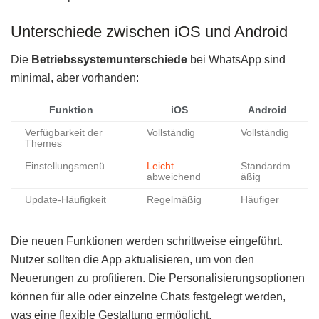
Unterschiede zwischen iOS und Android
Die
Betriebssystemunterschiede
bei WhatsApp sind
minimal, aber vorhanden:
Funktion
iOS
Android
Verfügbarkeit der
Vollständig
Vollständig
Themes
Einstellungsmenü
Leicht
Standardm
abweichend
äßig
Update-Häufigkeit
Regelmäßig
Häufiger
Die neuen Funktionen werden schrittweise eingeführt.
Nutzer sollten die App aktualisieren, um von den
Neuerungen zu profitieren. Die Personalisierungsoptionen
können für alle oder einzelne Chats festgelegt werden,
was eine flexible Gestaltung ermöglicht.