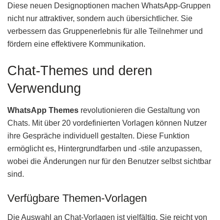
Diese neuen Designoptionen machen WhatsApp-Gruppen
nicht nur attraktiver, sondern auch übersichtlicher. Sie
verbessern das Gruppenerlebnis für alle Teilnehmer und
fördern eine effektivere Kommunikation.
Chat-Themes und deren
Verwendung
WhatsApp Themes
revolutionieren die Gestaltung von
Chats. Mit über 20 vordefinierten Vorlagen können Nutzer
ihre Gespräche individuell gestalten. Diese Funktion
ermöglicht es, Hintergrundfarben und -stile anzupassen,
wobei die Änderungen nur für den Benutzer selbst sichtbar
sind.
Verfügbare Themen-Vorlagen
Die Auswahl an Chat-Vorlagen ist vielfältig. Sie reicht von