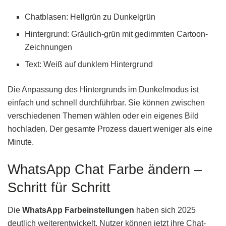
Chatblasen: Hellgrün zu Dunkelgrün
Hintergrund: Gräulich-grün mit gedimmten Cartoon-
Zeichnungen
Text: Weiß auf dunklem Hintergrund
Die Anpassung des Hintergrunds im Dunkelmodus ist
einfach und schnell durchführbar. Sie können zwischen
verschiedenen Themen wählen oder ein eigenes Bild
hochladen. Der gesamte Prozess dauert weniger als eine
Minute.
WhatsApp Chat Farbe ändern –
Schritt für Schritt
Die
WhatsApp Farbeinstellungen
haben sich 2025
deutlich weiterentwickelt. Nutzer können jetzt ihre Chat-