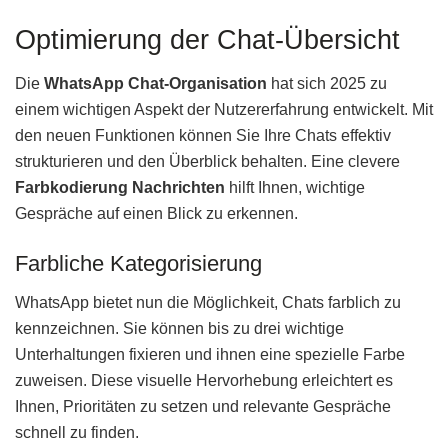
Optimierung der Chat-Übersicht
Die
WhatsApp Chat-Organisation
hat sich 2025 zu
einem wichtigen Aspekt der Nutzererfahrung entwickelt. Mit
den neuen Funktionen können Sie Ihre Chats effektiv
strukturieren und den Überblick behalten. Eine clevere
Farbkodierung Nachrichten
hilft Ihnen, wichtige
Gespräche auf einen Blick zu erkennen.
Farbliche Kategorisierung
WhatsApp bietet nun die Möglichkeit, Chats farblich zu
kennzeichnen. Sie können bis zu drei wichtige
Unterhaltungen fixieren und ihnen eine spezielle Farbe
zuweisen. Diese visuelle Hervorhebung erleichtert es
Ihnen, Prioritäten zu setzen und relevante Gespräche
schnell zu finden.