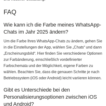
FAQ
Wie kann ich die Farbe meines WhatsApp-
Chats im Jahr 2025 ändern?
Um die Farbe Ihres WhatsApp-Chats zu ändern, gehen Sie
in die Einstellungen der App, wählen Sie „Chats“ und dann
„Erscheinungsbild“. Hier finden Sie verschiedene Optionen
zur Farbänderung, einschließlich vordefinierter
Farbschemata und der Möglichkeit, eigene Farben zu
wählen. Beachten Sie, dass die genauen Schritte je nach
Betriebssystem (iOS oder Android) leicht variieren können.
Gibt es Unterschiede bei den
Personalisierungsoptionen zwischen iOS
und Android?