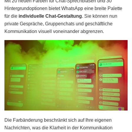
Mit 20 neuen Farben für Chat-Sprechblasen und 30
Hintergrundoptionen bietet WhatsApp eine breite Palette
für die
individuelle Chat-Gestaltung
. Sie können nun
private Gespräche, Gruppenchats und geschäftliche
Kommunikation visuell voneinander abgrenzen.
Die Farbänderung beschränkt sich auf Ihre eigenen
Nachrichten, was die Klarheit in der Kommunikation