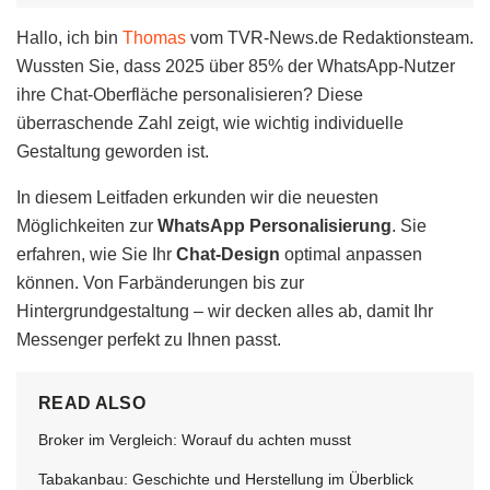
Hallo, ich bin
Thomas
vom TVR-News.de Redaktionsteam.
Wussten Sie, dass 2025 über 85% der WhatsApp-Nutzer
ihre Chat-Oberfläche personalisieren? Diese
überraschende Zahl zeigt, wie wichtig individuelle
Gestaltung geworden ist.
In diesem Leitfaden erkunden wir die neuesten
Möglichkeiten zur
WhatsApp Personalisierung
. Sie
erfahren, wie Sie Ihr
Chat-Design
optimal anpassen
können. Von Farbänderungen bis zur
Hintergrundgestaltung – wir decken alles ab, damit Ihr
Messenger perfekt zu Ihnen passt.
READ ALSO
Broker im Vergleich: Worauf du achten musst
Tabakanbau: Geschichte und Herstellung im Überblick