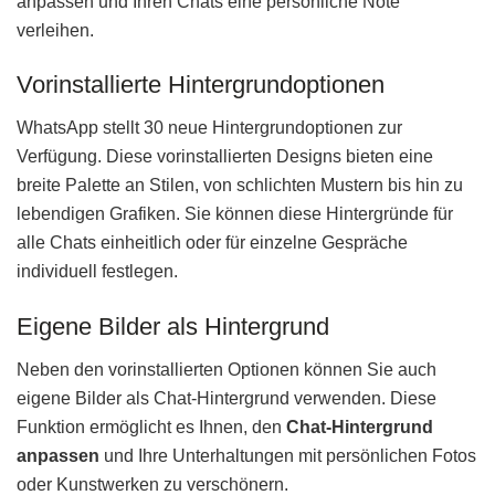
anpassen und Ihren Chats eine persönliche Note
verleihen.
Vorinstallierte Hintergrundoptionen
WhatsApp stellt 30 neue Hintergrundoptionen zur
Verfügung. Diese vorinstallierten Designs bieten eine
breite Palette an Stilen, von schlichten Mustern bis hin zu
lebendigen Grafiken. Sie können diese Hintergründe für
alle Chats einheitlich oder für einzelne Gespräche
individuell festlegen.
Eigene Bilder als Hintergrund
Neben den vorinstallierten Optionen können Sie auch
eigene Bilder als Chat-Hintergrund verwenden. Diese
Funktion ermöglicht es Ihnen, den
Chat-Hintergrund
anpassen
und Ihre Unterhaltungen mit persönlichen Fotos
oder Kunstwerken zu verschönern.