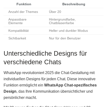
Funktion
Beschreibung
Anzahl der Themes
Über 20
Anpassbare
Hintergrundfarbe,
Elemente
Chatblasenfarbe
Kompatibilität
Heller und dunkler Modus
Sichtbarkeit
Nur für den Benutzer
Unterschiedliche Designs für
verschiedene Chats
WhatsApp revolutioniert 2025 die Chat-Gestaltung mit
individuellen Designs für jeden Chat. Diese innovative
Funktion ermöglicht ein
WhatsApp Chat-spezifisches
Design
, das Ihre Kommunikation übersichtlicher und
persönlicher macht.