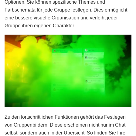
Optionen. Sie können spezifische Themes und
Farbschemata für jede Gruppe festlegen. Dies ermöglicht
eine bessere visuelle Organisation und verleiht jeder
Gruppe ihren eigenen Charakter.
Zu den fortschrittlichen Funktionen gehört das Festlegen
von Gruppenbildern. Diese erscheinen nicht nur im Chat
selbst, sondern auch in der Übersicht. So finden Sie Ihre