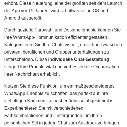
erhöht. Diese Neuerung, eine der größten seit dem Launch
der App vor 15 Jahren, wird schrittweise für iOS und
Android ausgerollt.
Durch gezielte Farbwahl und Designelemente können Sie
Ihre WhatsApp-Kommunikation effizienter gestalten.
Kategorisieren Sie Ihre Chats visuell, um schnell zwischen
privaten, beruflichen und Gruppenunterhaltungen zu
unterscheiden. Diese
individuelle Chat-Gestaltung
steigert Ihre Produktivität und verbessert die Organisation
Ihrer Nachrichten erheblich.
Nutzen Sie diese Funktion, um ein maßgeschneidertes
WhatsApp-Erlebnis zu schaffen, das perfekt auf Ihre
vielfältigen Kommunikationsbedürfnisse abgestimmt ist.
Experimentieren Sie mit verschiedenen
Farbkombinationen und Hintergründen, um Ihren
persönlichen Stil in jedem Chat zum Ausdruck zu bringen.