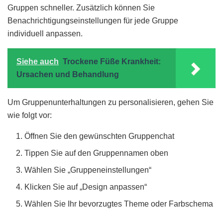
Gruppen schneller. Zusätzlich können Sie
Benachrichtigungseinstellungen für jede Gruppe
individuell anpassen.
Siehe auch
Trockene Füße Krankheit:
Ursachen und Behandlung
Um Gruppenunterhaltungen zu personalisieren, gehen Sie
wie folgt vor:
Öffnen Sie den gewünschten Gruppenchat
Tippen Sie auf den Gruppennamen oben
Wählen Sie „Gruppeneinstellungen“
Klicken Sie auf „Design anpassen“
Wählen Sie Ihr bevorzugtes Theme oder Farbschema