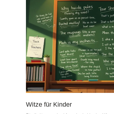
Witze für Kinder