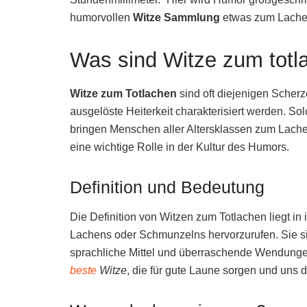
humorvollen
Witze Sammlung
etwas zum Lachen
Was sind Witze zum totl
Witze zum Totlachen
sind oft diejenigen Scherz
ausgelöste Heiterkeit charakterisiert werden. So
bringen Menschen aller Altersklassen zum Lache
eine wichtige Rolle in der Kultur des Humors.
Definition und Bedeutung
Die Definition von Witzen zum Totlachen liegt in 
Lachens oder Schmunzelns hervorzurufen. Sie sind
sprachliche Mittel und überraschende Wendungen,
beste
Witze
, die für gute Laune sorgen und uns 