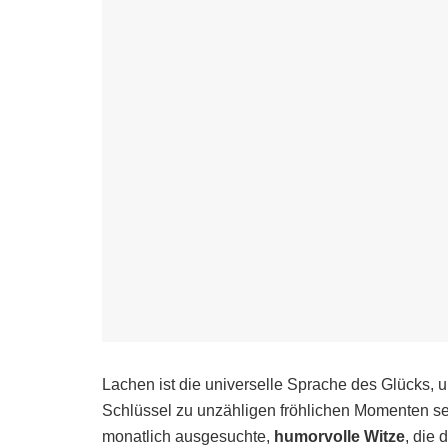
Lachen ist die universelle Sprache des Glücks, u
Schlüssel zu unzähligen fröhlichen Momenten se
monatlich ausgesuchte,
humorvolle Witze
, die