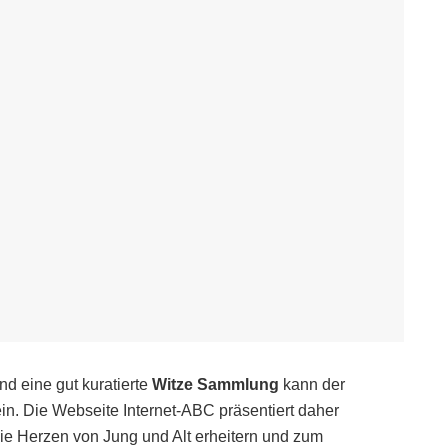
nd eine gut kuratierte
Witze Sammlung
kann der
in. Die Webseite Internet-ABC präsentiert daher
 die Herzen von Jung und Alt erheitern und zum