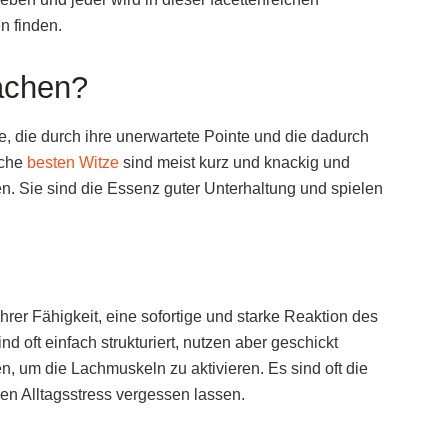
 finden.
achen?
e, die durch ihre unerwartete Pointe und die dadurch
lche
besten Witze
sind meist kurz und knackig und
n. Sie sind die Essenz guter Unterhaltung und spielen
ihrer Fähigkeit, eine sofortige und starke Reaktion des
 oft einfach strukturiert, nutzen aber geschickt
 um die Lachmuskeln zu aktivieren. Es sind oft die
den Alltagsstress vergessen lassen.