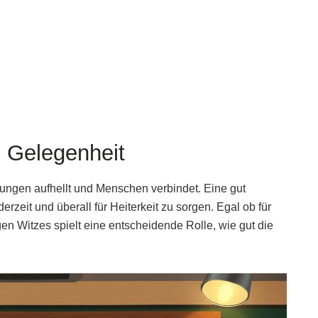
e Gelegenheit
mungen aufhellt und Menschen verbindet. Eine gut
erzeit und überall für Heiterkeit zu sorgen. Egal ob für
en Witzes spielt eine entscheidende Rolle, wie gut die