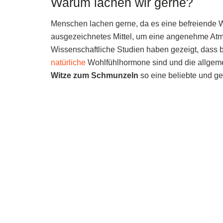
Warum lachen wir gerne?
Menschen lachen gerne, da es eine befreiende 
ausgezeichnetes Mittel, um eine angenehme Atmo
Wissenschaftliche Studien haben gezeigt, dass 
natürliche
Wohlfühlhormone sind und die allgeme
Witze zum Schmunzeln
so eine beliebte und g