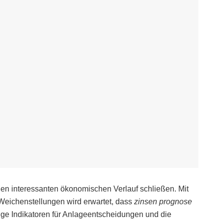
nen interessanten ökonomischen Verlauf schließen. Mit
 Weichenstellungen wird erwartet, dass
zinsen prognose
ige Indikatoren für Anlageentscheidungen und die