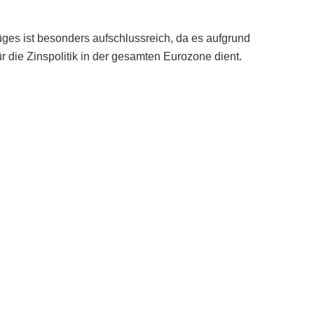
ges ist besonders aufschlussreich, da es aufgrund
ür die Zinspolitik in der gesamten Eurozone dient.