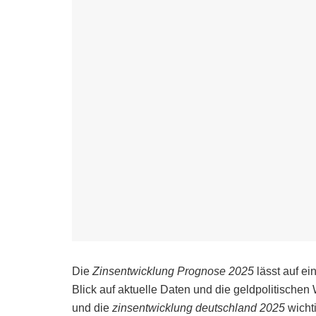
Die
Zinsentwicklung Prognose 2025
lässt auf ei
Blick auf aktuelle Daten und die geldpolitischen
und die
zinsentwicklung deutschland 2025
wicht