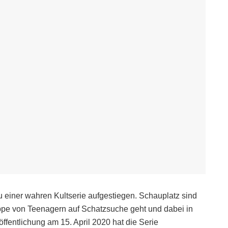
 zu einer wahren Kultserie aufgestiegen. Schauplatz sind
ppe von Teenagern auf Schatzsuche geht und dabei in
öffentlichung am 15. April 2020 hat die Serie