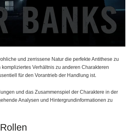
hliche und zerrissene Natur die perfekte Antithese zu
in kompliziertes Verhältnis zu anderen Charakteren
ssentiell für den Vorantrieb der Handlung ist.
lungen und das Zusammenspiel der Charaktere in der
rgehende Analysen und Hintergrundinformationen zu
 Rollen