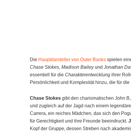
Die
Hauptdarsteller von Outer Banks
spielen eine
Chase Stokes
,
Madison Bailey
und
Jonathan Da
essentiell für die
Charakterentwicklung
ihrer Rol
Persönlichkeit und Komplexität hinzu, die für die 
Chase Stokes
gibt den charismatischen John B,
und zugleich auf der Jagd nach einem legendäre
Carrera, ein reiches Mädchen, das sich den Pogu
für Gerechtigkeit und ihre Freunde beeindruckt.
J
Kopf der Gruppe, dessen Streben nach akademisc