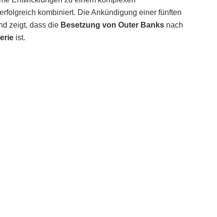
folgreich kombiniert. Die Ankündigung einer fünften
und zeigt, dass die
Besetzung von Outer Banks
nach
erie
ist.