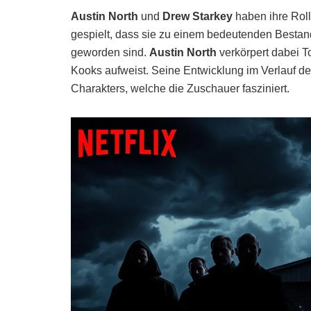
Austin North
und
Drew Starkey
haben ihre Rol
gespielt, dass sie zu einem bedeutenden Bestan
geworden sind.
Austin North
verkörpert dabei T
Kooks aufweist. Seine Entwicklung im Verlauf der
Charakters, welche die Zuschauer fasziniert.