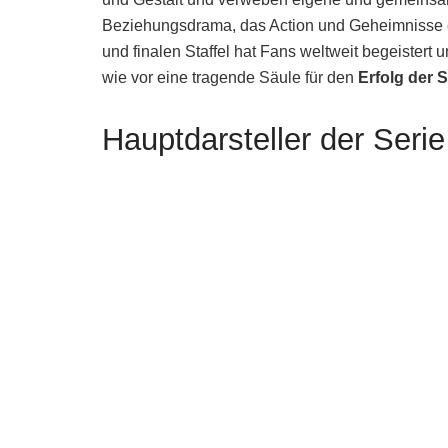
Beziehungsdrama, das Action und Geheimnisse er
und finalen Staffel hat Fans weltweit begeistert 
wie vor eine tragende Säule für den
Erfolg der S
Hauptdarsteller der Serie